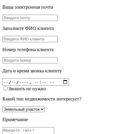
Ваша электронная почта
Заполните ФИО клиента
Номер телефона клиента
Дата и время звонка клиенту
Звонить не нужно
Какой тип недвижимости интересует?
Примечание