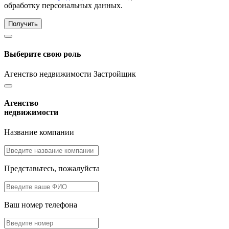
обработку персональных данных.
Получить
Выберите свою роль
Агенство недвижимости
Застройщик
Агенство
недвижимости
Название компании
Представьтесь, пожалуйста
Ваш номер телефона