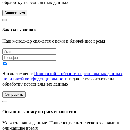
обработку персональных данных.
Записаться
Заказать звонок
Наш менеджер свяжется с вами в ближайшее время
Я ознакомлен с
Политикой в области персональных данных
,
политикой конфиденциальности
и даю свое согласие на
обработку персональных данных.
Отправить
Оставьте заявку на расчет ипотеки
Укажите ваши данные. Наш специалист свяжется с вами в
ближайшее время