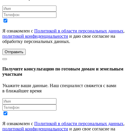
Я ознакомлен с
Политикой в области персональных данных
,
политикой конфиденциальности
и даю свое согласие на
обработку персональных данных.
Отправить
Получите консультацию по готовым домам и земельным
участкам
Укажите ваши данные. Наш специалист свяжется с вами
в ближайшее время
Я ознакомлен с
Политикой в области персональных данных
,
политикой конфиденциальности
и даю свое согласие на