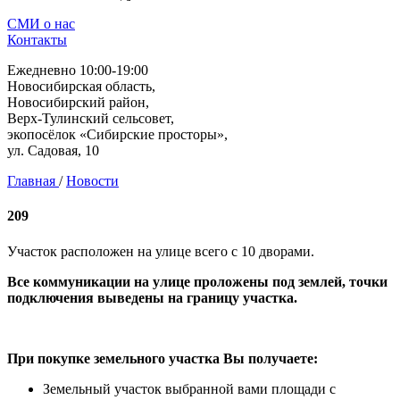
СМИ о нас
Контакты
Ежедневно 10:00-19:00
Новосибирская область,
Новосибирский район,
Верх-Тулинский сельсовет,
экопосёлок «Сибирские просторы»,
ул. Садовая, 10
Главная
/
Новости
209
Участок расположен на улице всего с 10 дворами.
Все коммуникации на улице проложены под землей, точки
подключения выведены на границу участка.
При покупке земельного участка Вы получаете:
Земельный участок выбранной вами площади с