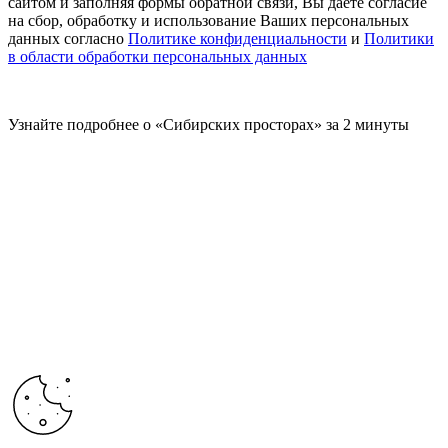
сайтом и заполняя формы обратной связи, Вы даете согласие
на сбор, обработку и использование Ваших персональных
данных согласно
Политике конфиденциальности
и
Политики
в области обработки персональных данных
Узнайте подробнее о «Сибирских просторах» за 2 минуты