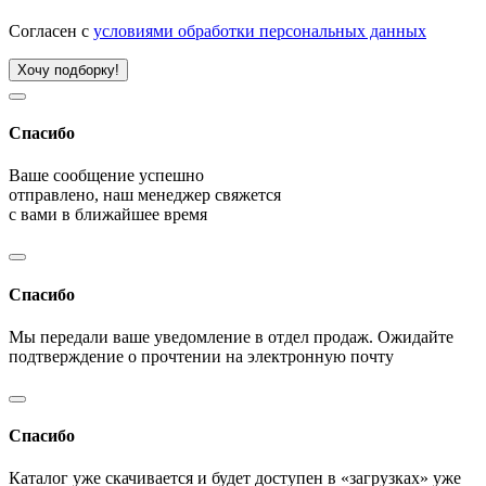
Согласен с
условиями обработки персональных данных
Хочу подборку!
Спасибо
Ваше сообщение успешно
отправлено, наш менеджер свяжется
с вами в ближайшее время
Спасибо
Мы передали ваше уведомление в отдел продаж. Ожидайте
подтверждение о прочтении на электронную почту
Спасибо
Каталог уже скачивается и будет доступен в «загрузках» уже