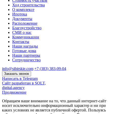
Стоимость участков
Ход строительства
О комплексе
Ипотека
Документы
Расположение
Благоустройство
СМИ о нас
Коммуникации
Контакты
Наши награды
Готовые дома
Наши партнеры
Сотрудничество
info@sibirskie.com
+7 (383) 383-09-04
Заказать звонок
Написать в Telegram
Сайт разработан в SOLT,
digital-agency
Продвижение
Обращаем ваше внимание на то, что данный интернет-сайт
носит исключительно информационный характер и ни при
каких условиях не является публичной офертой. Пользуясь