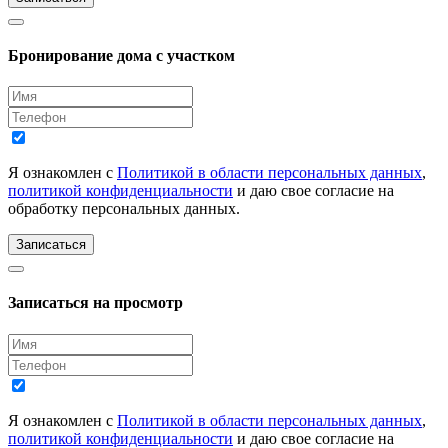
Бронирование дома с участком
Я ознакомлен с
Политикой в области персональных данных
,
политикой конфиденциальности
и даю свое согласие на
обработку персональных данных.
Записаться
Записаться на просмотр
Я ознакомлен с
Политикой в области персональных данных
,
политикой конфиденциальности
и даю свое согласие на