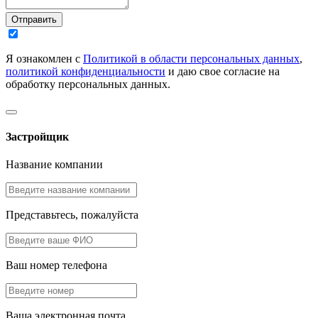
Отправить
Я ознакомлен с
Политикой в области персональных данных
,
политикой конфиденциальности
и даю свое согласие на
обработку персональных данных.
Застройщик
Название компании
Представьтесь, пожалуйста
Ваш номер телефона
Ваша электронная почта