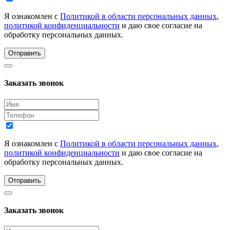
Я ознакомлен с
Политикой в области персональных данных
,
политикой конфиденциальности
и даю свое согласие на
обработку персональных данных.
Отправить
Заказать звонок
Я ознакомлен с
Политикой в области персональных данных
,
политикой конфиденциальности
и даю свое согласие на
обработку персональных данных.
Отправить
Заказать звонок