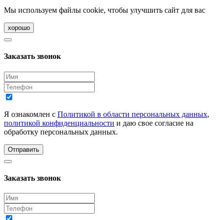
Мы используем файлы cookie, чтобы улучшить сайт для вас
хорошо
Заказать звонок
Я ознакомлен с
Политикой в области персональных данных
,
политикой конфиденциальности
и даю свое согласие на
обработку персональных данных.
Отправить
Заказать звонок