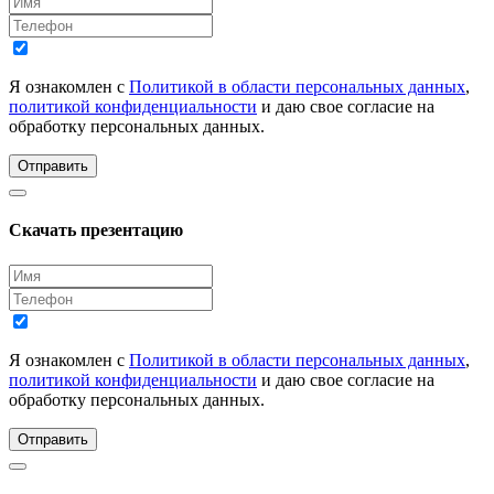
Я ознакомлен с
Политикой в области персональных данных
,
политикой конфиденциальности
и даю свое согласие на
обработку персональных данных.
Отправить
Скачать презентацию
Я ознакомлен с
Политикой в области персональных данных
,
политикой конфиденциальности
и даю свое согласие на
обработку персональных данных.
Отправить