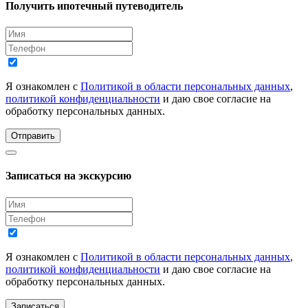
Получить ипотечный путеводитель
Я ознакомлен с
Политикой в области персональных данных
,
политикой конфиденциальности
и даю свое согласие на
обработку персональных данных.
Отправить
Записаться на экскурсию
Я ознакомлен с
Политикой в области персональных данных
,
политикой конфиденциальности
и даю свое согласие на
обработку персональных данных.
Записаться