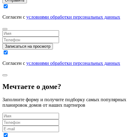
Отправить
Согласен с
условиями обработки персональных данных
Записаться на просмотр
Согласен с
условиями обработки персональных данных
Мечтаете о доме?
Заполните форму и получите подборку самых популярных
планировок домов от наших партнеров