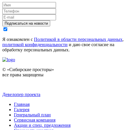
Подписаться на новости
Я ознакомлен с
Политикой в области персональных данных
,
политикой конфиденциальности
и даю свое согласие на
обработку персональных данных.
© «Сибирские просторы»
все права защищены
Девелопер проекта
Главная
Галерея
Генеральный план
Сервисная компания
Акции и спец. предложения