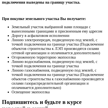
подключения выведены на границу участка.
При покупке земельного участка Вы получаете:
Земельный участок выбранной вами площади с
вынесенными границами и присвоенным ему адресом
Дорогу в асфальтовом исполнении
Линию электропередач, подведенную под землей, с
точкой подключения на границе участка (Подключение
объектов строительства к ЛЭП производятся силами
сетевой организации и оплачивается дополнительно)
Огороженную территорию экопоселка
Линию водоснабжения, подведенную под землей, с
точкой подключения на границе участка
Линию газоснабжения, подведенную под землей, с
точкой подключения на границе участка (Подключение
объектов строительства к газоснабжению производятся
силами газораспределительной организации и
оплачивается дополнительно)
Освещение экопоселка
Подпишитесь и будьте в курсе