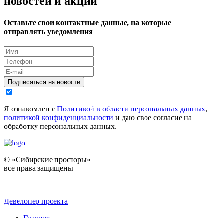
новостей и акций
Оставьте свои контактные данные, на которые
отправлять уведомления
Подписаться на новости
Я ознакомлен с
Политикой в области персональных данных
,
политикой конфиденциальности
и даю свое согласие на
обработку персональных данных.
© «Сибирские просторы»
все права защищены
Девелопер проекта
Главная