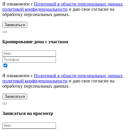
Я ознакомлен с
Политикой в области персональных данных
,
политикой конфиденциальности
и даю свое согласие на
обработку персональных данных.
Записаться
Бронирование дома с участком
Я ознакомлен с
Политикой в области персональных данных
,
политикой конфиденциальности
и даю свое согласие на
обработку персональных данных.
Записаться
Записаться на просмотр