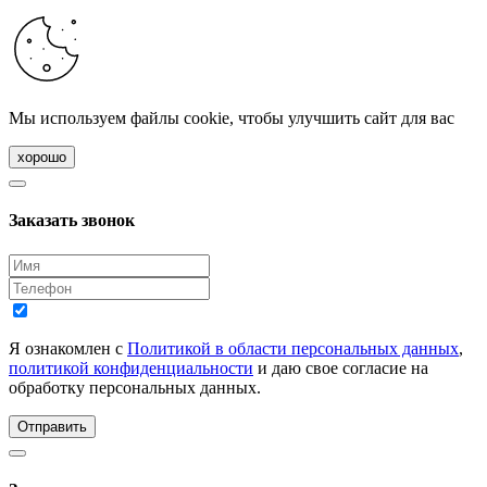
Мы используем файлы cookie, чтобы улучшить сайт для вас
хорошо
Заказать звонок
Я ознакомлен с
Политикой в области персональных данных
,
политикой конфиденциальности
и даю свое согласие на
обработку персональных данных.
Отправить