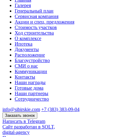
Галерея
Генеральный план
Сервисная компания
Акции и спец. предложения
Стоимость участков
Ход строительства
О комплексе
Ипотека
Документы
Расположение
Благоустройство
СМИ о нас
Коммуникации
Контакты
Наши награды
Готовые дома
Наши партнеры
Сотрудничество
info@sibirskie.com
+7 (383) 383-09-04
Заказать звонок
Написать в Telegram
Сайт разработан в SOLT,
digital-agency