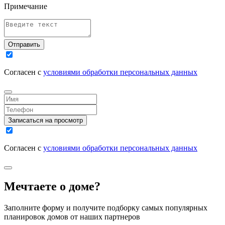
Примечание
Отправить
Согласен с
условиями обработки персональных данных
Записаться на просмотр
Согласен с
условиями обработки персональных данных
Мечтаете о доме?
Заполните форму и получите подборку самых популярных
планировок домов от наших партнеров