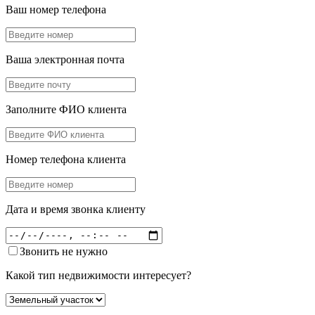
Ваш номер телефона
Ваша электронная почта
Заполните ФИО клиента
Номер телефона клиента
Дата и время звонка клиенту
Звонить не нужно
Какой тип недвижимости интересует?