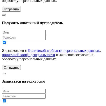
обработку персональных данных.
Отправить
Получить ипотечный путеводитель
Я ознакомлен с
Политикой в области персональных данных
,
политикой конфиденциальности
и даю свое согласие на
обработку персональных данных.
Отправить
Записаться на экскурсию