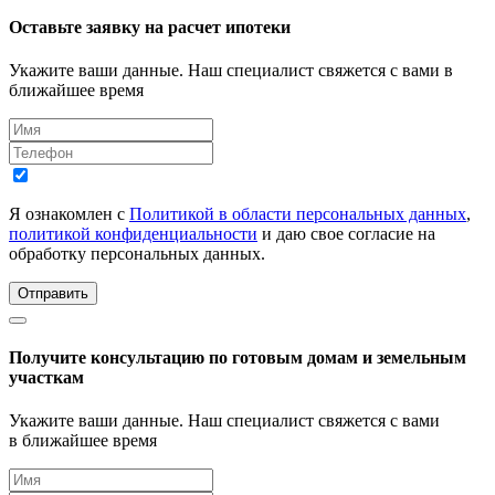
Оставьте заявку на расчет ипотеки
Укажите ваши данные. Наш специалист свяжется с вами в
ближайшее время
Я ознакомлен с
Политикой в области персональных данных
,
политикой конфиденциальности
и даю свое согласие на
обработку персональных данных.
Отправить
Получите консультацию по готовым домам и земельным
участкам
Укажите ваши данные. Наш специалист свяжется с вами
в ближайшее время