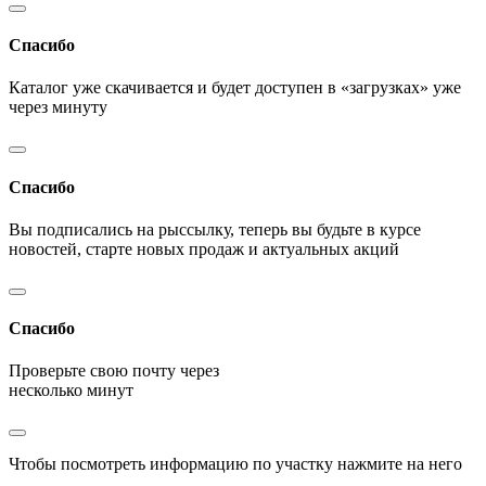
Спасибо
Каталог уже скачивается и будет доступен в «загрузках» уже
через минуту
Спасибо
Вы подписались на рыссылку, теперь вы будьте в курсе
новостей, старте новых продаж и актуальных акций
Спасибо
Проверьте свою почту через
несколько минут
Чтобы посмотреть информацию по участку нажмите на него