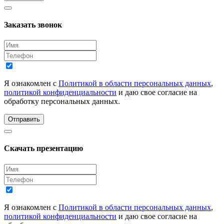
Заказать звонок
Я ознакомлен с
Политикой в области персональных данных
,
политикой конфиденциальности
и даю свое согласие на
обработку персональных данных.
Отправить
Скачать презентацию
Я ознакомлен с
Политикой в области персональных данных
,
политикой конфиденциальности
и даю свое согласие на