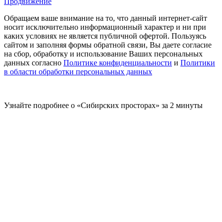
Продвижение
Обращаем ваше внимание на то, что данный интернет-сайт
носит исключительно информационный характер и ни при
каких условиях не является публичной офертой. Пользуясь
сайтом и заполняя формы обратной связи, Вы даете согласие
на сбор, обработку и использование Ваших персональных
данных согласно
Политике конфиденциальности
и
Политики
в области обработки персональных данных
Узнайте подробнее о «Сибирских просторах» за 2 минуты