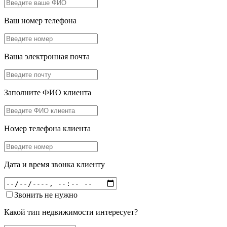
Ваш номер телефона
Ваша электронная почта
Заполните ФИО клиента
Номер телефона клиента
Дата и время звонка клиенту
Звонить не нужно
Какой тип недвижимости интересует?