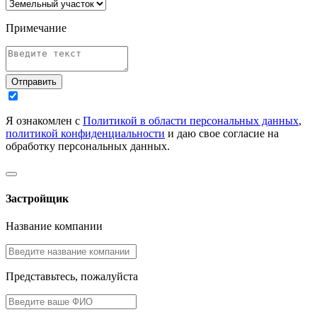
Примечание
Отправить
Я ознакомлен с
Политикой в области персональных данных
,
политикой конфиденциальности
и даю свое согласие на
обработку персональных данных.
Застройщик
Название компании
Представьтесь, пожалуйста