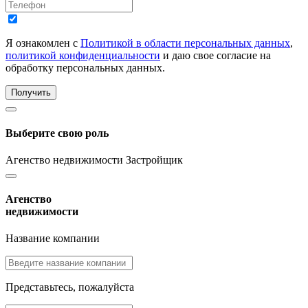
Я ознакомлен с
Политикой в области персональных данных
,
политикой конфиденциальности
и даю свое согласие на
обработку персональных данных.
Получить
Выберите свою роль
Агенство недвижимости
Застройщик
Агенство
недвижимости
Название компании
Представьтесь, пожалуйста