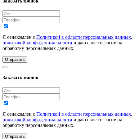
Заказать звонок
Я ознакомлен с
Политикой в области персональных данных
,
политикой конфиденциальности
и даю свое согласие на
обработку персональных данных.
Отправить
Заказать звонок
Я ознакомлен с
Политикой в области персональных данных
,
политикой конфиденциальности
и даю свое согласие на
обработку персональных данных.
Отправить