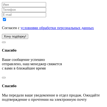
Согласен с
условиями обработки персональных данных
Хочу подборку!
Спасибо
Ваше сообщение успешно
отправлено, наш менеджер свяжется
с вами в ближайшее время
Спасибо
Мы передали ваше уведомление в отдел продаж. Ожидайте
подтверждение о прочтении на электронную почту