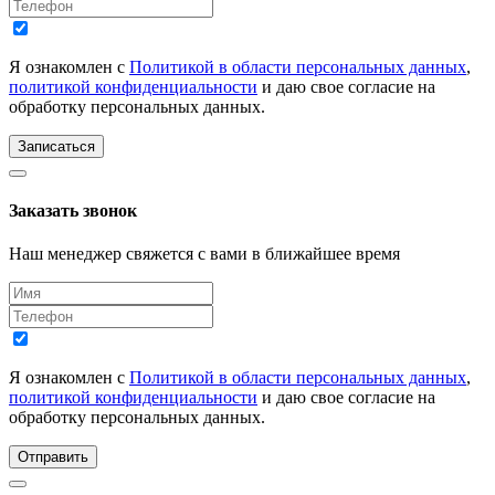
Я ознакомлен с
Политикой в области персональных данных
,
политикой конфиденциальности
и даю свое согласие на
обработку персональных данных.
Записаться
Заказать звонок
Наш менеджер свяжется с вами в ближайшее время
Я ознакомлен с
Политикой в области персональных данных
,
политикой конфиденциальности
и даю свое согласие на
обработку персональных данных.
Отправить