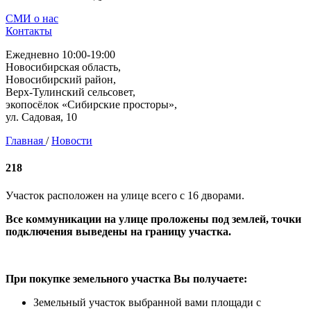
СМИ о нас
Контакты
Ежедневно 10:00-19:00
Новосибирская область,
Новосибирский район,
Верх-Тулинский сельсовет,
экопосёлок «Сибирские просторы»,
ул. Садовая, 10
Главная
/
Новости
218
Участок расположен на улице всего с 16 дворами.
Все коммуникации на улице проложены под землей, точки
подключения выведены на границу участка.
При покупке земельного участка Вы получаете:
Земельный участок выбранной вами площади с