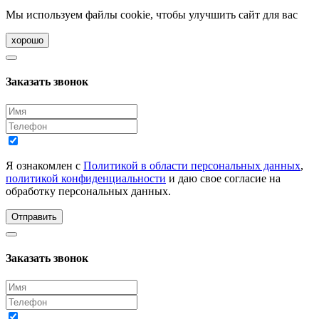
Мы используем файлы cookie, чтобы улучшить сайт для вас
хорошо
Заказать звонок
Я ознакомлен с
Политикой в области персональных данных
,
политикой конфиденциальности
и даю свое согласие на
обработку персональных данных.
Отправить
Заказать звонок