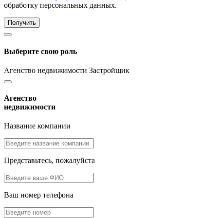
обработку персональных данных.
Получить
Выберите свою роль
Агенство недвижимости
Застройщик
Агенство
недвижимости
Название компании
Представьтесь, пожалуйста
Ваш номер телефона