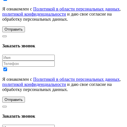
Я ознакомлен с
Политикой в области персональных данных
,
политикой конфиденциальности
и даю свое согласие на
обработку персональных данных.
Отправить
Заказать звонок
Я ознакомлен с
Политикой в области персональных данных
,
политикой конфиденциальности
и даю свое согласие на
обработку персональных данных.
Отправить
Заказать звонок