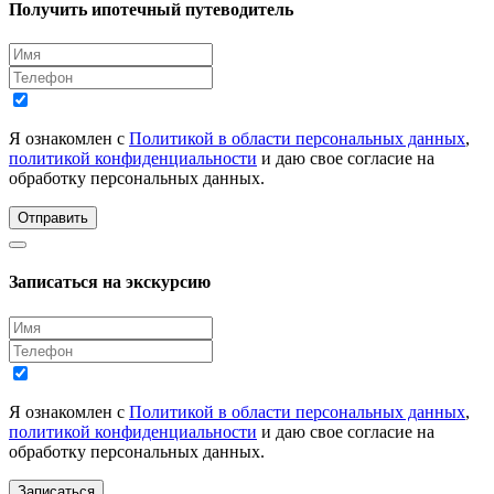
Получить ипотечный путеводитель
Я ознакомлен с
Политикой в области персональных данных
,
политикой конфиденциальности
и даю свое согласие на
обработку персональных данных.
Отправить
Записаться на экскурсию
Я ознакомлен с
Политикой в области персональных данных
,
политикой конфиденциальности
и даю свое согласие на
обработку персональных данных.
Записаться