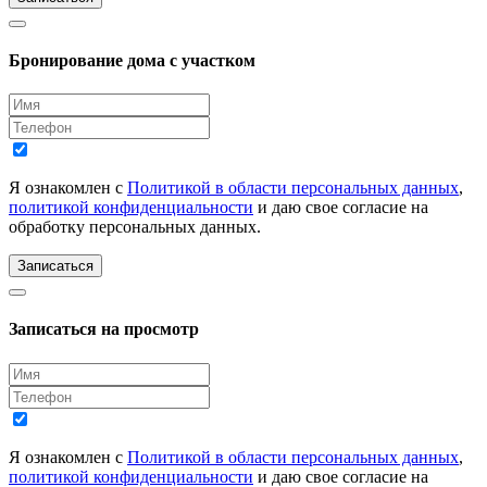
Бронирование дома с участком
Я ознакомлен с
Политикой в области персональных данных
,
политикой конфиденциальности
и даю свое согласие на
обработку персональных данных.
Записаться
Записаться на просмотр
Я ознакомлен с
Политикой в области персональных данных
,
политикой конфиденциальности
и даю свое согласие на