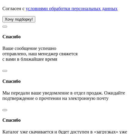
Согласен с
условиями обработки персональных данных
Хочу подборку!
Спасибо
Ваше сообщение успешно
отправлено, наш менеджер свяжется
с вами в ближайшее время
Спасибо
Мы передали ваше уведомление в отдел продаж. Ожидайте
подтверждение о прочтении на электронную почту
Спасибо
Каталог уже скачивается и будет доступен в «загрузках» уже