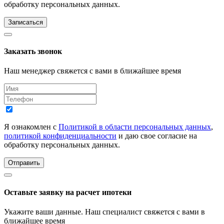
обработку персональных данных.
Записаться
Заказать звонок
Наш менеджер свяжется с вами в ближайшее время
Я ознакомлен с
Политикой в области персональных данных
,
политикой конфиденциальности
и даю свое согласие на
обработку персональных данных.
Отправить
Оставьте заявку на расчет ипотеки
Укажите ваши данные. Наш специалист свяжется с вами в
ближайшее время