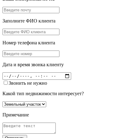
Заполните ФИО клиента
Номер телефона клиента
Дата и время звонка клиенту
Звонить не нужно
Какой тип недвижимости интересует?
Примечание