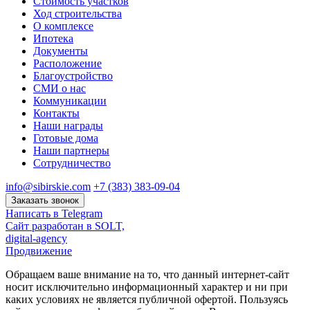
Стоимость участков
Ход строительства
О комплексе
Ипотека
Документы
Расположение
Благоустройство
СМИ о нас
Коммуникации
Контакты
Наши награды
Готовые дома
Наши партнеры
Сотрудничество
info@sibirskie.com
+7 (383) 383-09-04
Заказать звонок
Написать в Telegram
Сайт разработан в SOLT,
digital-agency
Продвижение
Обращаем ваше внимание на то, что данный интернет-сайт
носит исключительно информационный характер и ни при
каких условиях не является публичной офертой. Пользуясь