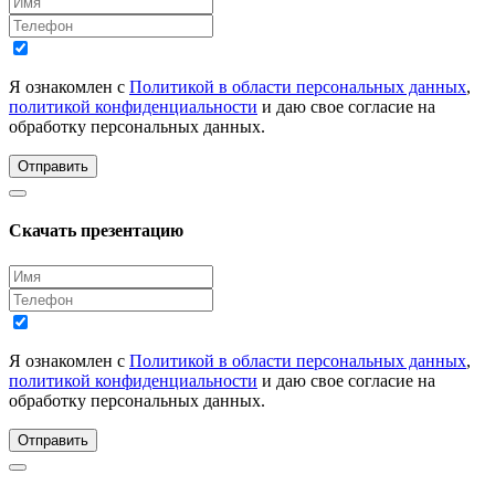
Я ознакомлен с
Политикой в области персональных данных
,
политикой конфиденциальности
и даю свое согласие на
обработку персональных данных.
Отправить
Скачать презентацию
Я ознакомлен с
Политикой в области персональных данных
,
политикой конфиденциальности
и даю свое согласие на
обработку персональных данных.
Отправить