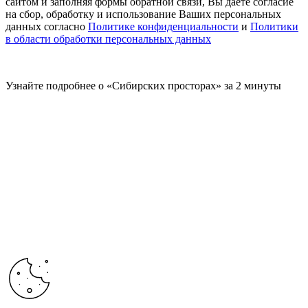
сайтом и заполняя формы обратной связи, Вы даете согласие
на сбор, обработку и использование Ваших персональных
данных согласно
Политике конфиденциальности
и
Политики
в области обработки персональных данных
Узнайте подробнее о «Сибирских просторах» за 2 минуты