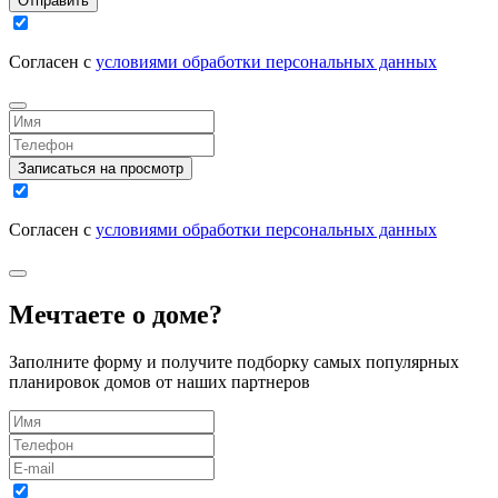
Отправить
Согласен с
условиями обработки персональных данных
Записаться на просмотр
Согласен с
условиями обработки персональных данных
Мечтаете о доме?
Заполните форму и получите подборку самых популярных
планировок домов от наших партнеров