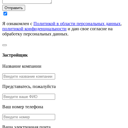
Отправить
Я ознакомлен с
Политикой в области персональных данных
,
политикой конфиденциальности
и даю свое согласие на
обработку персональных данных.
Застройщик
Название компании
Представьтесь, пожалуйста
Ваш номер телефона
Ваша электронная почта