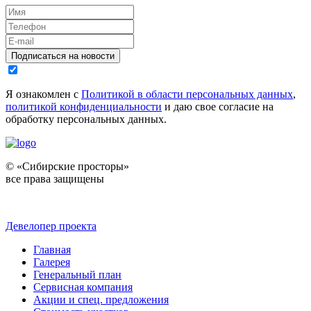
Подписаться на новости
Я ознакомлен с
Политикой в области персональных данных
,
политикой конфиденциальности
и даю свое согласие на
обработку персональных данных.
© «Сибирские просторы»
все права защищены
Девелопер проекта
Главная
Галерея
Генеральный план
Сервисная компания
Акции и спец. предложения