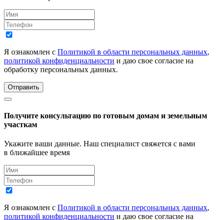
Я ознакомлен с
Политикой в области персональных данных
,
политикой конфиденциальности
и даю свое согласие на
обработку персональных данных.
Отправить
Получите консультацию по готовым домам и земельным
участкам
Укажите ваши данные. Наш специалист свяжется с вами
в ближайшее время
Я ознакомлен с
Политикой в области персональных данных
,
политикой конфиденциальности
и даю свое согласие на