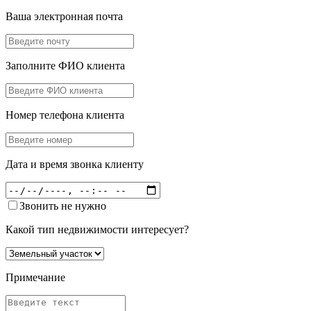
Ваша электронная почта
Заполните ФИО клиента
Номер телефона клиента
Дата и время звонка клиенту
Звонить не нужно
Какой тип недвижимости интересует?
Примечание