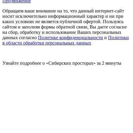
Продвижение
Обращаем ваше внимание на то, что данный интернет-сайт
носит исключительно информационный характер и ни при
каких условиях не является публичной офертой. Пользуясь
сайтом и заполняя формы обратной связи, Вы даете согласие
на сбор, обработку и использование Ваших персональных
данных согласно
Политике конфиденциальности
и
Политики
в области обработки персональных данных
Узнайте подробнее о «Сибирских просторах» за 2 минуты