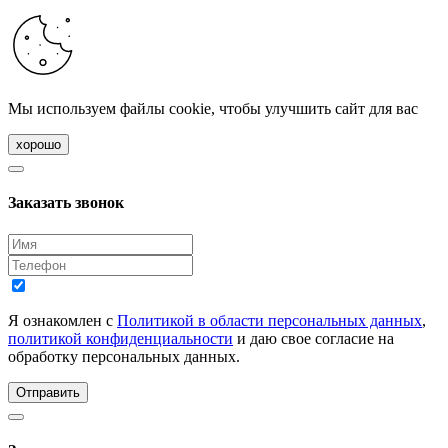
Мы используем файлы cookie, чтобы улучшить сайт для вас
хорошо
Заказать звонок
Я ознакомлен с
Политикой в области персональных данных
,
политикой конфиденциальности
и даю свое согласие на
обработку персональных данных.
Отправить