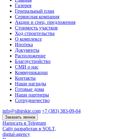
Галерея
Генеральный план
Сервисная компания
Акции и спец. предложения
Стоимость участков
Ход строительства
О комплексе
Ипотека
Документы
Расположение
Благоустройство
СМИ о нас
Коммуникации
Контакты
Наши награды
Готовые дома
Наши партнеры
Сотрудничество
info@sibirskie.com
+7 (383) 383-09-04
Заказать звонок
Написать в Telegram
Сайт разработан в SOLT,
digital-agency