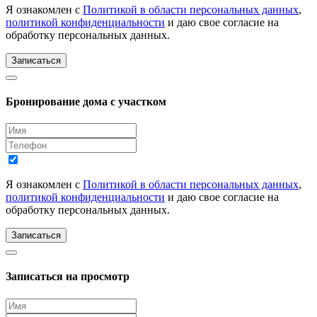
Я ознакомлен с
Политикой в области персональных данных
,
политикой конфиденциальности
и даю свое согласие на
обработку персональных данных.
Записаться
Бронирование дома с участком
Я ознакомлен с
Политикой в области персональных данных
,
политикой конфиденциальности
и даю свое согласие на
обработку персональных данных.
Записаться
Записаться на просмотр