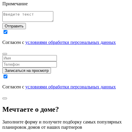
Примечание
Отправить
Согласен с
условиями обработки персональных данных
Записаться на просмотр
Согласен с
условиями обработки персональных данных
Мечтаете о доме?
Заполните форму и получите подборку самых популярных
планировок домов от наших партнеров