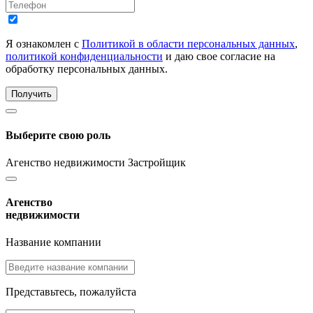
Я ознакомлен с
Политикой в области персональных данных
,
политикой конфиденциальности
и даю свое согласие на
обработку персональных данных.
Получить
Выберите свою роль
Агенство недвижимости
Застройщик
Агенство
недвижимости
Название компании
Представьтесь, пожалуйста