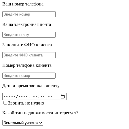
Ваш номер телефона
Ваша электронная почта
Заполните ФИО клиента
Номер телефона клиента
Дата и время звонка клиенту
Звонить не нужно
Какой тип недвижимости интересует?