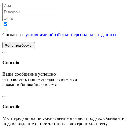
Согласен с
условиями обработки персональных данных
Хочу подборку!
Спасибо
Ваше сообщение успешно
отправлено, наш менеджер свяжется
с вами в ближайшее время
Спасибо
Мы передали ваше уведомление в отдел продаж. Ожидайте
подтверждение о прочтении на электронную почту