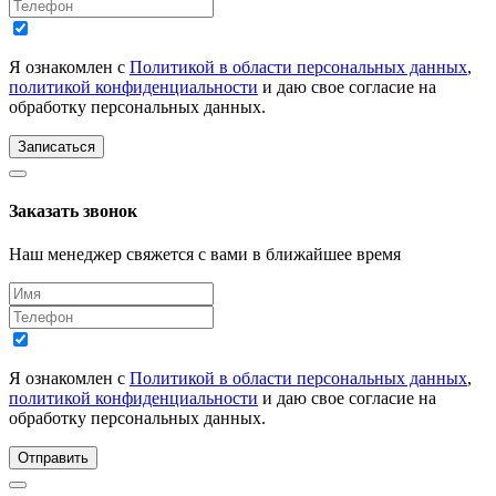
Я ознакомлен с
Политикой в области персональных данных
,
политикой конфиденциальности
и даю свое согласие на
обработку персональных данных.
Записаться
Заказать звонок
Наш менеджер свяжется с вами в ближайшее время
Я ознакомлен с
Политикой в области персональных данных
,
политикой конфиденциальности
и даю свое согласие на
обработку персональных данных.
Отправить