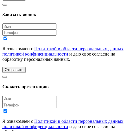
Заказать звонок
Я ознакомлен с
Политикой в области персональных данных
,
политикой конфиденциальности
и даю свое согласие на
обработку персональных данных.
Отправить
Скачать презентацию
Я ознакомлен с
Политикой в области персональных данных
,
политикой конфиденциальности
и даю свое согласие на