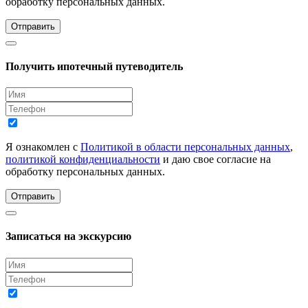
обработку персональных данных.
Отправить
Получить ипотечный путеводитель
Я ознакомлен с
Политикой в области персональных данных
,
политикой конфиденциальности
и даю свое согласие на
обработку персональных данных.
Отправить
Записаться на экскурсию