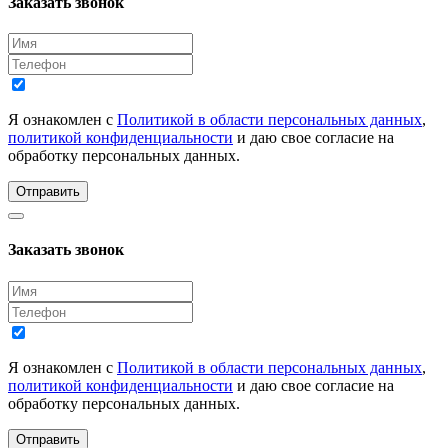
Заказать звонок
Я ознакомлен с
Политикой в области персональных данных
,
политикой конфиденциальности
и даю свое согласие на
обработку персональных данных.
Отправить
Заказать звонок
Я ознакомлен с
Политикой в области персональных данных
,
политикой конфиденциальности
и даю свое согласие на
обработку персональных данных.
Отправить