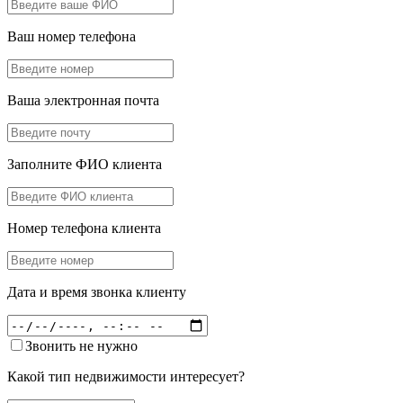
Ваш номер телефона
Ваша электронная почта
Заполните ФИО клиента
Номер телефона клиента
Дата и время звонка клиенту
Звонить не нужно
Какой тип недвижимости интересует?