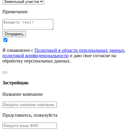
Примечание
Отправить
Я ознакомлен с
Политикой в области персональных данных
,
политикой конфиденциальности
и даю свое согласие на
обработку персональных данных.
Застройщик
Название компании
Представьтесь, пожалуйста