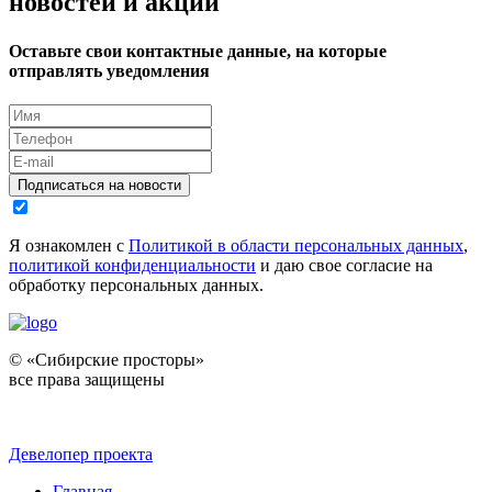
новостей и акций
Оставьте свои контактные данные, на которые
отправлять уведомления
Подписаться на новости
Я ознакомлен с
Политикой в области персональных данных
,
политикой конфиденциальности
и даю свое согласие на
обработку персональных данных.
© «Сибирские просторы»
все права защищены
Девелопер проекта
Главная