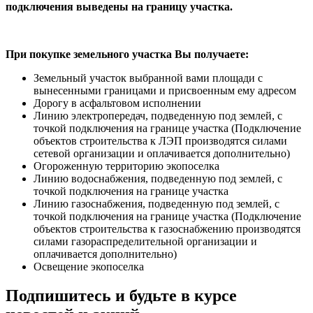
подключения выведены на границу участка.
При покупке земельного участка Вы получаете:
Земельный участок выбранной вами площади с
вынесенными границами и присвоенным ему адресом
Дорогу в асфальтовом исполнении
Линию электропередач, подведенную под землей, с
точкой подключения на границе участка (Подключение
объектов строительства к ЛЭП производятся силами
сетевой организации и оплачивается дополнительно)
Огороженную территорию экопоселка
Линию водоснабжения, подведенную под землей, с
точкой подключения на границе участка
Линию газоснабжения, подведенную под землей, с
точкой подключения на границе участка (Подключение
объектов строительства к газоснабжению производятся
силами газораспределительной организации и
оплачивается дополнительно)
Освещение экопоселка
Подпишитесь и будьте в курсе