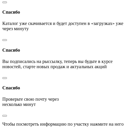
Спасибо
Каталог уже скачивается и будет доступен в «загрузках» уже
через минуту
Спасибо
Вы подписались на рыссылку, теперь вы будьте в курсе
новостей, старте новых продаж и актуальных акций
Спасибо
Проверьте свою почту через
несколько минут
Чтобы посмотреть информацию по участку нажмите на него