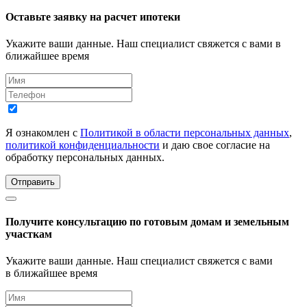
Оставьте заявку на расчет ипотеки
Укажите ваши данные. Наш специалист свяжется с вами в
ближайшее время
Я ознакомлен с
Политикой в области персональных данных
,
политикой конфиденциальности
и даю свое согласие на
обработку персональных данных.
Отправить
Получите консультацию по готовым домам и земельным
участкам
Укажите ваши данные. Наш специалист свяжется с вами
в ближайшее время