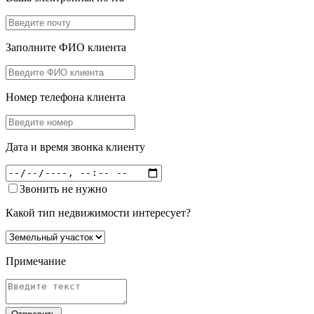
Заполните ФИО клиента
Номер телефона клиента
Дата и время звонка клиенту
Звонить не нужно
Какой тип недвижимости интересует?
Примечание