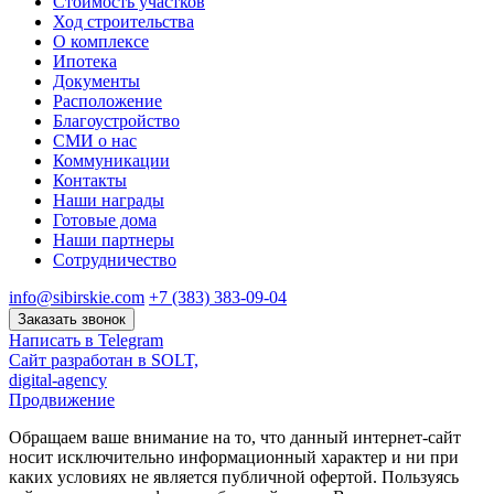
Стоимость участков
Ход строительства
О комплексе
Ипотека
Документы
Расположение
Благоустройство
СМИ о нас
Коммуникации
Контакты
Наши награды
Готовые дома
Наши партнеры
Сотрудничество
info@sibirskie.com
+7 (383) 383-09-04
Заказать звонок
Написать в Telegram
Сайт разработан в SOLT,
digital-agency
Продвижение
Обращаем ваше внимание на то, что данный интернет-сайт
носит исключительно информационный характер и ни при
каких условиях не является публичной офертой. Пользуясь