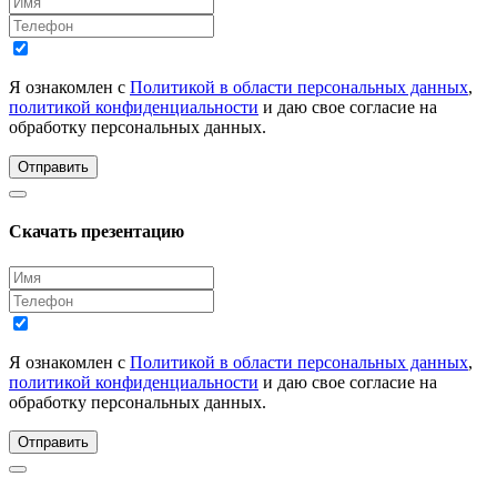
Я ознакомлен с
Политикой в области персональных данных
,
политикой конфиденциальности
и даю свое согласие на
обработку персональных данных.
Отправить
Скачать презентацию
Я ознакомлен с
Политикой в области персональных данных
,
политикой конфиденциальности
и даю свое согласие на
обработку персональных данных.
Отправить