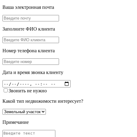
Ваша электронная почта
Заполните ФИО клиента
Номер телефона клиента
Дата и время звонка клиенту
Звонить не нужно
Какой тип недвижимости интересует?
Примечание