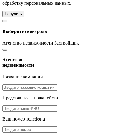
обработку персональных данных.
Получить
Выберите свою роль
Агенство недвижимости
Застройщик
Агенство
недвижимости
Название компании
Представьтесь, пожалуйста
Ваш номер телефона