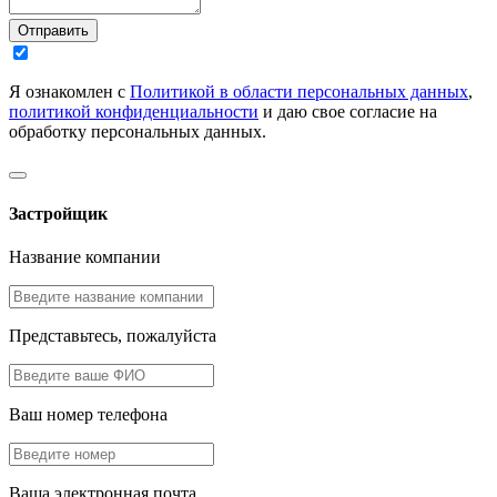
Отправить
Я ознакомлен с
Политикой в области персональных данных
,
политикой конфиденциальности
и даю свое согласие на
обработку персональных данных.
Застройщик
Название компании
Представьтесь, пожалуйста
Ваш номер телефона
Ваша электронная почта