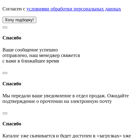
Согласен с
условиями обработки персональных данных
Хочу подборку!
Спасибо
Ваше сообщение успешно
отправлено, наш менеджер свяжется
с вами в ближайшее время
Спасибо
Мы передали ваше уведомление в отдел продаж. Ожидайте
подтверждение о прочтении на электронную почту
Спасибо
Каталог уже скачивается и будет доступен в «загрузках» уже