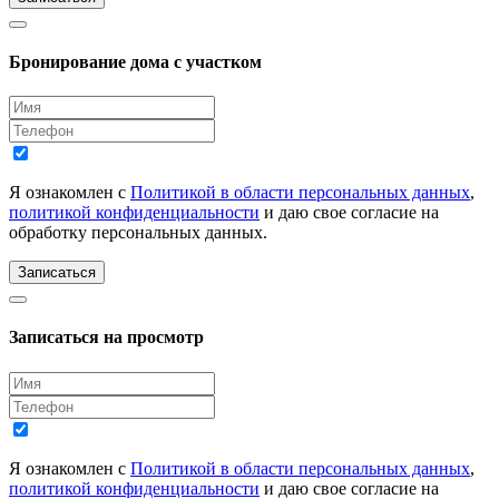
Бронирование дома с участком
Я ознакомлен с
Политикой в области персональных данных
,
политикой конфиденциальности
и даю свое согласие на
обработку персональных данных.
Записаться
Записаться на просмотр
Я ознакомлен с
Политикой в области персональных данных
,
политикой конфиденциальности
и даю свое согласие на