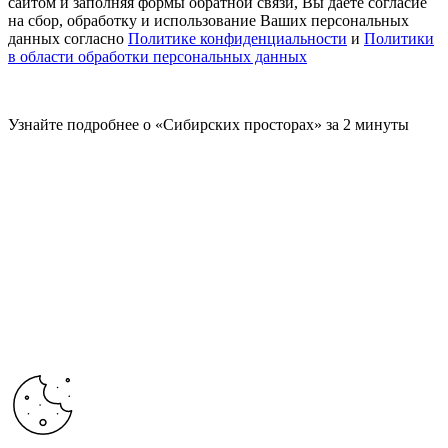
сайтом и заполняя формы обратной связи, Вы даете согласие
на сбор, обработку и использование Ваших персональных
данных согласно
Политике конфиденциальности
и
Политики
в области обработки персональных данных
Узнайте подробнее о «Сибирских просторах» за 2 минуты