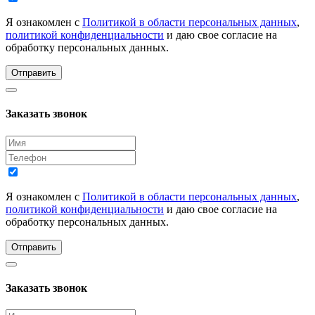
Я ознакомлен с
Политикой в области персональных данных
,
политикой конфиденциальности
и даю свое согласие на
обработку персональных данных.
Отправить
Заказать звонок
Я ознакомлен с
Политикой в области персональных данных
,
политикой конфиденциальности
и даю свое согласие на
обработку персональных данных.
Отправить
Заказать звонок