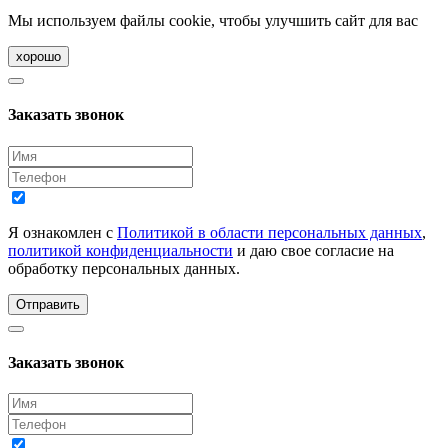
Мы используем файлы cookie, чтобы улучшить сайт для вас
хорошо
Заказать звонок
Я ознакомлен с
Политикой в области персональных данных
,
политикой конфиденциальности
и даю свое согласие на
обработку персональных данных.
Отправить
Заказать звонок