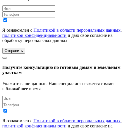
Я ознакомлен с
Политикой в области персональных данных
,
политикой конфиденциальности
и даю свое согласие на
обработку персональных данных.
Отправить
Получите консультацию по готовым домам и земельным
участкам
Укажите ваши данные. Наш специалист свяжется с вами
в ближайшее время
Я ознакомлен с
Политикой в области персональных данных
,
политикой конфиденциальности
и даю свое согласие на