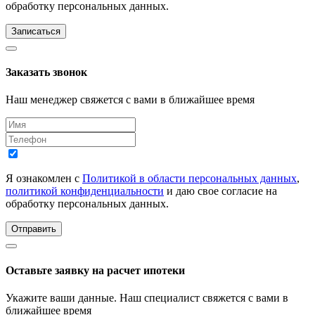
обработку персональных данных.
Записаться
Заказать звонок
Наш менеджер свяжется с вами в ближайшее время
Я ознакомлен с
Политикой в области персональных данных
,
политикой конфиденциальности
и даю свое согласие на
обработку персональных данных.
Отправить
Оставьте заявку на расчет ипотеки
Укажите ваши данные. Наш специалист свяжется с вами в
ближайшее время