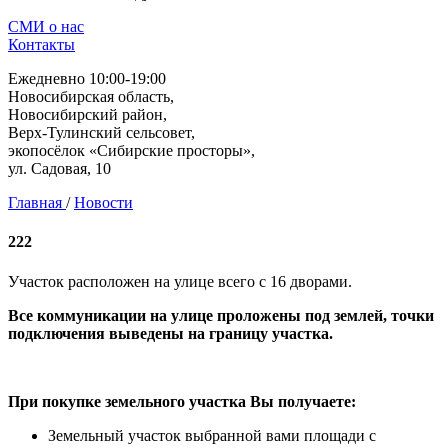
СМИ о нас
Контакты
Ежедневно 10:00-19:00
Новосибирская область,
Новосибирский район,
Верх-Тулинский сельсовет,
экопосёлок «Сибирские просторы»,
ул. Садовая, 10
Главная
/
Новости
222
Участок расположен на улице всего с 16 дворами.
Все коммуникации на улице проложены под землей, точки
подключения выведены на границу участка.
При покупке земельного участка Вы получаете:
Земельный участок выбранной вами площади с