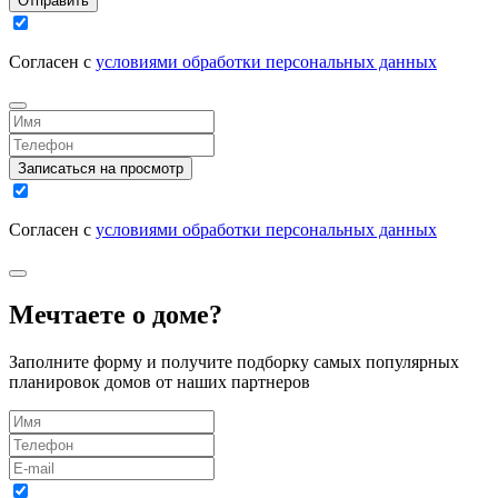
Отправить
Согласен с
условиями обработки персональных данных
Записаться на просмотр
Согласен с
условиями обработки персональных данных
Мечтаете о доме?
Заполните форму и получите подборку самых популярных
планировок домов от наших партнеров