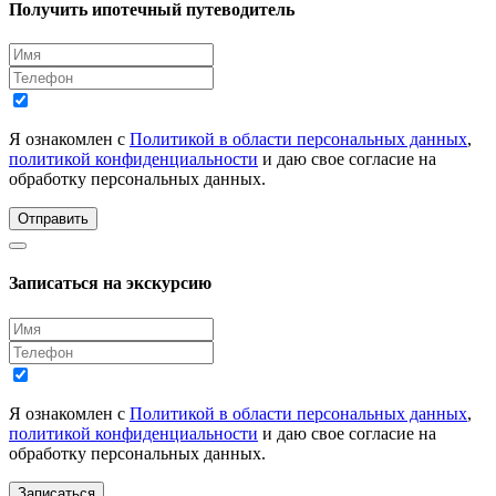
Получить ипотечный путеводитель
Я ознакомлен с
Политикой в области персональных данных
,
политикой конфиденциальности
и даю свое согласие на
обработку персональных данных.
Отправить
Записаться на экскурсию
Я ознакомлен с
Политикой в области персональных данных
,
политикой конфиденциальности
и даю свое согласие на
обработку персональных данных.
Записаться