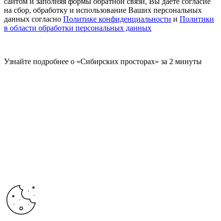
сайтом и заполняя формы обратной связи, Вы даете согласие
на сбор, обработку и использование Ваших персональных
данных согласно
Политике конфиденциальности
и
Политики
в области обработки персональных данных
Узнайте подробнее о «Сибирских просторах» за 2 минуты