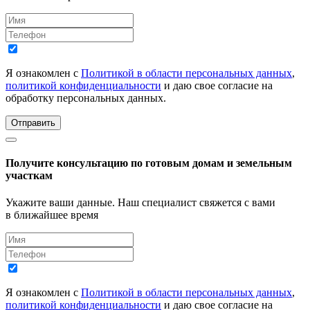
Я ознакомлен с
Политикой в области персональных данных
,
политикой конфиденциальности
и даю свое согласие на
обработку персональных данных.
Отправить
Получите консультацию по готовым домам и земельным
участкам
Укажите ваши данные. Наш специалист свяжется с вами
в ближайшее время
Я ознакомлен с
Политикой в области персональных данных
,
политикой конфиденциальности
и даю свое согласие на