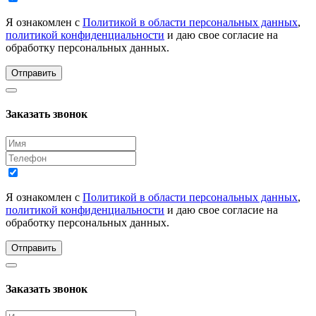
Я ознакомлен с
Политикой в области персональных данных
,
политикой конфиденциальности
и даю свое согласие на
обработку персональных данных.
Отправить
Заказать звонок
Я ознакомлен с
Политикой в области персональных данных
,
политикой конфиденциальности
и даю свое согласие на
обработку персональных данных.
Отправить
Заказать звонок