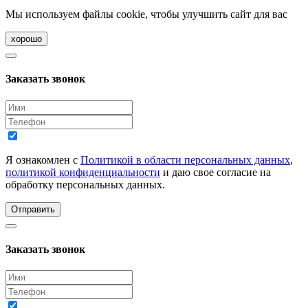
Мы используем файлы cookie, чтобы улучшить сайт для вас
хорошо
Заказать звонок
Я ознакомлен с
Политикой в области персональных данных
,
политикой конфиденциальности
и даю свое согласие на
обработку персональных данных.
Отправить
Заказать звонок