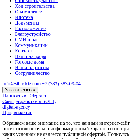
Стоимость участков
Ход строительства
О комплексе
Ипотека
Документы
Расположение
Благоустройство
СМИ о нас
Коммуникации
Контакты
Наши награды
Готовые дома
Наши партнеры
Сотрудничество
info@sibirskie.com
+7 (383) 383-09-04
Заказать звонок
Написать в Telegram
Сайт разработан в SOLT,
digital-agency
Продвижение
Обращаем ваше внимание на то, что данный интернет-сайт
носит исключительно информационный характер и ни при
каких условиях не является публичной офертой. Пользуясь