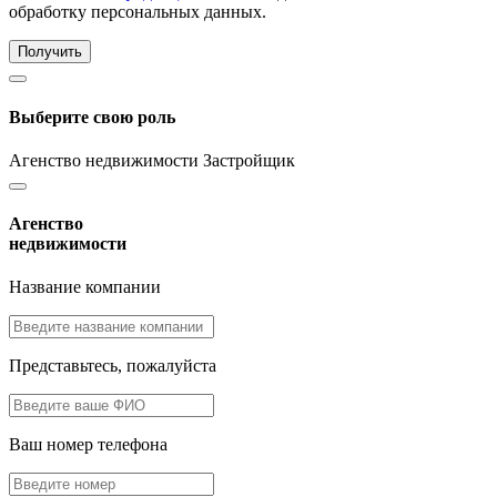
обработку персональных данных.
Получить
Выберите свою роль
Агенство недвижимости
Застройщик
Агенство
недвижимости
Название компании
Представьтесь, пожалуйста
Ваш номер телефона