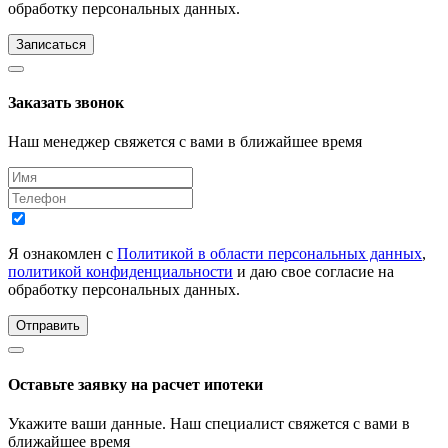
обработку персональных данных.
Записаться
Заказать звонок
Наш менеджер свяжется с вами в ближайшее время
Я ознакомлен с
Политикой в области персональных данных
,
политикой конфиденциальности
и даю свое согласие на
обработку персональных данных.
Отправить
Оставьте заявку на расчет ипотеки
Укажите ваши данные. Наш специалист свяжется с вами в
ближайшее время