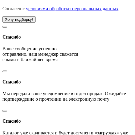
Согласен с
условиями обработки персональных данных
Хочу подборку!
Спасибо
Ваше сообщение успешно
отправлено, наш менеджер свяжется
с вами в ближайшее время
Спасибо
Мы передали ваше уведомление в отдел продаж. Ожидайте
подтверждение о прочтении на электронную почту
Спасибо
Каталог уже скачивается и будет доступен в «загрузках» уже