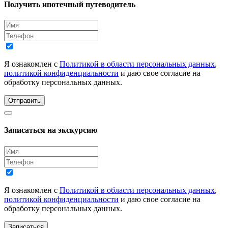
Получить ипотечный путеводитель
Я ознакомлен с
Политикой в области персональных данных
,
политикой конфиденциальности
и даю свое согласие на
обработку персональных данных.
Отправить
Записаться на экскурсию
Я ознакомлен с
Политикой в области персональных данных
,
политикой конфиденциальности
и даю свое согласие на
обработку персональных данных.
Записаться