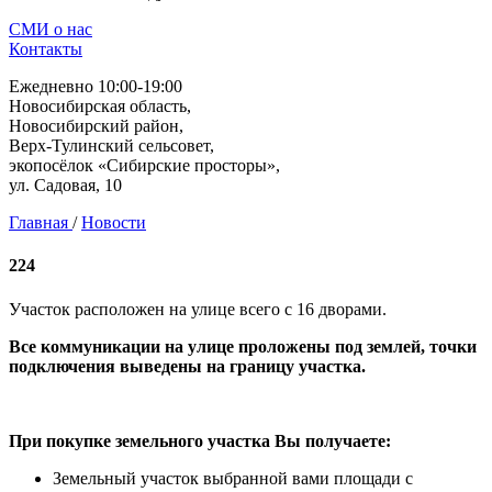
СМИ о нас
Контакты
Ежедневно 10:00-19:00
Новосибирская область,
Новосибирский район,
Верх-Тулинский сельсовет,
экопосёлок «Сибирские просторы»,
ул. Садовая, 10
Главная
/
Новости
224
Участок расположен на улице всего с 16 дворами.
Все коммуникации на улице проложены под землей, точки
подключения выведены на границу участка.
При покупке земельного участка Вы получаете:
Земельный участок выбранной вами площади с