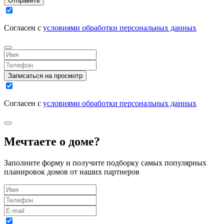
Отправить
Согласен с
условиями обработки персональных данных
Записаться на просмотр
Согласен с
условиями обработки персональных данных
Мечтаете о доме?
Заполните форму и получите подборку самых популярных
планировок домов от наших партнеров