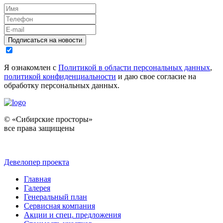
Подписаться на новости
Я ознакомлен с
Политикой в области персональных данных
,
политикой конфиденциальности
и даю свое согласие на
обработку персональных данных.
© «Сибирские просторы»
все права защищены
Девелопер проекта
Главная
Галерея
Генеральный план
Сервисная компания
Акции и спец. предложения