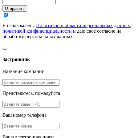
Отправить
Я ознакомлен с
Политикой в области персональных данных
,
политикой конфиденциальности
и даю свое согласие на
обработку персональных данных.
Застройщик
Название компании
Представьтесь, пожалуйста
Ваш номер телефона
Ваша электронная почта