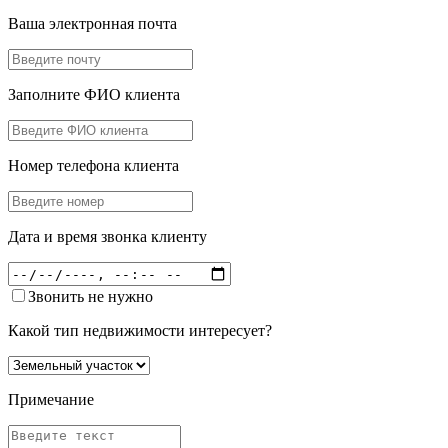
Ваша электронная почта
Заполните ФИО клиента
Номер телефона клиента
Дата и время звонка клиенту
Звонить не нужно
Какой тип недвижимости интересует?
Примечание