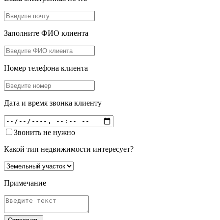
Заполните ФИО клиента
Номер телефона клиента
Дата и время звонка клиенту
Звонить не нужно
Какой тип недвижимости интересует?
Примечание