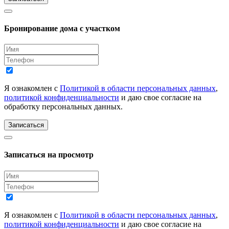
Бронирование дома с участком
Я ознакомлен с
Политикой в области персональных данных
,
политикой конфиденциальности
и даю свое согласие на
обработку персональных данных.
Записаться
Записаться на просмотр
Я ознакомлен с
Политикой в области персональных данных
,
политикой конфиденциальности
и даю свое согласие на