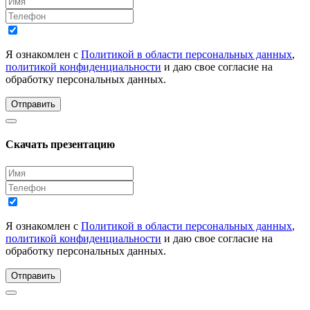
Я ознакомлен с
Политикой в области персональных данных
,
политикой конфиденциальности
и даю свое согласие на
обработку персональных данных.
Отправить
Скачать презентацию
Я ознакомлен с
Политикой в области персональных данных
,
политикой конфиденциальности
и даю свое согласие на
обработку персональных данных.
Отправить