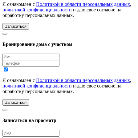
Я ознакомлен с
Политикой в области персональных данных
,
политикой конфиденциальности
и даю свое согласие на
обработку персональных данных.
Записаться
Бронирование дома с участком
Я ознакомлен с
Политикой в области персональных данных
,
политикой конфиденциальности
и даю свое согласие на
обработку персональных данных.
Записаться
Записаться на просмотр