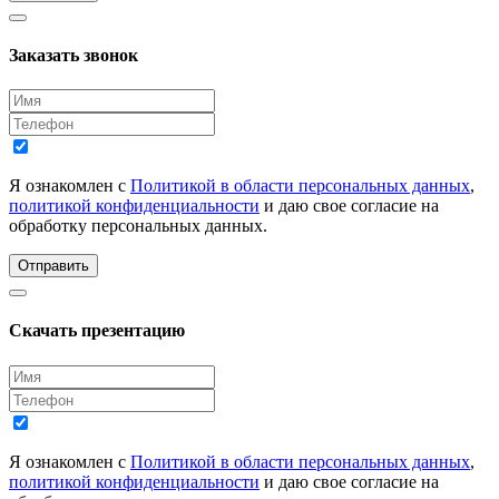
Заказать звонок
Я ознакомлен с
Политикой в области персональных данных
,
политикой конфиденциальности
и даю свое согласие на
обработку персональных данных.
Отправить
Скачать презентацию
Я ознакомлен с
Политикой в области персональных данных
,
политикой конфиденциальности
и даю свое согласие на