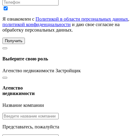
Я ознакомлен с
Политикой в области персональных данных
,
политикой конфиденциальности
и даю свое согласие на
обработку персональных данных.
Получить
Выберите свою роль
Агенство недвижимости
Застройщик
Агенство
недвижимости
Название компании
Представьтесь, пожалуйста