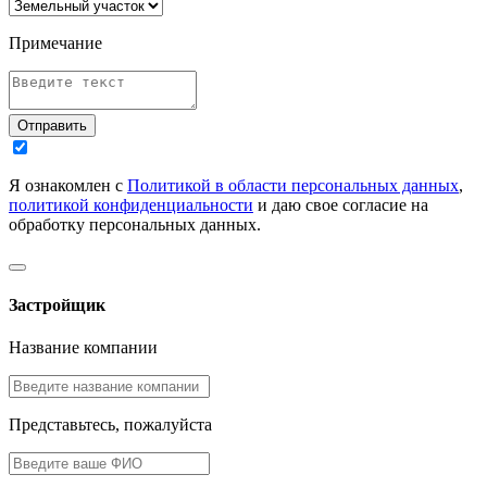
Примечание
Отправить
Я ознакомлен с
Политикой в области персональных данных
,
политикой конфиденциальности
и даю свое согласие на
обработку персональных данных.
Застройщик
Название компании
Представьтесь, пожалуйста