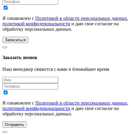
Я ознакомлен с
Политикой в области персональных данных
,
политикой конфиденциальности
и даю свое согласие на
обработку персональных данных.
Записаться
Заказать звонок
Наш менеджер свяжется с вами в ближайшее время
Я ознакомлен с
Политикой в области персональных данных
,
политикой конфиденциальности
и даю свое согласие на
обработку персональных данных.
Отправить