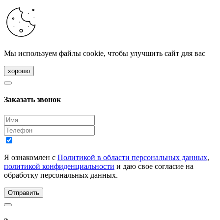
Мы используем файлы cookie, чтобы улучшить сайт для вас
хорошо
Заказать звонок
Я ознакомлен с
Политикой в области персональных данных
,
политикой конфиденциальности
и даю свое согласие на
обработку персональных данных.
Отправить