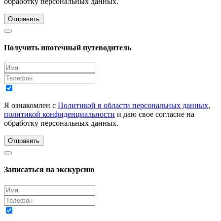
обработку персональных данных.
Отправить
Получить ипотечный путеводитель
Я ознакомлен с
Политикой в области персональных данных
,
политикой конфиденциальности
и даю свое согласие на
обработку персональных данных.
Отправить
Записаться на экскурсию