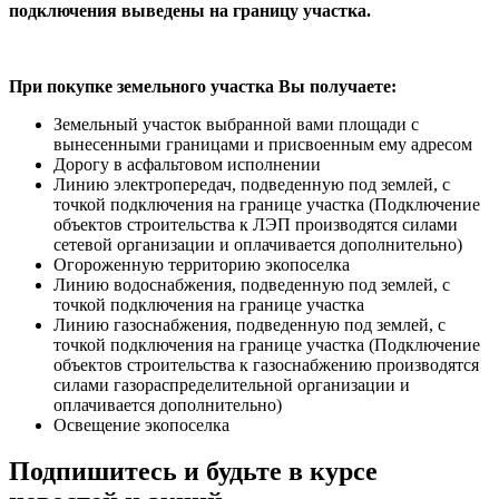
подключения выведены на границу участка.
При покупке земельного участка Вы получаете:
Земельный участок выбранной вами площади с
вынесенными границами и присвоенным ему адресом
Дорогу в асфальтовом исполнении
Линию электропередач, подведенную под землей, с
точкой подключения на границе участка (Подключение
объектов строительства к ЛЭП производятся силами
сетевой организации и оплачивается дополнительно)
Огороженную территорию экопоселка
Линию водоснабжения, подведенную под землей, с
точкой подключения на границе участка
Линию газоснабжения, подведенную под землей, с
точкой подключения на границе участка (Подключение
объектов строительства к газоснабжению производятся
силами газораспределительной организации и
оплачивается дополнительно)
Освещение экопоселка
Подпишитесь и будьте в курсе