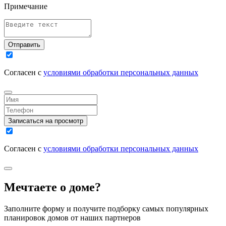
Примечание
Отправить
Согласен с
условиями обработки персональных данных
Записаться на просмотр
Согласен с
условиями обработки персональных данных
Мечтаете о доме?
Заполните форму и получите подборку самых популярных
планировок домов от наших партнеров