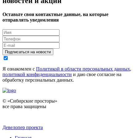
новостей и акций
Оставьте свои контактные данные, на которые
отправлять уведомления
Подписаться на новости
Я ознакомлен с
Политикой в области персональных данных
,
политикой конфиденциальности
и даю свое согласие на
обработку персональных данных.
© «Сибирские просторы»
все права защищены
Девелопер проекта
Главная