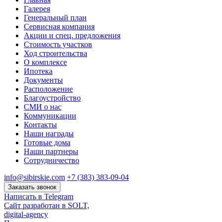
Галерея
Генеральный план
Сервисная компания
Акции и спец. предложения
Стоимость участков
Ход строительства
О комплексе
Ипотека
Документы
Расположение
Благоустройство
СМИ о нас
Коммуникации
Контакты
Наши награды
Готовые дома
Наши партнеры
Сотрудничество
info@sibirskie.com
+7 (383) 383-09-04
Заказать звонок
Написать в Telegram
Сайт разработан в SOLT,
digital-agency