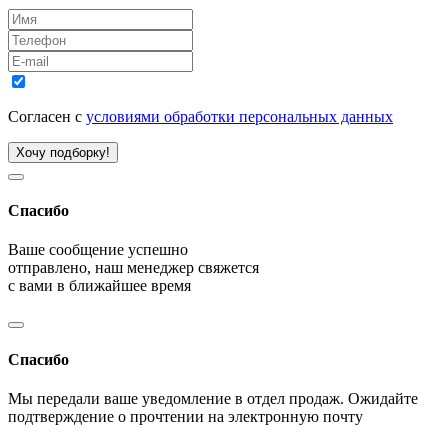
Согласен с
условиями обработки персональных данных
Хочу подборку!
Спасибо
Ваше сообщение успешно
отправлено, наш менеджер свяжется
с вами в ближайшее время
Спасибо
Мы передали ваше уведомление в отдел продаж. Ожидайте
подтверждение о прочтении на электронную почту