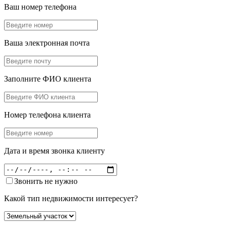
Ваш номер телефона
Ваша электронная почта
Заполните ФИО клиента
Номер телефона клиента
Дата и время звонка клиенту
Звонить не нужно
Какой тип недвижимости интересует?