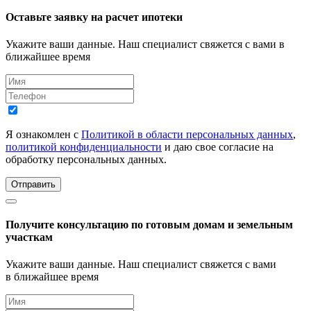
Оставьте заявку на расчет ипотеки
Укажите ваши данные. Наш специалист свяжется с вами в
ближайшее время
Я ознакомлен с
Политикой в области персональных данных
,
политикой конфиденциальности
и даю свое согласие на
обработку персональных данных.
Отправить
Получите консультацию по готовым домам и земельным
участкам
Укажите ваши данные. Наш специалист свяжется с вами
в ближайшее время