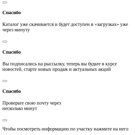
Спасибо
Каталог уже скачивается и будет доступен в «загрузках» уже
через минуту
Спасибо
Вы подписались на рыссылку, теперь вы будьте в курсе
новостей, старте новых продаж и актуальных акций
Спасибо
Проверьте свою почту через
несколько минут
Чтобы посмотреть информацию по участку нажмите на него