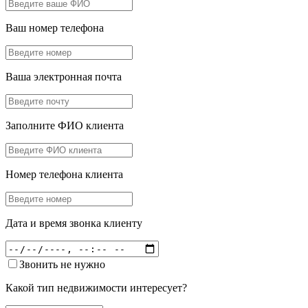
Ваш номер телефона
Ваша электронная почта
Заполните ФИО клиента
Номер телефона клиента
Дата и время звонка клиенту
Звонить не нужно
Какой тип недвижимости интересует?