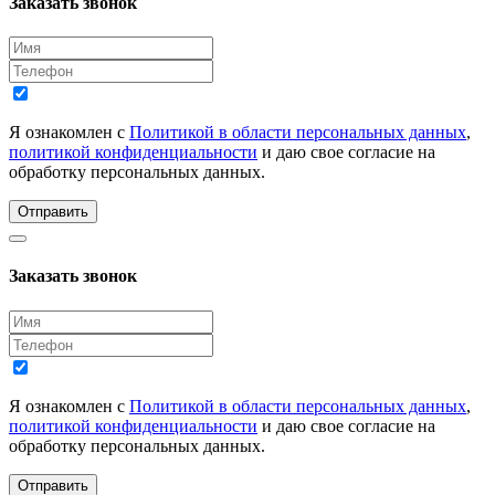
Заказать звонок
Я ознакомлен с
Политикой в области персональных данных
,
политикой конфиденциальности
и даю свое согласие на
обработку персональных данных.
Отправить
Заказать звонок
Я ознакомлен с
Политикой в области персональных данных
,
политикой конфиденциальности
и даю свое согласие на
обработку персональных данных.
Отправить