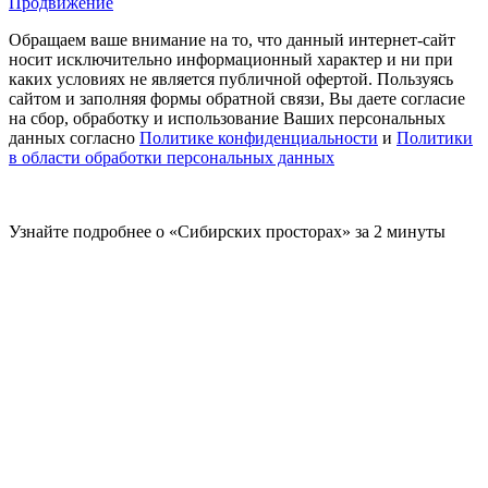
Продвижение
Обращаем ваше внимание на то, что данный интернет-сайт
носит исключительно информационный характер и ни при
каких условиях не является публичной офертой. Пользуясь
сайтом и заполняя формы обратной связи, Вы даете согласие
на сбор, обработку и использование Ваших персональных
данных согласно
Политике конфиденциальности
и
Политики
в области обработки персональных данных
Узнайте подробнее о «Сибирских просторах» за 2 минуты