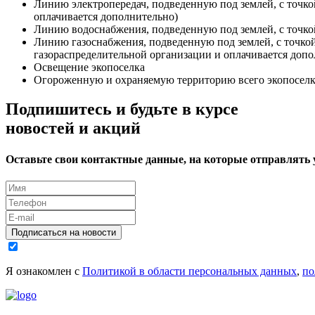
Линию электропередач, подведенную под землей, с точко
оплачивается дополнительно)
Линию водоснабжения, подведенную под землей, с точко
Линию газоснабжения, подведенную под землей, с точко
газораспределительной организации и оплачивается допо
Освещение экопоселка
Огороженную и охраняемую территорию всего экопоселк
Подпишитесь и будьте в курсе
новостей и акций
Оставьте свои контактные данные, на которые отправлять
Подписаться на новости
Я ознакомлен с
Политикой в области персональных данных
,
по