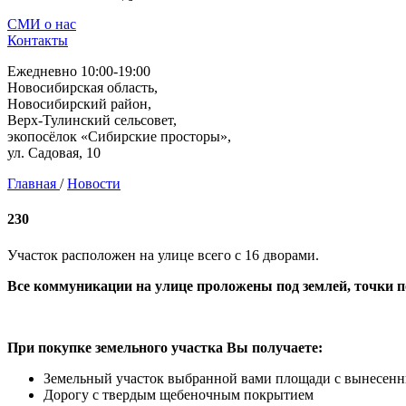
СМИ о нас
Контакты
Ежедневно 10:00-19:00
Новосибирская область,
Новосибирский район,
Верх-Тулинский сельсовет,
экопосёлок «Сибирские просторы»,
ул. Садовая, 10
Главная
/
Новости
230
Участок расположен на улице всего с 16 дворами.
Все коммуникации на улице проложены под землей, точки 
При покупке земельного участка Вы получаете:
Земельный участок выбранной вами площади с вынесен
Дорогу с твердым щебеночным покрытием