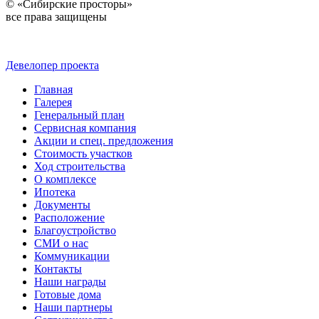
© «Сибирские просторы»
все права защищены
Девелопер проекта
Главная
Галерея
Генеральный план
Сервисная компания
Акции и спец. предложения
Стоимость участков
Ход строительства
О комплексе
Ипотека
Документы
Расположение
Благоустройство
СМИ о нас
Коммуникации
Контакты
Наши награды
Готовые дома
Наши партнеры