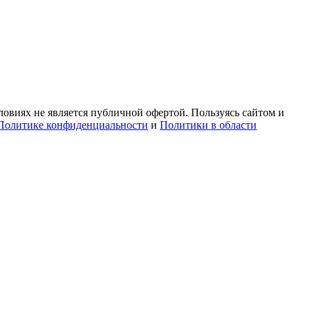
овиях не является публичной офертой. Пользуясь сайтом и
Политике конфиденциальности
и
Политики в области