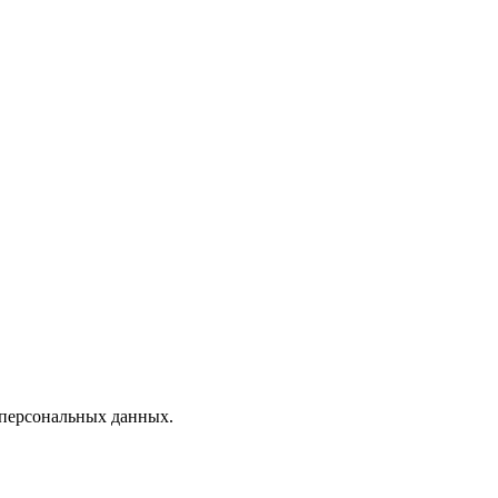
 персональных данных.