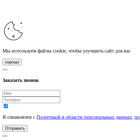
Мы используем файлы cookie, чтобы улучшить сайт для вас
хорошо
Заказать звонок
Я ознакомлен с
Политикой в области персональных данных
,
по
Отправить