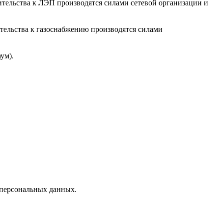
ительства к ЛЭП производятся силами сетевой организации и
тельства к газоснабжению производятся силами
ум).
 персональных данных.