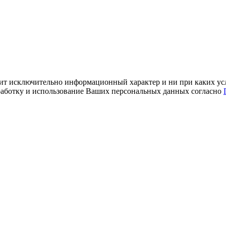
ит исключительно информационный характер и ни при каких усл
обработку и использование Ваших персональных данных согласно