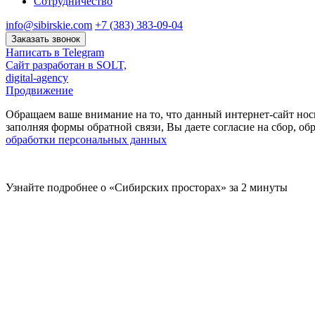
Сотрудничество
info@sibirskie.com
+7 (383) 383-09-04
Заказать звонок
Написать в Telegram
Сайт разработан в SOLT,
digital-agency
Продвижение
Обращаем ваше внимание на то, что данный интернет-сайт нос
заполняя формы обратной связи, Вы даете согласие на сбор, 
обработки персональных данных
Узнайте подробнее о «Сибирских просторах» за 2 минуты