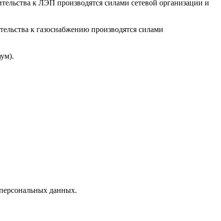
ительства к ЛЭП производятся силами сетевой организации и
тельства к газоснабжению производятся силами
ум).
 персональных данных.