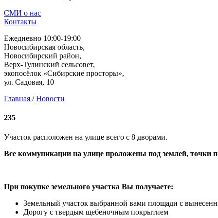
СМИ о нас
Контакты
Ежедневно 10:00-19:00
Новосибирская область,
Новосибирский район,
Верх-Тулинский сельсовет,
экопосёлок «Сибирские просторы»,
ул. Садовая, 10
Главная
/
Новости
235
Участок расположен на улице всего с 8 дворами.
Все коммуникации на улице проложены под землей, точки 
При покупке земельного участка Вы получаете:
Земельный участок выбранной вами площади с вынесен
Дорогу с твердым щебеночным покрытием