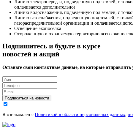
Линию электропередач, подведенную под землей, с точко
оплачивается дополнительно)
Линию водоснабжения, подведенную под землей, с точко
Линию газоснабжения, подведенную под землей, с точко
газораспределительной организации и оплачивается допо
Освещение экопоселка
Огороженную и охраняемую территорию всего экопоселк
Подпишитесь и будьте в курсе
новостей и акций
Оставьте свои контактные данные, на которые отправлять
Подписаться на новости
Я ознакомлен с
Политикой в области персональных данных
,
по