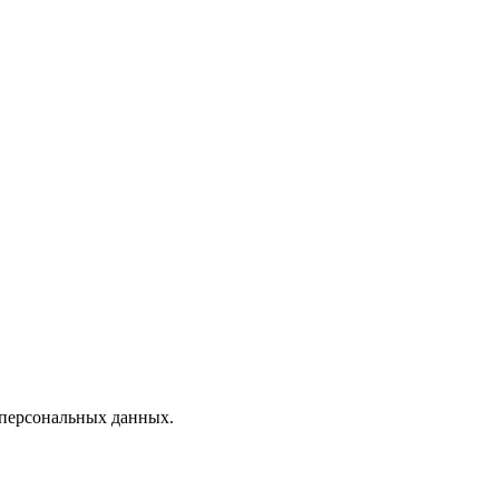
 персональных данных.