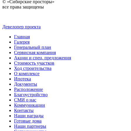
© «Сибирские просторы»
все права защищены
Девелопер проекта
Главная
Галерея
Генеральный план
Сервисная компания
Акции и спец. предложения
Стоимость участков
Ход строительства
О комплексе
Ипотека
Документы
Расположение
Благоустройство
СМИ о нас
Коммуникации
Контакты
Наши награды
Готовые дома
Наши партнеры