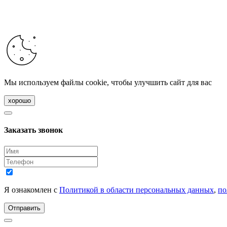
Мы используем файлы cookie, чтобы улучшить сайт для вас
хорошо
Заказать звонок
Я ознакомлен с
Политикой в области персональных данных
,
по
Отправить