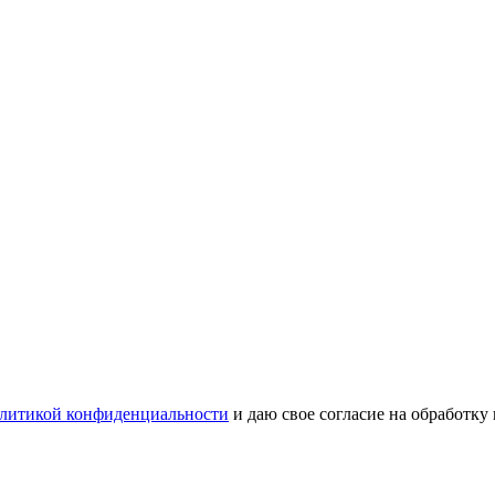
литикой конфиденциальности
и даю свое согласие на обработку