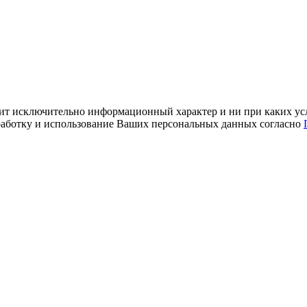
ит исключительно информационный характер и ни при каких усл
обработку и использование Ваших персональных данных согласно