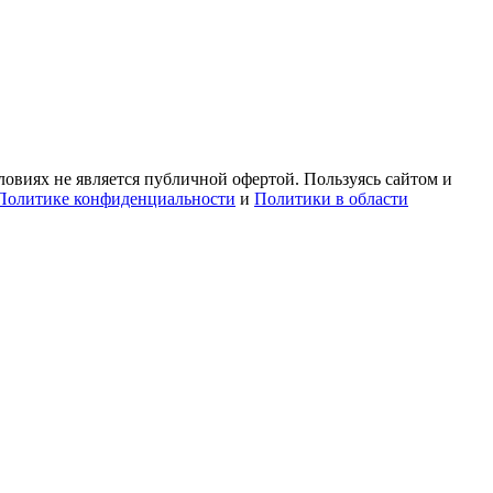
овиях не является публичной офертой. Пользуясь сайтом и
Политике конфиденциальности
и
Политики в области