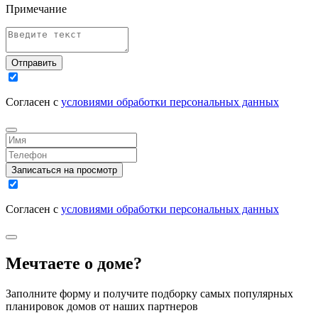
Примечание
Отправить
Согласен с
условиями обработки персональных данных
Записаться на просмотр
Согласен с
условиями обработки персональных данных
Мечтаете о доме?
Заполните форму и получите подборку самых популярных
планировок домов от наших партнеров