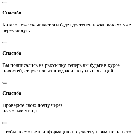
Спасибо
Каталог уже скачивается и будет доступен в «загрузках» уже
через минуту
Спасибо
Вы подписались на рыссылку, теперь вы будьте в курсе
новостей, старте новых продаж и актуальных акций
Спасибо
Проверьте свою почту через
несколько минут
Чтобы посмотреть информацию по участку нажмите на него