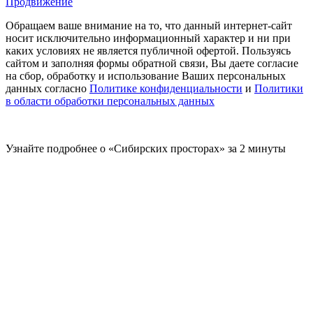
Продвижение
Обращаем ваше внимание на то, что данный интернет-сайт
носит исключительно информационный характер и ни при
каких условиях не является публичной офертой. Пользуясь
сайтом и заполняя формы обратной связи, Вы даете согласие
на сбор, обработку и использование Ваших персональных
данных согласно
Политике конфиденциальности
и
Политики
в области обработки персональных данных
Узнайте подробнее о «Сибирских просторах» за 2 минуты