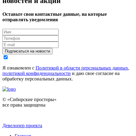
новостей и акций
Оставьте свои контактные данные, на которые
отправлять уведомления
Подписаться на новости
Я ознакомлен с
Политикой в области персональных данных
,
политикой конфиденциальности
и даю свое согласие на
обработку персональных данных.
© «Сибирские просторы»
все права защищены
Девелопер проекта
Главная