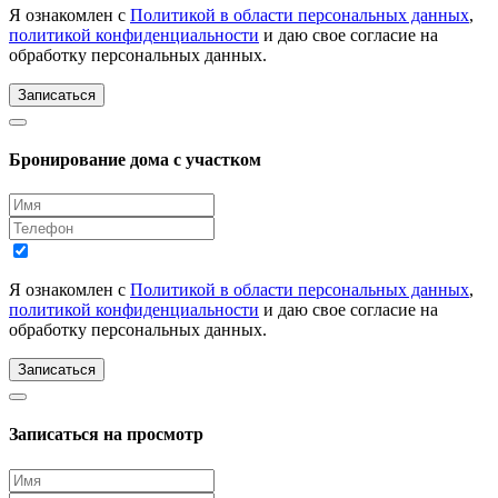
Я ознакомлен с
Политикой в области персональных данных
,
политикой конфиденциальности
и даю свое согласие на
обработку персональных данных.
Записаться
Бронирование дома с участком
Я ознакомлен с
Политикой в области персональных данных
,
политикой конфиденциальности
и даю свое согласие на
обработку персональных данных.
Записаться
Записаться на просмотр