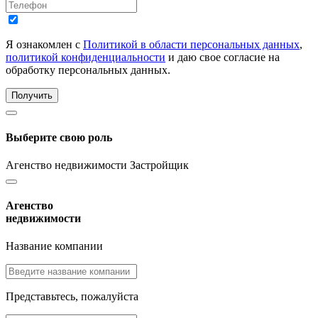
Я ознакомлен с
Политикой в области персональных данных
,
политикой конфиденциальности
и даю свое согласие на
обработку персональных данных.
Получить
Выберите свою роль
Агенство недвижимости
Застройщик
Агенство
недвижимости
Название компании
Представьтесь, пожалуйста