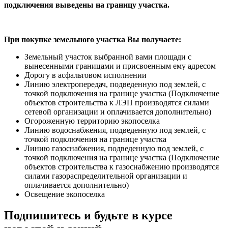
подключения выведены на границу участка.
При покупке земельного участка Вы получаете:
Земельный участок выбранной вами площади с
вынесенными границами и присвоенным ему адресом
Дорогу в асфальтовом исполнении
Линию электропередач, подведенную под землей, с
точкой подключения на границе участка (Подключение
объектов строительства к ЛЭП производятся силами
сетевой организации и оплачивается дополнительно)
Огороженную территорию экопоселка
Линию водоснабжения, подведенную под землей, с
точкой подключения на границе участка
Линию газоснабжения, подведенную под землей, с
точкой подключения на границе участка (Подключение
объектов строительства к газоснабжению производятся
силами газораспределительной организации и
оплачивается дополнительно)
Освещение экопоселка
Подпишитесь и будьте в курсе