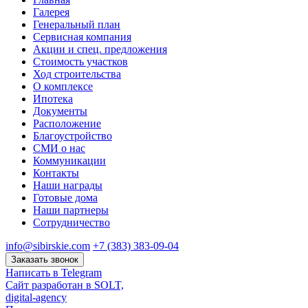
Галерея
Генеральный план
Сервисная компания
Акции и спец. предложения
Стоимость участков
Ход строительства
О комплексе
Ипотека
Документы
Расположение
Благоустройство
СМИ о нас
Коммуникации
Контакты
Наши награды
Готовые дома
Наши партнеры
Сотрудничество
info@sibirskie.com
+7 (383) 383-09-04
Заказать звонок
Написать в Telegram
Сайт разработан в SOLT,
digital-agency