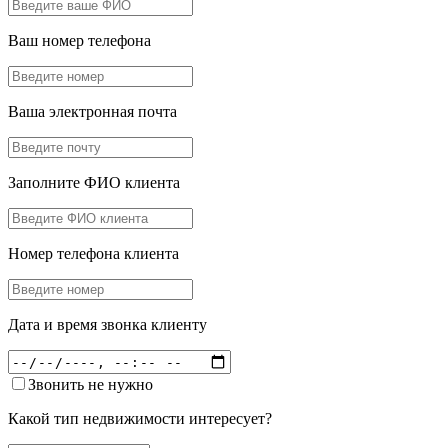
Ваш номер телефона
Ваша электронная почта
Заполните ФИО клиента
Номер телефона клиента
Дата и время звонка клиенту
Звонить не нужно
Какой тип недвижимости интересует?