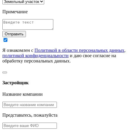
Примечание
Отправить
Я ознакомлен с
Политикой в области персональных данных
,
политикой конфиденциальности
и даю свое согласие на
обработку персональных данных.
Застройщик
Название компании
Представьтесь, пожалуйста