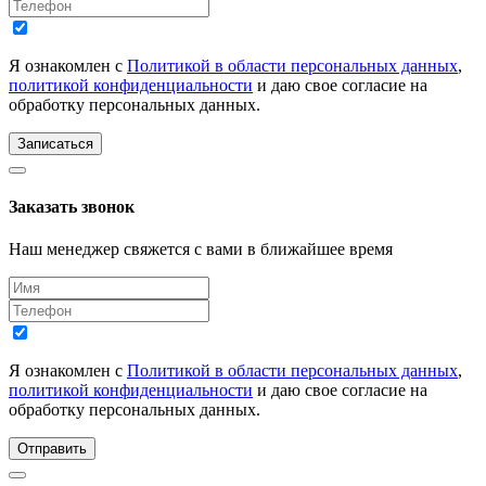
Я ознакомлен с
Политикой в области персональных данных
,
политикой конфиденциальности
и даю свое согласие на
обработку персональных данных.
Записаться
Заказать звонок
Наш менеджер свяжется с вами в ближайшее время
Я ознакомлен с
Политикой в области персональных данных
,
политикой конфиденциальности
и даю свое согласие на
обработку персональных данных.
Отправить