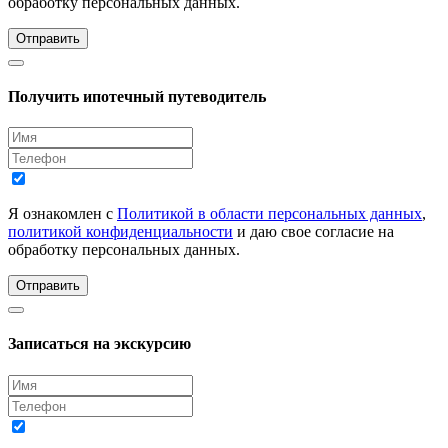
обработку персональных данных.
Отправить
Получить ипотечный путеводитель
Я ознакомлен с
Политикой в области персональных данных
,
политикой конфиденциальности
и даю свое согласие на
обработку персональных данных.
Отправить
Записаться на экскурсию