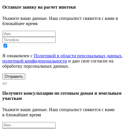
Оставьте заявку на расчет ипотеки
Укажите ваши данные. Наш специалист свяжется с вами в
ближайшее время
Я ознакомлен с
Политикой в области персональных данных
,
политикой конфиденциальности
и даю свое согласие на
обработку персональных данных.
Отправить
Получите консультацию по готовым домам и земельным
участкам
Укажите ваши данные. Наш специалист свяжется с вами
в ближайшее время