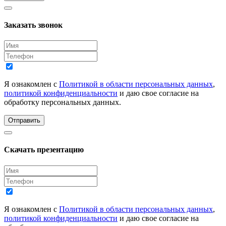
Заказать звонок
Я ознакомлен с
Политикой в области персональных данных
,
политикой конфиденциальности
и даю свое согласие на
обработку персональных данных.
Отправить
Скачать презентацию
Я ознакомлен с
Политикой в области персональных данных
,
политикой конфиденциальности
и даю свое согласие на