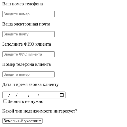
Ваш номер телефона
Ваша электронная почта
Заполните ФИО клиента
Номер телефона клиента
Дата и время звонка клиенту
Звонить не нужно
Какой тип недвижимости интересует?