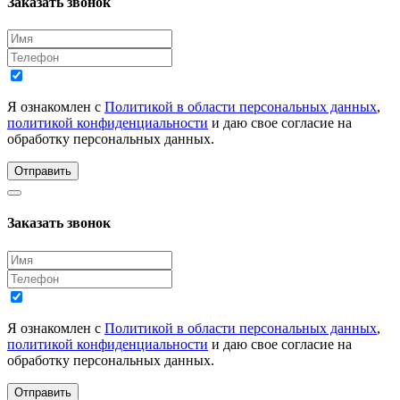
Заказать звонок
Я ознакомлен с
Политикой в области персональных данных
,
политикой конфиденциальности
и даю свое согласие на
обработку персональных данных.
Отправить
Заказать звонок
Я ознакомлен с
Политикой в области персональных данных
,
политикой конфиденциальности
и даю свое согласие на
обработку персональных данных.
Отправить