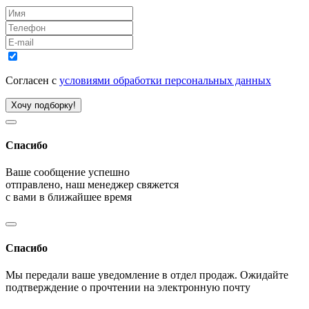
Согласен с
условиями обработки персональных данных
Хочу подборку!
Спасибо
Ваше сообщение успешно
отправлено, наш менеджер свяжется
с вами в ближайшее время
Спасибо
Мы передали ваше уведомление в отдел продаж. Ожидайте
подтверждение о прочтении на электронную почту