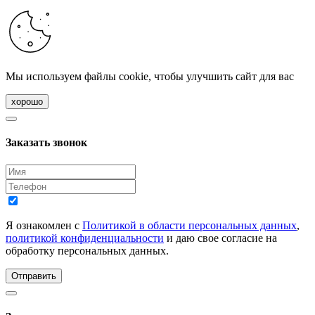
Мы используем файлы cookie, чтобы улучшить сайт для вас
хорошо
Заказать звонок
Я ознакомлен с
Политикой в области персональных данных
,
политикой конфиденциальности
и даю свое согласие на
обработку персональных данных.
Отправить