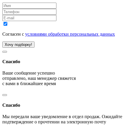
Согласен с
условиями обработки персональных данных
Хочу подборку!
Спасибо
Ваше сообщение успешно
отправлено, наш менеджер свяжется
с вами в ближайшее время
Спасибо
Мы передали ваше уведомление в отдел продаж. Ожидайте
подтверждение о прочтении на электронную почту