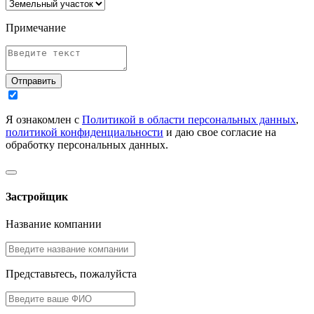
Примечание
Отправить
Я ознакомлен с
Политикой в области персональных данных
,
политикой конфиденциальности
и даю свое согласие на
обработку персональных данных.
Застройщик
Название компании
Представьтесь, пожалуйста