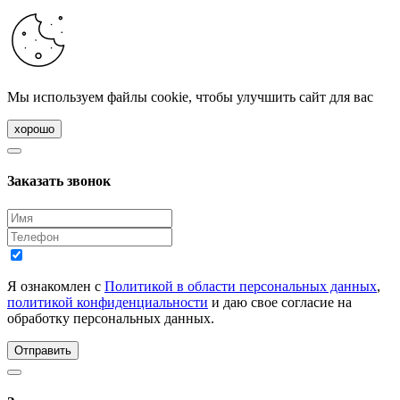
Мы используем файлы cookie, чтобы улучшить сайт для вас
хорошо
Заказать звонок
Я ознакомлен с
Политикой в области персональных данных
,
политикой конфиденциальности
и даю свое согласие на
обработку персональных данных.
Отправить