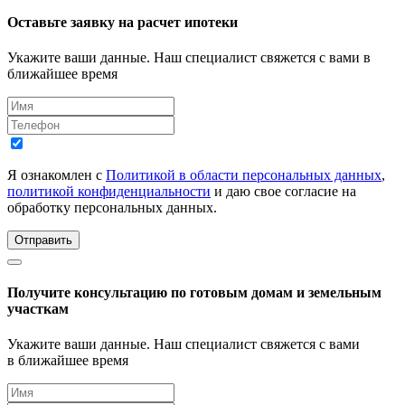
Оставьте заявку на расчет ипотеки
Укажите ваши данные. Наш специалист свяжется с вами в
ближайшее время
Я ознакомлен с
Политикой в области персональных данных
,
политикой конфиденциальности
и даю свое согласие на
обработку персональных данных.
Отправить
Получите консультацию по готовым домам и земельным
участкам
Укажите ваши данные. Наш специалист свяжется с вами
в ближайшее время