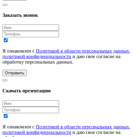
Заказать звонок
Я ознакомлен с
Политикой в области персональных данных
,
политикой конфиденциальности
и даю свое согласие на
обработку персональных данных.
Отправить
Скачать презентацию
Я ознакомлен с
Политикой в области персональных данных
,
политикой конфиденциальности
и даю свое согласие на