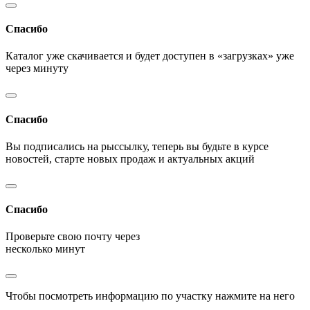
Спасибо
Каталог уже скачивается и будет доступен в «загрузках» уже
через минуту
Спасибо
Вы подписались на рыссылку, теперь вы будьте в курсе
новостей, старте новых продаж и актуальных акций
Спасибо
Проверьте свою почту через
несколько минут
Чтобы посмотреть информацию по участку нажмите на него