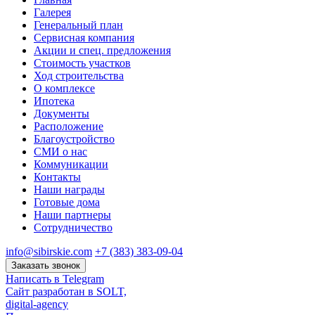
Галерея
Генеральный план
Сервисная компания
Акции и спец. предложения
Стоимость участков
Ход строительства
О комплексе
Ипотека
Документы
Расположение
Благоустройство
СМИ о нас
Коммуникации
Контакты
Наши награды
Готовые дома
Наши партнеры
Сотрудничество
info@sibirskie.com
+7 (383) 383-09-04
Заказать звонок
Написать в Telegram
Сайт разработан в SOLT,
digital-agency