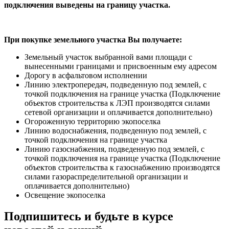
подключения выведены на границу участка.
При покупке земельного участка Вы получаете:
Земельный участок выбранной вами площади с
вынесенными границами и присвоенным ему адресом
Дорогу в асфальтовом исполнении
Линию электропередач, подведенную под землей, с
точкой подключения на границе участка (Подключение
объектов строительства к ЛЭП производятся силами
сетевой организации и оплачивается дополнительно)
Огороженную территорию экопоселка
Линию водоснабжения, подведенную под землей, с
точкой подключения на границе участка
Линию газоснабжения, подведенную под землей, с
точкой подключения на границе участка (Подключение
объектов строительства к газоснабжению производятся
силами газораспределительной организации и
оплачивается дополнительно)
Освещение экопоселка
Подпишитесь и будьте в курсе