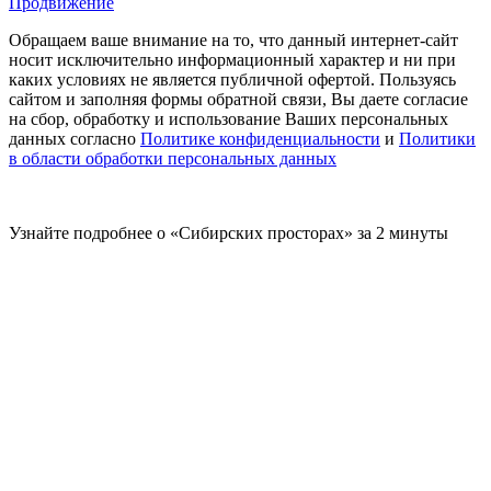
Продвижение
Обращаем ваше внимание на то, что данный интернет-сайт
носит исключительно информационный характер и ни при
каких условиях не является публичной офертой. Пользуясь
сайтом и заполняя формы обратной связи, Вы даете согласие
на сбор, обработку и использование Ваших персональных
данных согласно
Политике конфиденциальности
и
Политики
в области обработки персональных данных
Узнайте подробнее о «Сибирских просторах» за 2 минуты