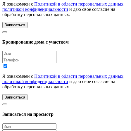
Я ознакомлен с
Политикой в области персональных данных
,
политикой конфиденциальности
и даю свое согласие на
обработку персональных данных.
Записаться
Бронирование дома с участком
Я ознакомлен с
Политикой в области персональных данных
,
политикой конфиденциальности
и даю свое согласие на
обработку персональных данных.
Записаться
Записаться на просмотр