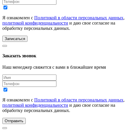
Я ознакомлен с
Политикой в области персональных данных
,
политикой конфиденциальности
и даю свое согласие на
обработку персональных данных.
Записаться
Заказать звонок
Наш менеджер свяжется с вами в ближайшее время
Я ознакомлен с
Политикой в области персональных данных
,
политикой конфиденциальности
и даю свое согласие на
обработку персональных данных.
Отправить