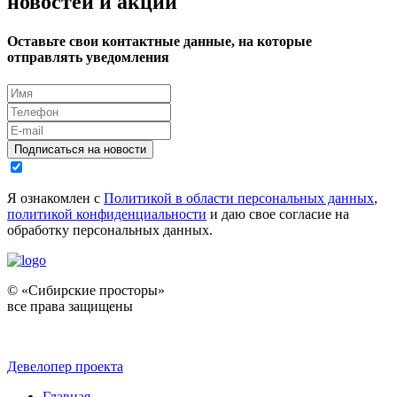
новостей и акций
Оставьте свои контактные данные, на которые
отправлять уведомления
Подписаться на новости
Я ознакомлен с
Политикой в области персональных данных
,
политикой конфиденциальности
и даю свое согласие на
обработку персональных данных.
© «Сибирские просторы»
все права защищены
Девелопер проекта
Главная