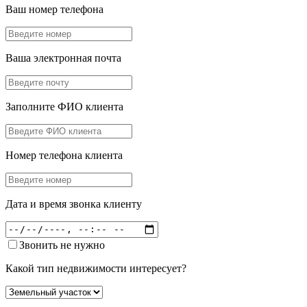
Ваш номер телефона
Ваша электронная почта
Заполните ФИО клиента
Номер телефона клиента
Дата и время звонка клиенту
Звонить не нужно
Какой тип недвижимости интересует?