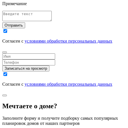
Примечание
Отправить
Согласен с
условиями обработки персональных данных
Записаться на просмотр
Согласен с
условиями обработки персональных данных
Мечтаете о доме?
Заполните форму и получите подборку самых популярных
планировок домов от наших партнеров