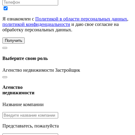
Я ознакомлен с
Политикой в области персональных данных
,
политикой конфиденциальности
и даю свое согласие на
обработку персональных данных.
Получить
Выберите свою роль
Агенство недвижимости
Застройщик
Агенство
недвижимости
Название компании
Представьтесь, пожалуйста