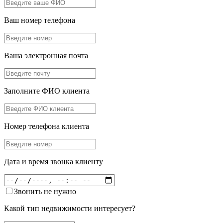
Ваш номер телефона
Ваша электронная почта
Заполните ФИО клиента
Номер телефона клиента
Дата и время звонка клиенту
Звонить не нужно
Какой тип недвижимости интересует?