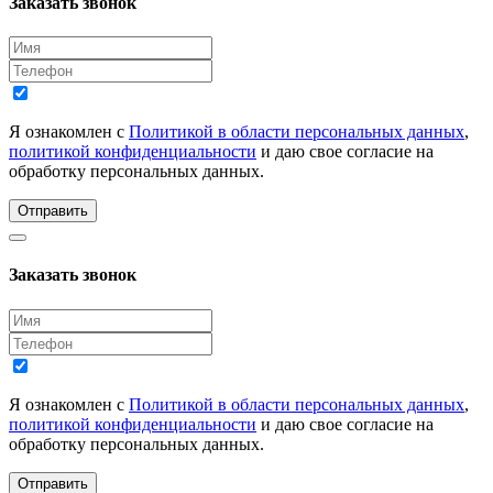
Заказать звонок
Я ознакомлен с
Политикой в области персональных данных
,
политикой конфиденциальности
и даю свое согласие на
обработку персональных данных.
Отправить
Заказать звонок
Я ознакомлен с
Политикой в области персональных данных
,
политикой конфиденциальности
и даю свое согласие на
обработку персональных данных.
Отправить