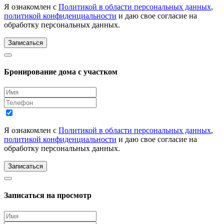
Я ознакомлен с
Политикой в области персональных данных
,
политикой конфиденциальности
и даю свое согласие на
обработку персональных данных.
Записаться
Бронирование дома с участком
Я ознакомлен с
Политикой в области персональных данных
,
политикой конфиденциальности
и даю свое согласие на
обработку персональных данных.
Записаться
Записаться на просмотр