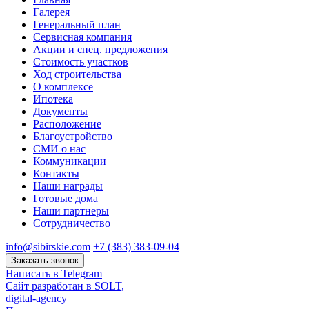
Галерея
Генеральный план
Сервисная компания
Акции и спец. предложения
Стоимость участков
Ход строительства
О комплексе
Ипотека
Документы
Расположение
Благоустройство
СМИ о нас
Коммуникации
Контакты
Наши награды
Готовые дома
Наши партнеры
Сотрудничество
info@sibirskie.com
+7 (383) 383-09-04
Заказать звонок
Написать в Telegram
Сайт разработан в SOLT,
digital-agency