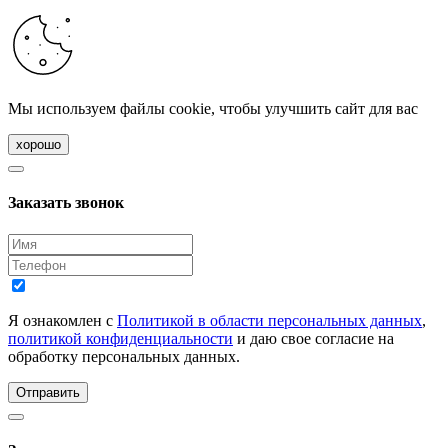
Мы используем файлы cookie, чтобы улучшить сайт для вас
хорошо
Заказать звонок
Я ознакомлен с
Политикой в области персональных данных
,
политикой конфиденциальности
и даю свое согласие на
обработку персональных данных.
Отправить