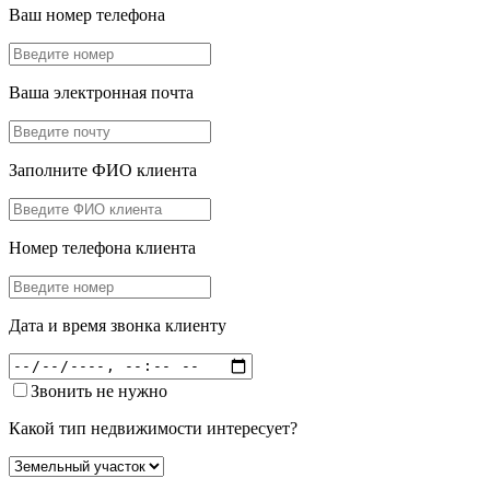
Ваш номер телефона
Ваша электронная почта
Заполните ФИО клиента
Номер телефона клиента
Дата и время звонка клиенту
Звонить не нужно
Какой тип недвижимости интересует?