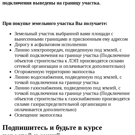
подключения выведены на границу участка.
При покупке земельного участка Вы получаете:
Земельный участок выбранной вами площади с
вынесенными границами и присвоенным ему адресом
Дорогу в асфальтовом исполнении
Линию электропередач, подведенную под землей, с
точкой подключения на границе участка (Подключение
объектов строительства к ЛЭП производятся силами
сетевой организации и оплачивается дополнительно)
Огороженную территорию экопоселка
Линию водоснабжения, подведенную под землей, с
точкой подключения на границе участка
Линию газоснабжения, подведенную под землей, с
точкой подключения на границе участка (Подключение
объектов строительства к газоснабжению производятся
силами газораспределительной организации и
оплачивается дополнительно)
Освещение экопоселка
Подпишитесь и будьте в курсе