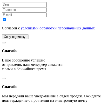
Согласен с
условиями обработки персональных данных
Хочу подборку!
Спасибо
Ваше сообщение успешно
отправлено, наш менеджер свяжется
с вами в ближайшее время
Спасибо
Мы передали ваше уведомление в отдел продаж. Ожидайте
подтверждение о прочтении на электронную почту