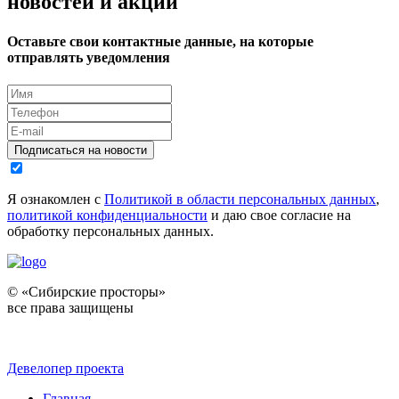
новостей и акций
Оставьте свои контактные данные, на которые
отправлять уведомления
Подписаться на новости
Я ознакомлен с
Политикой в области персональных данных
,
политикой конфиденциальности
и даю свое согласие на
обработку персональных данных.
© «Сибирские просторы»
все права защищены
Девелопер проекта
Главная