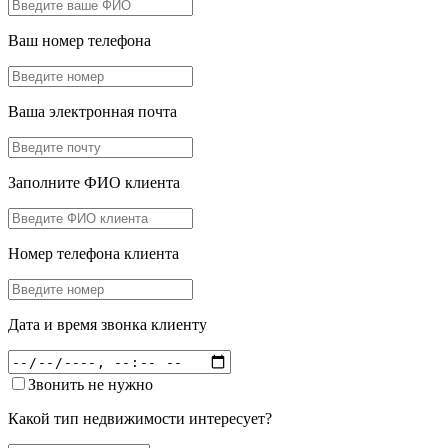
Ваш номер телефона
Ваша электронная почта
Заполните ФИО клиента
Номер телефона клиента
Дата и время звонка клиенту
Звонить не нужно
Какой тип недвижимости интересует?