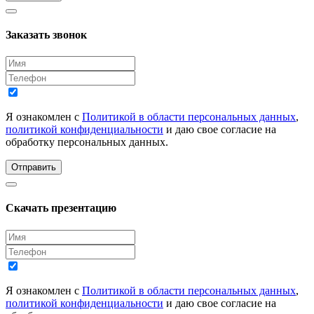
Заказать звонок
Я ознакомлен с
Политикой в области персональных данных
,
политикой конфиденциальности
и даю свое согласие на
обработку персональных данных.
Отправить
Скачать презентацию
Я ознакомлен с
Политикой в области персональных данных
,
политикой конфиденциальности
и даю свое согласие на