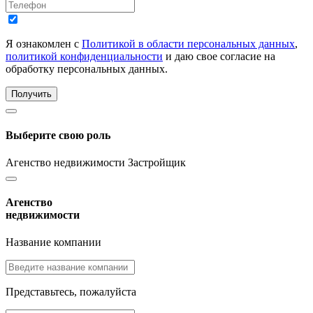
Я ознакомлен с
Политикой в области персональных данных
,
политикой конфиденциальности
и даю свое согласие на
обработку персональных данных.
Получить
Выберите свою роль
Агенство недвижимости
Застройщик
Агенство
недвижимости
Название компании
Представьтесь, пожалуйста