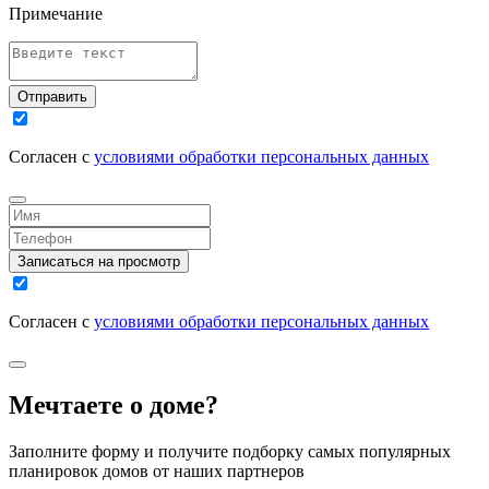
Примечание
Отправить
Согласен с
условиями обработки персональных данных
Записаться на просмотр
Согласен с
условиями обработки персональных данных
Мечтаете о доме?
Заполните форму и получите подборку самых популярных
планировок домов от наших партнеров