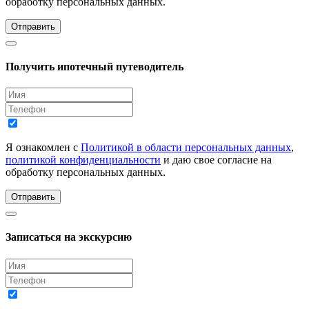
обработку персональных данных.
Отправить
Получить ипотечный путеводитель
Я ознакомлен с
Политикой в области персональных данных
,
политикой конфиденциальности
и даю свое согласие на
обработку персональных данных.
Отправить
Записаться на экскурсию