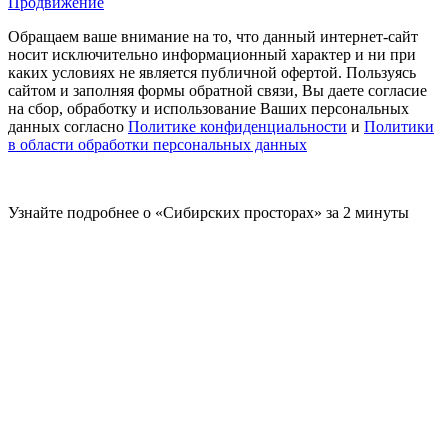
Продвижение
Обращаем ваше внимание на то, что данный интернет-сайт
носит исключительно информационный характер и ни при
каких условиях не является публичной офертой. Пользуясь
сайтом и заполняя формы обратной связи, Вы даете согласие
на сбор, обработку и использование Ваших персональных
данных согласно
Политике конфиденциальности
и
Политики
в области обработки персональных данных
Узнайте подробнее о «Сибирских просторах» за 2 минуты