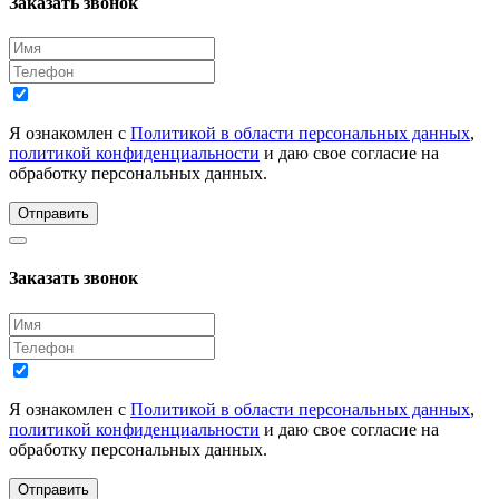
Заказать звонок
Я ознакомлен с
Политикой в области персональных данных
,
политикой конфиденциальности
и даю свое согласие на
обработку персональных данных.
Отправить
Заказать звонок
Я ознакомлен с
Политикой в области персональных данных
,
политикой конфиденциальности
и даю свое согласие на
обработку персональных данных.
Отправить