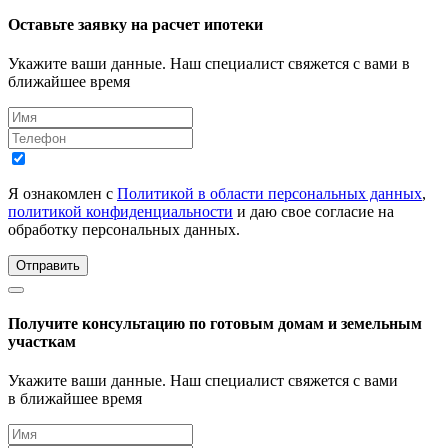
Оставьте заявку на расчет ипотеки
Укажите ваши данные. Наш специалист свяжется с вами в
ближайшее время
Я ознакомлен с
Политикой в области персональных данных
,
политикой конфиденциальности
и даю свое согласие на
обработку персональных данных.
Отправить
Получите консультацию по готовым домам и земельным
участкам
Укажите ваши данные. Наш специалист свяжется с вами
в ближайшее время