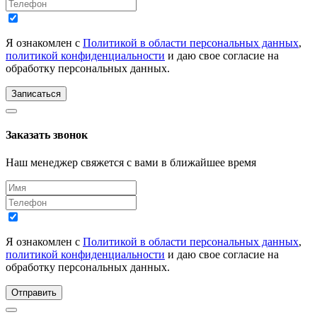
Я ознакомлен с
Политикой в области персональных данных
,
политикой конфиденциальности
и даю свое согласие на
обработку персональных данных.
Записаться
Заказать звонок
Наш менеджер свяжется с вами в ближайшее время
Я ознакомлен с
Политикой в области персональных данных
,
политикой конфиденциальности
и даю свое согласие на
обработку персональных данных.
Отправить