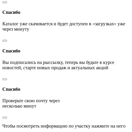
Спасибо
Каталог уже скачивается и будет доступен в «загрузках» уже
через минуту
Спасибо
Вы подписались на рыссылку, теперь вы будьте в курсе
новостей, старте новых продаж и актуальных акций
Спасибо
Проверьте свою почту через
несколько минут
Чтобы посмотреть информацию по участку нажмите на него