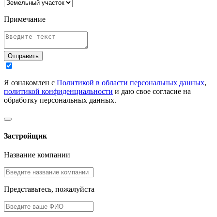
Примечание
Отправить
Я ознакомлен с
Политикой в области персональных данных
,
политикой конфиденциальности
и даю свое согласие на
обработку персональных данных.
Застройщик
Название компании
Представьтесь, пожалуйста