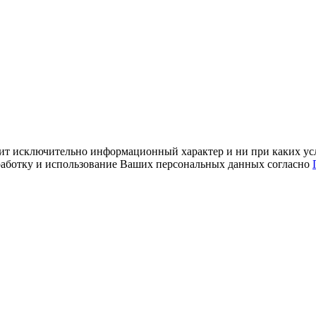
ит исключительно информационный характер и ни при каких усл
обработку и использование Ваших персональных данных согласно