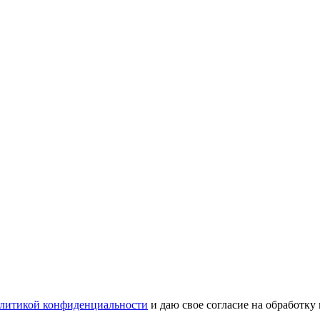
литикой конфиденциальности
и даю свое согласие на обработку