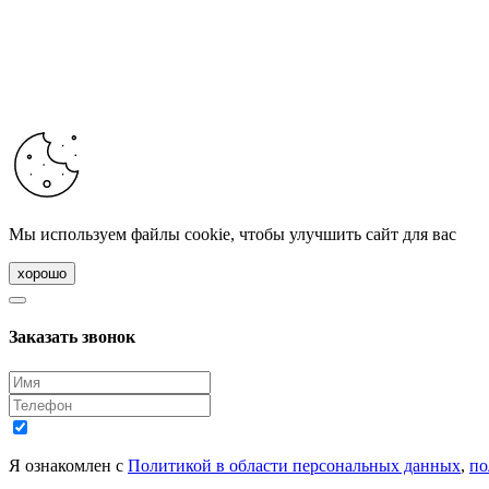
Мы используем файлы cookie, чтобы улучшить сайт для вас
хорошо
Заказать звонок
Я ознакомлен с
Политикой в области персональных данных
,
по