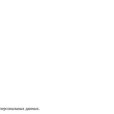
 персональных данных.