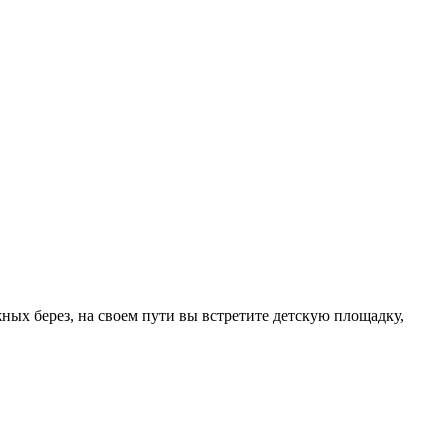
 берез, на своем пути вы встретите детскую площадку,