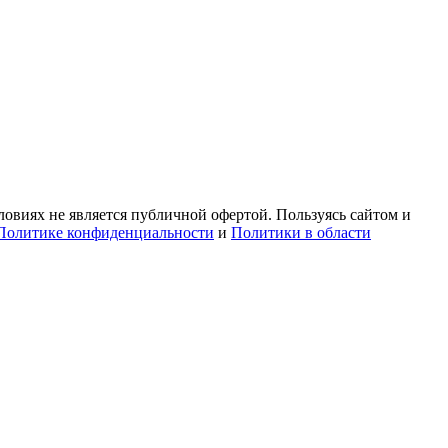
овиях не является публичной офертой. Пользуясь сайтом и
Политике конфиденциальности
и
Политики в области