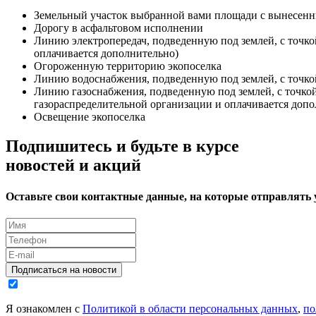
Земельный участок выбранной вами площади с вынесен
Дорогу в асфальтовом исполнении
Линию электропередач, подведенную под землей, с точко
оплачивается дополнительно)
Огороженную территорию экопоселка
Линию водоснабжения, подведенную под землей, с точко
Линию газоснабжения, подведенную под землей, с точко
газораспределительной организации и оплачивается допо
Освещение экопоселка
Подпишитесь и будьте в курсе
новостей и акций
Оставьте свои контактные данные, на которые отправлять
Подписаться на новости
Я ознакомлен с
Политикой в области персональных данных
,
по