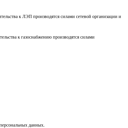
ительства к ЛЭП производятся силами сетевой организации и
тельства к газоснабжению производятся силами
 персональных данных.