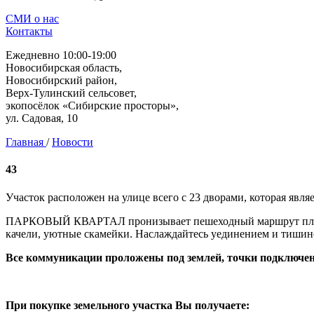
СМИ о нас
Контакты
Ежедневно 10:00-19:00
Новосибирская область,
Новосибирский район,
Верх-Тулинский сельсовет,
экопосёлок «Сибирские просторы»,
ул. Садовая, 10
Главная
/
Новости
43
Участок расположен на улице всего с 23 дворами, которая являе
ПАРКОВЫЙ КВАРТАЛ пронизывает пешеходный маршрут площадь
качели, уютные скамейки. Наслаждайтесь уединением и тишин
Все коммуникации проложены под землей, точки подключен
При покупке земельного участка Вы получаете: