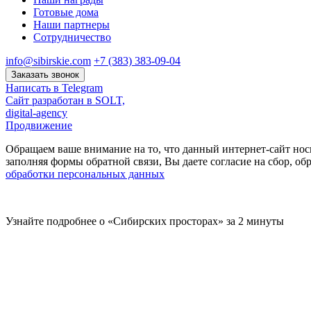
Готовые дома
Наши партнеры
Сотрудничество
info@sibirskie.com
+7 (383) 383-09-04
Заказать звонок
Написать в Telegram
Сайт разработан в SOLT,
digital-agency
Продвижение
Обращаем ваше внимание на то, что данный интернет-сайт нос
заполняя формы обратной связи, Вы даете согласие на сбор, 
обработки персональных данных
Узнайте подробнее о «Сибирских просторах» за 2 минуты