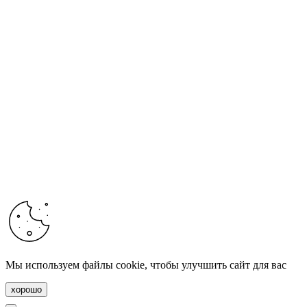
Мы используем файлы cookie, чтобы улучшить сайт для вас
хорошо