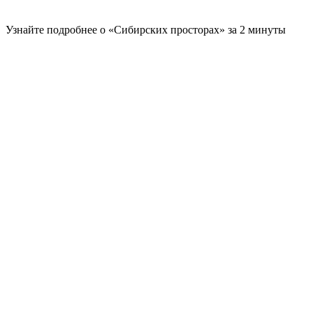
Узнайте подробнее о «Сибирских просторах» за 2 минуты