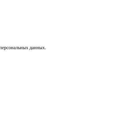
 персональных данных.