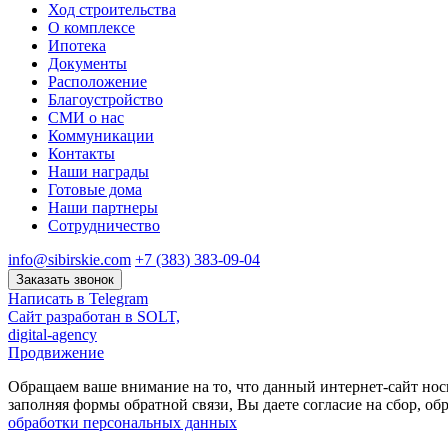
Ход строительства
О комплексе
Ипотека
Документы
Расположение
Благоустройство
СМИ о нас
Коммуникации
Контакты
Наши награды
Готовые дома
Наши партнеры
Сотрудничество
info@sibirskie.com
+7 (383) 383-09-04
Заказать звонок
Написать в Telegram
Сайт разработан в SOLT,
digital-agency
Продвижение
Обращаем ваше внимание на то, что данный интернет-сайт нос
заполняя формы обратной связи, Вы даете согласие на сбор, 
обработки персональных данных