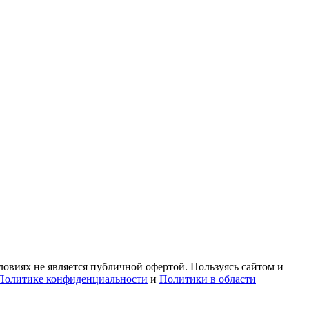
овиях не является публичной офертой. Пользуясь сайтом и
Политике конфиденциальности
и
Политики в области