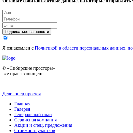
Оставьте свои контактные данные, на которые отправлять
Подписаться на новости
Я ознакомлен с
Политикой в области персональных данных
,
по
© «Сибирские просторы»
все права защищены
Девелопер проекта
Главная
Галерея
Генеральный план
Сервисная компания
Акции и спец. предложения
Стоимость участков