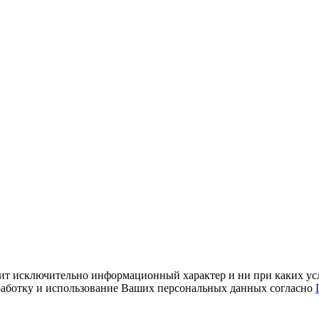
ит исключительно информационный характер и ни при каких усл
обработку и использование Ваших персональных данных согласно