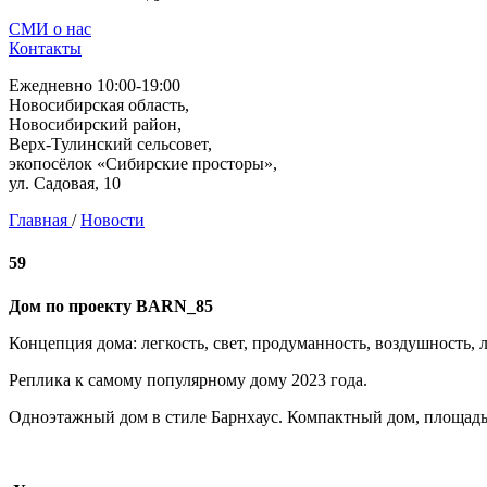
СМИ о нас
Контакты
Ежедневно 10:00-19:00
Новосибирская область,
Новосибирский район,
Верх-Тулинский сельсовет,
экопосёлок «Сибирские просторы»,
ул. Садовая, 10
Главная
/
Новости
59
Дом по проекту BARN_85
Концепция дома: легкость, свет, продуманность, воздушность, 
Реплика к самому популярному дому 2023 года.
Одноэтажный дом в стиле Барнхаус. Компактный дом, площадь