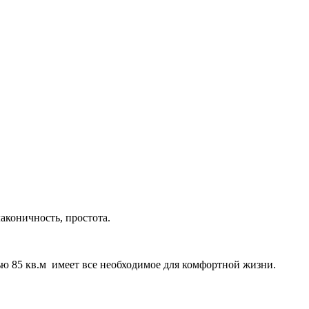
лаконичность, простота.
ю 85 кв.м имеет все необходимое для комфортной жизни.