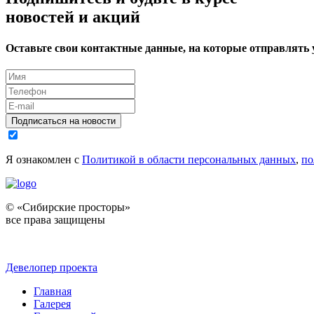
новостей и акций
Оставьте свои контактные данные, на которые отправлять
Подписаться на новости
Я ознакомлен с
Политикой в области персональных данных
,
по
© «Сибирские просторы»
все права защищены
Девелопер проекта
Главная
Галерея