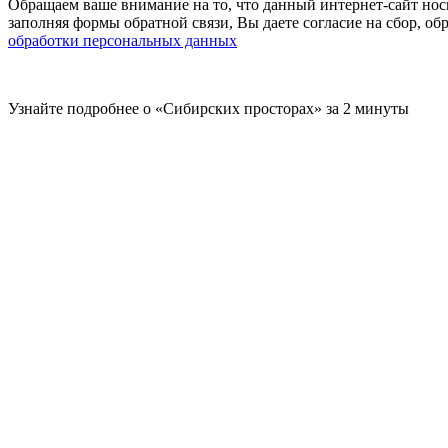
Обращаем ваше внимание на то, что данный интернет-сайт нос
заполняя формы обратной связи, Вы даете согласие на сбор, 
обработки персональных данных
Узнайте подробнее о «Сибирских просторах» за 2 минуты