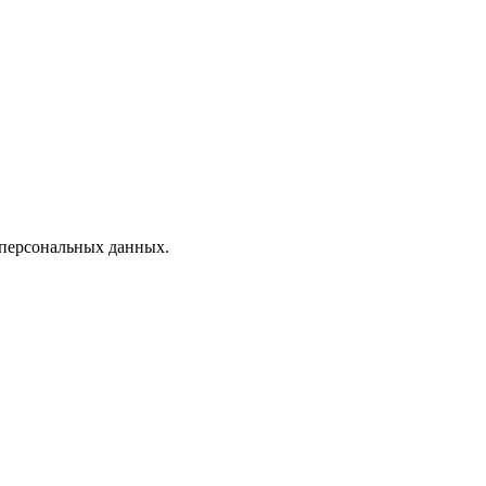
 персональных данных.