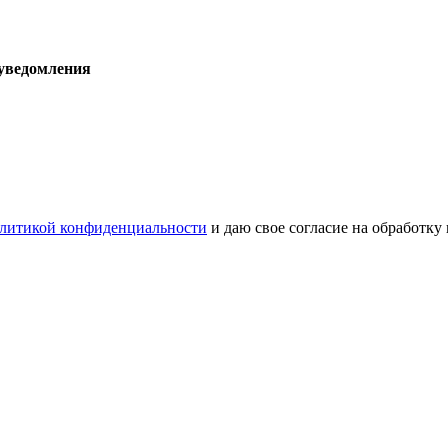
 уведомления
литикой конфиденциальности
и даю свое согласие на обработку