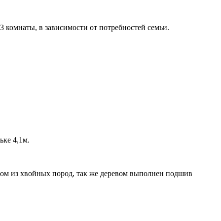
3 комнаты, в зависимости от потребностей семьи.
ьке 4,1м.
ом из хвойных пород, так же деревом выполнен подшив