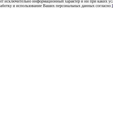
ит исключительно информационный характер и ни при каких усл
обработку и использование Ваших персональных данных согласно