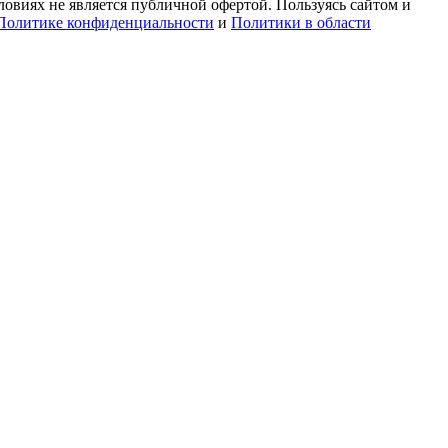
овиях не является публичной офертой. Пользуясь сайтом и
Политике конфиденциальности
и
Политики в области