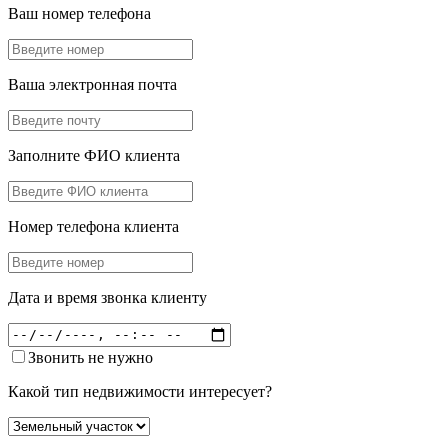
Ваш номер телефона
Ваша электронная почта
Заполните ФИО клиента
Номер телефона клиента
Дата и время звонка клиенту
Звонить не нужно
Какой тип недвижимости интересует?