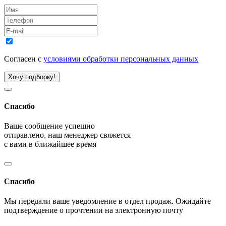
Согласен с
условиями обработки персональных данных
Хочу подборку!
Спасибо
Ваше сообщение успешно
отправлено, наш менеджер свяжется
с вами в ближайшее время
Спасибо
Мы передали ваше уведомление в отдел продаж. Ожидайте
подтверждение о прочтении на электронную почту