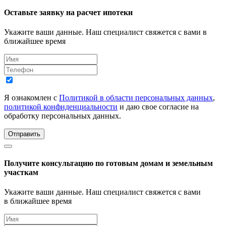
Оставьте заявку на расчет ипотеки
Укажите ваши данные. Наш специалист свяжется с вами в
ближайшее время
Я ознакомлен с
Политикой в области персональных данных
,
политикой конфиденциальности
и даю свое согласие на
обработку персональных данных.
Отправить
Получите консультацию по готовым домам и земельным
участкам
Укажите ваши данные. Наш специалист свяжется с вами
в ближайшее время