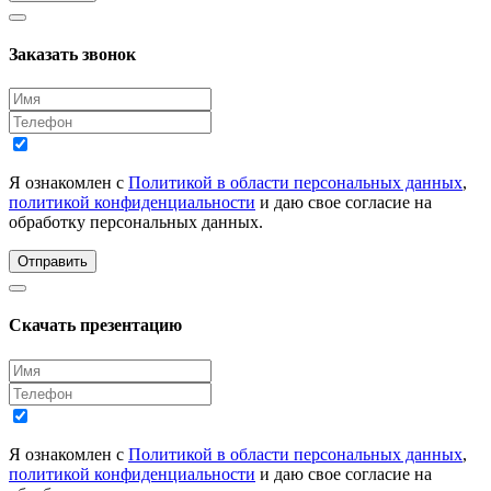
Заказать звонок
Я ознакомлен с
Политикой в области персональных данных
,
политикой конфиденциальности
и даю свое согласие на
обработку персональных данных.
Отправить
Скачать презентацию
Я ознакомлен с
Политикой в области персональных данных
,
политикой конфиденциальности
и даю свое согласие на