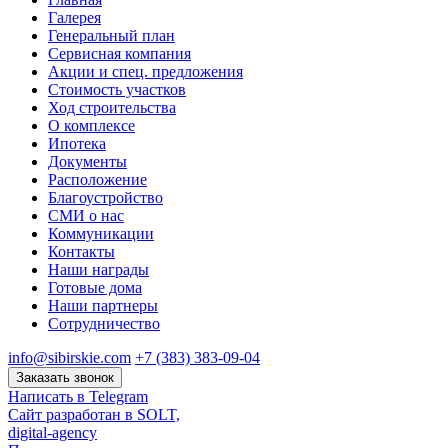
Галерея
Генеральный план
Сервисная компания
Акции и спец. предложения
Стоимость участков
Ход строительства
О комплексе
Ипотека
Документы
Расположение
Благоустройство
СМИ о нас
Коммуникации
Контакты
Наши награды
Готовые дома
Наши партнеры
Сотрудничество
info@sibirskie.com
+7 (383) 383-09-04
Заказать звонок
Написать в Telegram
Сайт разработан в SOLT,
digital-agency