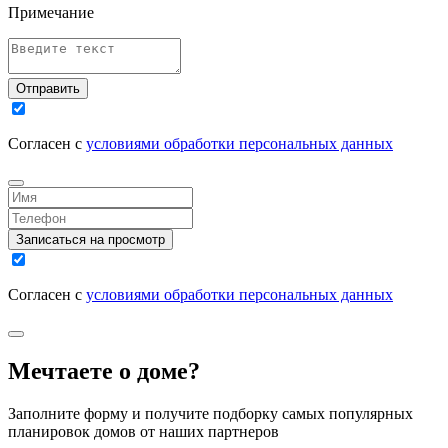
Примечание
Отправить
Согласен с
условиями обработки персональных данных
Записаться на просмотр
Согласен с
условиями обработки персональных данных
Мечтаете о доме?
Заполните форму и получите подборку самых популярных
планировок домов от наших партнеров