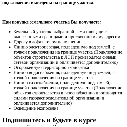
подключения выведены на границу участка.
При покупке земельного участка Вы получаете:
Земельный участок выбранной вами площади с
вынесенными границами и присвоенным ему адресом
Дорогу в асфальтовом исполнении
Линию электропередач, подведенную под землей, с
точкой подключения на границе участка (Подключение
объектов строительства к ЛЭП производятся силами
сетевой организации и оплачивается дополнительно)
Огороженную территорию экопосёлка
Линию водоснабжения, подведенную под землей, с
точкой подключения на границе участка
Линию газоснабжения, подведенную под землей, с
точкой подключения на границе участка (Подключение
объектов строительства к газоснабжению производятся
силами газораспределительной организации и
оплачивается дополнительно)
Освещение экопосёлка
Подпишитесь и будьте в курсе