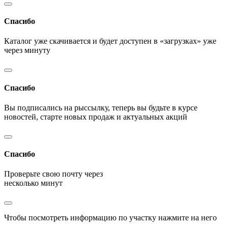
Спасибо
Каталог уже скачивается и будет доступен в «загрузках» уже
через минуту
Спасибо
Вы подписались на рыссылку, теперь вы будьте в курсе
новостей, старте новых продаж и актуальных акций
Спасибо
Проверьте свою почту через
несколько минут
Чтобы посмотреть информацию по участку нажмите на него