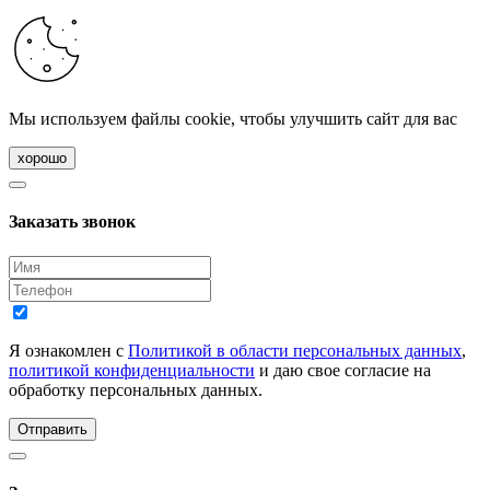
Мы используем файлы cookie, чтобы улучшить сайт для вас
хорошо
Заказать звонок
Я ознакомлен с
Политикой в области персональных данных
,
политикой конфиденциальности
и даю свое согласие на
обработку персональных данных.
Отправить