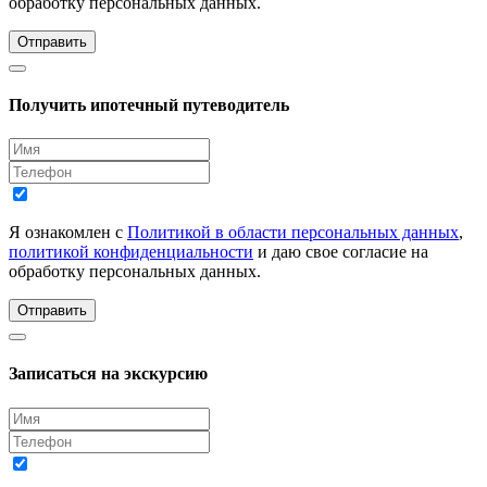
обработку персональных данных.
Отправить
Получить ипотечный путеводитель
Я ознакомлен с
Политикой в области персональных данных
,
политикой конфиденциальности
и даю свое согласие на
обработку персональных данных.
Отправить
Записаться на экскурсию