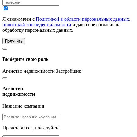
Я ознакомлен с
Политикой в области персональных данных
,
политикой конфиденциальности
и даю свое согласие на
обработку персональных данных.
Получить
Выберите свою роль
Агенство недвижимости
Застройщик
Агенство
недвижимости
Название компании
Представьтесь, пожалуйста