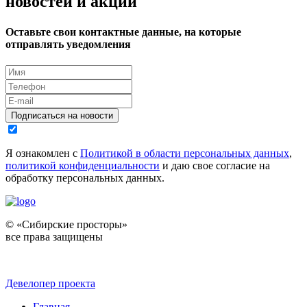
новостей и акций
Оставьте свои контактные данные, на которые
отправлять уведомления
Подписаться на новости
Я ознакомлен с
Политикой в области персональных данных
,
политикой конфиденциальности
и даю свое согласие на
обработку персональных данных.
© «Сибирские просторы»
все права защищены
Девелопер проекта
Главная