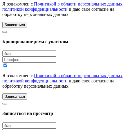
Я ознакомлен с
Политикой в области персональных данных
,
политикой конфиденциальности
и даю свое согласие на
обработку персональных данных.
Записаться
Бронирование дома с участком
Я ознакомлен с
Политикой в области персональных данных
,
политикой конфиденциальности
и даю свое согласие на
обработку персональных данных.
Записаться
Записаться на просмотр