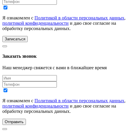
Я ознакомлен с
Политикой в области персональных данных
,
политикой конфиденциальности
и даю свое согласие на
обработку персональных данных.
Записаться
Заказать звонок
Наш менеджер свяжется с вами в ближайшее время
Я ознакомлен с
Политикой в области персональных данных
,
политикой конфиденциальности
и даю свое согласие на
обработку персональных данных.
Отправить