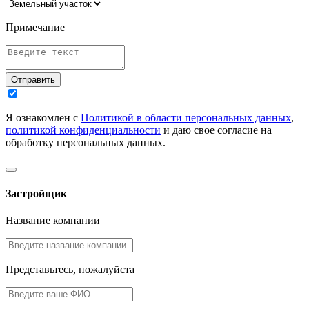
Примечание
Отправить
Я ознакомлен с
Политикой в области персональных данных
,
политикой конфиденциальности
и даю свое согласие на
обработку персональных данных.
Застройщик
Название компании
Представьтесь, пожалуйста