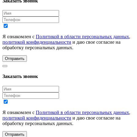
Заказать звонок
Я ознакомлен с
Политикой в области персональных данных
,
политикой конфиденциальности
и даю свое согласие на
обработку персональных данных.
Отправить
Заказать звонок
Я ознакомлен с
Политикой в области персональных данных
,
политикой конфиденциальности
и даю свое согласие на
обработку персональных данных.
Отправить