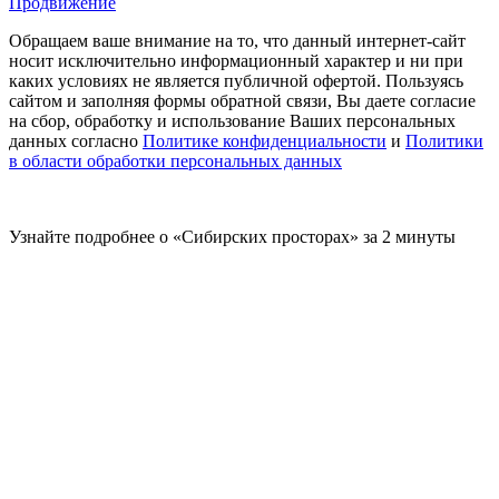
Продвижение
Обращаем ваше внимание на то, что данный интернет-сайт
носит исключительно информационный характер и ни при
каких условиях не является публичной офертой. Пользуясь
сайтом и заполняя формы обратной связи, Вы даете согласие
на сбор, обработку и использование Ваших персональных
данных согласно
Политике конфиденциальности
и
Политики
в области обработки персональных данных
Узнайте подробнее о «Сибирских просторах» за 2 минуты