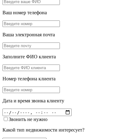
Ваш номер телефона
Ваша электронная почта
Заполните ФИО клиента
Номер телефона клиента
Дата и время звонка клиенту
Звонить не нужно
Какой тип недвижимости интересует?