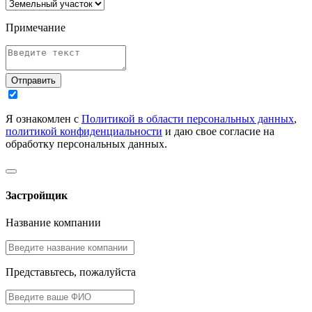
Примечание
Отправить
Я ознакомлен с
Политикой в области персональных данных
,
политикой конфиденциальности
и даю свое согласие на
обработку персональных данных.
Застройщик
Название компании
Представьтесь, пожалуйста