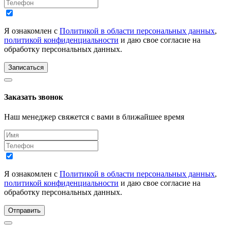
Я ознакомлен с
Политикой в области персональных данных
,
политикой конфиденциальности
и даю свое согласие на
обработку персональных данных.
Записаться
Заказать звонок
Наш менеджер свяжется с вами в ближайшее время
Я ознакомлен с
Политикой в области персональных данных
,
политикой конфиденциальности
и даю свое согласие на
обработку персональных данных.
Отправить