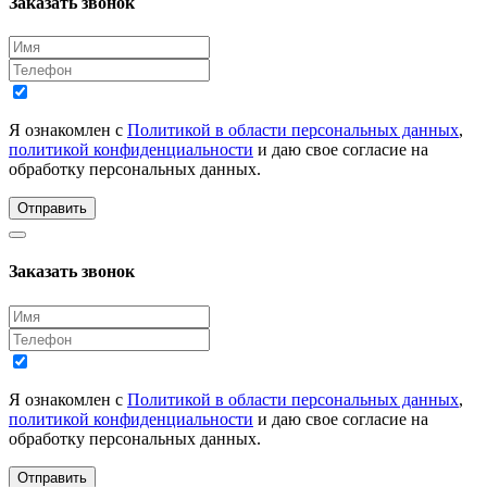
Заказать звонок
Я ознакомлен с
Политикой в области персональных данных
,
политикой конфиденциальности
и даю свое согласие на
обработку персональных данных.
Отправить
Заказать звонок
Я ознакомлен с
Политикой в области персональных данных
,
политикой конфиденциальности
и даю свое согласие на
обработку персональных данных.
Отправить