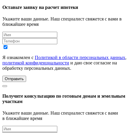
Оставьте заявку на расчет ипотеки
Укажите ваши данные. Наш специалист свяжется с вами в
ближайшее время
Я ознакомлен с
Политикой в области персональных данных
,
политикой конфиденциальности
и даю свое согласие на
обработку персональных данных.
Отправить
Получите консультацию по готовым домам и земельным
участкам
Укажите ваши данные. Наш специалист свяжется с вами
в ближайшее время