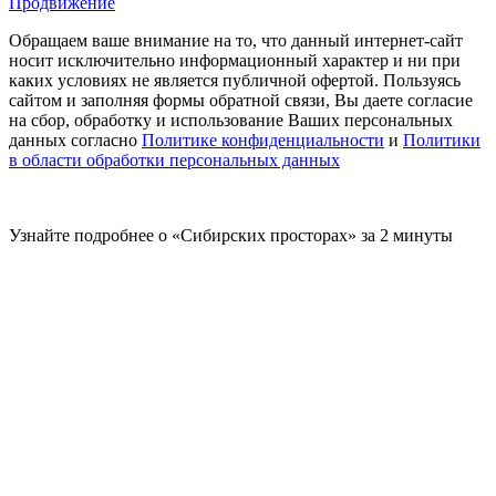
Продвижение
Обращаем ваше внимание на то, что данный интернет-сайт
носит исключительно информационный характер и ни при
каких условиях не является публичной офертой. Пользуясь
сайтом и заполняя формы обратной связи, Вы даете согласие
на сбор, обработку и использование Ваших персональных
данных согласно
Политике конфиденциальности
и
Политики
в области обработки персональных данных
Узнайте подробнее о «Сибирских просторах» за 2 минуты