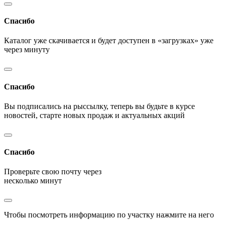
Спасибо
Каталог уже скачивается и будет доступен в «загрузках» уже
через минуту
Спасибо
Вы подписались на рыссылку, теперь вы будьте в курсе
новостей, старте новых продаж и актуальных акций
Спасибо
Проверьте свою почту через
несколько минут
Чтобы посмотреть информацию по участку нажмите на него