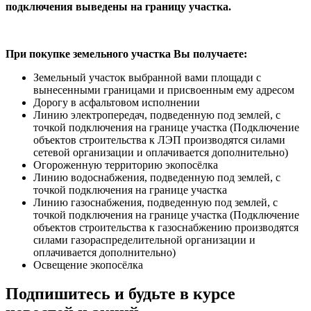
подключения выведены на границу участка.
При покупке земельного участка Вы получаете:
Земельный участок выбранной вами площади с
вынесенными границами и присвоенным ему адресом
Дорогу в асфальтовом исполнении
Линию электропередач, подведенную под землей, с
точкой подключения на границе участка (Подключение
объектов строительства к ЛЭП производятся силами
сетевой организации и оплачивается дополнительно)
Огороженную территорию экопосёлка
Линию водоснабжения, подведенную под землей, с
точкой подключения на границе участка
Линию газоснабжения, подведенную под землей, с
точкой подключения на границе участка (Подключение
объектов строительства к газоснабжению производятся
силами газораспределительной организации и
оплачивается дополнительно)
Освещение экопосёлка
Подпишитесь и будьте в курсе