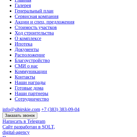
Галерея
Генеральный план
Сервисная компания
Акции и спец. предложения
Стоимость участков
Ход строительства
О комплексе
Ипотека
Документы
Расположение
Благоустройство
СМИ о нас
Коммуникации
Контакты
Наши награды
Готовые дома
Наши партнеры
Сотрудничество
info@sibirskie.com
+7 (383) 383-09-04
Заказать звонок
Написать в Telegram
Сайт разработан в SOLT,
digital-agency