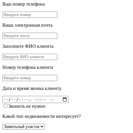
Ваш номер телефона
Ваша электронная почта
Заполните ФИО клиента
Номер телефона клиента
Дата и время звонка клиенту
Звонить не нужно
Какой тип недвижимости интересует?