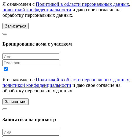
Я ознакомлен с
Политикой в области персональных данных
,
политикой конфиденциальности
и даю свое согласие на
обработку персональных данных.
Записаться
Бронирование дома с участком
Я ознакомлен с
Политикой в области персональных данных
,
политикой конфиденциальности
и даю свое согласие на
обработку персональных данных.
Записаться
Записаться на просмотр