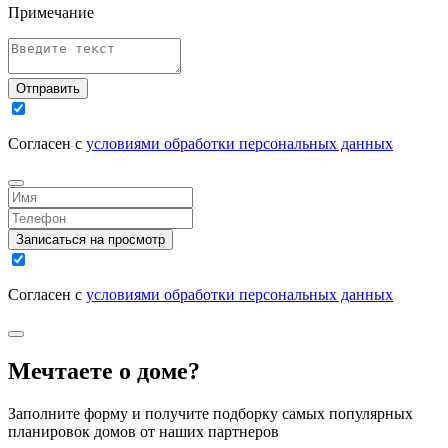
Примечание
Отправить
Согласен с
условиями обработки персональных данных
Записаться на просмотр
Согласен с
условиями обработки персональных данных
Мечтаете о доме?
Заполните форму и получите подборку самых популярных
планировок домов от наших партнеров