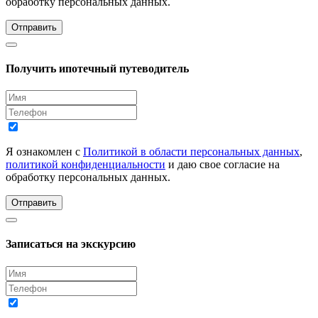
обработку персональных данных.
Отправить
Получить ипотечный путеводитель
Я ознакомлен с
Политикой в области персональных данных
,
политикой конфиденциальности
и даю свое согласие на
обработку персональных данных.
Отправить
Записаться на экскурсию