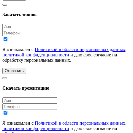
Заказать звонок
Я ознакомлен с
Политикой в области персональных данных
,
политикой конфиденциальности
и даю свое согласие на
обработку персональных данных.
Отправить
Скачать презентацию
Я ознакомлен с
Политикой в области персональных данных
,
политикой конфиденциальности
и даю свое согласие на