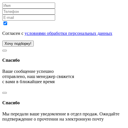
Согласен с
условиями обработки персональных данных
Хочу подборку!
Спасибо
Ваше сообщение успешно
отправлено, наш менеджер свяжется
с вами в ближайшее время
Спасибо
Мы передали ваше уведомление в отдел продаж. Ожидайте
подтверждение о прочтении на электронную почту