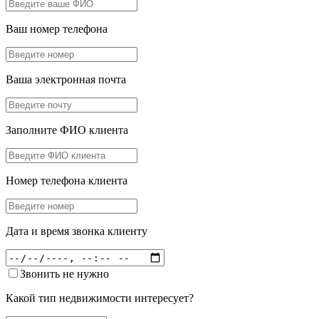
Ваш номер телефона
Ваша электронная почта
Заполните ФИО клиента
Номер телефона клиента
Дата и время звонка клиенту
Звонить не нужно
Какой тип недвижимости интересует?