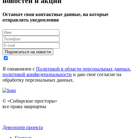
новостей и акций
Оставьте свои контактные данные, на которые
отправлять уведомления
Подписаться на новости
Я ознакомлен с
Политикой в области персональных данных
,
политикой конфиденциальности
и даю свое согласие на
обработку персональных данных.
© «Сибирские просторы»
все права защищены
Девелопер проекта
Главная