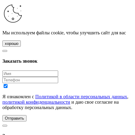
Мы используем файлы cookie, чтобы улучшить сайт для вас
хорошо
Заказать звонок
Я ознакомлен с
Политикой в области персональных данных
,
политикой конфиденциальности
и даю свое согласие на
обработку персональных данных.
Отправить