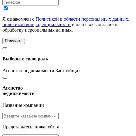
Я ознакомлен с
Политикой в области персональных данных
,
политикой конфиденциальности
и даю свое согласие на
обработку персональных данных.
Получить
Выберите свою роль
Агенство недвижимости
Застройщик
Агенство
недвижимости
Название компании
Представьтесь, пожалуйста