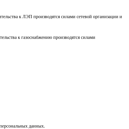
ительства к ЛЭП производятся силами сетевой организации и
тельства к газоснабжению производятся силами
 персональных данных.