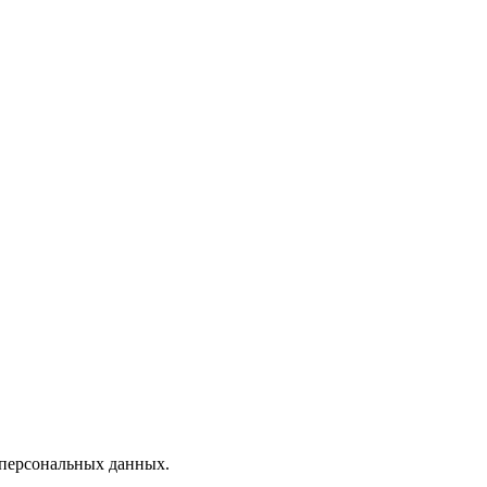
 персональных данных.