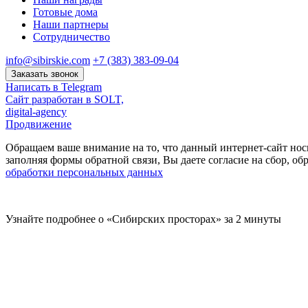
Готовые дома
Наши партнеры
Сотрудничество
info@sibirskie.com
+7 (383) 383-09-04
Заказать звонок
Написать в Telegram
Сайт разработан в SOLT,
digital-agency
Продвижение
Обращаем ваше внимание на то, что данный интернет-сайт нос
заполняя формы обратной связи, Вы даете согласие на сбор, 
обработки персональных данных
Узнайте подробнее о «Сибирских просторах» за 2 минуты