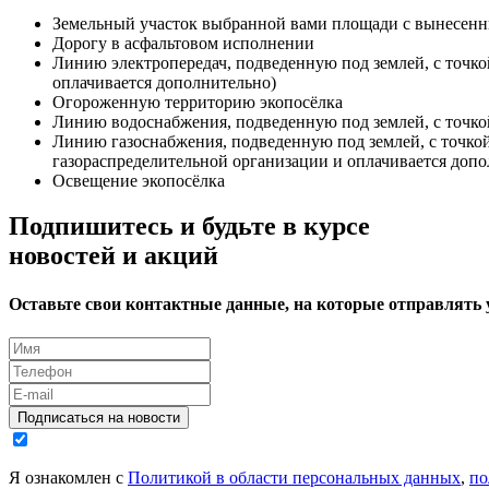
Земельный участок выбранной вами площади с вынесен
Дорогу в асфальтовом исполнении
Линию электропередач, подведенную под землей, с точко
оплачивается дополнительно)
Огороженную территорию экопосёлка
Линию водоснабжения, подведенную под землей, с точко
Линию газоснабжения, подведенную под землей, с точко
газораспределительной организации и оплачивается допо
Освещение экопосёлка
Подпишитесь и будьте в курсе
новостей и акций
Оставьте свои контактные данные, на которые отправлять
Подписаться на новости
Я ознакомлен с
Политикой в области персональных данных
,
по