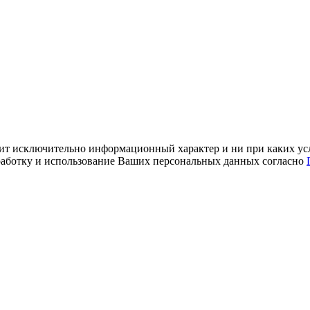
ит исключительно информационный характер и ни при каких усл
обработку и использование Ваших персональных данных согласно