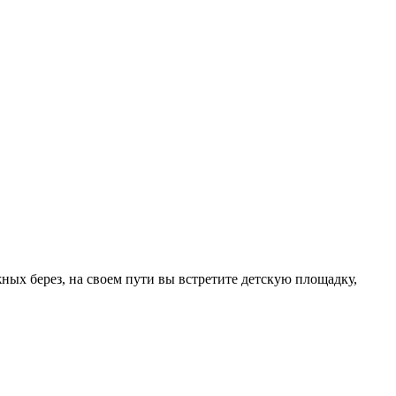
 берез, на своем пути вы встретите детскую площадку,