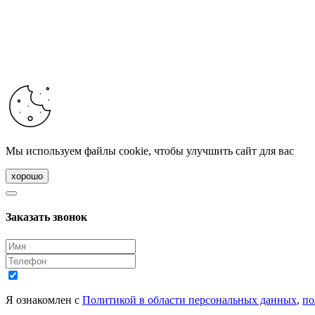
Мы используем файлы cookie, чтобы улучшить сайт для вас
хорошо
Заказать звонок
Я ознакомлен с
Политикой в области персональных данных
,
по