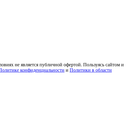
овиях не является публичной офертой. Пользуясь сайтом и
Политике конфиденциальности
и
Политики в области