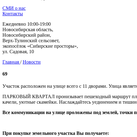
СМИ о нас
Контакты
Ежедневно 10:00-19:00
Новосибирская область,
Новосибирский район,
Верх-Тулинский сельсовет,
экопосёлок «Сибирские просторы»,
ул. Садовая, 10
Главная
/
Новости
69
Участок расположен на улице всего с 11 дворами. Улица являет
ПАРКОВЫЙ КВАРТАЛ пронизывает пешеходный маршрут площадь
качели, уютные скамейки. Наслаждайтесь уединением и тишин
Все коммуникации на улице проложены под землей, точки 
При покупке земельного участка Вы получаете: