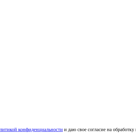
литикой конфиденциальности
и даю свое согласие на обработку