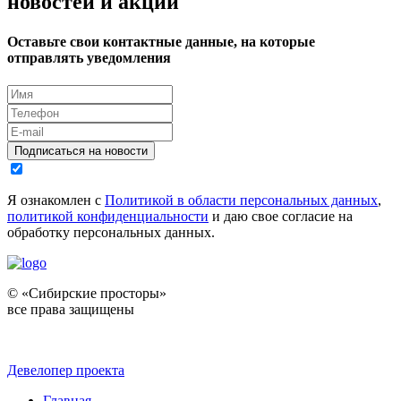
новостей и акций
Оставьте свои контактные данные, на которые
отправлять уведомления
Подписаться на новости
Я ознакомлен с
Политикой в области персональных данных
,
политикой конфиденциальности
и даю свое согласие на
обработку персональных данных.
© «Сибирские просторы»
все права защищены
Девелопер проекта
Главная