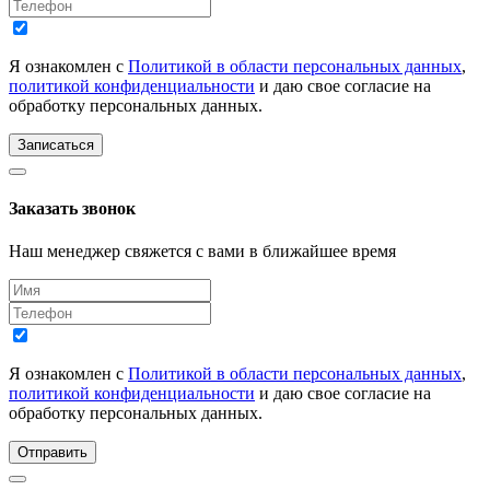
Я ознакомлен с
Политикой в области персональных данных
,
политикой конфиденциальности
и даю свое согласие на
обработку персональных данных.
Записаться
Заказать звонок
Наш менеджер свяжется с вами в ближайшее время
Я ознакомлен с
Политикой в области персональных данных
,
политикой конфиденциальности
и даю свое согласие на
обработку персональных данных.
Отправить