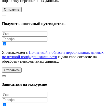
обработку персональных данных.
Отправить
Получить ипотечный путеводитель
Я ознакомлен с
Политикой в области персональных данных
,
политикой конфиденциальности
и даю свое согласие на
обработку персональных данных.
Отправить
Записаться на экскурсию