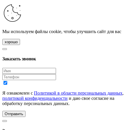
Мы используем файлы cookie, чтобы улучшить сайт для вас
хорошо
Заказать звонок
Я ознакомлен с
Политикой в области персональных данных
,
политикой конфиденциальности
и даю свое согласие на
обработку персональных данных.
Отправить