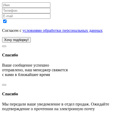
Согласен с
условиями обработки персональных данных
Хочу подборку!
Спасибо
Ваше сообщение успешно
отправлено, наш менеджер свяжется
с вами в ближайшее время
Спасибо
Мы передали ваше уведомление в отдел продаж. Ожидайте
подтверждение о прочтении на электронную почту