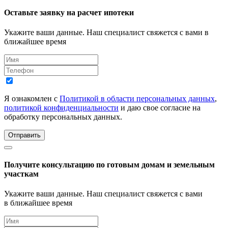
Оставьте заявку на расчет ипотеки
Укажите ваши данные. Наш специалист свяжется с вами в
ближайшее время
Я ознакомлен с
Политикой в области персональных данных
,
политикой конфиденциальности
и даю свое согласие на
обработку персональных данных.
Отправить
Получите консультацию по готовым домам и земельным
участкам
Укажите ваши данные. Наш специалист свяжется с вами
в ближайшее время