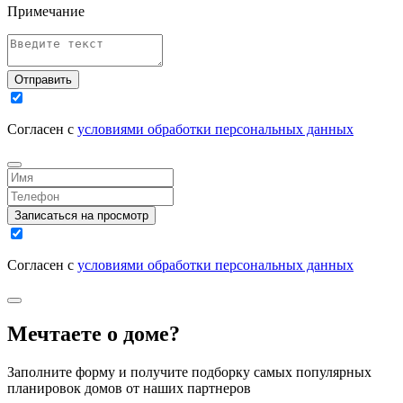
Примечание
Отправить
Согласен с
условиями обработки персональных данных
Записаться на просмотр
Согласен с
условиями обработки персональных данных
Мечтаете о доме?
Заполните форму и получите подборку самых популярных
планировок домов от наших партнеров