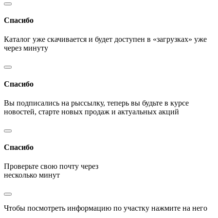
Спасибо
Каталог уже скачивается и будет доступен в «загрузках» уже
через минуту
Спасибо
Вы подписались на рыссылку, теперь вы будьте в курсе
новостей, старте новых продаж и актуальных акций
Спасибо
Проверьте свою почту через
несколько минут
Чтобы посмотреть информацию по участку нажмите на него