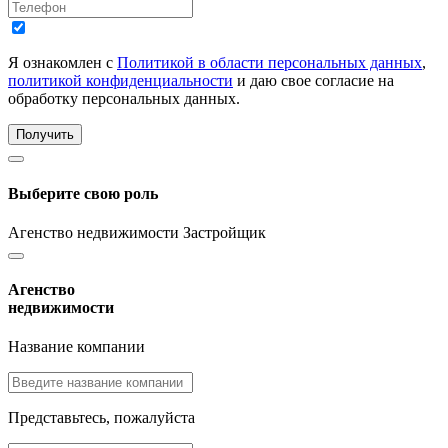
Я ознакомлен с
Политикой в области персональных данных
,
политикой конфиденциальности
и даю свое согласие на
обработку персональных данных.
Получить
Выберите свою роль
Агенство недвижимости
Застройщик
Агенство
недвижимости
Название компании
Представьтесь, пожалуйста