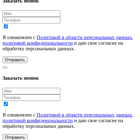
Заказать звонок
Я ознакомлен с
Политикой в области персональных данных
,
политикой конфиденциальности
и даю свое согласие на
обработку персональных данных.
Отправить
Заказать звонок
Я ознакомлен с
Политикой в области персональных данных
,
политикой конфиденциальности
и даю свое согласие на
обработку персональных данных.
Отправить