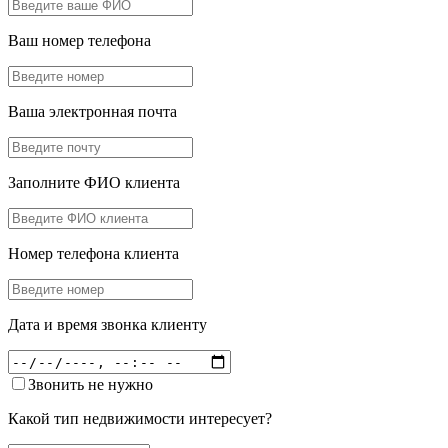
Ваш номер телефона
Ваша электронная почта
Заполните ФИО клиента
Номер телефона клиента
Дата и время звонка клиенту
Звонить не нужно
Какой тип недвижимости интересует?