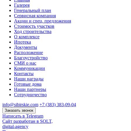
Галерея
Генеральный план
Сервисная компания
Акции и спец. предложения
Стоимость участков
Ход строительства
О комплексе
Ипотека
Документы
Расположение
Благоустройство
СМИ о нас
Коммуникации
Контакты
Наши награды
Готовые дома
Наши партнеры
Сотрудничество
info@sibirskie.com
+7 (383) 383-09-04
Заказать звонок
Написать в Telegram
Сайт разработан в SOLT,
digital-agency