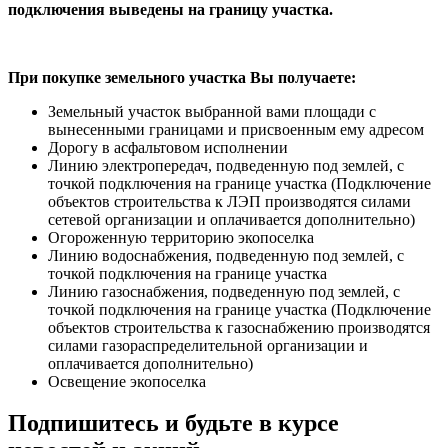
подключения выведены на границу участка.
При покупке земельного участка Вы получаете:
Земельный участок выбранной вами площади с
вынесенными границами и присвоенным ему адресом
Дорогу в асфальтовом исполнении
Линию электропередач, подведенную под землей, с
точкой подключения на границе участка (Подключение
объектов строительства к ЛЭП производятся силами
сетевой организации и оплачивается дополнительно)
Огороженную территорию экопоселка
Линию водоснабжения, подведенную под землей, с
точкой подключения на границе участка
Линию газоснабжения, подведенную под землей, с
точкой подключения на границе участка (Подключение
объектов строительства к газоснабжению производятся
силами газораспределительной организации и
оплачивается дополнительно)
Освещение экопоселка
Подпишитесь и будьте в курсе