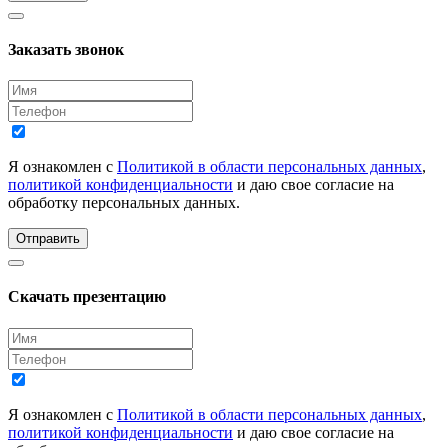
Заказать звонок
Я ознакомлен с
Политикой в области персональных данных
,
политикой конфиденциальности
и даю свое согласие на
обработку персональных данных.
Отправить
Скачать презентацию
Я ознакомлен с
Политикой в области персональных данных
,
политикой конфиденциальности
и даю свое согласие на