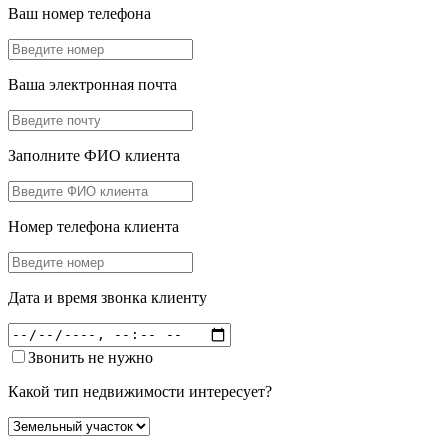
Ваш номер телефона
Ваша электронная почта
Заполните ФИО клиента
Номер телефона клиента
Дата и время звонка клиенту
Звонить не нужно
Какой тип недвижимости интересует?