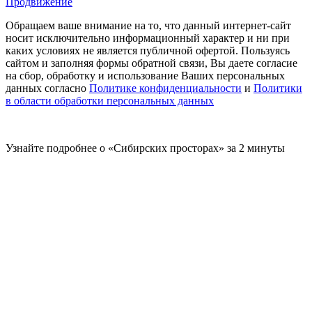
Продвижение
Обращаем ваше внимание на то, что данный интернет-сайт
носит исключительно информационный характер и ни при
каких условиях не является публичной офертой. Пользуясь
сайтом и заполняя формы обратной связи, Вы даете согласие
на сбор, обработку и использование Ваших персональных
данных согласно
Политике конфиденциальности
и
Политики
в области обработки персональных данных
Узнайте подробнее о «Сибирских просторах» за 2 минуты