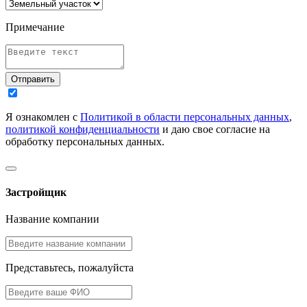
Примечание
Отправить
Я ознакомлен с
Политикой в области персональных данных
,
политикой конфиденциальности
и даю свое согласие на
обработку персональных данных.
Застройщик
Название компании
Представьтесь, пожалуйста