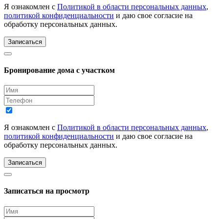
Я ознакомлен с
Политикой в области персональных данных
,
политикой конфиденциальности
и даю свое согласие на
обработку персональных данных.
Записаться
Бронирование дома с участком
Я ознакомлен с
Политикой в области персональных данных
,
политикой конфиденциальности
и даю свое согласие на
обработку персональных данных.
Записаться
Записаться на просмотр