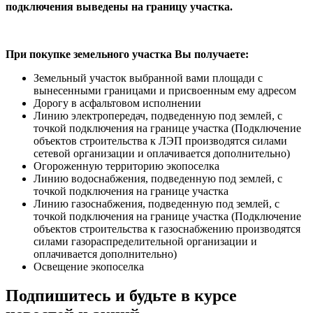
подключения выведены на границу участка.
При покупке земельного участка Вы получаете:
Земельный участок выбранной вами площади с
вынесенными границами и присвоенным ему адресом
Дорогу в асфальтовом исполнении
Линию электропередач, подведенную под землей, с
точкой подключения на границе участка (Подключение
объектов строительства к ЛЭП производятся силами
сетевой организации и оплачивается дополнительно)
Огороженную территорию экопоселка
Линию водоснабжения, подведенную под землей, с
точкой подключения на границе участка
Линию газоснабжения, подведенную под землей, с
точкой подключения на границе участка (Подключение
объектов строительства к газоснабжению производятся
силами газораспределительной организации и
оплачивается дополнительно)
Освещение экопоселка
Подпишитесь и будьте в курсе