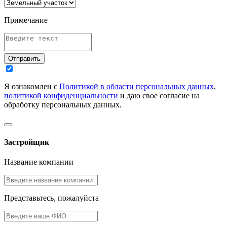
Примечание
Отправить
Я ознакомлен с
Политикой в области персональных данных
,
политикой конфиденциальности
и даю свое согласие на
обработку персональных данных.
Застройщик
Название компании
Представьтесь, пожалуйста