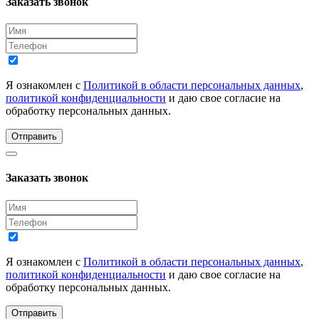
Заказать звонок
Я ознакомлен с
Политикой в области персональных данных
,
политикой конфиденциальности
и даю свое согласие на
обработку персональных данных.
Отправить
Заказать звонок
Я ознакомлен с
Политикой в области персональных данных
,
политикой конфиденциальности
и даю свое согласие на
обработку персональных данных.
Отправить