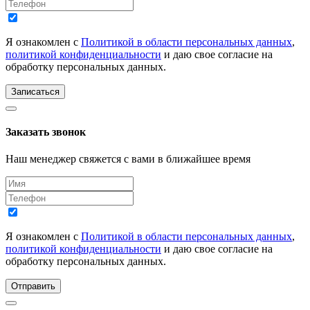
Я ознакомлен с
Политикой в области персональных данных
,
политикой конфиденциальности
и даю свое согласие на
обработку персональных данных.
Записаться
Заказать звонок
Наш менеджер свяжется с вами в ближайшее время
Я ознакомлен с
Политикой в области персональных данных
,
политикой конфиденциальности
и даю свое согласие на
обработку персональных данных.
Отправить