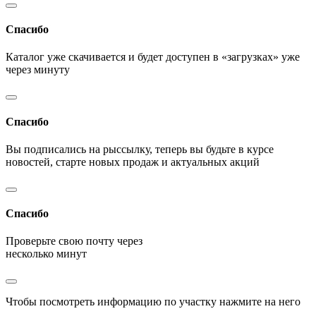
Спасибо
Каталог уже скачивается и будет доступен в «загрузках» уже
через минуту
Спасибо
Вы подписались на рыссылку, теперь вы будьте в курсе
новостей, старте новых продаж и актуальных акций
Спасибо
Проверьте свою почту через
несколько минут
Чтобы посмотреть информацию по участку нажмите на него