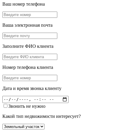
Ваш номер телефона
Ваша электронная почта
Заполните ФИО клиента
Номер телефона клиента
Дата и время звонка клиенту
Звонить не нужно
Какой тип недвижимости интересует?