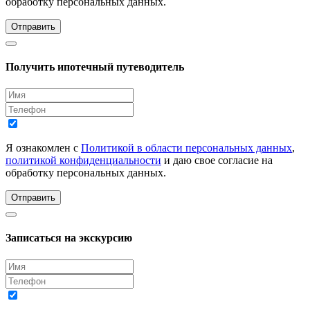
обработку персональных данных.
Отправить
Получить ипотечный путеводитель
Я ознакомлен с
Политикой в области персональных данных
,
политикой конфиденциальности
и даю свое согласие на
обработку персональных данных.
Отправить
Записаться на экскурсию