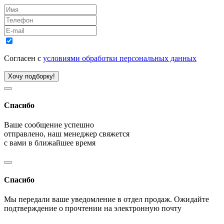
Согласен с
условиями обработки персональных данных
Хочу подборку!
Спасибо
Ваше сообщение успешно
отправлено, наш менеджер свяжется
с вами в ближайшее время
Спасибо
Мы передали ваше уведомление в отдел продаж. Ожидайте
подтверждение о прочтении на электронную почту