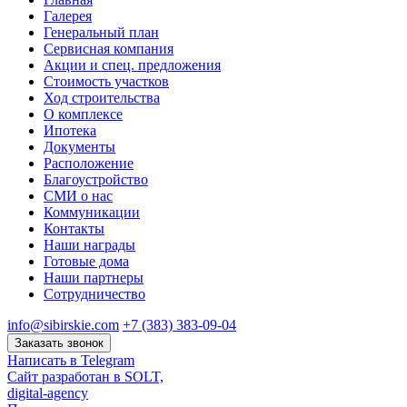
Галерея
Генеральный план
Сервисная компания
Акции и спец. предложения
Стоимость участков
Ход строительства
О комплексе
Ипотека
Документы
Расположение
Благоустройство
СМИ о нас
Коммуникации
Контакты
Наши награды
Готовые дома
Наши партнеры
Сотрудничество
info@sibirskie.com
+7 (383) 383-09-04
Заказать звонок
Написать в Telegram
Сайт разработан в SOLT,
digital-agency