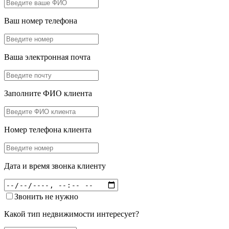
Ваш номер телефона
Ваша электронная почта
Заполните ФИО клиента
Номер телефона клиента
Дата и время звонка клиенту
Звонить не нужно
Какой тип недвижимости интересует?