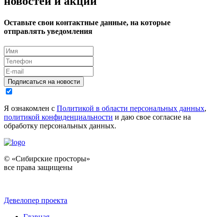
новостей и акций
Оставьте свои контактные данные, на которые
отправлять уведомления
Подписаться на новости
Я ознакомлен с
Политикой в области персональных данных
,
политикой конфиденциальности
и даю свое согласие на
обработку персональных данных.
© «Сибирские просторы»
все права защищены
Девелопер проекта
Главная