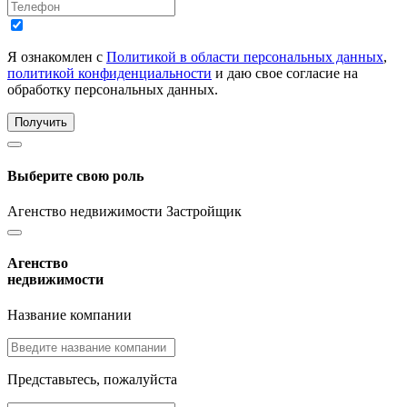
Я ознакомлен с
Политикой в области персональных данных
,
политикой конфиденциальности
и даю свое согласие на
обработку персональных данных.
Получить
Выберите свою роль
Агенство недвижимости
Застройщик
Агенство
недвижимости
Название компании
Представьтесь, пожалуйста