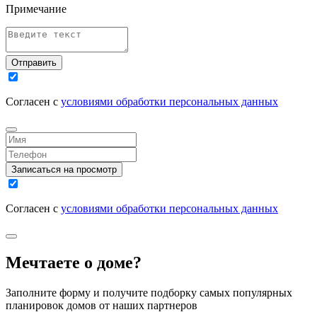
Примечание
Отправить
Согласен с
условиями обработки персональных данных
Записаться на просмотр
Согласен с
условиями обработки персональных данных
Мечтаете о доме?
Заполните форму и получите подборку самых популярных
планировок домов от наших партнеров