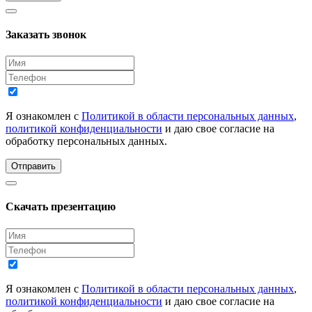
Заказать звонок
Я ознакомлен с
Политикой в области персональных данных
,
политикой конфиденциальности
и даю свое согласие на
обработку персональных данных.
Отправить
Скачать презентацию
Я ознакомлен с
Политикой в области персональных данных
,
политикой конфиденциальности
и даю свое согласие на