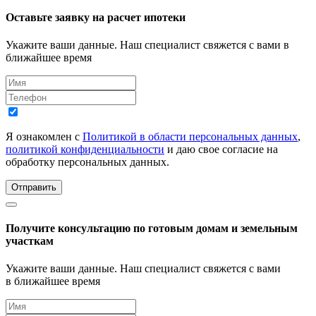
Оставьте заявку на расчет ипотеки
Укажите ваши данные. Наш специалист свяжется с вами в
ближайшее время
Я ознакомлен с
Политикой в области персональных данных
,
политикой конфиденциальности
и даю свое согласие на
обработку персональных данных.
Отправить
Получите консультацию по готовым домам и земельным
участкам
Укажите ваши данные. Наш специалист свяжется с вами
в ближайшее время