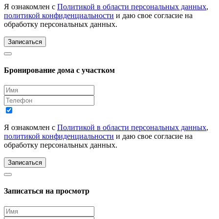
Я ознакомлен с
Политикой в области персональных данных
,
политикой конфиденциальности
и даю свое согласие на
обработку персональных данных.
Записаться
Бронирование дома с участком
Я ознакомлен с
Политикой в области персональных данных
,
политикой конфиденциальности
и даю свое согласие на
обработку персональных данных.
Записаться
Записаться на просмотр