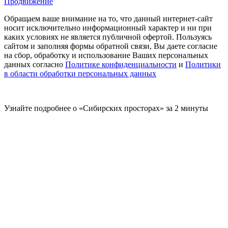
Продвижение
Обращаем ваше внимание на то, что данный интернет-сайт
носит исключительно информационный характер и ни при
каких условиях не является публичной офертой. Пользуясь
сайтом и заполняя формы обратной связи, Вы даете согласие
на сбор, обработку и использование Ваших персональных
данных согласно
Политике конфиденциальности
и
Политики
в области обработки персональных данных
Узнайте подробнее о «Сибирских просторах» за 2 минуты