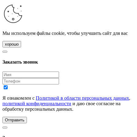
Мы используем файлы cookie, чтобы улучшить сайт для вас
хорошо
Заказать звонок
Я ознакомлен с
Политикой в области персональных данных
,
политикой конфиденциальности
и даю свое согласие на
обработку персональных данных.
Отправить