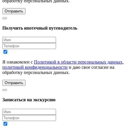
обработку персональных данных.
Отправить
Получить ипотечный путеводитель
Я ознакомлен с
Политикой в области персональных данных
,
политикой конфиденциальности
и даю свое согласие на
обработку персональных данных.
Отправить
Записаться на экскурсию