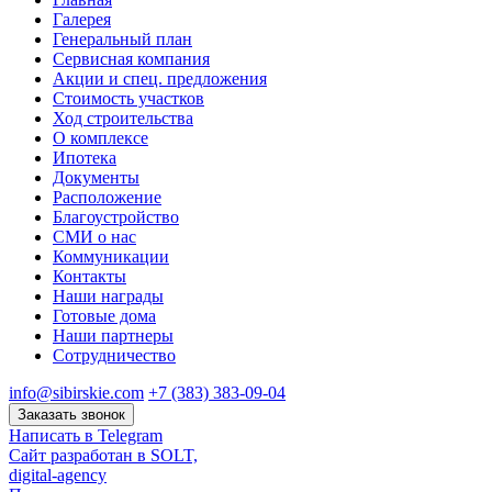
Галерея
Генеральный план
Сервисная компания
Акции и спец. предложения
Стоимость участков
Ход строительства
О комплексе
Ипотека
Документы
Расположение
Благоустройство
СМИ о нас
Коммуникации
Контакты
Наши награды
Готовые дома
Наши партнеры
Сотрудничество
info@sibirskie.com
+7 (383) 383-09-04
Заказать звонок
Написать в Telegram
Сайт разработан в SOLT,
digital-agency