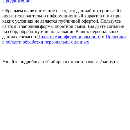
Продвижение
Обращаем ваше внимание на то, что данный интернет-сайт
носит исключительно информационный характер и ни при
каких условиях не является публичной офертой. Пользуясь
сайтом и заполняя формы обратной связи, Вы даете согласие
на сбор, обработку и использование Ваших персональных
данных согласно
Политике конфиденциальности
и
Политики
в области обработки персональных данных
Узнайте подробнее о «Сибирских просторах» за 2 минуты