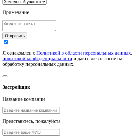
Примечание
Отправить
Я ознакомлен с
Политикой в области персональных данных
,
политикой конфиденциальности
и даю свое согласие на
обработку персональных данных.
Застройщик
Название компании
Представьтесь, пожалуйста