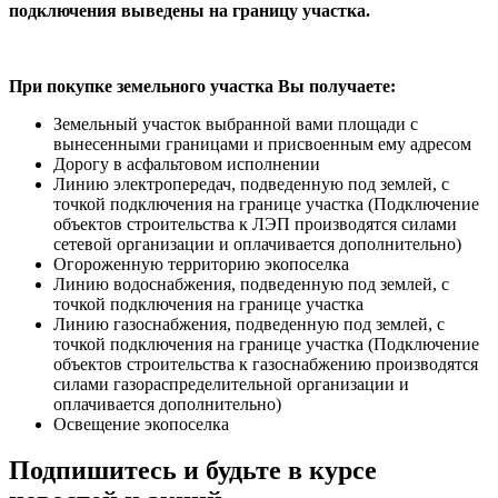
подключения выведены на границу участка.
При покупке земельного участка Вы получаете:
Земельный участок выбранной вами площади с
вынесенными границами и присвоенным ему адресом
Дорогу в асфальтовом исполнении
Линию электропередач, подведенную под землей, с
точкой подключения на границе участка (Подключение
объектов строительства к ЛЭП производятся силами
сетевой организации и оплачивается дополнительно)
Огороженную территорию экопоселка
Линию водоснабжения, подведенную под землей, с
точкой подключения на границе участка
Линию газоснабжения, подведенную под землей, с
точкой подключения на границе участка (Подключение
объектов строительства к газоснабжению производятся
силами газораспределительной организации и
оплачивается дополнительно)
Освещение экопоселка
Подпишитесь и будьте в курсе