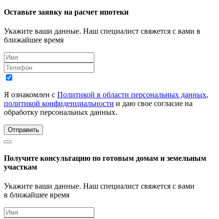
Оставьте заявку на расчет ипотеки
Укажите ваши данные. Наш специалист свяжется с вами в
ближайшее время
Я ознакомлен с
Политикой в области персональных данных
,
политикой конфиденциальности
и даю свое согласие на
обработку персональных данных.
Отправить
Получите консультацию по готовым домам и земельным
участкам
Укажите ваши данные. Наш специалист свяжется с вами
в ближайшее время