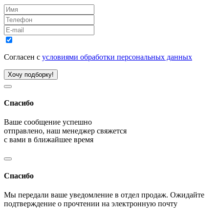
Согласен с
условиями обработки персональных данных
Хочу подборку!
Спасибо
Ваше сообщение успешно
отправлено, наш менеджер свяжется
с вами в ближайшее время
Спасибо
Мы передали ваше уведомление в отдел продаж. Ожидайте
подтверждение о прочтении на электронную почту