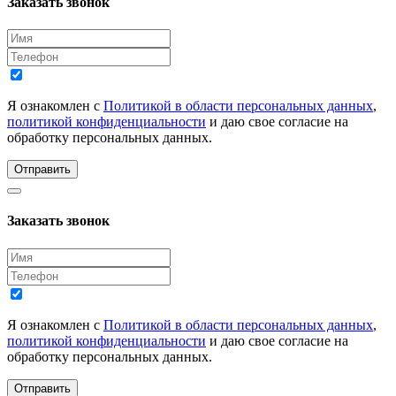
Заказать звонок
Я ознакомлен с
Политикой в области персональных данных
,
политикой конфиденциальности
и даю свое согласие на
обработку персональных данных.
Отправить
Заказать звонок
Я ознакомлен с
Политикой в области персональных данных
,
политикой конфиденциальности
и даю свое согласие на
обработку персональных данных.
Отправить