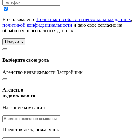
Я ознакомлен с
Политикой в области персональных данных
,
политикой конфиденциальности
и даю свое согласие на
обработку персональных данных.
Получить
Выберите свою роль
Агенство недвижимости
Застройщик
Агенство
недвижимости
Название компании
Представьтесь, пожалуйста