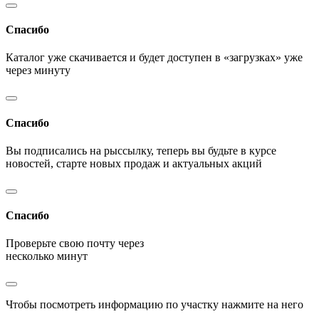
Спасибо
Каталог уже скачивается и будет доступен в «загрузках» уже
через минуту
Спасибо
Вы подписались на рыссылку, теперь вы будьте в курсе
новостей, старте новых продаж и актуальных акций
Спасибо
Проверьте свою почту через
несколько минут
Чтобы посмотреть информацию по участку нажмите на него