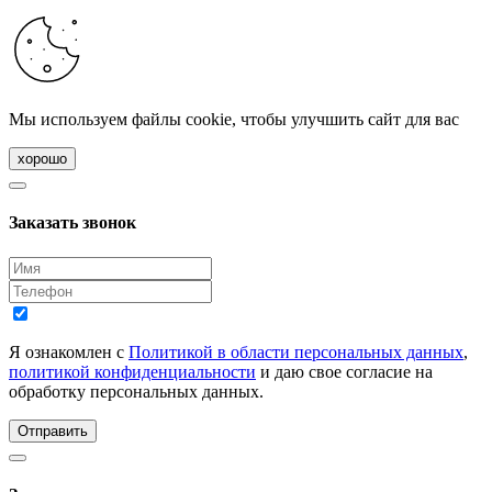
Мы используем файлы cookie, чтобы улучшить сайт для вас
хорошо
Заказать звонок
Я ознакомлен с
Политикой в области персональных данных
,
политикой конфиденциальности
и даю свое согласие на
обработку персональных данных.
Отправить