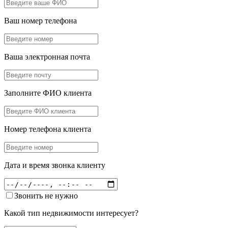
Ваш номер телефона
Ваша электронная почта
Заполните ФИО клиента
Номер телефона клиента
Дата и время звонка клиенту
Звонить не нужно
Какой тип недвижимости интересует?