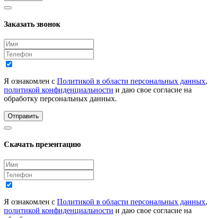
Заказать звонок
Я ознакомлен с
Политикой в области персональных данных
,
политикой конфиденциальности
и даю свое согласие на
обработку персональных данных.
Отправить
Скачать презентацию
Я ознакомлен с
Политикой в области персональных данных
,
политикой конфиденциальности
и даю свое согласие на