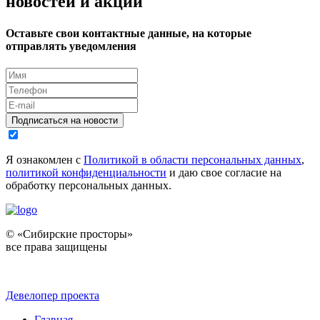
новостей и акций
Оставьте свои контактные данные, на которые
отправлять уведомления
Подписаться на новости
Я ознакомлен с
Политикой в области персональных данных
,
политикой конфиденциальности
и даю свое согласие на
обработку персональных данных.
© «Сибирские просторы»
все права защищены
Девелопер проекта
Главная