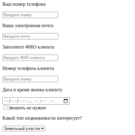
Ваш номер телефона
Ваша электронная почта
Заполните ФИО клиента
Номер телефона клиента
Дата и время звонка клиенту
Звонить не нужно
Какой тип недвижимости интересует?