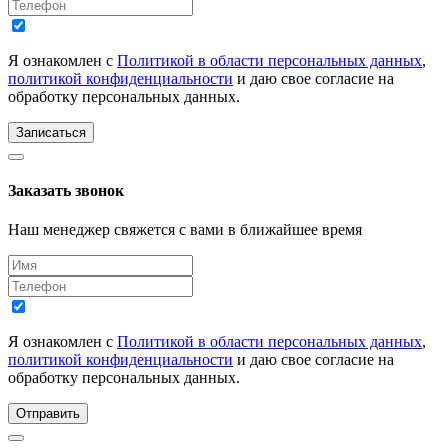
Я ознакомлен с
Политикой в области персональных данных
,
политикой конфиденциальности
и даю свое согласие на
обработку персональных данных.
Записаться
Заказать звонок
Наш менеджер свяжется с вами в ближайшее время
Я ознакомлен с
Политикой в области персональных данных
,
политикой конфиденциальности
и даю свое согласие на
обработку персональных данных.
Отправить