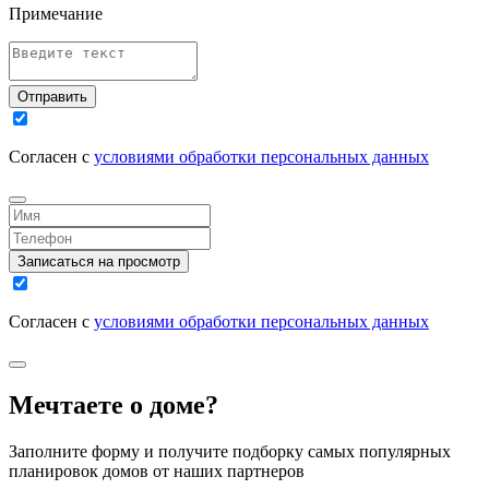
Примечание
Отправить
Согласен с
условиями обработки персональных данных
Записаться на просмотр
Согласен с
условиями обработки персональных данных
Мечтаете о доме?
Заполните форму и получите подборку самых популярных
планировок домов от наших партнеров