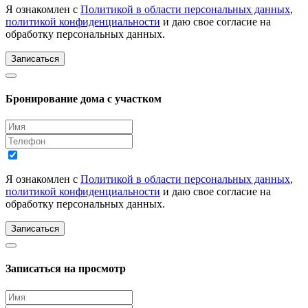
Я ознакомлен с
Политикой в области персональных данных
,
политикой конфиденциальности
и даю свое согласие на
обработку персональных данных.
Записаться
Бронирование дома с участком
Я ознакомлен с
Политикой в области персональных данных
,
политикой конфиденциальности
и даю свое согласие на
обработку персональных данных.
Записаться
Записаться на просмотр