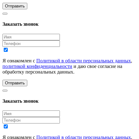
Отправить
Заказать звонок
Я ознакомлен с
Политикой в области персональных данных
,
политикой конфиденциальности
и даю свое согласие на
обработку персональных данных.
Отправить
Заказать звонок
Я ознакомлен с
Политикой в области персональных данных
,