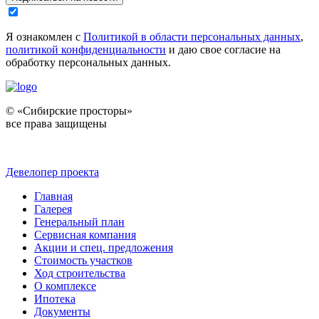
Я ознакомлен с
Политикой в области персональных данных
,
политикой конфиденциальности
и даю свое согласие на
обработку персональных данных.
© «Сибирские просторы»
все права защищены
Девелопер проекта
Главная
Галерея
Генеральный план
Сервисная компания
Акции и спец. предложения
Стоимость участков
Ход строительства
О комплексе
Ипотека
Документы