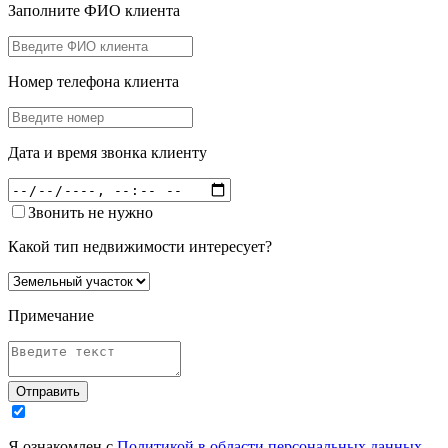
Заполните ФИО клиента
Номер телефона клиента
Дата и время звонка клиенту
Звонить не нужно
Какой тип недвижимости интересует?
Примечание
Отправить
Я ознакомлен с
Политикой в области персональных данных
,