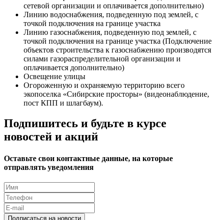
сетевой организации и оплачивается дополнительно)
Линию водоснабжения, подведенную под землей, с
точкой подключения на границе участка
Линию газоснабжения, подведенную под землей, с
точкой подключения на границе участка (Подключение
объектов строительства к газоснабжению производятся
силами газораспределительной организации и
оплачивается дополнительно)
Освещение улицы
Огороженную и охраняемую территорию всего
экопоселка «Сибирские просторы» (видеонаблюдение,
пост КПП и шлагбаум).
Подпишитесь и будьте в курсе
новостей и акций
Оставьте свои контактные данные, на которые
отправлять уведомления
Подписаться на новости