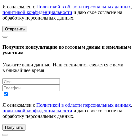
Я ознакомлен с
Политикой в области персональных данных
,
политикой конфиденциальности
и даю свое согласие на
обработку персональных данных.
Отправить
Получите консультацию по готовым домам и земельным
участкам
Укажите ваши данные. Наш специалист свяжется с вами
в ближайшее время
Я ознакомлен с
Политикой в области персональных данных
,
политикой конфиденциальности
и даю свое согласие на
обработку персональных данных.
Получить