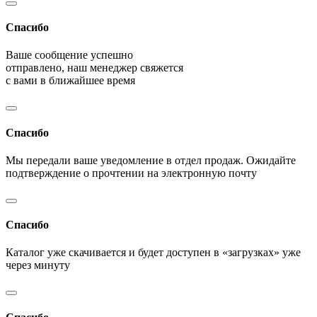
Спасибо
Ваше сообщение успешно
отправлено, наш менеджер свяжется
с вами в ближайшее время
Спасибо
Мы передали ваше уведомление в отдел продаж. Ожидайте
подтверждение о прочтении на электронную почту
Спасибо
Каталог уже скачивается и будет доступен в «загрузках» уже
через минуту