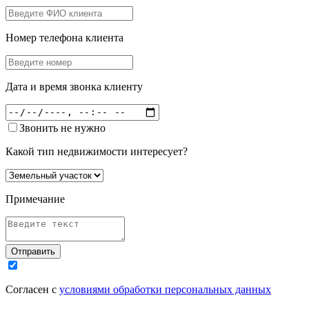
Номер телефона клиента
Дата и время звонка клиенту
Звонить не нужно
Какой тип недвижимости интересует?
Примечание
Отправить
Согласен с
условиями обработки персональных данных