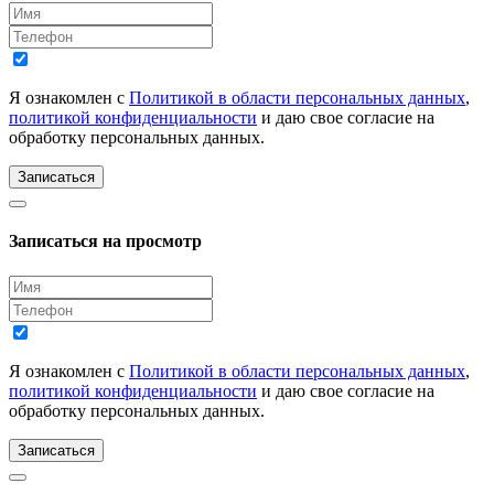
Я ознакомлен с
Политикой в области персональных данных
,
политикой конфиденциальности
и даю свое согласие на
обработку персональных данных.
Записаться
Записаться на просмотр
Я ознакомлен с
Политикой в области персональных данных
,
политикой конфиденциальности
и даю свое согласие на
обработку персональных данных.
Записаться