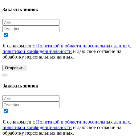
Заказать звонок
Я ознакомлен с
Политикой в области персональных данных
,
политикой конфиденциальности
и даю свое согласие на
обработку персональных данных.
Отправить
Заказать звонок
Я ознакомлен с
Политикой в области персональных данных
,
политикой конфиденциальности
и даю свое согласие на
обработку персональных данных.