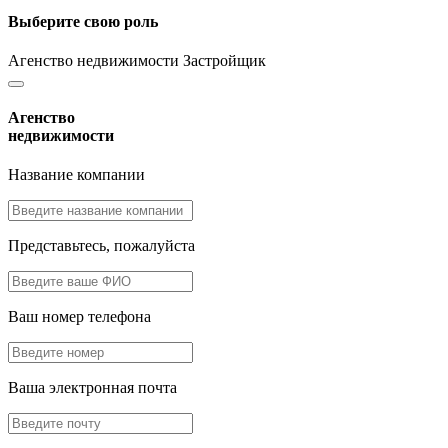
Выберите свою роль
Агенство недвижимости
Застройщик
Агенство
недвижимости
Название компании
Представьтесь, пожалуйста
Ваш номер телефона
Ваша электронная почта