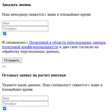
Заказать звонок
Наш менеджер свяжется с вами в ближайшее время
Я ознакомлен с
Политикой в области персональных данных
,
политикой конфиденциальности
и даю свое согласие на
обработку персональных данных.
Отправить
Оставьте заявку на расчет ипотеки
Укажите ваши данные. Наш специалист свяжется с вами в
ближайшее время