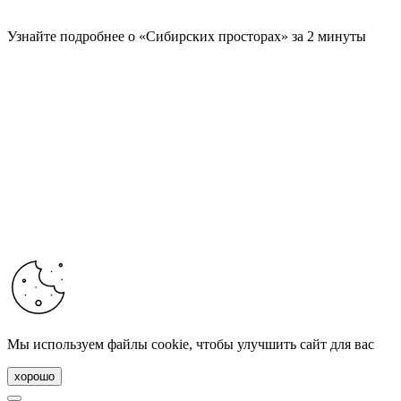
Узнайте подробнее о «Сибирских просторах» за 2 минуты
Мы используем файлы cookie, чтобы улучшить сайт для вас
хорошо