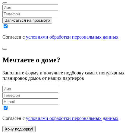
Записаться на просмотр
Согласен с
условиями обработки персональных данных
Мечтаете о доме?
Заполните форму и получите подборку самых популярных
планировок домов от наших партнеров
Согласен с
условиями обработки персональных данных
Хочу подборку!