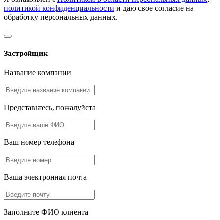
политикой конфиденциальности
и даю свое согласие на
обработку персональных данных.
Застройщик
Название компании
Представьтесь, пожалуйста
Ваш номер телефона
Ваша электронная почта
Заполните ФИО клиента