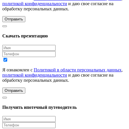
политикой конфиденциальности
и даю свое согласие на
обработку персональных данных.
Отправить
Скачать презентацию
Я ознакомлен с
Политикой в области персональных данных
,
политикой конфиденциальности
и даю свое согласие на
обработку персональных данных.
Отправить
Получить ипотечный путеводитель