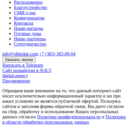
Расположение
Благоустройство
СМИ о нас
Коммуникации
Контакты
Наши награды
Готовые дома
Наши партнеры
Сотрудничество
info@sibirskie.com
+7 (383) 383-09-04
Заказать звонок
Написать в Telegram
Сайт разработан в SOLT,
digital-agency
Продвижение
Обращаем ваше внимание на то, что данный интернет-сайт
носит исключительно информационный характер и ни при
каких условиях не является публичной офертой. Пользуясь
сайтом и заполняя формы обратной связи, Вы даете согласие
на сбор, обработку и использование Ваших персональных
данных согласно
Политике конфиденциальности
и
Политики
в области обработки персональных данных