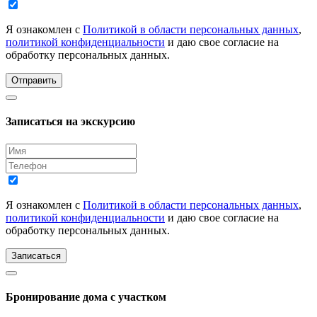
Я ознакомлен с
Политикой в области персональных данных
,
политикой конфиденциальности
и даю свое согласие на
обработку персональных данных.
Отправить
Записаться на экскурсию
Я ознакомлен с
Политикой в области персональных данных
,
политикой конфиденциальности
и даю свое согласие на
обработку персональных данных.
Записаться
Бронирование дома с участком