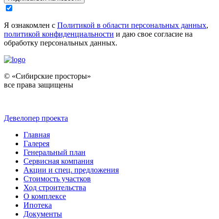
Я ознакомлен с
Политикой в области персональных данных
,
политикой конфиденциальности
и даю свое согласие на
обработку персональных данных.
© «Сибирские просторы»
все права защищены
Девелопер проекта
Главная
Галерея
Генеральный план
Сервисная компания
Акции и спец. предложения
Стоимость участков
Ход строительства
О комплексе
Ипотека
Документы