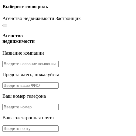
Выберите свою роль
Агенство недвижимости
Застройщик
Агенство
недвижимости
Название компании
Представьтесь, пожалуйста
Ваш номер телефона
Ваша электронная почта