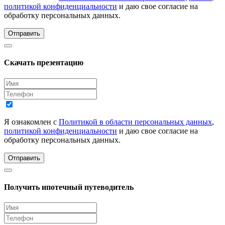
политикой конфиденциальности
и даю свое согласие на
обработку персональных данных.
Отправить
Скачать презентацию
Я ознакомлен с
Политикой в области персональных данных
,
политикой конфиденциальности
и даю свое согласие на
обработку персональных данных.
Отправить
Получить ипотечный путеводитель