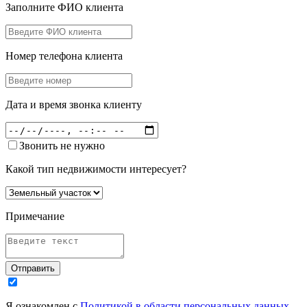
Заполните ФИО клиента
Номер телефона клиента
Дата и время звонка клиенту
Звонить не нужно
Какой тип недвижимости интересует?
Примечание
Отправить
Я ознакомлен с
Политикой в области персональных данных
,