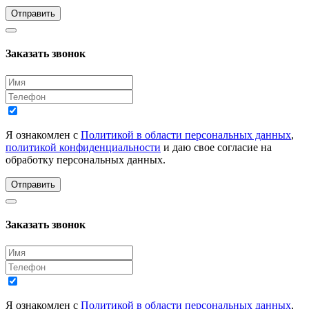
Отправить
Заказать звонок
Я ознакомлен с
Политикой в области персональных данных
,
политикой конфиденциальности
и даю свое согласие на
обработку персональных данных.
Отправить
Заказать звонок
Я ознакомлен с
Политикой в области персональных данных
,