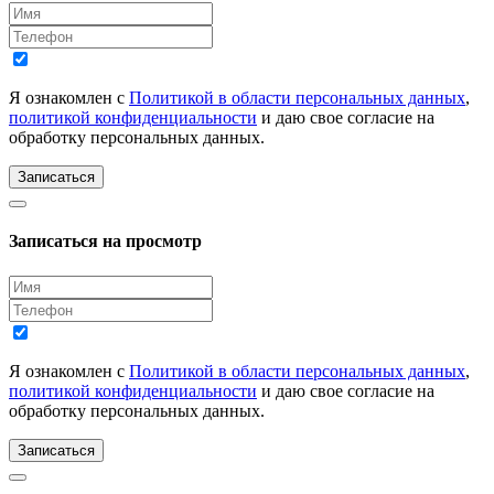
Я ознакомлен с
Политикой в области персональных данных
,
политикой конфиденциальности
и даю свое согласие на
обработку персональных данных.
Записаться
Записаться на просмотр
Я ознакомлен с
Политикой в области персональных данных
,
политикой конфиденциальности
и даю свое согласие на
обработку персональных данных.
Записаться