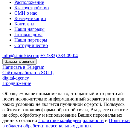
Расположение
Благоустройство
СМИ о нас
Коммуникации
Контакты
Наши награды
Готовые дома
Наши партнеры
Сотрудничество
info@sibirskie.com
+7 (383) 383-09-04
Заказать звонок
Написать в Telegram
Сайт разработан в SOLT,
digital-agency
Продвижение
Обращаем ваше внимание на то, что данный интернет-сайт
носит исключительно информационный характер и ни при
каких условиях не является публичной офертой. Пользуясь
сайтом и заполняя формы обратной связи, Вы даете согласие
на сбор, обработку и использование Ваших персональных
данных согласно
Политике конфиденциальности
и
Политики
в области обработки персональных данных