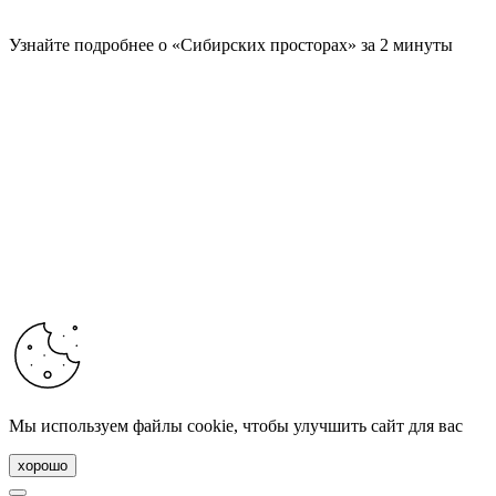
Узнайте подробнее о «Сибирских просторах» за 2 минуты
Мы используем файлы cookie, чтобы улучшить сайт для вас
хорошо