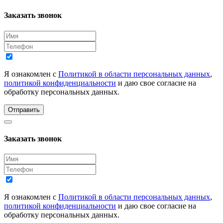
Заказать звонок
Я ознакомлен с
Политикой в области персональных данных
,
политикой конфиденциальности
и даю свое согласие на
обработку персональных данных.
Отправить
Заказать звонок
Я ознакомлен с
Политикой в области персональных данных
,
политикой конфиденциальности
и даю свое согласие на
обработку персональных данных.