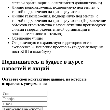
сетевой организации и оплачивается дополнительно)
Линию водоснабжения, подведенную под землей, с
точкой подключения на границе участка
Линию газоснабжения, подведенную под землей, с
точкой подключения на границе участка (Подключение
объектов строительства к газоснабжению производятся
силами газораспределительной организации и
оплачивается дополнительно)
Освещение улицы
Огороженную и охраняемую территорию всего
экопоселка «Сибирские просторы» (видеонаблюдение,
пост КПП и шлагбаум).
Подпишитесь и будьте в курсе
новостей и акций
Оставьте свои контактные данные, на которые
отправлять уведомления
Подписаться на новости