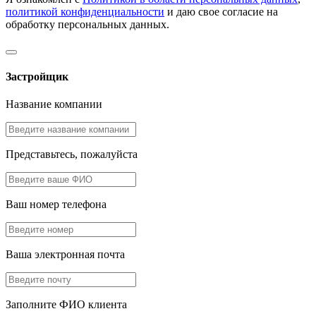
политикой конфиденциальности
и даю свое согласие на
обработку персональных данных.
Застройщик
Название компании
Представьтесь, пожалуйста
Ваш номер телефона
Ваша электронная почта
Заполните ФИО клиента