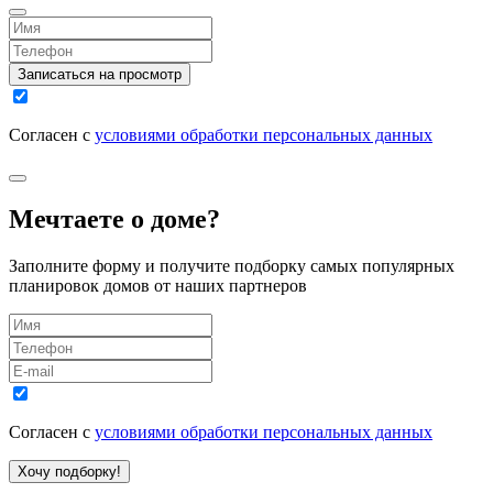
Записаться на просмотр
Согласен с
условиями обработки персональных данных
Мечтаете о доме?
Заполните форму и получите подборку самых популярных
планировок домов от наших партнеров
Согласен с
условиями обработки персональных данных
Хочу подборку!