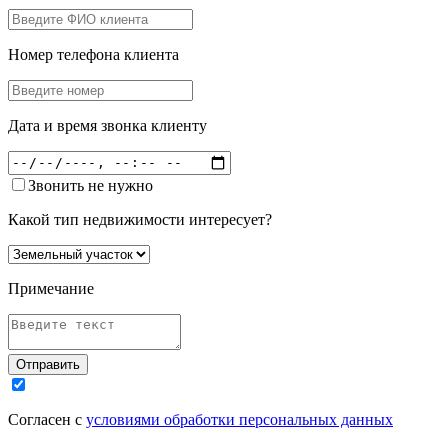
Номер телефона клиента
Дата и время звонка клиенту
Звонить не нужно
Какой тип недвижимости интересует?
Примечание
Отправить
Согласен с
условиями обработки персональных данных