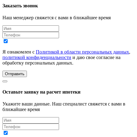
Заказать звонок
Наш менеджер свяжется с вами в ближайшее время
Я ознакомлен с
Политикой в области персональных данных
,
политикой конфиденциальности
и даю свое согласие на
обработку персональных данных.
Отправить
Оставьте заявку на расчет ипотеки
Укажите ваши данные. Наш специалист свяжется с вами в
ближайшее время