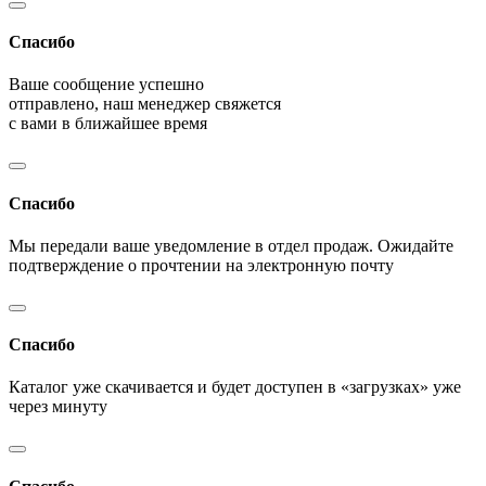
Спасибо
Ваше сообщение успешно
отправлено, наш менеджер свяжется
с вами в ближайшее время
Спасибо
Мы передали ваше уведомление в отдел продаж. Ожидайте
подтверждение о прочтении на электронную почту
Спасибо
Каталог уже скачивается и будет доступен в «загрузках» уже
через минуту