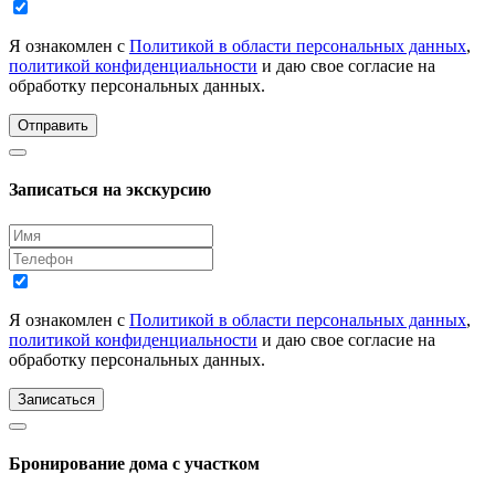
Я ознакомлен с
Политикой в области персональных данных
,
политикой конфиденциальности
и даю свое согласие на
обработку персональных данных.
Отправить
Записаться на экскурсию
Я ознакомлен с
Политикой в области персональных данных
,
политикой конфиденциальности
и даю свое согласие на
обработку персональных данных.
Записаться
Бронирование дома с участком