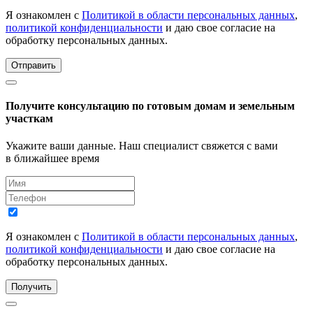
Я ознакомлен с
Политикой в области персональных данных
,
политикой конфиденциальности
и даю свое согласие на
обработку персональных данных.
Отправить
Получите консультацию по готовым домам и земельным
участкам
Укажите ваши данные. Наш специалист свяжется с вами
в ближайшее время
Я ознакомлен с
Политикой в области персональных данных
,
политикой конфиденциальности
и даю свое согласие на
обработку персональных данных.
Получить