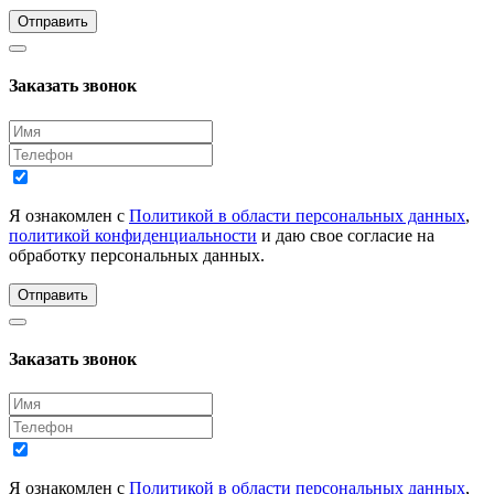
Отправить
Заказать звонок
Я ознакомлен с
Политикой в области персональных данных
,
политикой конфиденциальности
и даю свое согласие на
обработку персональных данных.
Отправить
Заказать звонок
Я ознакомлен с
Политикой в области персональных данных
,