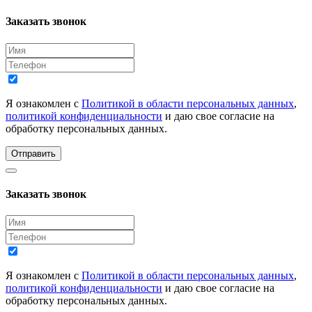
Заказать звонок
Я ознакомлен с
Политикой в области персональных данных
,
политикой конфиденциальности
и даю свое согласие на
обработку персональных данных.
Отправить
Заказать звонок
Я ознакомлен с
Политикой в области персональных данных
,
политикой конфиденциальности
и даю свое согласие на
обработку персональных данных.