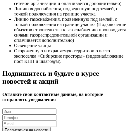
сетевой организации и оплачивается дополнительно)
Линию водоснабжения, подведенную под землей, с
точкой подключения на границе участка
Линию газоснабжения, подведенную под землей, с
точкой подключения на границе участка (Подключение
объектов строительства к газоснабжению производятся
силами газораспределительной организации и
оплачивается дополнительно)
Освещение улицы
Огороженную и охраняемую территорию всего
экопоселка «Сибирские просторы» (видеонаблюдение,
пост КПП и шлагбаум).
Подпишитесь и будьте в курсе
новостей и акций
Оставьте свои контактные данные, на которые
отправлять уведомления
Подписаться на новости