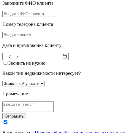
Заполните ФИО клиента
Номер телефона клиента
Дата и время звонка клиенту
Звонить не нужно
Какой тип недвижимости интересует?
Примечание
Отправить
Я ознакомлен с
Политикой в области персональных данных
,