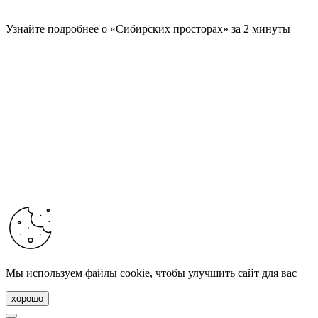
Узнайте подробнее о «Сибирских просторах» за 2 минуты
Мы используем файлы cookie, чтобы улучшить сайт для вас
хорошо