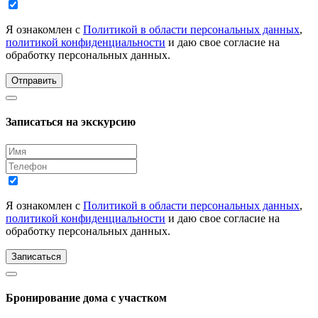
Я ознакомлен с
Политикой в области персональных данных
,
политикой конфиденциальности
и даю свое согласие на
обработку персональных данных.
Отправить
Записаться на экскурсию
Я ознакомлен с
Политикой в области персональных данных
,
политикой конфиденциальности
и даю свое согласие на
обработку персональных данных.
Записаться
Бронирование дома с участком