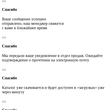
Спасибо
Ваше сообщение успешно
отправлено, наш менеджер свяжется
с вами в ближайшее время
Спасибо
Мы передали ваше уведомление в отдел продаж. Ожидайте
подтверждение о прочтении на электронную почту
Спасибо
Каталог уже скачивается и будет доступен в «загрузках» уже
через минуту