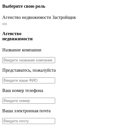
Выберите свою роль
Агенство недвижимости
Застройщик
Агенство
недвижимости
Название компании
Представьтесь, пожалуйста
Ваш номер телефона
Ваша электронная почта