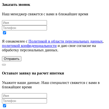
Заказать звонок
Наш менеджер свяжется с вами в ближайшее время
Я ознакомлен с
Политикой в области персональных данных
,
политикой конфиденциальности
и даю свое согласие на
обработку персональных данных.
Отправить
Оставьте заявку на расчет ипотеки
Укажите ваши данные. Наш специалист свяжется с вами в
ближайшее время