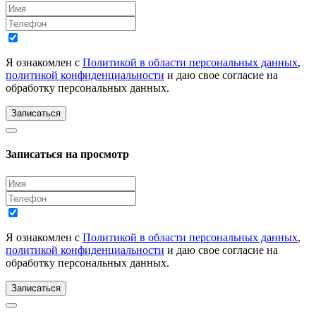
Я ознакомлен с
Политикой в области персональных данных
,
политикой конфиденциальности
и даю свое согласие на
обработку персональных данных.
Записаться
Записаться на просмотр
Я ознакомлен с
Политикой в области персональных данных
,
политикой конфиденциальности
и даю свое согласие на
обработку персональных данных.
Записаться