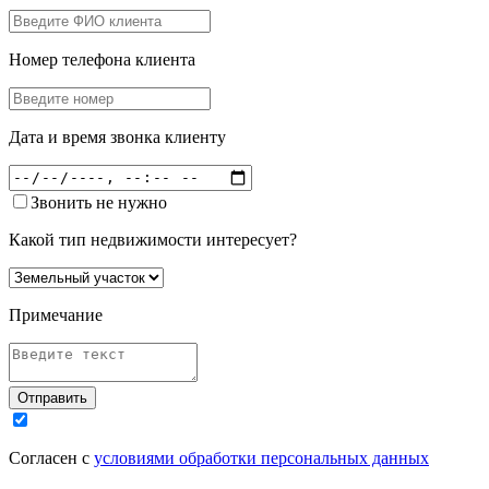
Номер телефона клиента
Дата и время звонка клиенту
Звонить не нужно
Какой тип недвижимости интересует?
Примечание
Отправить
Согласен с
условиями обработки персональных данных