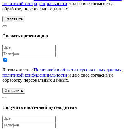
политикой конфиденциальности
и даю свое согласие на
обработку персональных данных.
Отправить
Скачать презентацию
Я ознакомлен с
Политикой в области персональных данных
,
политикой конфиденциальности
и даю свое согласие на
обработку персональных данных.
Отправить
Получить ипотечный путеводитель