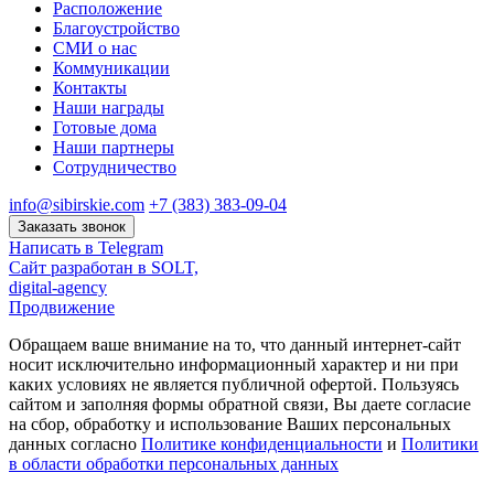
Расположение
Благоустройство
СМИ о нас
Коммуникации
Контакты
Наши награды
Готовые дома
Наши партнеры
Сотрудничество
info@sibirskie.com
+7 (383) 383-09-04
Заказать звонок
Написать в Telegram
Сайт разработан в SOLT,
digital-agency
Продвижение
Обращаем ваше внимание на то, что данный интернет-сайт
носит исключительно информационный характер и ни при
каких условиях не является публичной офертой. Пользуясь
сайтом и заполняя формы обратной связи, Вы даете согласие
на сбор, обработку и использование Ваших персональных
данных согласно
Политике конфиденциальности
и
Политики
в области обработки персональных данных