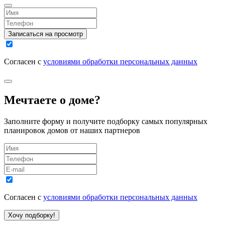
Записаться на просмотр
Согласен с
условиями обработки персональных данных
Мечтаете о доме?
Заполните форму и получите подборку самых популярных
планировок домов от наших партнеров
Согласен с
условиями обработки персональных данных
Хочу подборку!