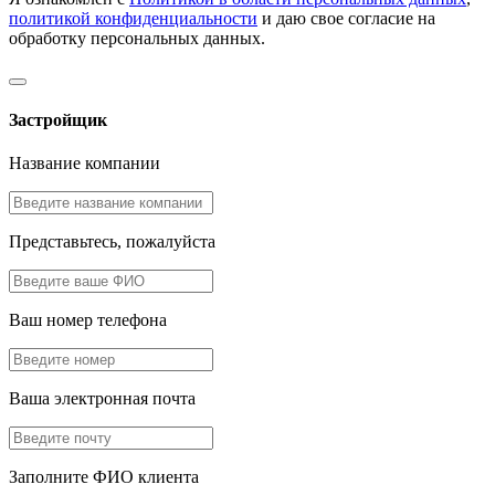
политикой конфиденциальности
и даю свое согласие на
обработку персональных данных.
Застройщик
Название компании
Представьтесь, пожалуйста
Ваш номер телефона
Ваша электронная почта
Заполните ФИО клиента