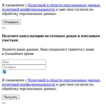
Я ознакомлен с
Политикой в области персональных данных
,
политикой конфиденциальности
и даю свое согласие на
обработку персональных данных.
Отправить
Получите консультацию по готовым домам и земельным
участкам
Укажите ваши данные. Наш специалист свяжется с вами
в ближайшее время
Я ознакомлен с
Политикой в области персональных данных
,
политикой конфиденциальности
и даю свое согласие на
обработку персональных данных.
Получить