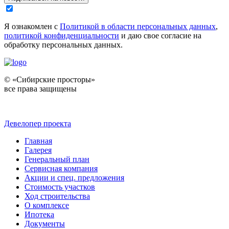
Я ознакомлен с
Политикой в области персональных данных
,
политикой конфиденциальности
и даю свое согласие на
обработку персональных данных.
© «Сибирские просторы»
все права защищены
Девелопер проекта
Главная
Галерея
Генеральный план
Сервисная компания
Акции и спец. предложения
Стоимость участков
Ход строительства
О комплексе
Ипотека
Документы