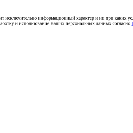
ит исключительно информационный характер и ни при каких усл
обработку и использование Ваших персональных данных согласно