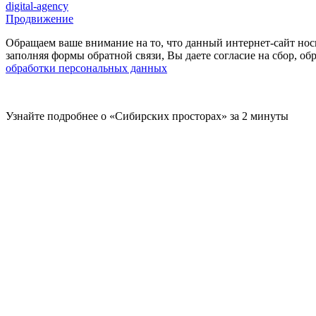
digital-agency
Продвижение
Обращаем ваше внимание на то, что данный интернет-сайт нос
заполняя формы обратной связи, Вы даете согласие на сбор, 
обработки персональных данных
Узнайте подробнее о «Сибирских просторах» за 2 минуты