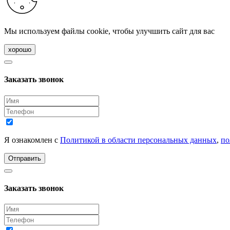
Мы используем файлы cookie, чтобы улучшить сайт для вас
хорошо
Заказать звонок
Я ознакомлен с
Политикой в области персональных данных
,
по
Отправить
Заказать звонок