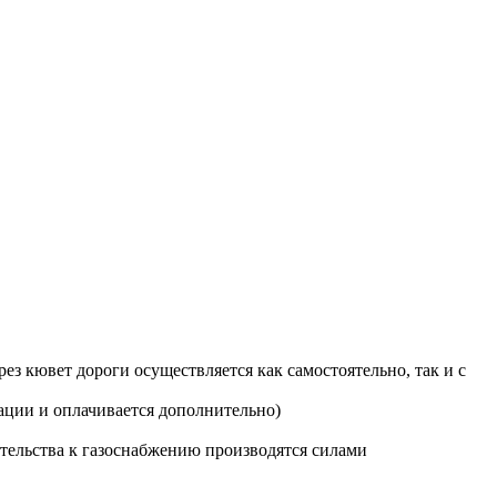
з кювет дороги осуществляется как самостоятельно, так и с
ации и оплачивается дополнительно)
тельства к газоснабжению производятся силами