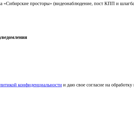
а «Сибирские просторы» (видеонаблюдение, пост КПП и шлагба
 уведомления
литикой конфиденциальности
и даю свое согласие на обработку