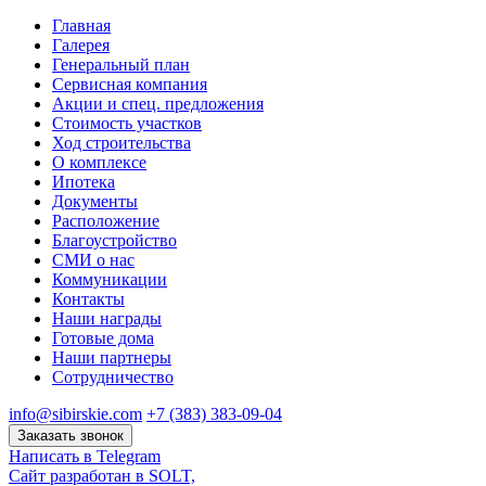
Главная
Галерея
Генеральный план
Сервисная компания
Акции и спец. предложения
Стоимость участков
Ход строительства
О комплексе
Ипотека
Документы
Расположение
Благоустройство
СМИ о нас
Коммуникации
Контакты
Наши награды
Готовые дома
Наши партнеры
Сотрудничество
info@sibirskie.com
+7 (383) 383-09-04
Заказать звонок
Написать в Telegram
Сайт разработан в SOLT,