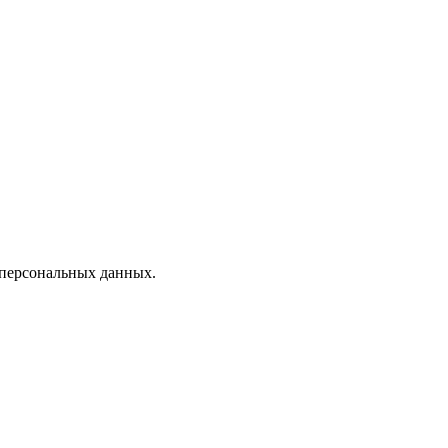
 персональных данных.