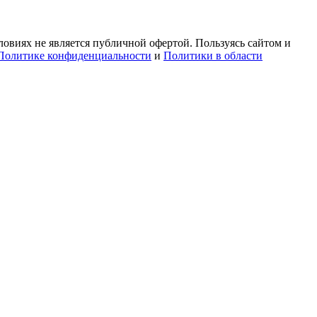
овиях не является публичной офертой. Пользуясь сайтом и
Политике конфиденциальности
и
Политики в области