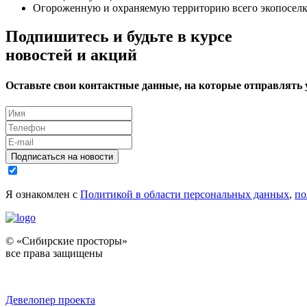
Огороженную и охраняемую территорию всего экопоселк
Подпишитесь и будьте в курсе
новостей и акций
Оставьте свои контактные данные, на которые отправлять
Подписаться на новости
Я ознакомлен с
Политикой в области персональных данных
,
по
© «Сибирские просторы»
все права защищены
Девелопер проекта