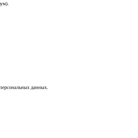
ум).
 персональных данных.