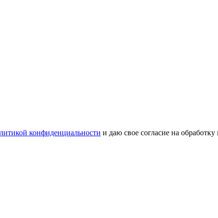
литикой конфиденциальности
и даю свое согласие на обработку