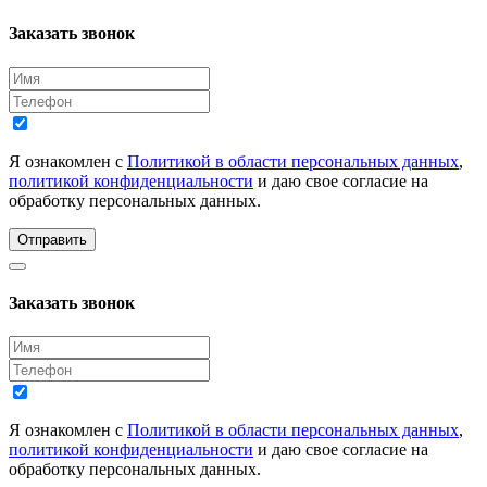
Заказать звонок
Я ознакомлен с
Политикой в области персональных данных
,
политикой конфиденциальности
и даю свое согласие на
обработку персональных данных.
Отправить
Заказать звонок
Я ознакомлен с
Политикой в области персональных данных
,
политикой конфиденциальности
и даю свое согласие на
обработку персональных данных.