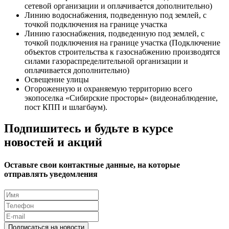
сетевой организации и оплачивается дополнительно)
Линию водоснабжения, подведенную под землей, с
точкой подключения на границе участка
Линию газоснабжения, подведенную под землей, с
точкой подключения на границе участка (Подключение
объектов строительства к газоснабжению производятся
силами газораспределительной организации и
оплачивается дополнительно)
Освещение улицы
Огороженную и охраняемую территорию всего
экопоселка «Сибирские просторы» (видеонаблюдение,
пост КПП и шлагбаум).
Подпишитесь и будьте в курсе
новостей и акций
Оставьте свои контактные данные, на которые
отправлять уведомления
Подписаться на новости