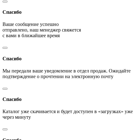
Спасибо
Ваше сообщение успешно
отправлено, наш менеджер свяжется
с вами в ближайшее время
Спасибо
Мы передали ваше уведомление в отдел продаж. Ожидайте
подтверждение о прочтении на электронную почту
Спасибо
Каталог уже скачивается и будет доступен в «загрузках» уже
через минуту