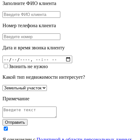
Заполните ФИО клиента
Номер телефона клиента
Дата и время звонка клиенту
Звонить не нужно
Какой тип недвижимости интересует?
Примечание
Отправить
Я ознакомлен с
Политикой в области персональных данных
,