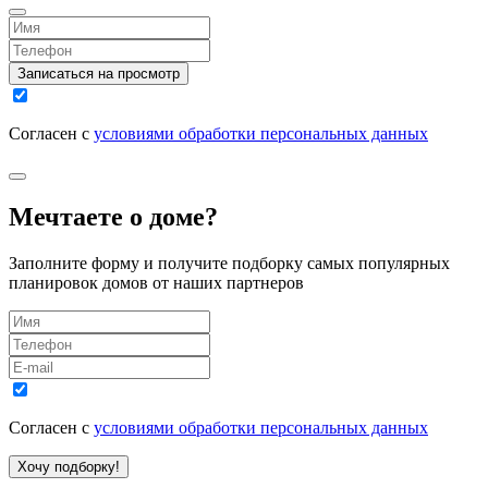
Записаться на просмотр
Согласен с
условиями обработки персональных данных
Мечтаете о доме?
Заполните форму и получите подборку самых популярных
планировок домов от наших партнеров
Согласен с
условиями обработки персональных данных
Хочу подборку!