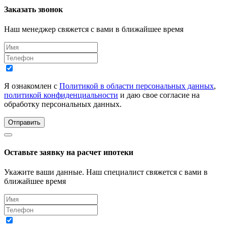
Заказать звонок
Наш менеджер свяжется с вами в ближайшее время
Я ознакомлен с
Политикой в области персональных данных
,
политикой конфиденциальности
и даю свое согласие на
обработку персональных данных.
Отправить
Оставьте заявку на расчет ипотеки
Укажите ваши данные. Наш специалист свяжется с вами в
ближайшее время