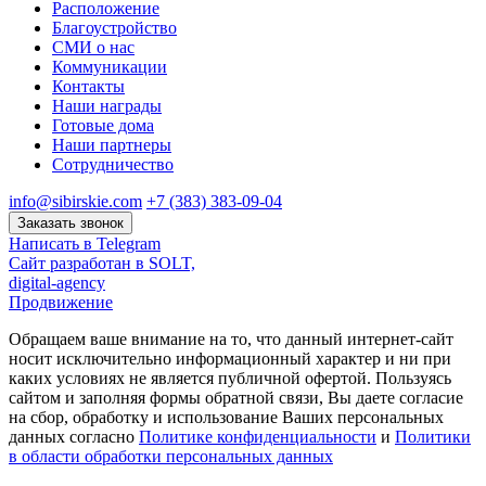
Расположение
Благоустройство
СМИ о нас
Коммуникации
Контакты
Наши награды
Готовые дома
Наши партнеры
Сотрудничество
info@sibirskie.com
+7 (383) 383-09-04
Заказать звонок
Написать в Telegram
Сайт разработан в SOLT,
digital-agency
Продвижение
Обращаем ваше внимание на то, что данный интернет-сайт
носит исключительно информационный характер и ни при
каких условиях не является публичной офертой. Пользуясь
сайтом и заполняя формы обратной связи, Вы даете согласие
на сбор, обработку и использование Ваших персональных
данных согласно
Политике конфиденциальности
и
Политики
в области обработки персональных данных