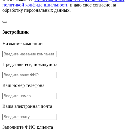
политикой конфиденциальности
и даю свое согласие на
обработку персональных данных.
Застройщик
Название компании
Представьтесь, пожалуйста
Ваш номер телефона
Ваша электронная почта
Заполните ФИО клиента