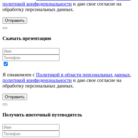
политикой конфиденциальности
и даю свое согласие на
обработку персональных данных.
Отправить
Скачать презентацию
Я ознакомлен с
Политикой в области персональных данных
,
политикой конфиденциальности
и даю свое согласие на
обработку персональных данных.
Отправить
Получить ипотечный путеводитель