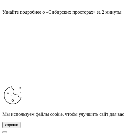
Узнайте подробнее о «Сибирских просторах» за 2 минуты
Мы используем файлы cookie, чтобы улучшить сайт для вас
хорошо