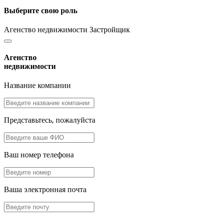
Выберите свою роль
Агенство недвижимости
Застройщик
Агенство
недвижимости
Название компании
Представьтесь, пожалуйста
Ваш номер телефона
Ваша электронная почта