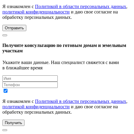
Я ознакомлен с
Политикой в области персональных данных
,
политикой конфиденциальности
и даю свое согласие на
обработку персональных данных.
Отправить
Получите консультацию по готовым домам и земельным
участкам
Укажите ваши данные. Наш специалист свяжется с вами
в ближайшее время
Я ознакомлен с
Политикой в области персональных данных
,
политикой конфиденциальности
и даю свое согласие на
обработку персональных данных.
Получить