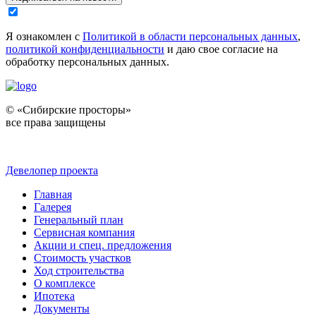
Я ознакомлен с
Политикой в области персональных данных
,
политикой конфиденциальности
и даю свое согласие на
обработку персональных данных.
© «Сибирские просторы»
все права защищены
Девелопер проекта
Главная
Галерея
Генеральный план
Сервисная компания
Акции и спец. предложения
Стоимость участков
Ход строительства
О комплексе
Ипотека
Документы