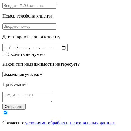
Номер телефона клиента
Дата и время звонка клиенту
Звонить не нужно
Какой тип недвижимости интересует?
Примечание
Отправить
Согласен с
условиями обработки персональных данных