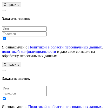
Отправить
Заказать звонок
Я ознакомлен с
Политикой в области персональных данных
,
политикой конфиденциальности
и даю свое согласие на
обработку персональных данных.
Отправить
Заказать звонок
Я ознакомлен с
Политикой в области персональных данных
,