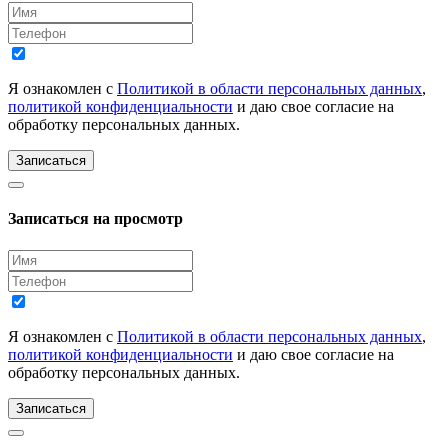
Я ознакомлен с
Политикой в области персональных данных
,
политикой конфиденциальности
и даю свое согласие на
обработку персональных данных.
Записаться
Записаться на просмотр
Я ознакомлен с
Политикой в области персональных данных
,
политикой конфиденциальности
и даю свое согласие на
обработку персональных данных.
Записаться