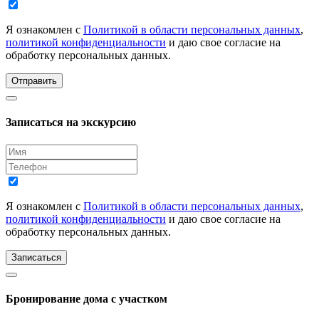
Я ознакомлен с
Политикой в области персональных данных
,
политикой конфиденциальности
и даю свое согласие на
обработку персональных данных.
Отправить
Записаться на экскурсию
Я ознакомлен с
Политикой в области персональных данных
,
политикой конфиденциальности
и даю свое согласие на
обработку персональных данных.
Записаться
Бронирование дома с участком