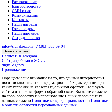
Расположение
Благоустройство
СМИ о нас
Коммуникации
Контакты
Наши награды
Готовые дома
Наши партнеры
Сотрудничество
info@sibirskie.com
+7 (383) 383-09-04
Заказать звонок
Написать в Telegram
Сайт разработан в SOLT,
digital-agency
Продвижение
Обращаем ваше внимание на то, что данный интернет-сайт
носит исключительно информационный характер и ни при
каких условиях не является публичной офертой. Пользуясь
сайтом и заполняя формы обратной связи, Вы даете согласие
на сбор, обработку и использование Ваших персональных
данных согласно
Политике конфиденциальности
и
Политики
в области обработки персональных данных