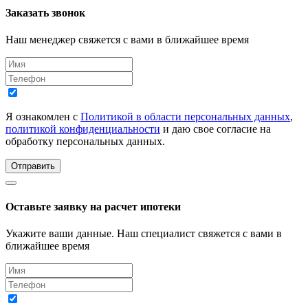
Заказать звонок
Наш менеджер свяжется с вами в ближайшее время
Я ознакомлен с
Политикой в области персональных данных
,
политикой конфиденциальности
и даю свое согласие на
обработку персональных данных.
Отправить
Оставьте заявку на расчет ипотеки
Укажите ваши данные. Наш специалист свяжется с вами в
ближайшее время