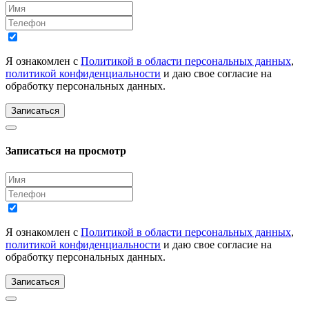
Я ознакомлен с
Политикой в области персональных данных
,
политикой конфиденциальности
и даю свое согласие на
обработку персональных данных.
Записаться
Записаться на просмотр
Я ознакомлен с
Политикой в области персональных данных
,
политикой конфиденциальности
и даю свое согласие на
обработку персональных данных.
Записаться