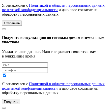
Я ознакомлен с
Политикой в области персональных данных
,
политикой конфиденциальности
и даю свое согласие на
обработку персональных данных.
Отправить
Получите консультацию по готовым домам и земельным
участкам
Укажите ваши данные. Наш специалист свяжется с вами
в ближайшее время
Я ознакомлен с
Политикой в области персональных данных
,
политикой конфиденциальности
и даю свое согласие на
обработку персональных данных.
Получить