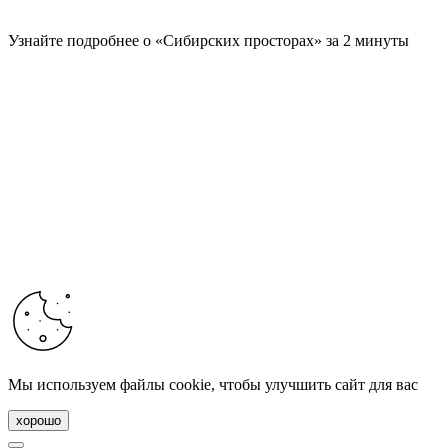
Узнайте подробнее о «Сибирских просторах» за 2 минуты
Мы используем файлы cookie, чтобы улучшить сайт для вас
хорошо