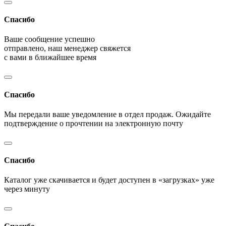
Спасибо
Ваше сообщение успешно
отправлено, наш менеджер свяжется
с вами в ближайшее время
Спасибо
Мы передали ваше уведомление в отдел продаж. Ожидайте
подтверждение о прочтении на электронную почту
Спасибо
Каталог уже скачивается и будет доступен в «загрузках» уже
через минуту