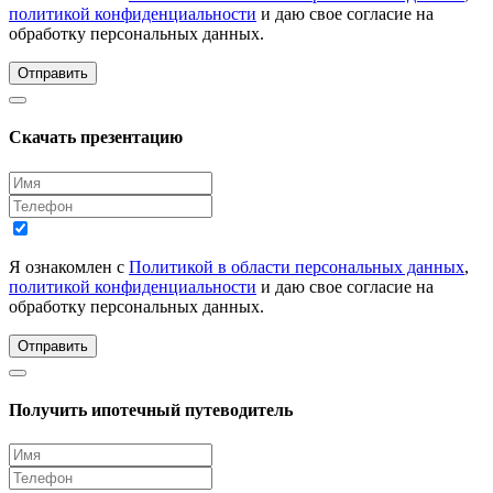
политикой конфиденциальности
и даю свое согласие на
обработку персональных данных.
Отправить
Скачать презентацию
Я ознакомлен с
Политикой в области персональных данных
,
политикой конфиденциальности
и даю свое согласие на
обработку персональных данных.
Отправить
Получить ипотечный путеводитель