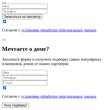
Записаться на просмотр
Согласен с
условиями обработки персональных данных
Мечтаете о доме?
Заполните форму и получите подборку самых популярных
планировок домов от наших партнеров
Согласен с
условиями обработки персональных данных
Хочу подборку!