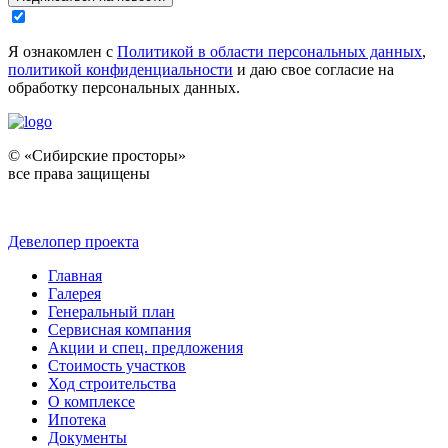
Я ознакомлен с
Политикой в области персональных данных
,
политикой конфиденциальности
и даю свое согласие на
обработку персональных данных.
© «Сибирские просторы»
все права защищены
Девелопер проекта
Главная
Галерея
Генеральный план
Сервисная компания
Акции и спец. предложения
Стоимость участков
Ход строительства
О комплексе
Ипотека
Документы