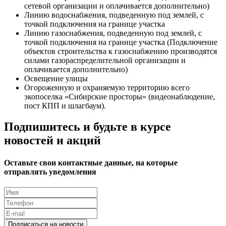
сетевой организации и оплачивается дополнительно)
Линию водоснабжения, подведенную под землей, с
точкой подключения на границе участка
Линию газоснабжения, подведенную под землей, с
точкой подключения на границе участка (Подключение
объектов строительства к газоснабжению производятся
силами газораспределительной организации и
оплачивается дополнительно)
Освещение улицы
Огороженную и охраняемую территорию всего
экопоселка «Сибирские просторы» (видеонаблюдение,
пост КПП и шлагбаум).
Подпишитесь и будьте в курсе
новостей и акций
Оставьте свои контактные данные, на которые
отправлять уведомления
Подписаться на новости