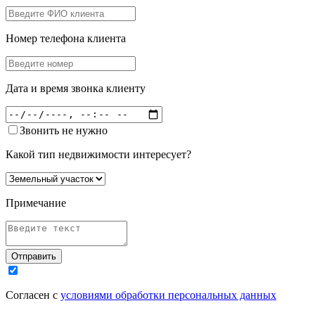
Номер телефона клиента
Дата и время звонка клиенту
Звонить не нужно
Какой тип недвижимости интересует?
Примечание
Отправить
Согласен с
условиями обработки персональных данных