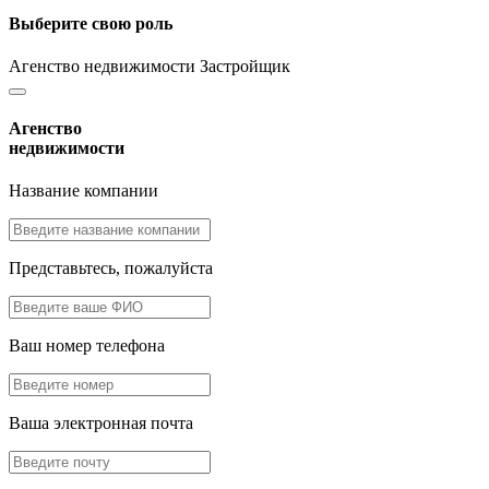
Выберите свою роль
Агенство недвижимости
Застройщик
Агенство
недвижимости
Название компании
Представьтесь, пожалуйста
Ваш номер телефона
Ваша электронная почта