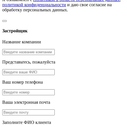
политикой конфиденциальности
и даю свое согласие на
обработку персональных данных.
Застройщик
Название компании
Представьтесь, пожалуйста
Ваш номер телефона
Ваша электронная почта
Заполните ФИО клиента