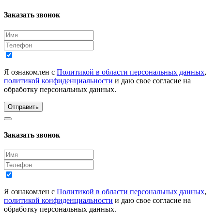
Заказать звонок
Я ознакомлен с
Политикой в области персональных данных
,
политикой конфиденциальности
и даю свое согласие на
обработку персональных данных.
Отправить
Заказать звонок
Я ознакомлен с
Политикой в области персональных данных
,
политикой конфиденциальности
и даю свое согласие на
обработку персональных данных.