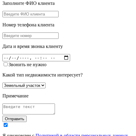
Заполните ФИО клиента
Номер телефона клиента
Дата и время звонка клиенту
Звонить не нужно
Какой тип недвижимости интересует?
Примечание
Отправить
Я ознакомлен с
Политикой в области персональных данных
,