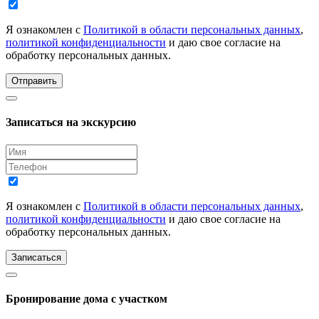
Я ознакомлен с
Политикой в области персональных данных
,
политикой конфиденциальности
и даю свое согласие на
обработку персональных данных.
Отправить
Записаться на экскурсию
Я ознакомлен с
Политикой в области персональных данных
,
политикой конфиденциальности
и даю свое согласие на
обработку персональных данных.
Записаться
Бронирование дома с участком