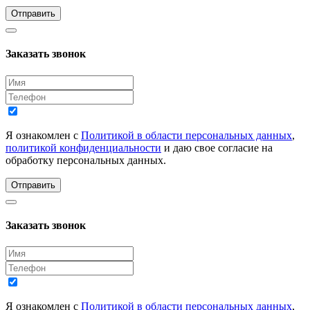
Отправить
Заказать звонок
Я ознакомлен с
Политикой в области персональных данных
,
политикой конфиденциальности
и даю свое согласие на
обработку персональных данных.
Отправить
Заказать звонок
Я ознакомлен с
Политикой в области персональных данных
,