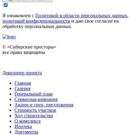
Я ознакомлен с
Политикой в области персональных данных
,
политикой конфиденциальности
и даю свое согласие на
обработку персональных данных.
© «Сибирские просторы»
все права защищены
Девелопер проекта
Главная
Галерея
Генеральный план
Сервисная компания
Акции и спец. предложения
Стоимость участков
Ход строительства
О комплексе
Ипотека
Документы