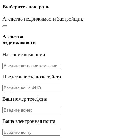
Выберите свою роль
Агенство недвижимости
Застройщик
Агенство
недвижимости
Название компании
Представьтесь, пожалуйста
Ваш номер телефона
Ваша электронная почта