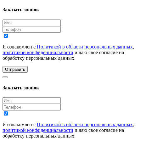
Заказать звонок
Я ознакомлен с
Политикой в области персональных данных
,
политикой конфиденциальности
и даю свое согласие на
обработку персональных данных.
Отправить
Заказать звонок
Я ознакомлен с
Политикой в области персональных данных
,
политикой конфиденциальности
и даю свое согласие на
обработку персональных данных.