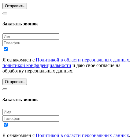
Отправить
Заказать звонок
Я ознакомлен с
Политикой в области персональных данных
,
политикой конфиденциальности
и даю свое согласие на
обработку персональных данных.
Отправить
Заказать звонок
Я ознакомлен с
Политикой в области персональных данных
,