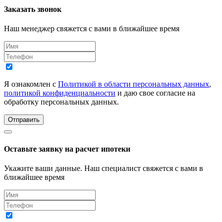
Заказать звонок
Наш менеджер свяжется с вами в ближайшее время
Я ознакомлен с
Политикой в области персональных данных
,
политикой конфиденциальности
и даю свое согласие на
обработку персональных данных.
Отправить
Оставьте заявку на расчет ипотеки
Укажите ваши данные. Наш специалист свяжется с вами в
ближайшее время