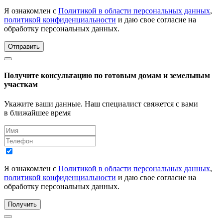
Я ознакомлен с
Политикой в области персональных данных
,
политикой конфиденциальности
и даю свое согласие на
обработку персональных данных.
Отправить
Получите консультацию по готовым домам и земельным
участкам
Укажите ваши данные. Наш специалист свяжется с вами
в ближайшее время
Я ознакомлен с
Политикой в области персональных данных
,
политикой конфиденциальности
и даю свое согласие на
обработку персональных данных.
Получить