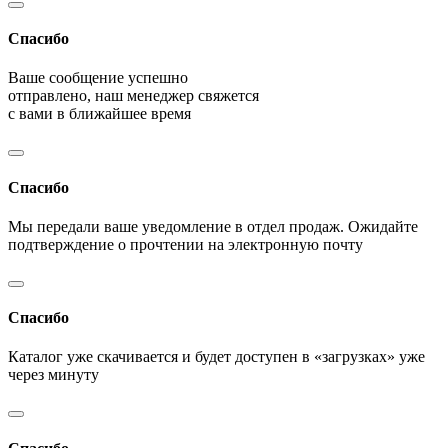
Спасибо
Ваше сообщение успешно
отправлено, наш менеджер свяжется
с вами в ближайшее время
Спасибо
Мы передали ваше уведомление в отдел продаж. Ожидайте
подтверждение о прочтении на электронную почту
Спасибо
Каталог уже скачивается и будет доступен в «загрузках» уже
через минуту