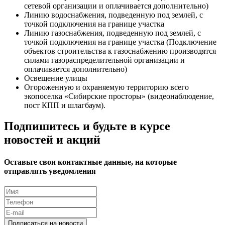
сетевой организации и оплачивается дополнительно)
Линию водоснабжения, подведенную под землей, с
точкой подключения на границе участка
Линию газоснабжения, подведенную под землей, с
точкой подключения на границе участка (Подключение
объектов строительства к газоснабжению производятся
силами газораспределительной организации и
оплачивается дополнительно)
Освещение улицы
Огороженную и охраняемую территорию всего
экопоселка «Сибирские просторы» (видеонаблюдение,
пост КПП и шлагбаум).
Подпишитесь и будьте в курсе
новостей и акций
Оставьте свои контактные данные, на которые
отправлять уведомления
Подписаться на новости