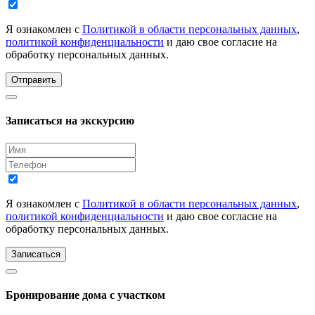
Я ознакомлен с
Политикой в области персональных данных
,
политикой конфиденциальности
и даю свое согласие на
обработку персональных данных.
Отправить
Записаться на экскурсию
Я ознакомлен с
Политикой в области персональных данных
,
политикой конфиденциальности
и даю свое согласие на
обработку персональных данных.
Записаться
Бронирование дома с участком