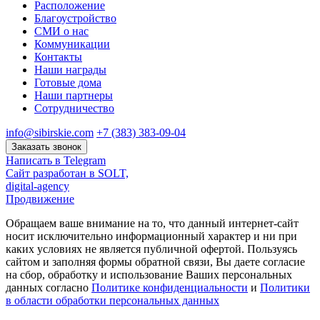
Расположение
Благоустройство
СМИ о нас
Коммуникации
Контакты
Наши награды
Готовые дома
Наши партнеры
Сотрудничество
info@sibirskie.com
+7 (383) 383-09-04
Заказать звонок
Написать в Telegram
Сайт разработан в SOLT,
digital-agency
Продвижение
Обращаем ваше внимание на то, что данный интернет-сайт
носит исключительно информационный характер и ни при
каких условиях не является публичной офертой. Пользуясь
сайтом и заполняя формы обратной связи, Вы даете согласие
на сбор, обработку и использование Ваших персональных
данных согласно
Политике конфиденциальности
и
Политики
в области обработки персональных данных