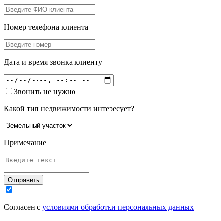
Номер телефона клиента
Дата и время звонка клиенту
Звонить не нужно
Какой тип недвижимости интересует?
Примечание
Отправить
Согласен с
условиями обработки персональных данных