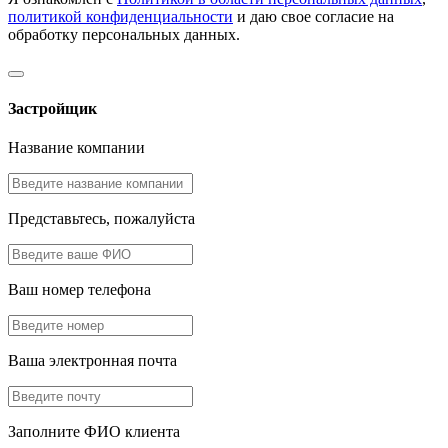
политикой конфиденциальности
и даю свое согласие на
обработку персональных данных.
Застройщик
Название компании
Представьтесь, пожалуйста
Ваш номер телефона
Ваша электронная почта
Заполните ФИО клиента