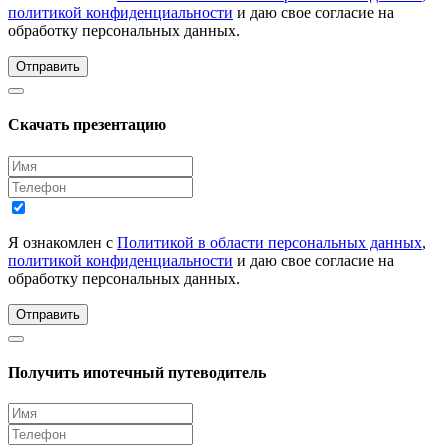
политикой конфиденциальности
и даю свое согласие на
обработку персональных данных.
Отправить
Скачать презентацию
Я ознакомлен с
Политикой в области персональных данных
,
политикой конфиденциальности
и даю свое согласие на
обработку персональных данных.
Отправить
Получить ипотечный путеводитель