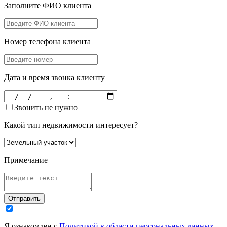
Заполните ФИО клиента
Номер телефона клиента
Дата и время звонка клиенту
Звонить не нужно
Какой тип недвижимости интересует?
Примечание
Отправить
Я ознакомлен с
Политикой в области персональных данных
,