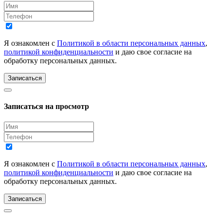
Я ознакомлен с
Политикой в области персональных данных
,
политикой конфиденциальности
и даю свое согласие на
обработку персональных данных.
Записаться
Записаться на просмотр
Я ознакомлен с
Политикой в области персональных данных
,
политикой конфиденциальности
и даю свое согласие на
обработку персональных данных.
Записаться