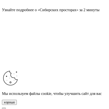
Узнайте подробнее о «Сибирских просторах» за 2 минуты
Мы используем файлы cookie, чтобы улучшить сайт для вас
хорошо