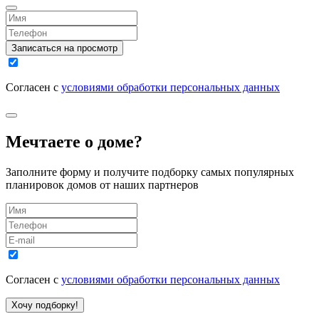
Записаться на просмотр
Согласен с
условиями обработки персональных данных
Мечтаете о доме?
Заполните форму и получите подборку самых популярных
планировок домов от наших партнеров
Согласен с
условиями обработки персональных данных
Хочу подборку!