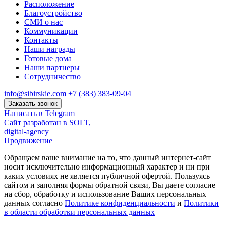
Расположение
Благоустройство
СМИ о нас
Коммуникации
Контакты
Наши награды
Готовые дома
Наши партнеры
Сотрудничество
info@sibirskie.com
+7 (383) 383-09-04
Заказать звонок
Написать в Telegram
Сайт разработан в SOLT,
digital-agency
Продвижение
Обращаем ваше внимание на то, что данный интернет-сайт
носит исключительно информационный характер и ни при
каких условиях не является публичной офертой. Пользуясь
сайтом и заполняя формы обратной связи, Вы даете согласие
на сбор, обработку и использование Ваших персональных
данных согласно
Политике конфиденциальности
и
Политики
в области обработки персональных данных