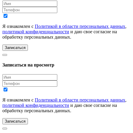
Я ознакомлен с
Политикой в области персональных данных
,
политикой конфиденциальности
и даю свое согласие на
обработку персональных данных.
Записаться
Записаться на просмотр
Я ознакомлен с
Политикой в области персональных данных
,
политикой конфиденциальности
и даю свое согласие на
обработку персональных данных.
Записаться