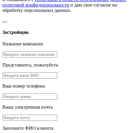
политикой конфиденциальности
и даю свое согласие на
обработку персональных данных.
Застройщик
Название компании
Представьтесь, пожалуйста
Ваш номер телефона
Ваша электронная почта
Заполните ФИО клиента