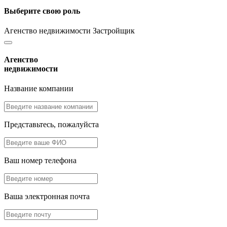
Выберите свою роль
Агенство недвижимости
Застройщик
Агенство
недвижимости
Название компании
Представьтесь, пожалуйста
Ваш номер телефона
Ваша электронная почта