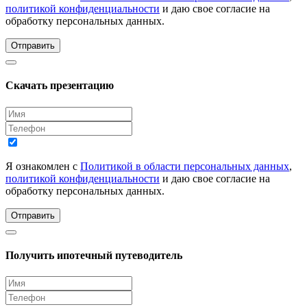
политикой конфиденциальности
и даю свое согласие на
обработку персональных данных.
Отправить
Скачать презентацию
Я ознакомлен с
Политикой в области персональных данных
,
политикой конфиденциальности
и даю свое согласие на
обработку персональных данных.
Отправить
Получить ипотечный путеводитель