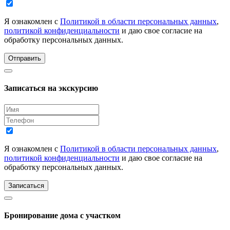
Я ознакомлен с
Политикой в области персональных данных
,
политикой конфиденциальности
и даю свое согласие на
обработку персональных данных.
Отправить
Записаться на экскурсию
Я ознакомлен с
Политикой в области персональных данных
,
политикой конфиденциальности
и даю свое согласие на
обработку персональных данных.
Записаться
Бронирование дома с участком