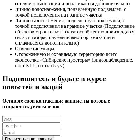
сетевой организации и оплачивается дополнительно)
Линию водоснабжения, подведенную под землей, с
точкой подключения на границе участка
Линию газоснабжения, подведенную под землей, с
точкой подключения на границе участка (Подключение
объектов строительства к газоснабжению производятся
силами газораспределительной организации и
оплачивается дополнительно)
Освещение улицы
Огороженную и охраняемую территорию всего
экопоселка «Сибирские просторы» (видеонаблюдение,
пост КПП и шлагбаум).
Подпишитесь и будьте в курсе
новостей и акций
Оставьте свои контактные данные, на которые
отправлять уведомления
Подписаться на новости