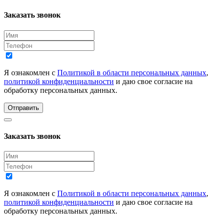
Заказать звонок
Я ознакомлен с
Политикой в области персональных данных
,
политикой конфиденциальности
и даю свое согласие на
обработку персональных данных.
Отправить
Заказать звонок
Я ознакомлен с
Политикой в области персональных данных
,
политикой конфиденциальности
и даю свое согласие на
обработку персональных данных.