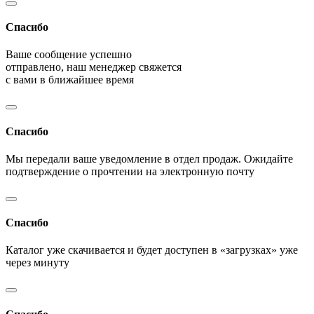
Спасибо
Ваше сообщение успешно
отправлено, наш менеджер свяжется
с вами в ближайшее время
Спасибо
Мы передали ваше уведомление в отдел продаж. Ожидайте
подтверждение о прочтении на электронную почту
Спасибо
Каталог уже скачивается и будет доступен в «загрузках» уже
через минуту