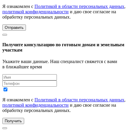
Я ознакомлен с
Политикой в области персональных данных
,
политикой конфиденциальности
и даю свое согласие на
обработку персональных данных.
Отправить
Получите консультацию по готовым домам и земельным
участкам
Укажите ваши данные. Наш специалист свяжется с вами
в ближайшее время
Я ознакомлен с
Политикой в области персональных данных
,
политикой конфиденциальности
и даю свое согласие на
обработку персональных данных.
Получить