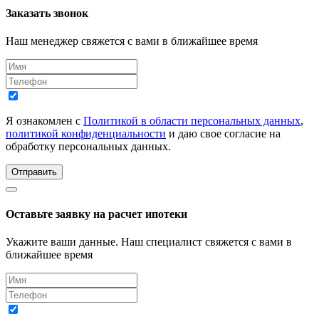
Заказать звонок
Наш менеджер свяжется с вами в ближайшее время
Я ознакомлен с
Политикой в области персональных данных
,
политикой конфиденциальности
и даю свое согласие на
обработку персональных данных.
Отправить
Оставьте заявку на расчет ипотеки
Укажите ваши данные. Наш специалист свяжется с вами в
ближайшее время