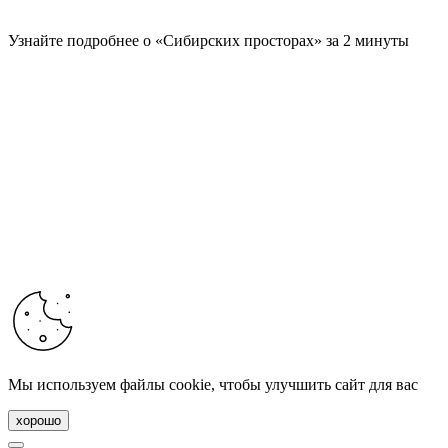
Узнайте подробнее о «Сибирских просторах» за 2 минуты
Мы используем файлы cookie, чтобы улучшить сайт для вас
хорошо