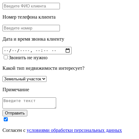
Номер телефона клиента
Дата и время звонка клиенту
Звонить не нужно
Какой тип недвижимости интересует?
Примечание
Отправить
Согласен с
условиями обработки персональных данных