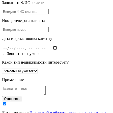
Заполните ФИО клиента
Номер телефона клиента
Дата и время звонка клиенту
Звонить не нужно
Какой тип недвижимости интересует?
Примечание
Отправить
Я ознакомлен с
Политикой в области персональных данных
,