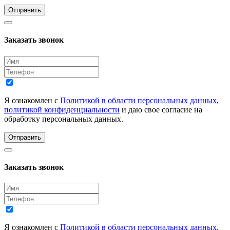
Отправить
Заказать звонок
Я ознакомлен с
Политикой в области персональных данных
,
политикой конфиденциальности
и даю свое согласие на
обработку персональных данных.
Отправить
Заказать звонок
Я ознакомлен с
Политикой в области персональных данных
,