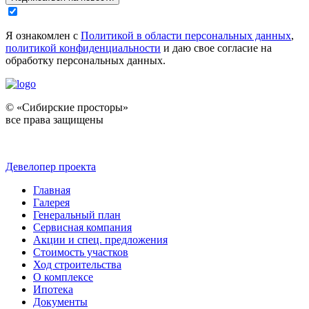
Я ознакомлен с
Политикой в области персональных данных
,
политикой конфиденциальности
и даю свое согласие на
обработку персональных данных.
© «Сибирские просторы»
все права защищены
Девелопер проекта
Главная
Галерея
Генеральный план
Сервисная компания
Акции и спец. предложения
Стоимость участков
Ход строительства
О комплексе
Ипотека
Документы