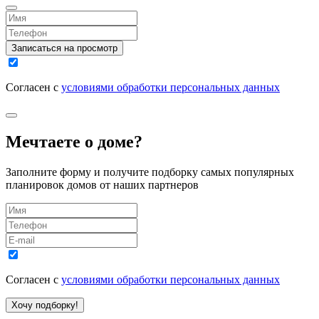
Записаться на просмотр
Согласен с
условиями обработки персональных данных
Мечтаете о доме?
Заполните форму и получите подборку самых популярных
планировок домов от наших партнеров
Согласен с
условиями обработки персональных данных
Хочу подборку!