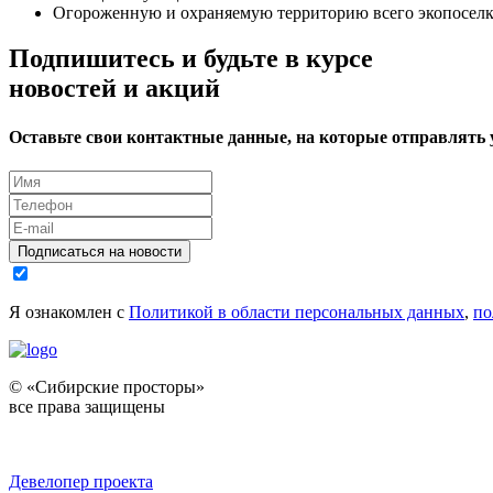
Огороженную и охраняемую территорию всего экопоселк
Подпишитесь и будьте в курсе
новостей и акций
Оставьте свои контактные данные, на которые отправлять
Подписаться на новости
Я ознакомлен с
Политикой в области персональных данных
,
по
© «Сибирские просторы»
все права защищены
Девелопер проекта