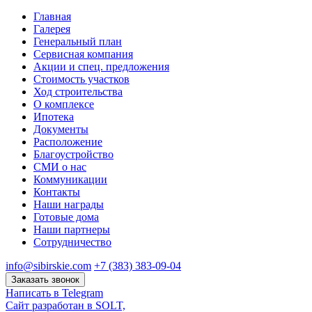
Главная
Галерея
Генеральный план
Сервисная компания
Акции и спец. предложения
Стоимость участков
Ход строительства
О комплексе
Ипотека
Документы
Расположение
Благоустройство
СМИ о нас
Коммуникации
Контакты
Наши награды
Готовые дома
Наши партнеры
Сотрудничество
info@sibirskie.com
+7 (383) 383-09-04
Заказать звонок
Написать в Telegram
Сайт разработан в SOLT,