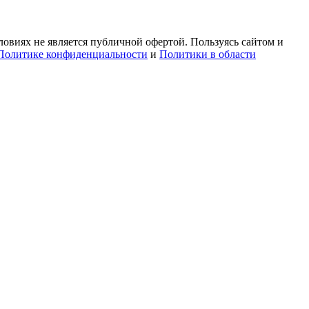
овиях не является публичной офертой. Пользуясь сайтом и
Политике конфиденциальности
и
Политики в области