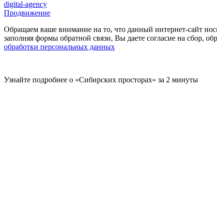
digital-agency
Продвижение
Обращаем ваше внимание на то, что данный интернет-сайт нос
заполняя формы обратной связи, Вы даете согласие на сбор, 
обработки персональных данных
Узнайте подробнее о «Сибирских просторах» за 2 минуты