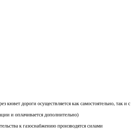
з кювет дороги осуществляется как самостоятельно, так и с
ации и оплачивается дополнительно)
тельства к газоснабжению производятся силами