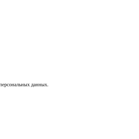
 персональных данных.