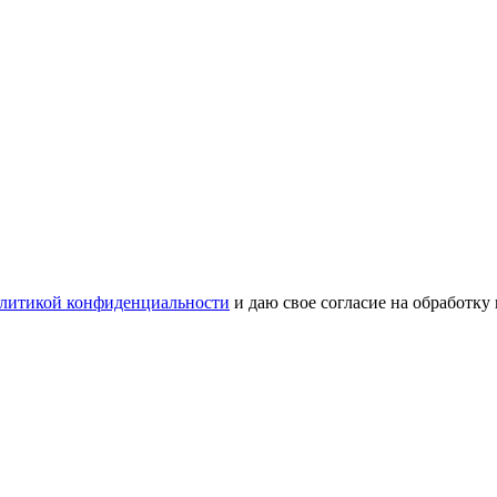
литикой конфиденциальности
и даю свое согласие на обработку