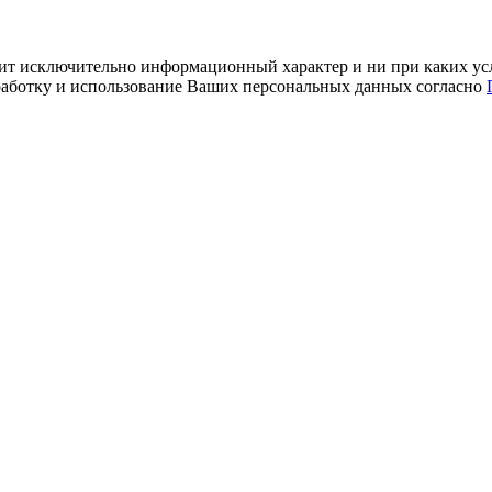
ит исключительно информационный характер и ни при каких усл
обработку и использование Ваших персональных данных согласно