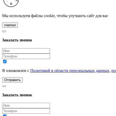
Мы используем файлы cookie, чтобы улучшить сайт для вас
хорошо
Заказать звонок
Я ознакомлен с
Политикой в области персональных данных
,
по
Отправить
Заказать звонок