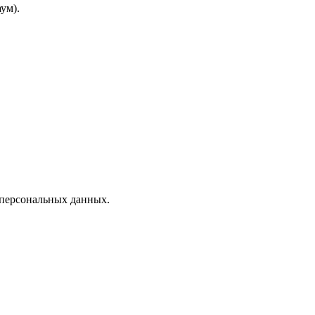
ум).
 персональных данных.