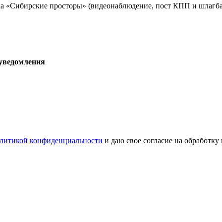
а «Сибирские просторы» (видеонаблюдение, пост КПП и шлагба
 уведомления
литикой конфиденциальности
и даю свое согласие на обработку