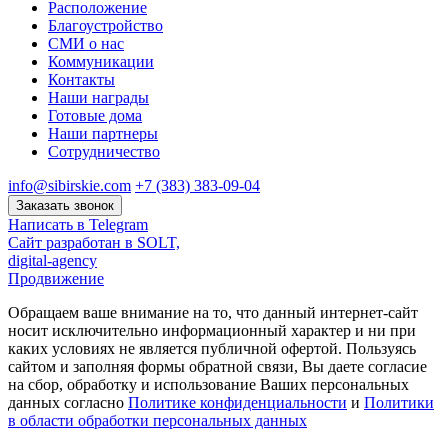
Расположение
Благоустройство
СМИ о нас
Коммуникации
Контакты
Наши награды
Готовые дома
Наши партнеры
Сотрудничество
info@sibirskie.com
+7 (383) 383-09-04
Заказать звонок
Написать в Telegram
Сайт разработан в SOLT,
digital-agency
Продвижение
Обращаем ваше внимание на то, что данный интернет-сайт
носит исключительно информационный характер и ни при
каких условиях не является публичной офертой. Пользуясь
сайтом и заполняя формы обратной связи, Вы даете согласие
на сбор, обработку и использование Ваших персональных
данных согласно
Политике конфиденциальности
и
Политики
в области обработки персональных данных