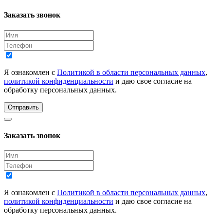
Заказать звонок
Я ознакомлен с
Политикой в области персональных данных
,
политикой конфиденциальности
и даю свое согласие на
обработку персональных данных.
Отправить
Заказать звонок
Я ознакомлен с
Политикой в области персональных данных
,
политикой конфиденциальности
и даю свое согласие на
обработку персональных данных.