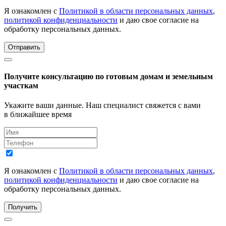
Я ознакомлен с
Политикой в области персональных данных
,
политикой конфиденциальности
и даю свое согласие на
обработку персональных данных.
Отправить
Получите консультацию по готовым домам и земельным
участкам
Укажите ваши данные. Наш специалист свяжется с вами
в ближайшее время
Я ознакомлен с
Политикой в области персональных данных
,
политикой конфиденциальности
и даю свое согласие на
обработку персональных данных.
Получить