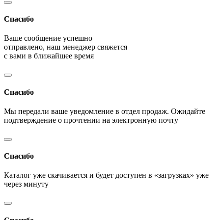
Спасибо
Ваше сообщение успешно
отправлено, наш менеджер свяжется
с вами в ближайшее время
Спасибо
Мы передали ваше уведомление в отдел продаж. Ожидайте
подтверждение о прочтении на электронную почту
Спасибо
Каталог уже скачивается и будет доступен в «загрузках» уже
через минуту