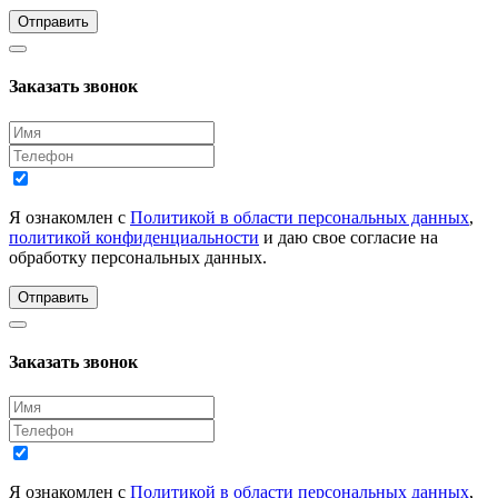
Отправить
Заказать звонок
Я ознакомлен с
Политикой в области персональных данных
,
политикой конфиденциальности
и даю свое согласие на
обработку персональных данных.
Отправить
Заказать звонок
Я ознакомлен с
Политикой в области персональных данных
,