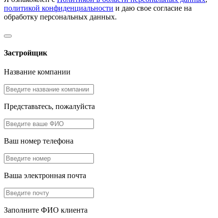
политикой конфиденциальности
и даю свое согласие на
обработку персональных данных.
Застройщик
Название компании
Представьтесь, пожалуйста
Ваш номер телефона
Ваша электронная почта
Заполните ФИО клиента