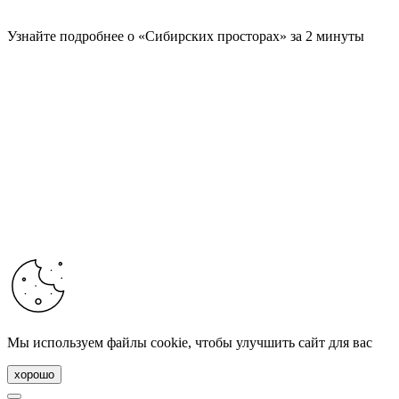
Узнайте подробнее о «Сибирских просторах» за 2 минуты
Мы используем файлы cookie, чтобы улучшить сайт для вас
хорошо