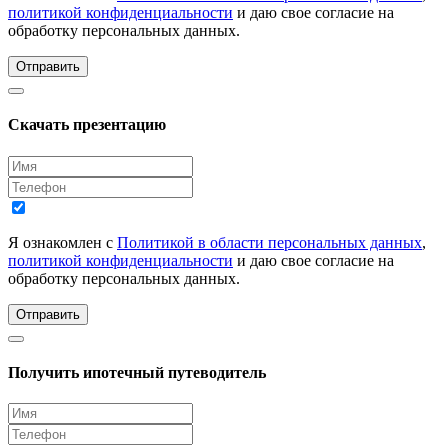
политикой конфиденциальности
и даю свое согласие на
обработку персональных данных.
Отправить
Скачать презентацию
Я ознакомлен с
Политикой в области персональных данных
,
политикой конфиденциальности
и даю свое согласие на
обработку персональных данных.
Отправить
Получить ипотечный путеводитель