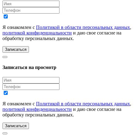
Я ознакомлен с
Политикой в области персональных данных
,
политикой конфиденциальности
и даю свое согласие на
обработку персональных данных.
Записаться
Записаться на просмотр
Я ознакомлен с
Политикой в области персональных данных
,
политикой конфиденциальности
и даю свое согласие на
обработку персональных данных.
Записаться