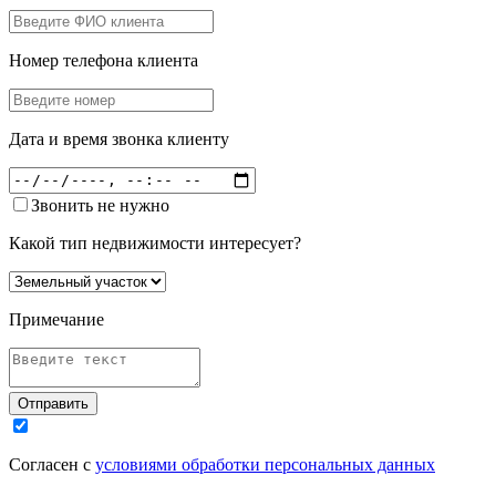
Номер телефона клиента
Дата и время звонка клиенту
Звонить не нужно
Какой тип недвижимости интересует?
Примечание
Отправить
Согласен с
условиями обработки персональных данных