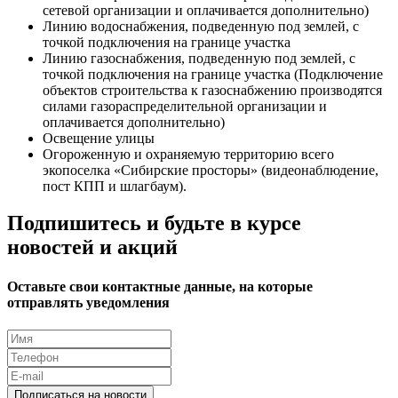
сетевой организации и оплачивается дополнительно)
Линию водоснабжения, подведенную под землей, с
точкой подключения на границе участка
Линию газоснабжения, подведенную под землей, с
точкой подключения на границе участка (Подключение
объектов строительства к газоснабжению производятся
силами газораспределительной организации и
оплачивается дополнительно)
Освещение улицы
Огороженную и охраняемую территорию всего
экопоселка «Сибирские просторы» (видеонаблюдение,
пост КПП и шлагбаум).
Подпишитесь и будьте в курсе
новостей и акций
Оставьте свои контактные данные, на которые
отправлять уведомления
Подписаться на новости