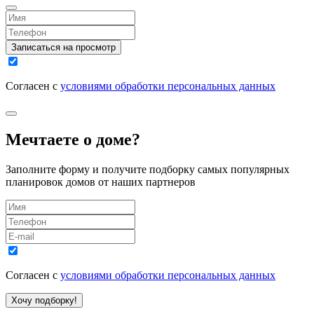
Записаться на просмотр
Согласен с
условиями обработки персональных данных
Мечтаете о доме?
Заполните форму и получите подборку самых популярных
планировок домов от наших партнеров
Согласен с
условиями обработки персональных данных
Хочу подборку!