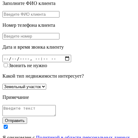
Заполните ФИО клиента
Номер телефона клиента
Дата и время звонка клиенту
Звонить не нужно
Какой тип недвижимости интересует?
Примечание
Отправить
Я ознакомлен с
Политикой в области персональных данных
,