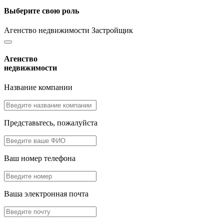
Выберите свою роль
Агенство недвижимости
Застройщик
Агенство
недвижимости
Название компании
Представьтесь, пожалуйста
Ваш номер телефона
Ваша электронная почта