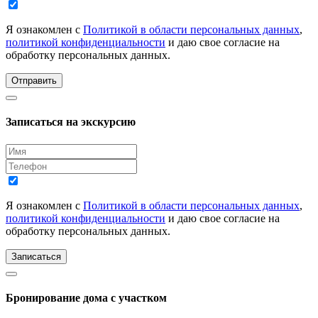
Я ознакомлен с
Политикой в области персональных данных
,
политикой конфиденциальности
и даю свое согласие на
обработку персональных данных.
Отправить
Записаться на экскурсию
Я ознакомлен с
Политикой в области персональных данных
,
политикой конфиденциальности
и даю свое согласие на
обработку персональных данных.
Записаться
Бронирование дома с участком