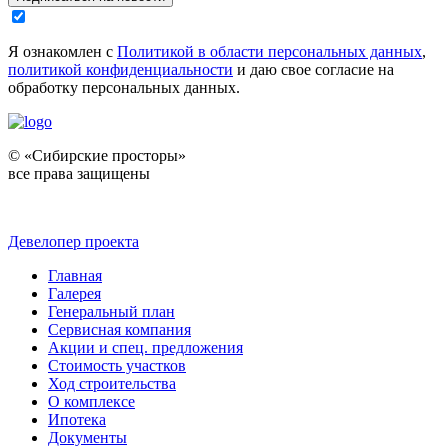
Я ознакомлен с
Политикой в области персональных данных
,
политикой конфиденциальности
и даю свое согласие на
обработку персональных данных.
© «Сибирские просторы»
все права защищены
Девелопер проекта
Главная
Галерея
Генеральный план
Сервисная компания
Акции и спец. предложения
Стоимость участков
Ход строительства
О комплексе
Ипотека
Документы