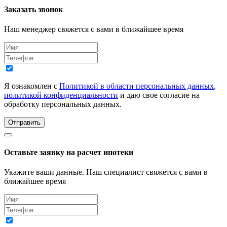
Заказать звонок
Наш менеджер свяжется с вами в ближайшее время
Я ознакомлен с
Политикой в области персональных данных
,
политикой конфиденциальности
и даю свое согласие на
обработку персональных данных.
Отправить
Оставьте заявку на расчет ипотеки
Укажите ваши данные. Наш специалист свяжется с вами в
ближайшее время