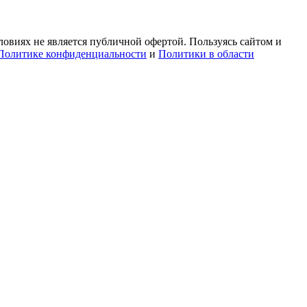
овиях не является публичной офертой. Пользуясь сайтом и
Политике конфиденциальности
и
Политики в области