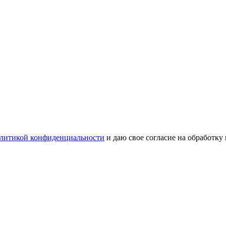
литикой конфиденциальности
и даю свое согласие на обработку