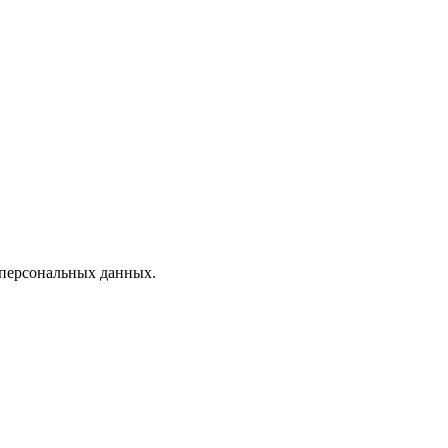
 персональных данных.