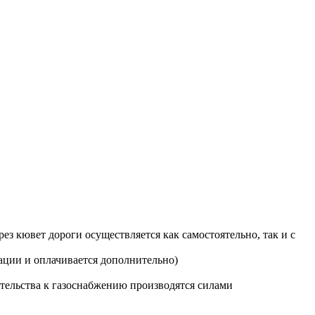
з кювет дороги осуществляется как самостоятельно, так и с
ации и оплачивается дополнительно)
тельства к газоснабжению производятся силами