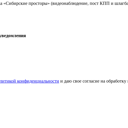
а «Сибирские просторы» (видеонаблюдение, пост КПП и шлагба
 уведомления
литикой конфиденциальности
и даю свое согласие на обработку