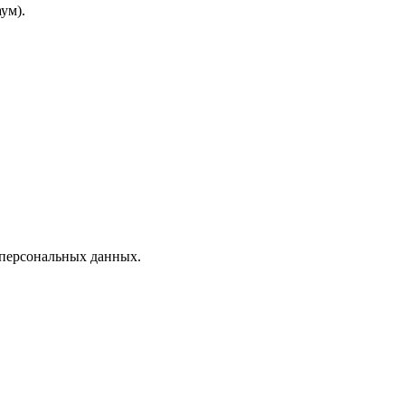
ум).
 персональных данных.