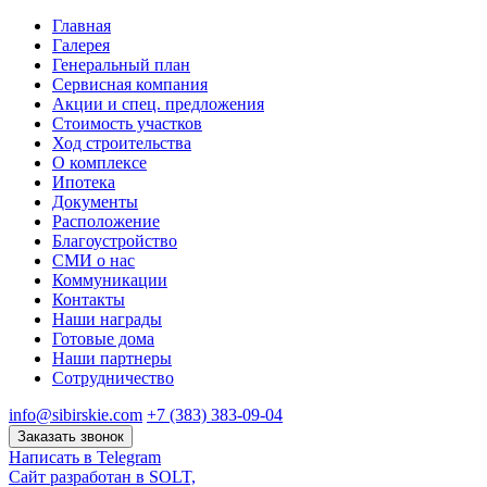
Главная
Галерея
Генеральный план
Сервисная компания
Акции и спец. предложения
Стоимость участков
Ход строительства
О комплексе
Ипотека
Документы
Расположение
Благоустройство
СМИ о нас
Коммуникации
Контакты
Наши награды
Готовые дома
Наши партнеры
Сотрудничество
info@sibirskie.com
+7 (383) 383-09-04
Заказать звонок
Написать в Telegram
Сайт разработан в SOLT,