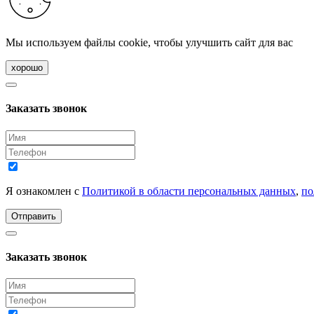
Мы используем файлы cookie, чтобы улучшить сайт для вас
хорошо
Заказать звонок
Я ознакомлен с
Политикой в области персональных данных
,
по
Отправить
Заказать звонок