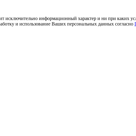
ит исключительно информационный характер и ни при каких усл
обработку и использование Ваших персональных данных согласно