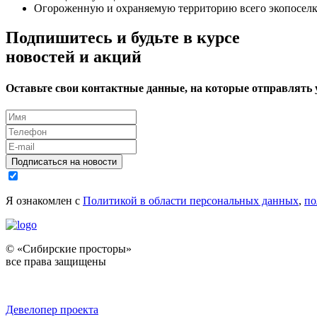
Огороженную и охраняемую территорию всего экопоселк
Подпишитесь и будьте в курсе
новостей и акций
Оставьте свои контактные данные, на которые отправлять
Подписаться на новости
Я ознакомлен с
Политикой в области персональных данных
,
по
© «Сибирские просторы»
все права защищены
Девелопер проекта