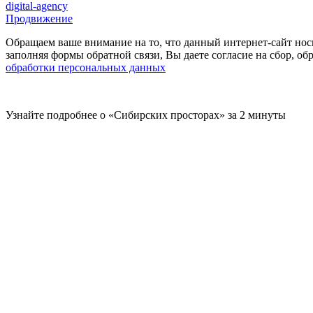
digital-agency
Продвижение
Обращаем ваше внимание на то, что данный интернет-сайт нос
заполняя формы обратной связи, Вы даете согласие на сбор, 
обработки персональных данных
Узнайте подробнее о «Сибирских просторах» за 2 минуты