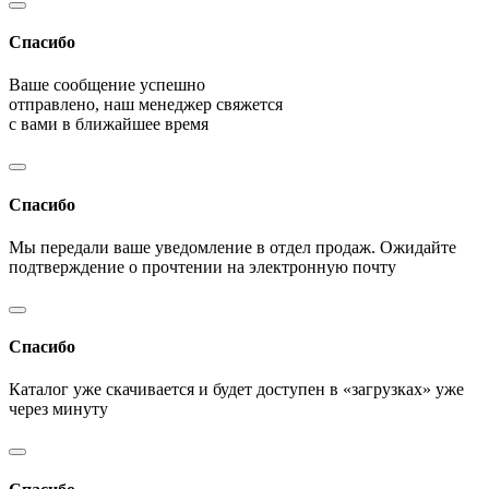
Спасибо
Ваше сообщение успешно
отправлено, наш менеджер свяжется
с вами в ближайшее время
Спасибо
Мы передали ваше уведомление в отдел продаж. Ожидайте
подтверждение о прочтении на электронную почту
Спасибо
Каталог уже скачивается и будет доступен в «загрузках» уже
через минуту