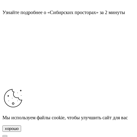
Узнайте подробнее о «Сибирских просторах» за 2 минуты
Мы используем файлы cookie, чтобы улучшить сайт для вас
хорошо