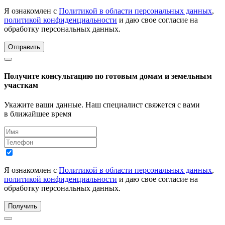
Я ознакомлен с
Политикой в области персональных данных
,
политикой конфиденциальности
и даю свое согласие на
обработку персональных данных.
Отправить
Получите консультацию по готовым домам и земельным
участкам
Укажите ваши данные. Наш специалист свяжется с вами
в ближайшее время
Я ознакомлен с
Политикой в области персональных данных
,
политикой конфиденциальности
и даю свое согласие на
обработку персональных данных.
Получить