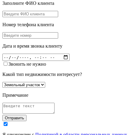
Заполните ФИО клиента
Номер телефона клиента
Дата и время звонка клиенту
Звонить не нужно
Какой тип недвижимости интересует?
Примечание
Отправить
Я ознакомлен с
Политикой в области персональных данных
,