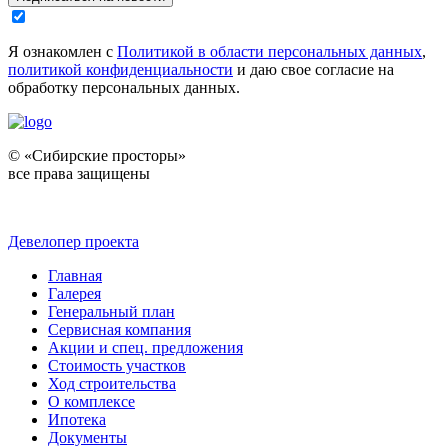
Я ознакомлен с
Политикой в области персональных данных
,
политикой конфиденциальности
и даю свое согласие на
обработку персональных данных.
© «Сибирские просторы»
все права защищены
Девелопер проекта
Главная
Галерея
Генеральный план
Сервисная компания
Акции и спец. предложения
Стоимость участков
Ход строительства
О комплексе
Ипотека
Документы