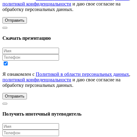
политикой конфиденциальности
и даю свое согласие на
обработку персональных данных.
Отправить
Скачать презентацию
Я ознакомлен с
Политикой в области персональных данных
,
политикой конфиденциальности
и даю свое согласие на
обработку персональных данных.
Отправить
Получить ипотечный путеводитель