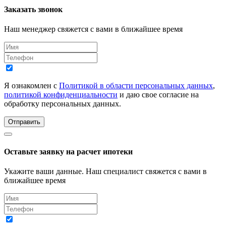
Заказать звонок
Наш менеджер свяжется с вами в ближайшее время
Я ознакомлен с
Политикой в области персональных данных
,
политикой конфиденциальности
и даю свое согласие на
обработку персональных данных.
Отправить
Оставьте заявку на расчет ипотеки
Укажите ваши данные. Наш специалист свяжется с вами в
ближайшее время