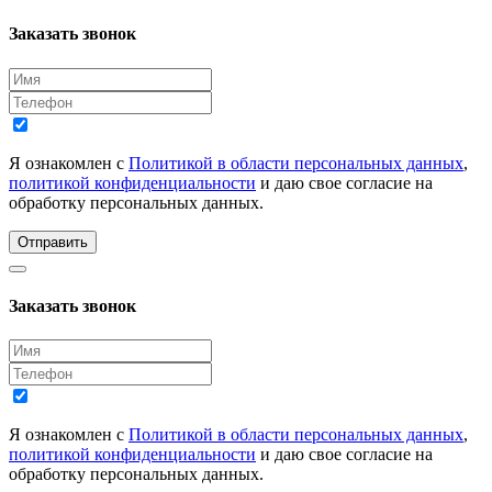
Заказать звонок
Я ознакомлен с
Политикой в области персональных данных
,
политикой конфиденциальности
и даю свое согласие на
обработку персональных данных.
Отправить
Заказать звонок
Я ознакомлен с
Политикой в области персональных данных
,
политикой конфиденциальности
и даю свое согласие на
обработку персональных данных.