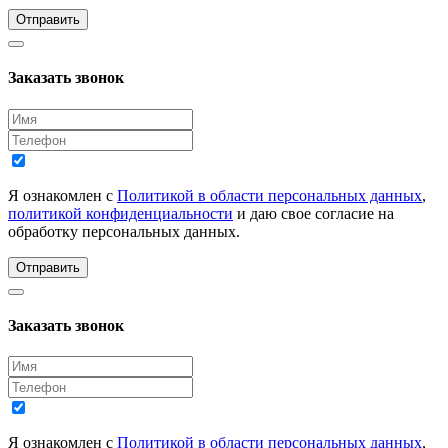
Отправить
Заказать звонок
Я ознакомлен с
Политикой в области персональных данных
,
политикой конфиденциальности
и даю свое согласие на
обработку персональных данных.
Отправить
Заказать звонок
Я ознакомлен с
Политикой в области персональных данных
,