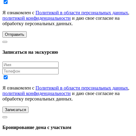
Я ознакомлен с
Политикой в области персональных данных
,
политикой конфиденциальности
и даю свое согласие на
обработку персональных данных.
Отправить
Записаться на экскурсию
Я ознакомлен с
Политикой в области персональных данных
,
политикой конфиденциальности
и даю свое согласие на
обработку персональных данных.
Записаться
Бронирование дома с участком