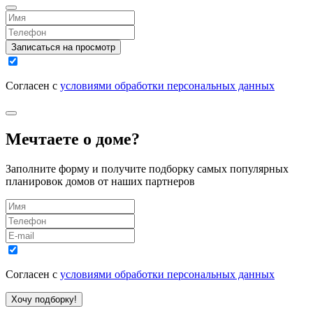
Записаться на просмотр
Согласен с
условиями обработки персональных данных
Мечтаете о доме?
Заполните форму и получите подборку самых популярных
планировок домов от наших партнеров
Согласен с
условиями обработки персональных данных
Хочу подборку!