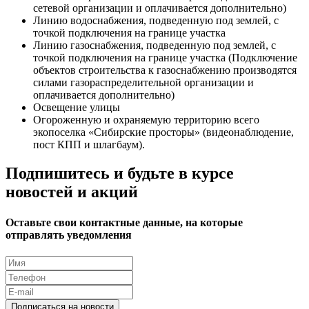
сетевой организации и оплачивается дополнительно)
Линию водоснабжения, подведенную под землей, с
точкой подключения на границе участка
Линию газоснабжения, подведенную под землей, с
точкой подключения на границе участка (Подключение
объектов строительства к газоснабжению производятся
силами газораспределительной организации и
оплачивается дополнительно)
Освещение улицы
Огороженную и охраняемую территорию всего
экопоселка «Сибирские просторы» (видеонаблюдение,
пост КПП и шлагбаум).
Подпишитесь и будьте в курсе
новостей и акций
Оставьте свои контактные данные, на которые
отправлять уведомления
Подписаться на новости