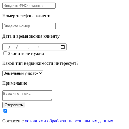
Номер телефона клиента
Дата и время звонка клиенту
Звонить не нужно
Какой тип недвижимости интересует?
Примечание
Отправить
Согласен с
условиями обработки персональных данных