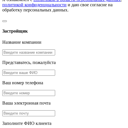
политикой конфиденциальности
и даю свое согласие на
обработку персональных данных.
Застройщик
Название компании
Представьтесь, пожалуйста
Ваш номер телефона
Ваша электронная почта
Заполните ФИО клиента