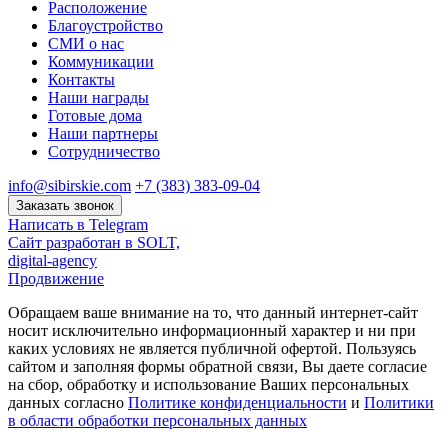
Расположение
Благоустройство
СМИ о нас
Коммуникации
Контакты
Наши награды
Готовые дома
Наши партнеры
Сотрудничество
info@sibirskie.com
+7 (383) 383-09-04
Заказать звонок
Написать в Telegram
Сайт разработан в SOLT,
digital-agency
Продвижение
Обращаем ваше внимание на то, что данный интернет-сайт
носит исключительно информационный характер и ни при
каких условиях не является публичной офертой. Пользуясь
сайтом и заполняя формы обратной связи, Вы даете согласие
на сбор, обработку и использование Ваших персональных
данных согласно
Политике конфиденциальности
и
Политики
в области обработки персональных данных