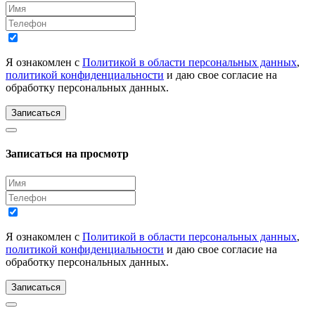
Я ознакомлен с
Политикой в области персональных данных
,
политикой конфиденциальности
и даю свое согласие на
обработку персональных данных.
Записаться
Записаться на просмотр
Я ознакомлен с
Политикой в области персональных данных
,
политикой конфиденциальности
и даю свое согласие на
обработку персональных данных.
Записаться