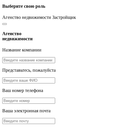
Выберите свою роль
Агенство недвижимости
Застройщик
Агенство
недвижимости
Название компании
Представьтесь, пожалуйста
Ваш номер телефона
Ваша электронная почта