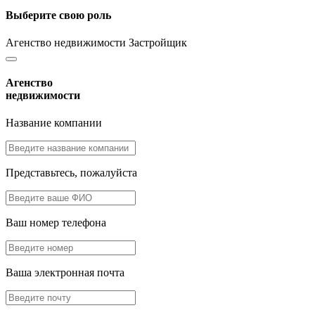
Выберите свою роль
Агенство недвижимости
Застройщик
Агенство
недвижимости
Название компании
Представьтесь, пожалуйста
Ваш номер телефона
Ваша электронная почта