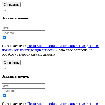
Отправить
Заказать звонок
Я ознакомлен с
Политикой в области персональных данных
,
политикой конфиденциальности
и даю свое согласие на
обработку персональных данных.
Отправить
Заказать звонок
Я ознакомлен с
Политикой в области персональных данных
,