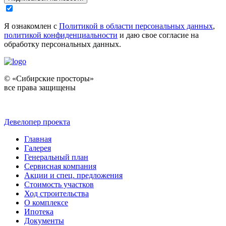
Я ознакомлен с
Политикой в области персональных данных
,
политикой конфиденциальности
и даю свое согласие на
обработку персональных данных.
© «Сибирские просторы»
все права защищены
Девелопер проекта
Главная
Галерея
Генеральный план
Сервисная компания
Акции и спец. предложения
Стоимость участков
Ход строительства
О комплексе
Ипотека
Документы