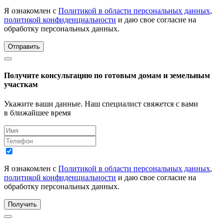
Я ознакомлен с
Политикой в области персональных данных
,
политикой конфиденциальности
и даю свое согласие на
обработку персональных данных.
Отправить
Получите консультацию по готовым домам и земельным
участкам
Укажите ваши данные. Наш специалист свяжется с вами
в ближайшее время
Я ознакомлен с
Политикой в области персональных данных
,
политикой конфиденциальности
и даю свое согласие на
обработку персональных данных.
Получить