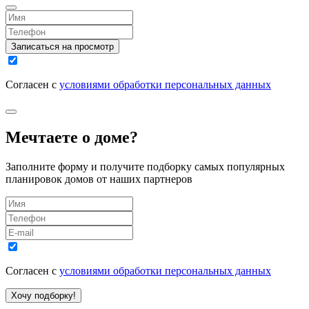
Записаться на просмотр
Согласен с
условиями обработки персональных данных
Мечтаете о доме?
Заполните форму и получите подборку самых популярных
планировок домов от наших партнеров
Согласен с
условиями обработки персональных данных
Хочу подборку!