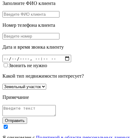
Заполните ФИО клиента
Номер телефона клиента
Дата и время звонка клиенту
Звонить не нужно
Какой тип недвижимости интересует?
Примечание
Отправить
Я ознакомлен с
Политикой в области персональных данных
,