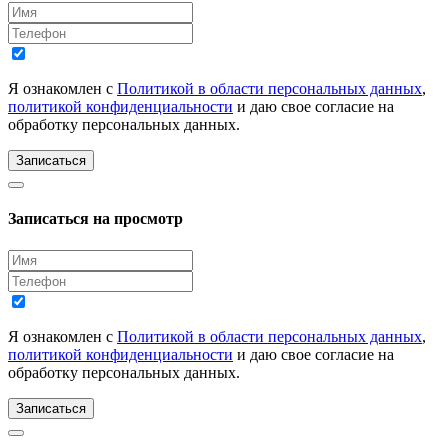
Я ознакомлен с
Политикой в области персональных данных
,
политикой конфиденциальности
и даю свое согласие на
обработку персональных данных.
Записаться
Записаться на просмотр
Я ознакомлен с
Политикой в области персональных данных
,
политикой конфиденциальности
и даю свое согласие на
обработку персональных данных.
Записаться