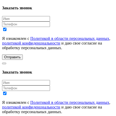
Заказать звонок
Я ознакомлен с
Политикой в области персональных данных
,
политикой конфиденциальности
и даю свое согласие на
обработку персональных данных.
Отправить
Заказать звонок
Я ознакомлен с
Политикой в области персональных данных
,
политикой конфиденциальности
и даю свое согласие на
обработку персональных данных.