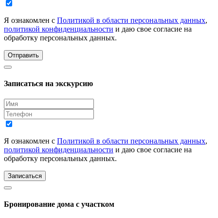
Я ознакомлен с
Политикой в области персональных данных
,
политикой конфиденциальности
и даю свое согласие на
обработку персональных данных.
Отправить
Записаться на экскурсию
Я ознакомлен с
Политикой в области персональных данных
,
политикой конфиденциальности
и даю свое согласие на
обработку персональных данных.
Записаться
Бронирование дома с участком