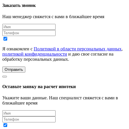
Заказать звонок
Наш менеджер свяжется с вами в ближайшее время
Я ознакомлен с
Политикой в области персональных данных
,
политикой конфиденциальности
и даю свое согласие на
обработку персональных данных.
Отправить
Оставьте заявку на расчет ипотеки
Укажите ваши данные. Наш специалист свяжется с вами в
ближайшее время