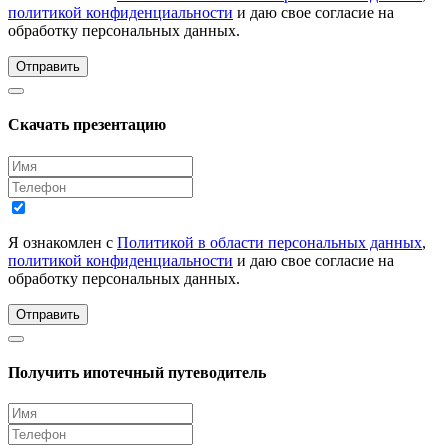
политикой конфиденциальности
и даю свое согласие на
обработку персональных данных.
Отправить
Скачать презентацию
Я ознакомлен с
Политикой в области персональных данных
,
политикой конфиденциальности
и даю свое согласие на
обработку персональных данных.
Отправить
Получить ипотечный путеводитель