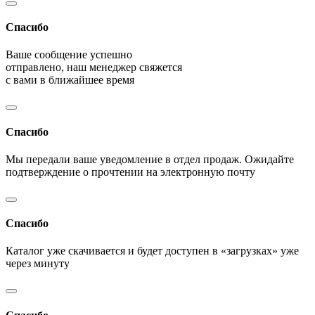
Спасибо
Ваше сообщение успешно
отправлено, наш менеджер свяжется
с вами в ближайшее время
Спасибо
Мы передали ваше уведомление в отдел продаж. Ожидайте
подтверждение о прочтении на электронную почту
Спасибо
Каталог уже скачивается и будет доступен в «загрузках» уже
через минуту