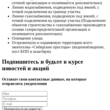
сетевой организации и оплачивается дополнительно)
Линию водоснабжения, подведенную под землей, с
точкой подключения на границе участка
Линию газоснабжения, подведенную под землей, с
точкой подключения на границе участка (Подключение
объектов строительства к газоснабжению производятся
силами газораспределительной организации и
оплачивается дополнительно)
Освещение улицы
Огороженную и охраняемую территорию всего
экопоселка «Сибирские просторы» (видеонаблюдение,
пост КПП и шлагбаум).
Подпишитесь и будьте в курсе
новостей и акций
Оставьте свои контактные данные, на которые
отправлять уведомления
Подписаться на новости