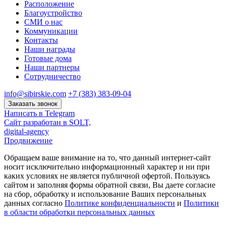
Расположение
Благоустройство
СМИ о нас
Коммуникации
Контакты
Наши награды
Готовые дома
Наши партнеры
Сотрудничество
info@sibirskie.com
+7 (383) 383-09-04
Заказать звонок
Написать в Telegram
Сайт разработан в SOLT,
digital-agency
Продвижение
Обращаем ваше внимание на то, что данный интернет-сайт
носит исключительно информационный характер и ни при
каких условиях не является публичной офертой. Пользуясь
сайтом и заполняя формы обратной связи, Вы даете согласие
на сбор, обработку и использование Ваших персональных
данных согласно
Политике конфиденциальности
и
Политики
в области обработки персональных данных