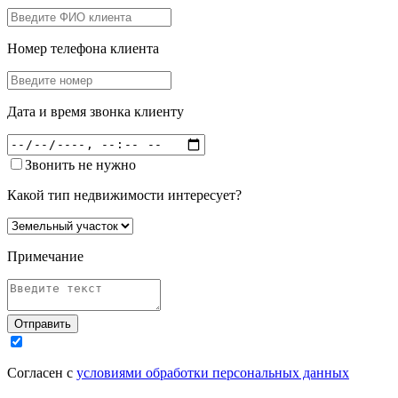
Номер телефона клиента
Дата и время звонка клиенту
Звонить не нужно
Какой тип недвижимости интересует?
Примечание
Отправить
Согласен с
условиями обработки персональных данных