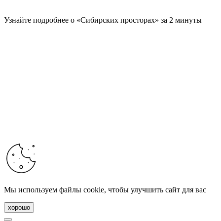
Узнайте подробнее о «Сибирских просторах» за 2 минуты
Мы используем файлы cookie, чтобы улучшить сайт для вас
хорошо