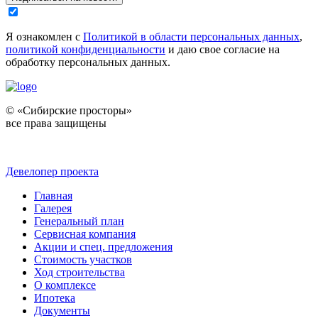
Я ознакомлен с
Политикой в области персональных данных
,
политикой конфиденциальности
и даю свое согласие на
обработку персональных данных.
© «Сибирские просторы»
все права защищены
Девелопер проекта
Главная
Галерея
Генеральный план
Сервисная компания
Акции и спец. предложения
Стоимость участков
Ход строительства
О комплексе
Ипотека
Документы