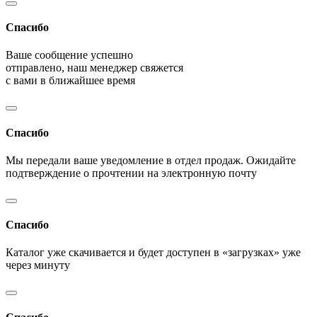
Спасибо
Ваше сообщение успешно
отправлено, наш менеджер свяжется
с вами в ближайшее время
Спасибо
Мы передали ваше уведомление в отдел продаж. Ожидайте
подтверждение о прочтении на электронную почту
Спасибо
Каталог уже скачивается и будет доступен в «загрузках» уже
через минуту