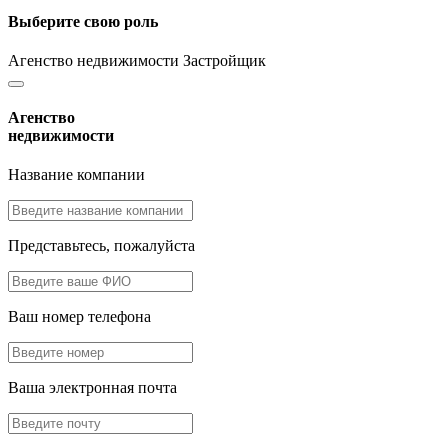
Выберите свою роль
Агенство недвижимости
Застройщик
Агенство
недвижимости
Название компании
Представьтесь, пожалуйста
Ваш номер телефона
Ваша электронная почта