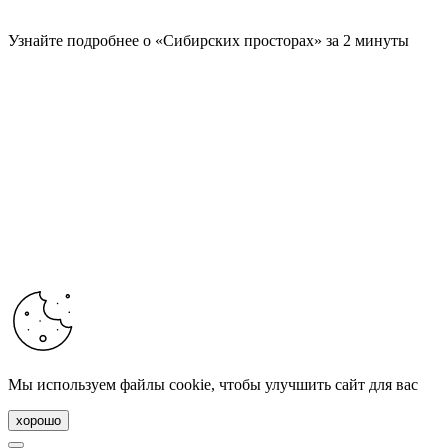
Узнайте подробнее о «Сибирских просторах» за 2 минуты
Мы используем файлы cookie, чтобы улучшить сайт для вас
хорошо