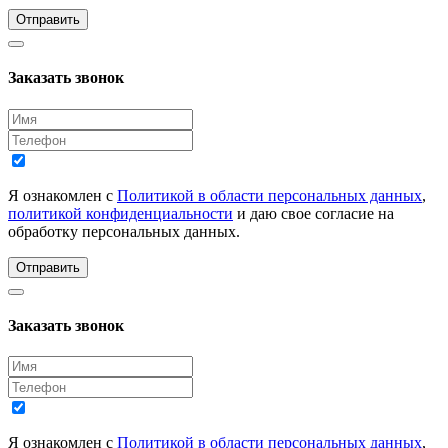
Отправить
Заказать звонок
Я ознакомлен с
Политикой в области персональных данных
,
политикой конфиденциальности
и даю свое согласие на
обработку персональных данных.
Отправить
Заказать звонок
Я ознакомлен с
Политикой в области персональных данных
,