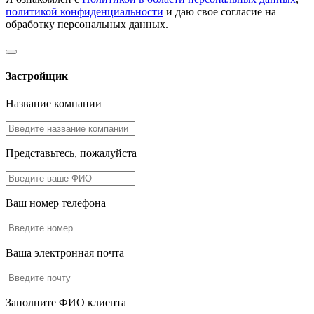
политикой конфиденциальности
и даю свое согласие на
обработку персональных данных.
Застройщик
Название компании
Представьтесь, пожалуйста
Ваш номер телефона
Ваша электронная почта
Заполните ФИО клиента