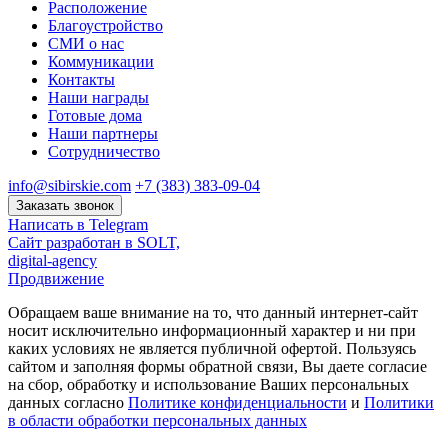
Расположение
Благоустройство
СМИ о нас
Коммуникации
Контакты
Наши награды
Готовые дома
Наши партнеры
Сотрудничество
info@sibirskie.com
+7 (383) 383-09-04
Заказать звонок
Написать в Telegram
Сайт разработан в SOLT,
digital-agency
Продвижение
Обращаем ваше внимание на то, что данный интернет-сайт
носит исключительно информационный характер и ни при
каких условиях не является публичной офертой. Пользуясь
сайтом и заполняя формы обратной связи, Вы даете согласие
на сбор, обработку и использование Ваших персональных
данных согласно
Политике конфиденциальности
и
Политики
в области обработки персональных данных