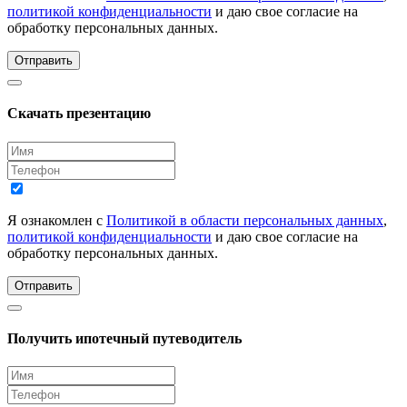
политикой конфиденциальности
и даю свое согласие на
обработку персональных данных.
Отправить
Скачать презентацию
Я ознакомлен с
Политикой в области персональных данных
,
политикой конфиденциальности
и даю свое согласие на
обработку персональных данных.
Отправить
Получить ипотечный путеводитель