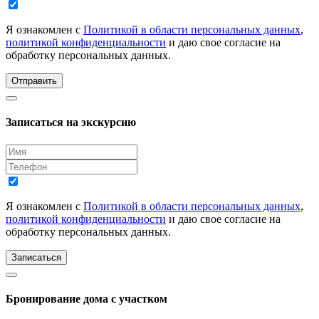
Я ознакомлен с
Политикой в области персональных данных
,
политикой конфиденциальности
и даю свое согласие на
обработку персональных данных.
Отправить
Записаться на экскурсию
Я ознакомлен с
Политикой в области персональных данных
,
политикой конфиденциальности
и даю свое согласие на
обработку персональных данных.
Записаться
Бронирование дома с участком