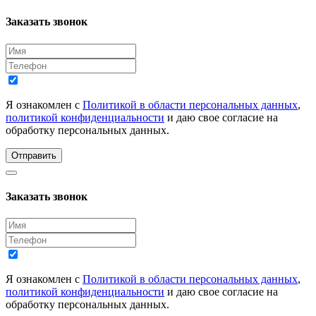
Заказать звонок
Я ознакомлен с
Политикой в области персональных данных
,
политикой конфиденциальности
и даю свое согласие на
обработку персональных данных.
Отправить
Заказать звонок
Я ознакомлен с
Политикой в области персональных данных
,
политикой конфиденциальности
и даю свое согласие на
обработку персональных данных.