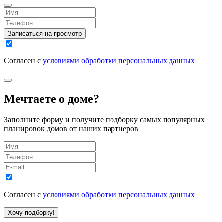
Записаться на просмотр
Согласен с
условиями обработки персональных данных
Мечтаете о доме?
Заполните форму и получите подборку самых популярных
планировок домов от наших партнеров
Согласен с
условиями обработки персональных данных
Хочу подборку!