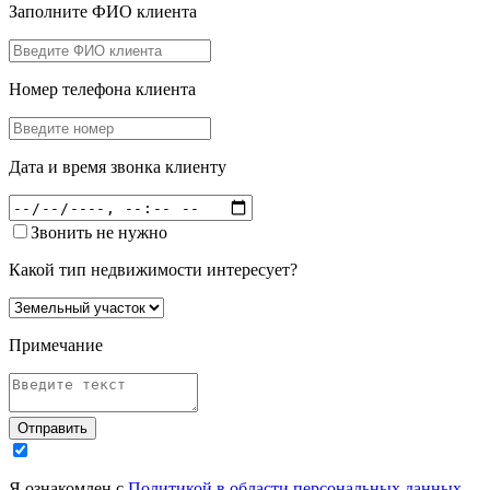
Заполните ФИО клиента
Номер телефона клиента
Дата и время звонка клиенту
Звонить не нужно
Какой тип недвижимости интересует?
Примечание
Отправить
Я ознакомлен с
Политикой в области персональных данных
,