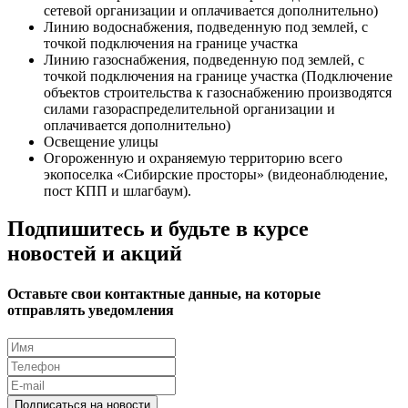
сетевой организации и оплачивается дополнительно)
Линию водоснабжения, подведенную под землей, с
точкой подключения на границе участка
Линию газоснабжения, подведенную под землей, с
точкой подключения на границе участка (Подключение
объектов строительства к газоснабжению производятся
силами газораспределительной организации и
оплачивается дополнительно)
Освещение улицы
Огороженную и охраняемую территорию всего
экопоселка «Сибирские просторы» (видеонаблюдение,
пост КПП и шлагбаум).
Подпишитесь и будьте в курсе
новостей и акций
Оставьте свои контактные данные, на которые
отправлять уведомления
Подписаться на новости