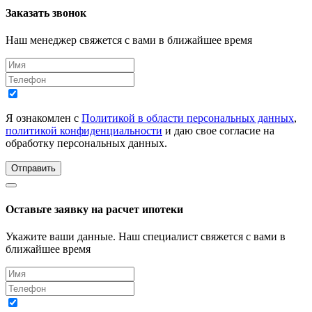
Заказать звонок
Наш менеджер свяжется с вами в ближайшее время
Я ознакомлен с
Политикой в области персональных данных
,
политикой конфиденциальности
и даю свое согласие на
обработку персональных данных.
Отправить
Оставьте заявку на расчет ипотеки
Укажите ваши данные. Наш специалист свяжется с вами в
ближайшее время