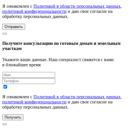
Я ознакомлен с
Политикой в области персональных данных
,
политикой конфиденциальности
и даю свое согласие на
обработку персональных данных.
Отправить
Получите консультацию по готовым домам и земельным
участкам
Укажите ваши данные. Наш специалист свяжется с вами
в ближайшее время
Я ознакомлен с
Политикой в области персональных данных
,
политикой конфиденциальности
и даю свое согласие на
обработку персональных данных.
Получить