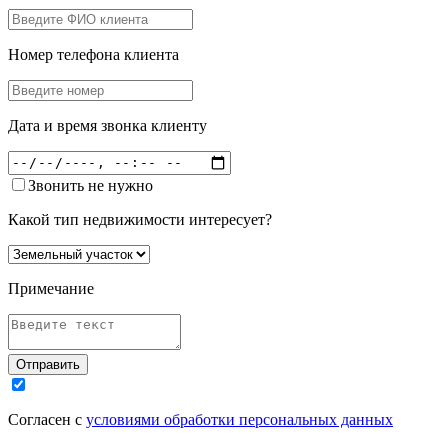
Номер телефона клиента
Дата и время звонка клиенту
Звонить не нужно
Какой тип недвижимости интересует?
Примечание
Отправить
Согласен с
условиями обработки персональных данных