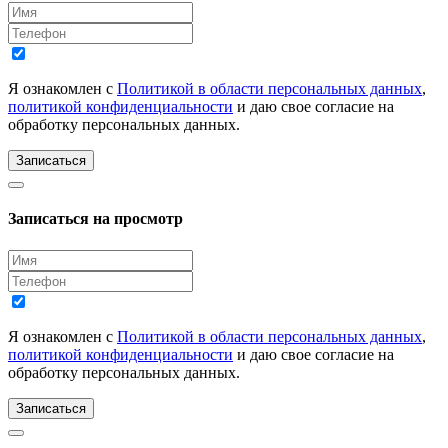
Я ознакомлен с
Политикой в области персональных данных
,
политикой конфиденциальности
и даю свое согласие на
обработку персональных данных.
Записаться
Записаться на просмотр
Я ознакомлен с
Политикой в области персональных данных
,
политикой конфиденциальности
и даю свое согласие на
обработку персональных данных.
Записаться