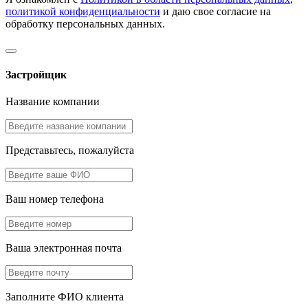
политикой конфиденциальности
и даю свое согласие на
обработку персональных данных.
Застройщик
Название компании
Представьтесь, пожалуйста
Ваш номер телефона
Ваша электронная почта
Заполните ФИО клиента