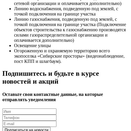
сетевой организации и оплачивается дополнительно)
Линию водоснабжения, подведенную под землей, с
точкой подключения на границе участка
Линию газоснабжения, подведенную под землей, с
точкой подключения на границе участка (Подключение
объектов строительства к газоснабжению производятся
силами газораспределительной организации и
оплачивается дополнительно)
Освещение улицы
Огороженную и охраняемую территорию всего
экопоселка «Сибирские просторы» (видеонаблюдение,
пост КПП и шлагбаум).
Подпишитесь и будьте в курсе
новостей и акций
Оставьте свои контактные данные, на которые
отправлять уведомления
Подписаться на новости