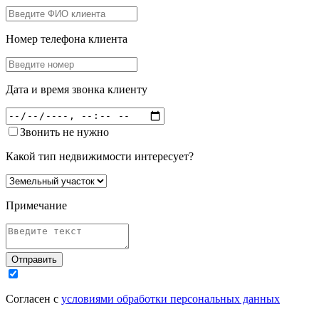
Номер телефона клиента
Дата и время звонка клиенту
Звонить не нужно
Какой тип недвижимости интересует?
Примечание
Отправить
Согласен с
условиями обработки персональных данных