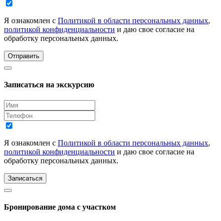
Я ознакомлен с
Политикой в области персональных данных
,
политикой конфиденциальности
и даю свое согласие на
обработку персональных данных.
Отправить
Записаться на экскурсию
Я ознакомлен с
Политикой в области персональных данных
,
политикой конфиденциальности
и даю свое согласие на
обработку персональных данных.
Записаться
Бронирование дома с участком