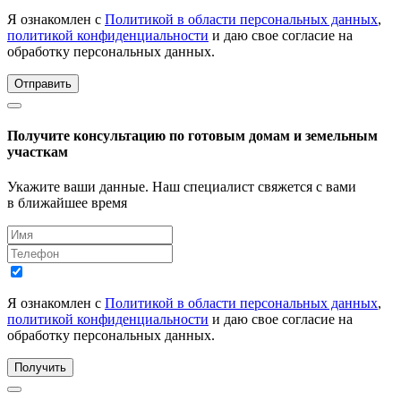
Я ознакомлен с
Политикой в области персональных данных
,
политикой конфиденциальности
и даю свое согласие на
обработку персональных данных.
Отправить
Получите консультацию по готовым домам и земельным
участкам
Укажите ваши данные. Наш специалист свяжется с вами
в ближайшее время
Я ознакомлен с
Политикой в области персональных данных
,
политикой конфиденциальности
и даю свое согласие на
обработку персональных данных.
Получить