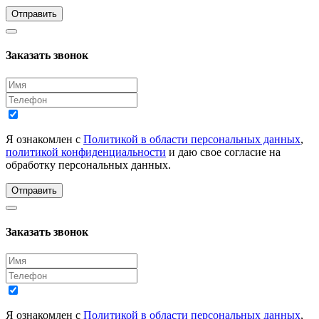
Отправить
Заказать звонок
Я ознакомлен с
Политикой в области персональных данных
,
политикой конфиденциальности
и даю свое согласие на
обработку персональных данных.
Отправить
Заказать звонок
Я ознакомлен с
Политикой в области персональных данных
,