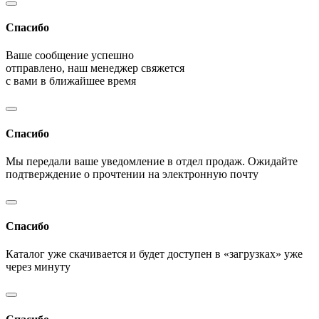
Спасибо
Ваше сообщение успешно
отправлено, наш менеджер свяжется
с вами в ближайшее время
Спасибо
Мы передали ваше уведомление в отдел продаж. Ожидайте
подтверждение о прочтении на электронную почту
Спасибо
Каталог уже скачивается и будет доступен в «загрузках» уже
через минуту