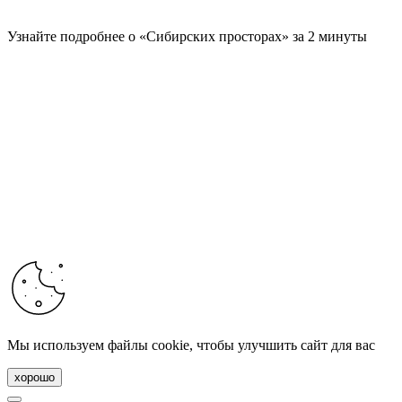
Узнайте подробнее о «Сибирских просторах» за 2 минуты
Мы используем файлы cookie, чтобы улучшить сайт для вас
хорошо