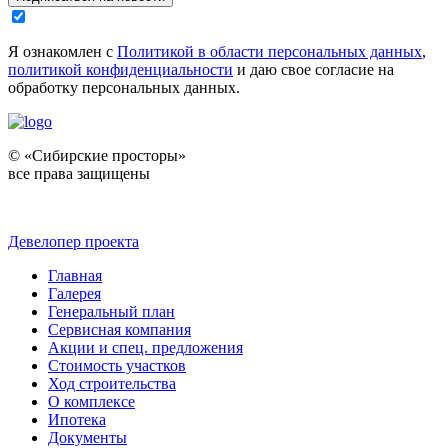
Я ознакомлен с
Политикой в области персональных данных
,
политикой конфиденциальности
и даю свое согласие на
обработку персональных данных.
© «Сибирские просторы»
все права защищены
Девелопер проекта
Главная
Галерея
Генеральный план
Сервисная компания
Акции и спец. предложения
Стоимость участков
Ход строительства
О комплексе
Ипотека
Документы