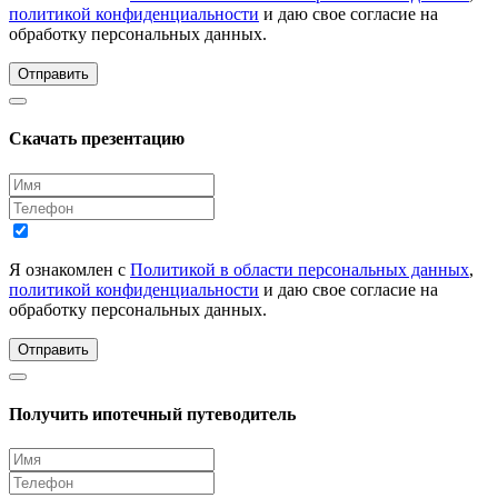
политикой конфиденциальности
и даю свое согласие на
обработку персональных данных.
Отправить
Скачать презентацию
Я ознакомлен с
Политикой в области персональных данных
,
политикой конфиденциальности
и даю свое согласие на
обработку персональных данных.
Отправить
Получить ипотечный путеводитель