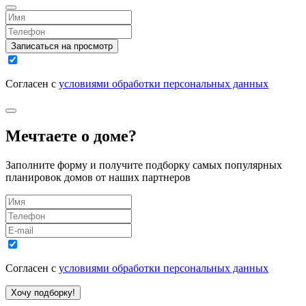
Записаться на просмотр
Согласен с
условиями обработки персональных данных
Мечтаете о доме?
Заполните форму и получите подборку самых популярных
планировок домов от наших партнеров
Согласен с
условиями обработки персональных данных
Хочу подборку!