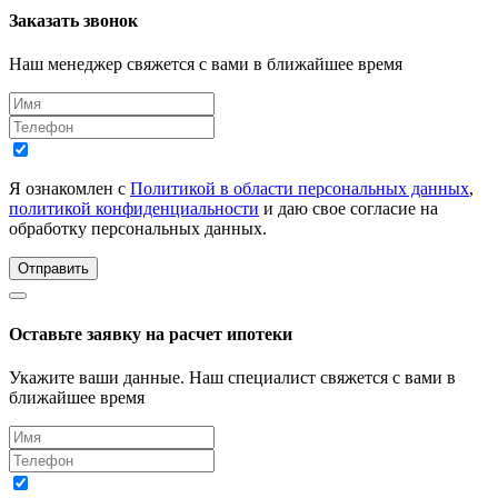
Заказать звонок
Наш менеджер свяжется с вами в ближайшее время
Я ознакомлен с
Политикой в области персональных данных
,
политикой конфиденциальности
и даю свое согласие на
обработку персональных данных.
Отправить
Оставьте заявку на расчет ипотеки
Укажите ваши данные. Наш специалист свяжется с вами в
ближайшее время