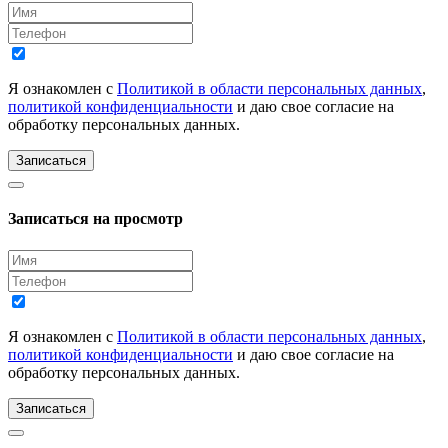
Я ознакомлен с
Политикой в области персональных данных
,
политикой конфиденциальности
и даю свое согласие на
обработку персональных данных.
Записаться
Записаться на просмотр
Я ознакомлен с
Политикой в области персональных данных
,
политикой конфиденциальности
и даю свое согласие на
обработку персональных данных.
Записаться