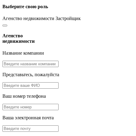
Выберите свою роль
Агенство недвижимости
Застройщик
Агенство
недвижимости
Название компании
Представьтесь, пожалуйста
Ваш номер телефона
Ваша электронная почта