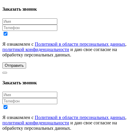
Заказать звонок
Я ознакомлен с
Политикой в области персональных данных
,
политикой конфиденциальности
и даю свое согласие на
обработку персональных данных.
Отправить
Заказать звонок
Я ознакомлен с
Политикой в области персональных данных
,
политикой конфиденциальности
и даю свое согласие на
обработку персональных данных.