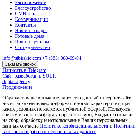
Расположение
Благоустройство
СМИ о нас
Коммуникации
Контакты
Наши награды
Готовые дома
Наши партнеры
Сотрудничество
info@sibirskie.com
+7 (383) 383-09-04
Заказать звонок
Написать в Telegram
Сайт разработан в SOLT,
digital-agency
Продвижение
Обращаем ваше внимание на то, что данный интернет-сайт
носит исключительно информационный характер и ни при
каких условиях не является публичной офертой. Пользуясь
сайтом и заполняя формы обратной связи, Вы даете согласие
на сбор, обработку и использование Ваших персональных
данных согласно
Политике конфиденциальности
и
Политики
в области обработки персональных данных