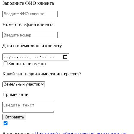
Заполните ФИО клиента
Номер телефона клиента
Дата и время звонка клиенту
Звонить не нужно
Какой тип недвижимости интересует?
Примечание
Отправить
Я ознакомлен с
Политикой в области персональных данных
,