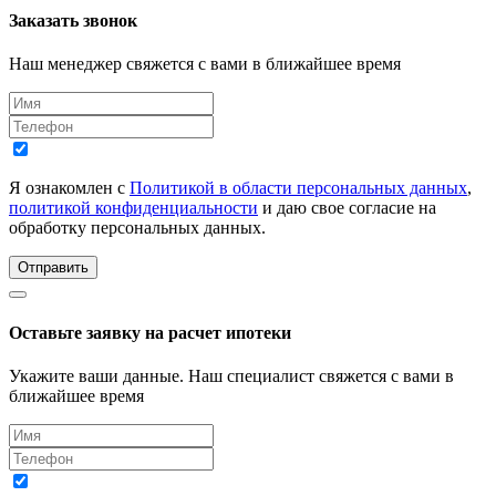
Заказать звонок
Наш менеджер свяжется с вами в ближайшее время
Я ознакомлен с
Политикой в области персональных данных
,
политикой конфиденциальности
и даю свое согласие на
обработку персональных данных.
Отправить
Оставьте заявку на расчет ипотеки
Укажите ваши данные. Наш специалист свяжется с вами в
ближайшее время