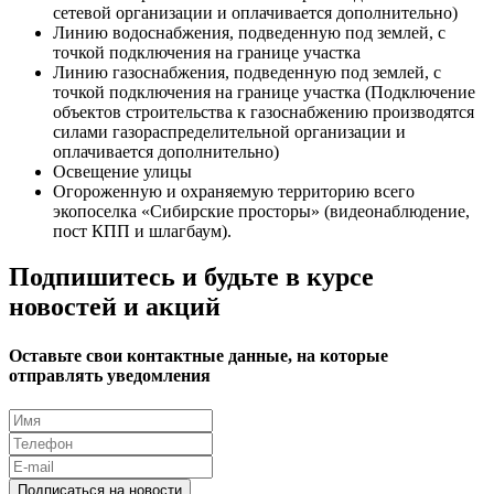
сетевой организации и оплачивается дополнительно)
Линию водоснабжения, подведенную под землей, с
точкой подключения на границе участка
Линию газоснабжения, подведенную под землей, с
точкой подключения на границе участка (Подключение
объектов строительства к газоснабжению производятся
силами газораспределительной организации и
оплачивается дополнительно)
Освещение улицы
Огороженную и охраняемую территорию всего
экопоселка «Сибирские просторы» (видеонаблюдение,
пост КПП и шлагбаум).
Подпишитесь и будьте в курсе
новостей и акций
Оставьте свои контактные данные, на которые
отправлять уведомления
Подписаться на новости