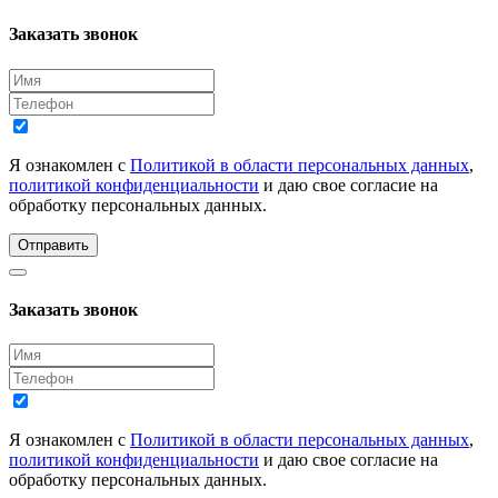
Заказать звонок
Я ознакомлен с
Политикой в области персональных данных
,
политикой конфиденциальности
и даю свое согласие на
обработку персональных данных.
Отправить
Заказать звонок
Я ознакомлен с
Политикой в области персональных данных
,
политикой конфиденциальности
и даю свое согласие на
обработку персональных данных.