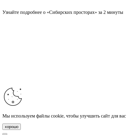
Узнайте подробнее о «Сибирских просторах» за 2 минуты
Мы используем файлы cookie, чтобы улучшить сайт для вас
хорошо