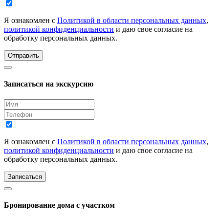
Я ознакомлен с
Политикой в области персональных данных
,
политикой конфиденциальности
и даю свое согласие на
обработку персональных данных.
Отправить
Записаться на экскурсию
Я ознакомлен с
Политикой в области персональных данных
,
политикой конфиденциальности
и даю свое согласие на
обработку персональных данных.
Записаться
Бронирование дома с участком