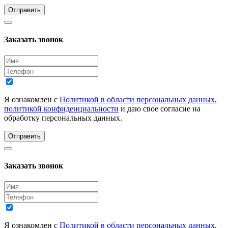
Отправить
Заказать звонок
Я ознакомлен с
Политикой в области персональных данных
,
политикой конфиденциальности
и даю свое согласие на
обработку персональных данных.
Отправить
Заказать звонок
Я ознакомлен с
Политикой в области персональных данных
,