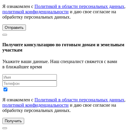
Я ознакомлен с
Политикой в области персональных данных
,
политикой конфиденциальности
и даю свое согласие на
обработку персональных данных.
Отправить
Получите консультацию по готовым домам и земельным
участкам
Укажите ваши данные. Наш специалист свяжется с вами
в ближайшее время
Я ознакомлен с
Политикой в области персональных данных
,
политикой конфиденциальности
и даю свое согласие на
обработку персональных данных.
Получить