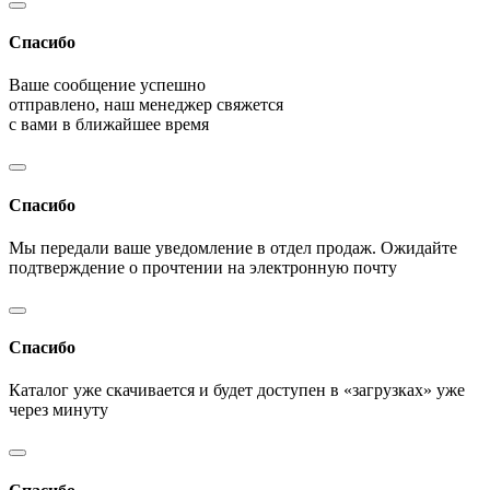
Спасибо
Ваше сообщение успешно
отправлено, наш менеджер свяжется
с вами в ближайшее время
Спасибо
Мы передали ваше уведомление в отдел продаж. Ожидайте
подтверждение о прочтении на электронную почту
Спасибо
Каталог уже скачивается и будет доступен в «загрузках» уже
через минуту