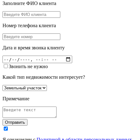
Заполните ФИО клиента
Номер телефона клиента
Дата и время звонка клиенту
Звонить не нужно
Какой тип недвижимости интересует?
Примечание
Отправить
Я ознакомлен с
Политикой в области персональных данных
,