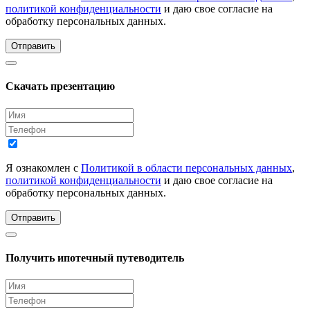
политикой конфиденциальности
и даю свое согласие на
обработку персональных данных.
Отправить
Скачать презентацию
Я ознакомлен с
Политикой в области персональных данных
,
политикой конфиденциальности
и даю свое согласие на
обработку персональных данных.
Отправить
Получить ипотечный путеводитель