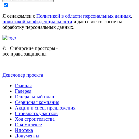
Я ознакомлен с
Политикой в области персональных данных
,
политикой конфиденциальности
и даю свое согласие на
обработку персональных данных.
© «Сибирские просторы»
все права защищены
Девелопер проекта
Главная
Галерея
Генеральный план
Сервисная компания
Акции и спец. предложения
Стоимость участков
Ход строительства
О комплексе
Ипотека
Документы