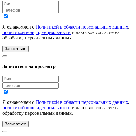
Я ознакомлен с
Политикой в области персональных данных
,
политикой конфиденциальности
и даю свое согласие на
обработку персональных данных.
Записаться
Записаться на просмотр
Я ознакомлен с
Политикой в области персональных данных
,
политикой конфиденциальности
и даю свое согласие на
обработку персональных данных.
Записаться