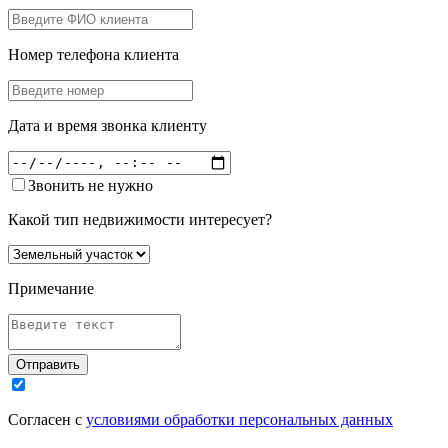
Номер телефона клиента
Дата и время звонка клиенту
Звонить не нужно
Какой тип недвижимости интересует?
Примечание
Отправить
Согласен с
условиями обработки персональных данных