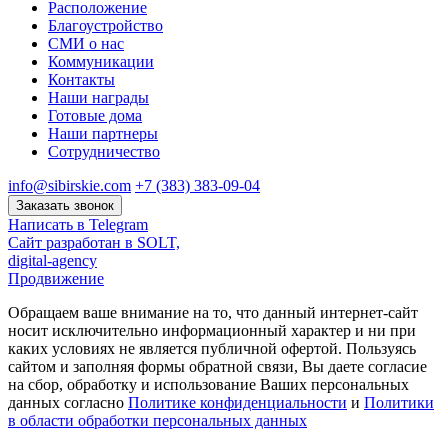
Расположение
Благоустройство
СМИ о нас
Коммуникации
Контакты
Наши награды
Готовые дома
Наши партнеры
Сотрудничество
info@sibirskie.com
+7 (383) 383-09-04
Заказать звонок
Написать в Telegram
Сайт разработан в SOLT,
digital-agency
Продвижение
Обращаем ваше внимание на то, что данный интернет-сайт
носит исключительно информационный характер и ни при
каких условиях не является публичной офертой. Пользуясь
сайтом и заполняя формы обратной связи, Вы даете согласие
на сбор, обработку и использование Ваших персональных
данных согласно
Политике конфиденциальности
и
Политики
в области обработки персональных данных