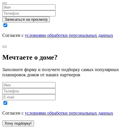
Записаться на просмотр
Согласен с
условиями обработки персональных данных
Мечтаете о доме?
Заполните форму и получите подборку самых популярных
планировок домов от наших партнеров
Согласен с
условиями обработки персональных данных
Хочу подборку!