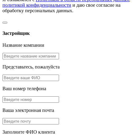
политикой конфиденциальности
и даю свое согласие на
обработку персональных данных.
Застройщик
Название компании
Представьтесь, пожалуйста
Ваш номер телефона
Ваша электронная почта
Заполните ФИО клиента