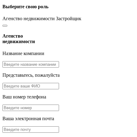
Выберите свою роль
Агенство недвижимости
Застройщик
Агенство
недвижимости
Название компании
Представьтесь, пожалуйста
Ваш номер телефона
Ваша электронная почта