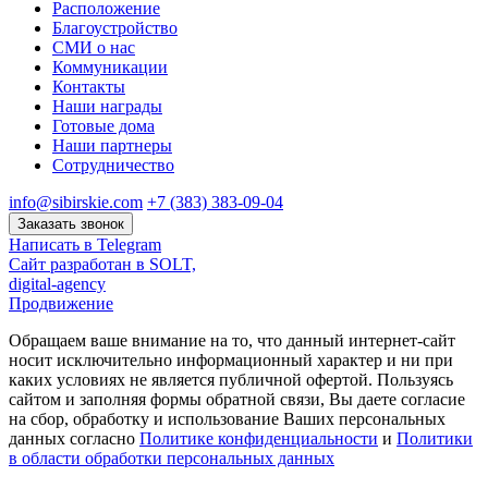
Расположение
Благоустройство
СМИ о нас
Коммуникации
Контакты
Наши награды
Готовые дома
Наши партнеры
Сотрудничество
info@sibirskie.com
+7 (383) 383-09-04
Заказать звонок
Написать в Telegram
Сайт разработан в SOLT,
digital-agency
Продвижение
Обращаем ваше внимание на то, что данный интернет-сайт
носит исключительно информационный характер и ни при
каких условиях не является публичной офертой. Пользуясь
сайтом и заполняя формы обратной связи, Вы даете согласие
на сбор, обработку и использование Ваших персональных
данных согласно
Политике конфиденциальности
и
Политики
в области обработки персональных данных