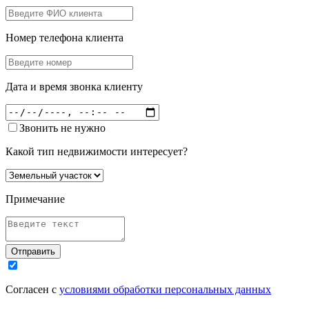
Номер телефона клиента
Дата и время звонка клиенту
Звонить не нужно
Какой тип недвижимости интересует?
Примечание
Отправить
Согласен с
условиями обработки персональных данных