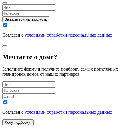
Записаться на просмотр
Согласен с
условиями обработки персональных данных
Мечтаете о доме?
Заполните форму и получите подборку самых популярных
планировок домов от наших партнеров
Согласен с
условиями обработки персональных данных
Хочу подборку!