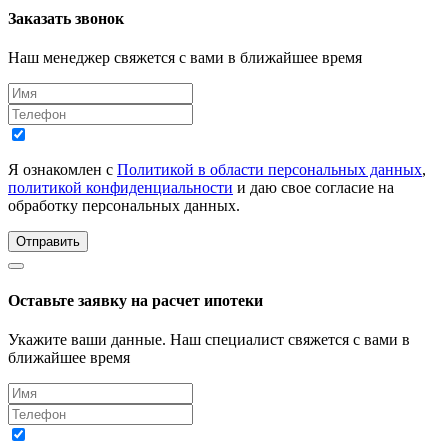
Заказать звонок
Наш менеджер свяжется с вами в ближайшее время
Я ознакомлен с
Политикой в области персональных данных
,
политикой конфиденциальности
и даю свое согласие на
обработку персональных данных.
Отправить
Оставьте заявку на расчет ипотеки
Укажите ваши данные. Наш специалист свяжется с вами в
ближайшее время