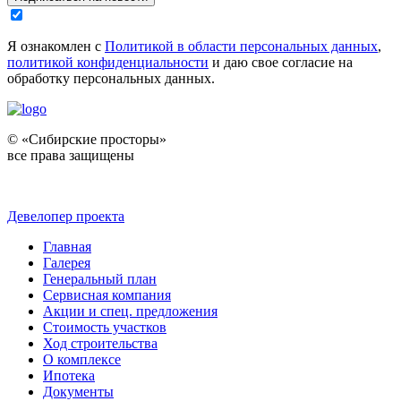
Я ознакомлен с
Политикой в области персональных данных
,
политикой конфиденциальности
и даю свое согласие на
обработку персональных данных.
© «Сибирские просторы»
все права защищены
Девелопер проекта
Главная
Галерея
Генеральный план
Сервисная компания
Акции и спец. предложения
Стоимость участков
Ход строительства
О комплексе
Ипотека
Документы