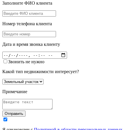
Заполните ФИО клиента
Номер телефона клиента
Дата и время звонка клиенту
Звонить не нужно
Какой тип недвижимости интересует?
Примечание
Отправить
Я ознакомлен с
Политикой в области персональных данных
,