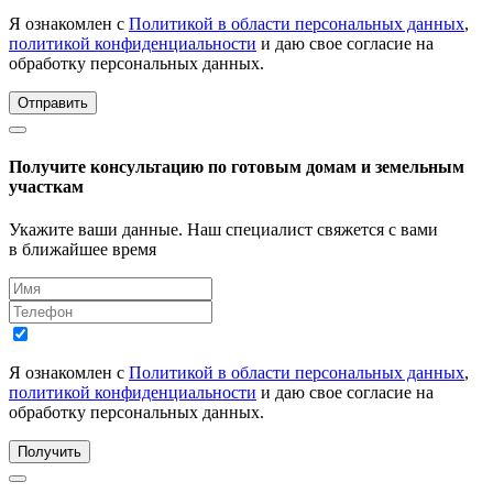
Я ознакомлен с
Политикой в области персональных данных
,
политикой конфиденциальности
и даю свое согласие на
обработку персональных данных.
Отправить
Получите консультацию по готовым домам и земельным
участкам
Укажите ваши данные. Наш специалист свяжется с вами
в ближайшее время
Я ознакомлен с
Политикой в области персональных данных
,
политикой конфиденциальности
и даю свое согласие на
обработку персональных данных.
Получить