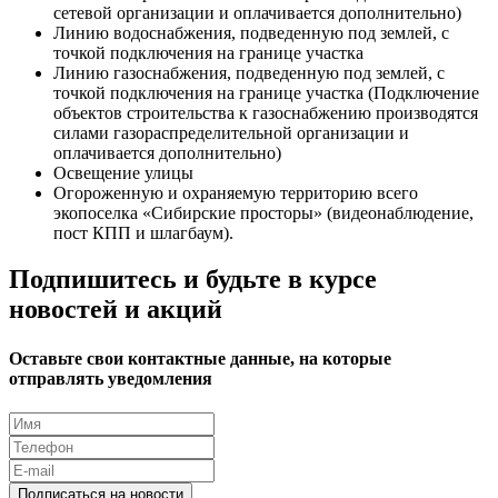
сетевой организации и оплачивается дополнительно)
Линию водоснабжения, подведенную под землей, с
точкой подключения на границе участка
Линию газоснабжения, подведенную под землей, с
точкой подключения на границе участка (Подключение
объектов строительства к газоснабжению производятся
силами газораспределительной организации и
оплачивается дополнительно)
Освещение улицы
Огороженную и охраняемую территорию всего
экопоселка «Сибирские просторы» (видеонаблюдение,
пост КПП и шлагбаум).
Подпишитесь и будьте в курсе
новостей и акций
Оставьте свои контактные данные, на которые
отправлять уведомления
Подписаться на новости