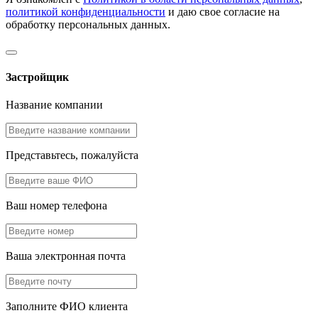
политикой конфиденциальности
и даю свое согласие на
обработку персональных данных.
Застройщик
Название компании
Представьтесь, пожалуйста
Ваш номер телефона
Ваша электронная почта
Заполните ФИО клиента