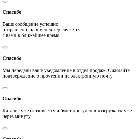
Спасибо
Ваше сообщение успешно
отправлено, наш менеджер свяжется
с вами в ближайшее время
Спасибо
Мы передали ваше уведомление в отдел продаж. Ожидайте
подтверждение о прочтении на электронную почту
Спасибо
Каталог уже скачивается и будет доступен в «загрузках» уже
через минуту