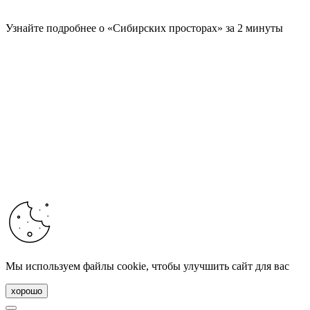
Узнайте подробнее о «Сибирских просторах» за 2 минуты
Мы используем файлы cookie, чтобы улучшить сайт для вас
хорошо