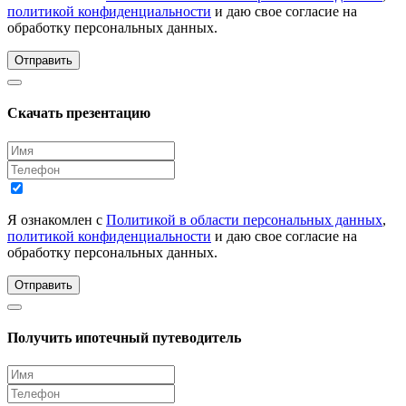
политикой конфиденциальности
и даю свое согласие на
обработку персональных данных.
Отправить
Скачать презентацию
Я ознакомлен с
Политикой в области персональных данных
,
политикой конфиденциальности
и даю свое согласие на
обработку персональных данных.
Отправить
Получить ипотечный путеводитель