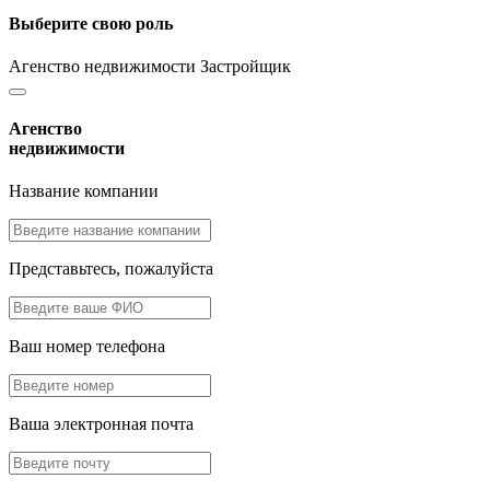
Выберите свою роль
Агенство недвижимости
Застройщик
Агенство
недвижимости
Название компании
Представьтесь, пожалуйста
Ваш номер телефона
Ваша электронная почта