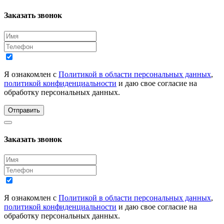
Заказать звонок
Я ознакомлен с
Политикой в области персональных данных
,
политикой конфиденциальности
и даю свое согласие на
обработку персональных данных.
Отправить
Заказать звонок
Я ознакомлен с
Политикой в области персональных данных
,
политикой конфиденциальности
и даю свое согласие на
обработку персональных данных.