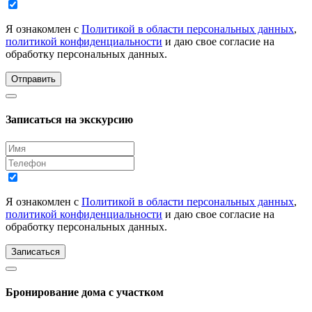
Я ознакомлен с
Политикой в области персональных данных
,
политикой конфиденциальности
и даю свое согласие на
обработку персональных данных.
Отправить
Записаться на экскурсию
Я ознакомлен с
Политикой в области персональных данных
,
политикой конфиденциальности
и даю свое согласие на
обработку персональных данных.
Записаться
Бронирование дома с участком