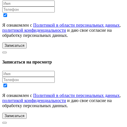
Я ознакомлен с
Политикой в области персональных данных
,
политикой конфиденциальности
и даю свое согласие на
обработку персональных данных.
Записаться
Записаться на просмотр
Я ознакомлен с
Политикой в области персональных данных
,
политикой конфиденциальности
и даю свое согласие на
обработку персональных данных.
Записаться