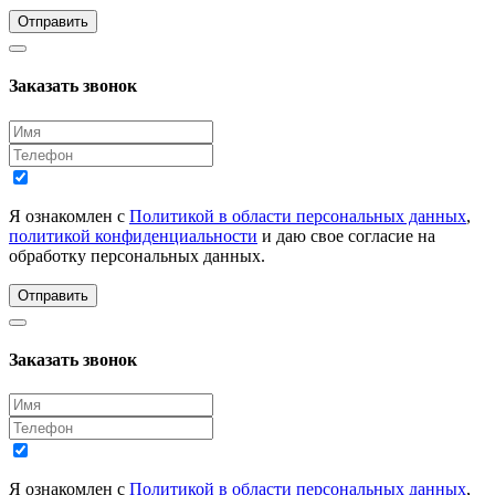
Отправить
Заказать звонок
Я ознакомлен с
Политикой в области персональных данных
,
политикой конфиденциальности
и даю свое согласие на
обработку персональных данных.
Отправить
Заказать звонок
Я ознакомлен с
Политикой в области персональных данных
,