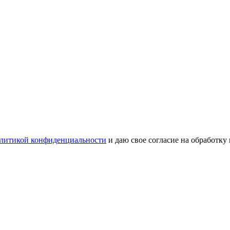
литикой конфиденциальности
и даю свое согласие на обработку