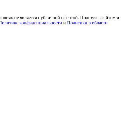
овиях не является публичной офертой. Пользуясь сайтом и
Политике конфиденциальности
и
Политики в области