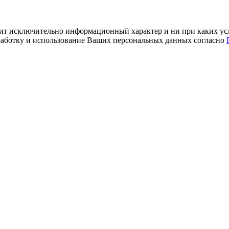
ит исключительно информационный характер и ни при каких усл
обработку и использование Ваших персональных данных согласно