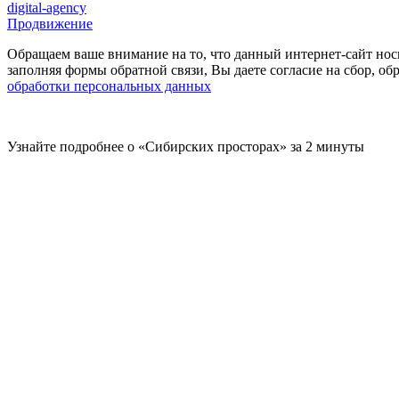
digital-agency
Продвижение
Обращаем ваше внимание на то, что данный интернет-сайт нос
заполняя формы обратной связи, Вы даете согласие на сбор, 
обработки персональных данных
Узнайте подробнее о «Сибирских просторах» за 2 минуты