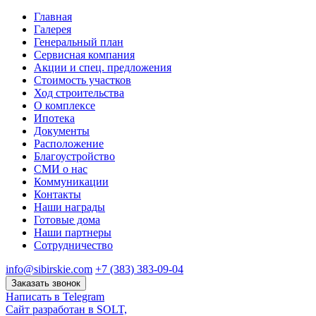
Главная
Галерея
Генеральный план
Сервисная компания
Акции и спец. предложения
Стоимость участков
Ход строительства
О комплексе
Ипотека
Документы
Расположение
Благоустройство
СМИ о нас
Коммуникации
Контакты
Наши награды
Готовые дома
Наши партнеры
Сотрудничество
info@sibirskie.com
+7 (383) 383-09-04
Заказать звонок
Написать в Telegram
Сайт разработан в SOLT,