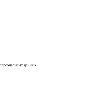
 персональных данных.