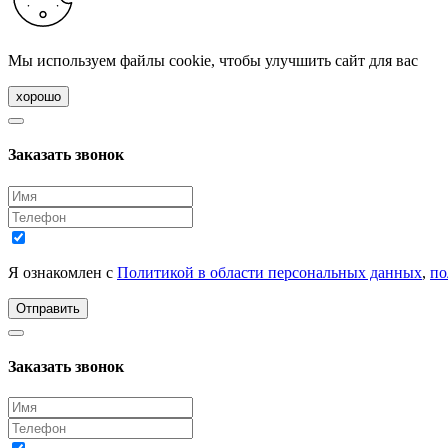
Мы используем файлы cookie, чтобы улучшить сайт для вас
хорошо
Заказать звонок
Я ознакомлен с
Политикой в области персональных данных
,
по
Отправить
Заказать звонок