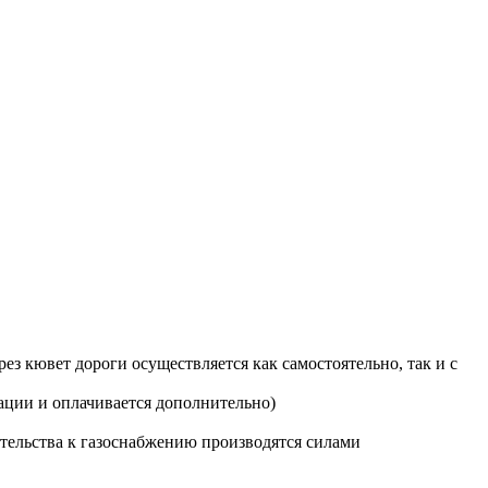
з кювет дороги осуществляется как самостоятельно, так и с
ации и оплачивается дополнительно)
тельства к газоснабжению производятся силами