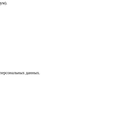
ум).
 персональных данных.