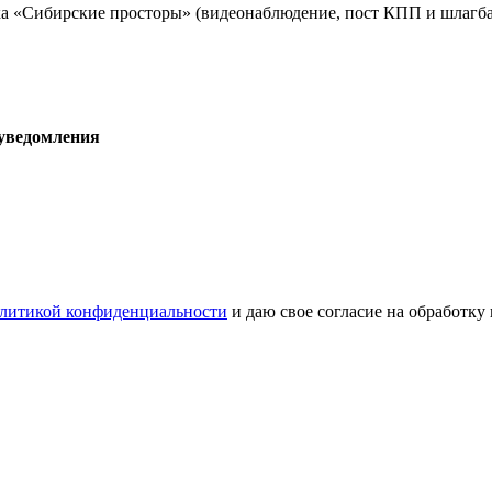
а «Сибирские просторы» (видеонаблюдение, пост КПП и шлагба
 уведомления
литикой конфиденциальности
и даю свое согласие на обработку