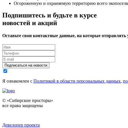
Огороженную и охраняемую территорию всего экопоселк
Подпишитесь и будьте в курсе
новостей и акций
Оставьте свои контактные данные, на которые отправлять
Подписаться на новости
Я ознакомлен с
Политикой в области персональных данных
,
по
© «Сибирские просторы»
все права защищены
Девелопер проекта