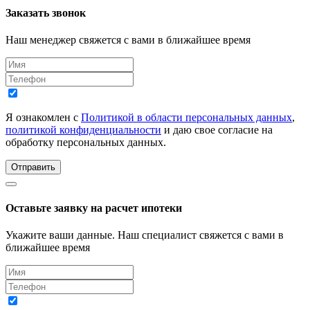
Заказать звонок
Наш менеджер свяжется с вами в ближайшее время
Я ознакомлен с
Политикой в области персональных данных
,
политикой конфиденциальности
и даю свое согласие на
обработку персональных данных.
Отправить
Оставьте заявку на расчет ипотеки
Укажите ваши данные. Наш специалист свяжется с вами в
ближайшее время