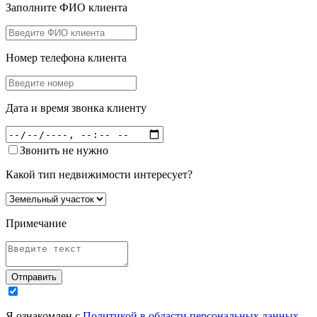
Заполните ФИО клиента
Номер телефона клиента
Дата и время звонка клиенту
Звонить не нужно
Какой тип недвижимости интересует?
Примечание
Отправить
Я ознакомлен с
Политикой в области персональных данных
,