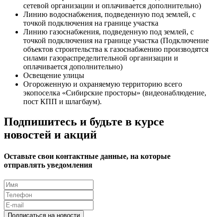
сетевой организации и оплачивается дополнительно)
Линию водоснабжения, подведенную под землей, с
точкой подключения на границе участка
Линию газоснабжения, подведенную под землей, с
точкой подключения на границе участка (Подключение
объектов строительства к газоснабжению производятся
силами газораспределительной организации и
оплачивается дополнительно)
Освещение улицы
Огороженную и охраняемую территорию всего
экопоселка «Сибирские просторы» (видеонаблюдение,
пост КПП и шлагбаум).
Подпишитесь и будьте в курсе
новостей и акций
Оставьте свои контактные данные, на которые
отправлять уведомления
Подписаться на новости