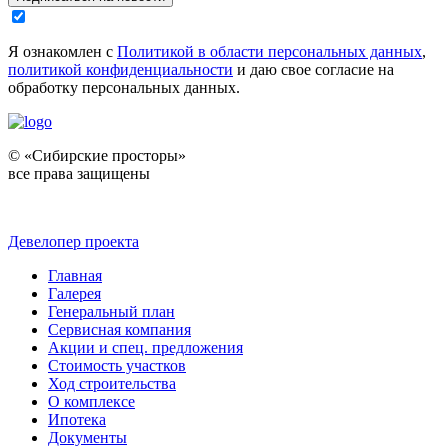
Я ознакомлен с
Политикой в области персональных данных
,
политикой конфиденциальности
и даю свое согласие на
обработку персональных данных.
© «Сибирские просторы»
все права защищены
Девелопер проекта
Главная
Галерея
Генеральный план
Сервисная компания
Акции и спец. предложения
Стоимость участков
Ход строительства
О комплексе
Ипотека
Документы