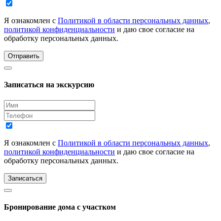
Я ознакомлен с
Политикой в области персональных данных
,
политикой конфиденциальности
и даю свое согласие на
обработку персональных данных.
Отправить
Записаться на экскурсию
Я ознакомлен с
Политикой в области персональных данных
,
политикой конфиденциальности
и даю свое согласие на
обработку персональных данных.
Записаться
Бронирование дома с участком