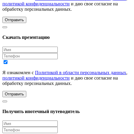
политикой конфиденциальности
и даю свое согласие на
обработку персональных данных.
Отправить
Скачать презентацию
Я ознакомлен с
Политикой в области персональных данных
,
политикой конфиденциальности
и даю свое согласие на
обработку персональных данных.
Отправить
Получить ипотечный путеводитель