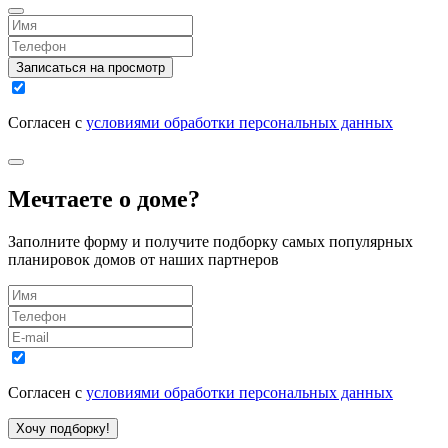
Записаться на просмотр
Согласен с
условиями обработки персональных данных
Мечтаете о доме?
Заполните форму и получите подборку самых популярных
планировок домов от наших партнеров
Согласен с
условиями обработки персональных данных
Хочу подборку!