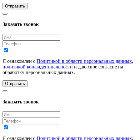
Отправить
Заказать звонок
Я ознакомлен с
Политикой в области персональных данных
,
политикой конфиденциальности
и даю свое согласие на
обработку персональных данных.
Отправить
Заказать звонок
Я ознакомлен с
Политикой в области персональных данных
,