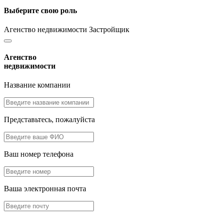
Выберите свою роль
Агенство недвижимости
Застройщик
Агенство
недвижимости
Название компании
Представьтесь, пожалуйста
Ваш номер телефона
Ваша электронная почта