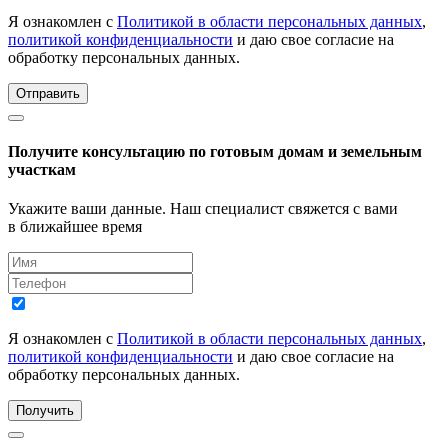
Я ознакомлен с
Политикой в области персональных данных
,
политикой конфиденциальности
и даю свое согласие на
обработку персональных данных.
Отправить
Получите консультацию по готовым домам и земельным
участкам
Укажите ваши данные. Наш специалист свяжется с вами
в ближайшее время
Я ознакомлен с
Политикой в области персональных данных
,
политикой конфиденциальности
и даю свое согласие на
обработку персональных данных.
Получить