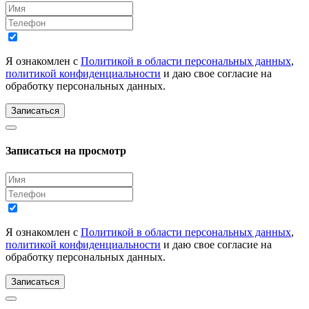
Я ознакомлен с
Политикой в области персональных данных
,
политикой конфиденциальности
и даю свое согласие на
обработку персональных данных.
Записаться
Записаться на просмотр
Я ознакомлен с
Политикой в области персональных данных
,
политикой конфиденциальности
и даю свое согласие на
обработку персональных данных.
Записаться