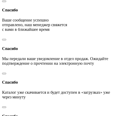
Спасибо
Ваше сообщение успешно
отправлено, наш менеджер свяжется
с вами в ближайшее время
Спасибо
Мы передали ваше уведомление в отдел продаж. Ожидайте
подтверждение о прочтении на электронную почту
Спасибо
Каталог уже скачивается и будет доступен в «загрузках» уже
через минуту