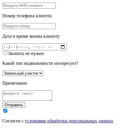
Номер телефона клиента
Дата и время звонка клиенту
Звонить не нужно
Какой тип недвижимости интересует?
Примечание
Отправить
Согласен с
условиями обработки персональных данных