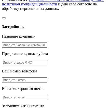
политикой конфиденциальности
и даю свое согласие на
обработку персональных данных.
Застройщик
Название компании
Представьтесь, пожалуйста
Ваш номер телефона
Ваша электронная почта
Заполните ФИО клиента