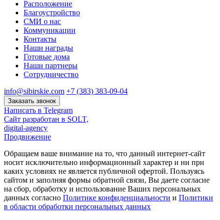
Расположение
Благоустройство
СМИ о нас
Коммуникации
Контакты
Наши награды
Готовые дома
Наши партнеры
Сотрудничество
info@sibirskie.com
+7 (383) 383-09-04
Заказать звонок
Написать в Telegram
Сайт разработан в SOLT,
digital-agency
Продвижение
Обращаем ваше внимание на то, что данный интернет-сайт
носит исключительно информационный характер и ни при
каких условиях не является публичной офертой. Пользуясь
сайтом и заполняя формы обратной связи, Вы даете согласие
на сбор, обработку и использование Ваших персональных
данных согласно
Политике конфиденциальности
и
Политики
в области обработки персональных данных