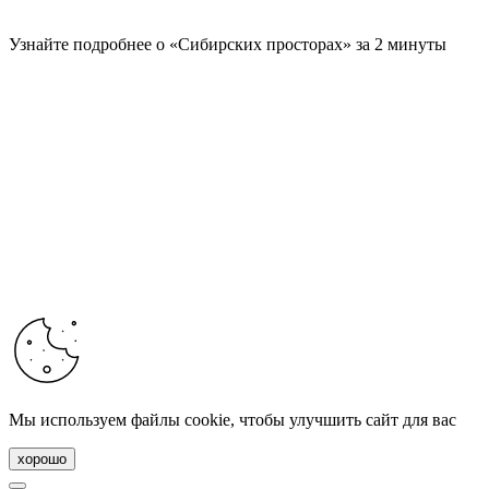
Узнайте подробнее о «Сибирских просторах» за 2 минуты
Мы используем файлы cookie, чтобы улучшить сайт для вас
хорошо