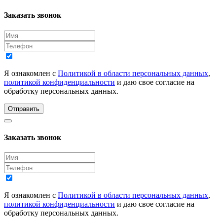
Заказать звонок
Я ознакомлен с
Политикой в области персональных данных
,
политикой конфиденциальности
и даю свое согласие на
обработку персональных данных.
Отправить
Заказать звонок
Я ознакомлен с
Политикой в области персональных данных
,
политикой конфиденциальности
и даю свое согласие на
обработку персональных данных.