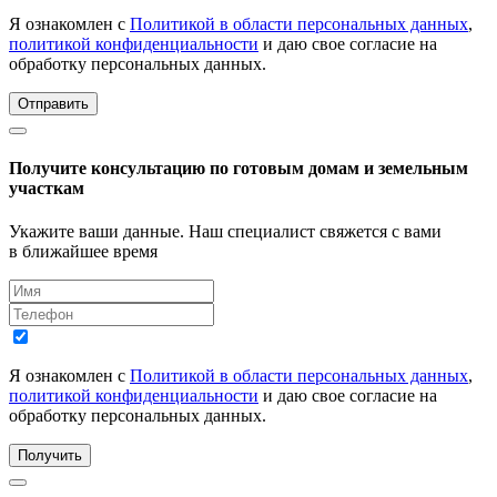
Я ознакомлен с
Политикой в области персональных данных
,
политикой конфиденциальности
и даю свое согласие на
обработку персональных данных.
Отправить
Получите консультацию по готовым домам и земельным
участкам
Укажите ваши данные. Наш специалист свяжется с вами
в ближайшее время
Я ознакомлен с
Политикой в области персональных данных
,
политикой конфиденциальности
и даю свое согласие на
обработку персональных данных.
Получить