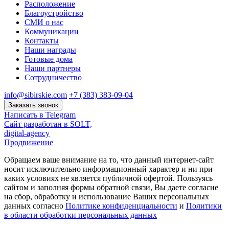
Расположение
Благоустройство
СМИ о нас
Коммуникации
Контакты
Наши награды
Готовые дома
Наши партнеры
Сотрудничество
info@sibirskie.com
+7 (383) 383-09-04
Заказать звонок
Написать в Telegram
Сайт разработан в SOLT,
digital-agency
Продвижение
Обращаем ваше внимание на то, что данный интернет-сайт
носит исключительно информационный характер и ни при
каких условиях не является публичной офертой. Пользуясь
сайтом и заполняя формы обратной связи, Вы даете согласие
на сбор, обработку и использование Ваших персональных
данных согласно
Политике конфиденциальности
и
Политики
в области обработки персональных данных