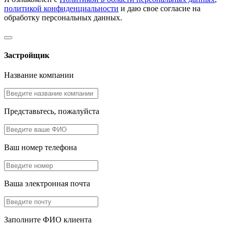
политикой конфиденциальности
и даю свое согласие на
обработку персональных данных.
Застройщик
Название компании
Представьтесь, пожалуйста
Ваш номер телефона
Ваша электронная почта
Заполните ФИО клиента