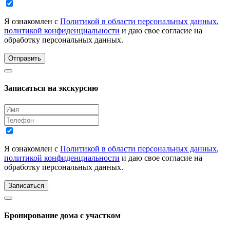
Я ознакомлен с
Политикой в области персональных данных
,
политикой конфиденциальности
и даю свое согласие на
обработку персональных данных.
Отправить
Записаться на экскурсию
Я ознакомлен с
Политикой в области персональных данных
,
политикой конфиденциальности
и даю свое согласие на
обработку персональных данных.
Записаться
Бронирование дома с участком