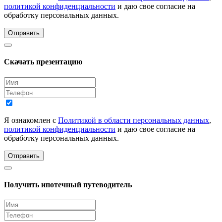
политикой конфиденциальности
и даю свое согласие на
обработку персональных данных.
Отправить
Скачать презентацию
Я ознакомлен с
Политикой в области персональных данных
,
политикой конфиденциальности
и даю свое согласие на
обработку персональных данных.
Отправить
Получить ипотечный путеводитель