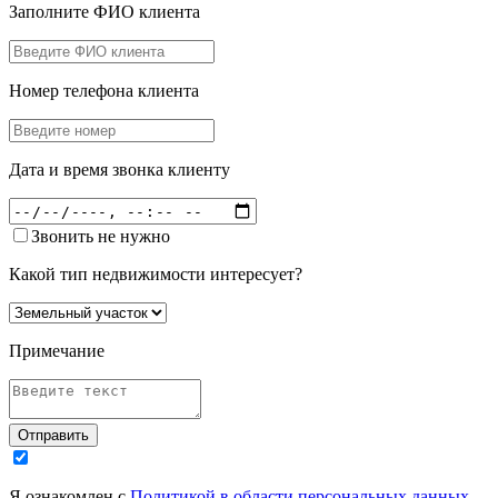
Заполните ФИО клиента
Номер телефона клиента
Дата и время звонка клиенту
Звонить не нужно
Какой тип недвижимости интересует?
Примечание
Отправить
Я ознакомлен с
Политикой в области персональных данных
,