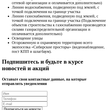
сетевой организации и оплачивается дополнительно)
Линию водоснабжения, подведенную под землей, с
точкой подключения на границе участка
Линию газоснабжения, подведенную под землей, с
точкой подключения на границе участка (Подключение
объектов строительства к газоснабжению производятся
силами газораспределительной организации и
оплачивается дополнительно)
Освещение улицы
Огороженную и охраняемую территорию всего
экопоселка «Сибирские просторы» (видеонаблюдение,
пост КПП и шлагбаум).
Подпишитесь и будьте в курсе
новостей и акций
Оставьте свои контактные данные, на которые
отправлять уведомления
Подписаться на новости