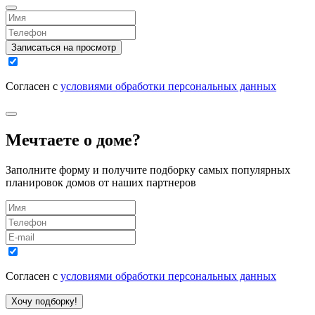
Записаться на просмотр
Согласен с
условиями обработки персональных данных
Мечтаете о доме?
Заполните форму и получите подборку самых популярных
планировок домов от наших партнеров
Согласен с
условиями обработки персональных данных
Хочу подборку!