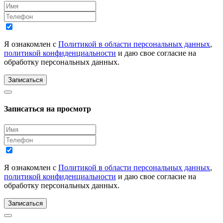
Я ознакомлен с
Политикой в области персональных данных
,
политикой конфиденциальности
и даю свое согласие на
обработку персональных данных.
Записаться
Записаться на просмотр
Я ознакомлен с
Политикой в области персональных данных
,
политикой конфиденциальности
и даю свое согласие на
обработку персональных данных.
Записаться