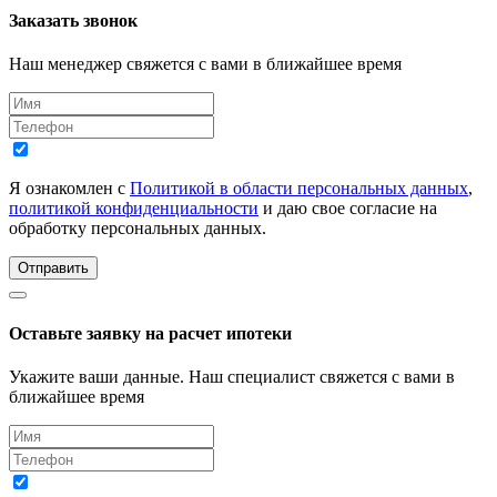
Заказать звонок
Наш менеджер свяжется с вами в ближайшее время
Я ознакомлен с
Политикой в области персональных данных
,
политикой конфиденциальности
и даю свое согласие на
обработку персональных данных.
Отправить
Оставьте заявку на расчет ипотеки
Укажите ваши данные. Наш специалист свяжется с вами в
ближайшее время