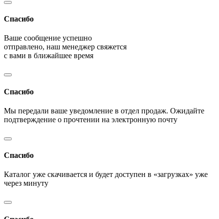
Спасибо
Ваше сообщение успешно
отправлено, наш менеджер свяжется
с вами в ближайшее время
Спасибо
Мы передали ваше уведомление в отдел продаж. Ожидайте
подтверждение о прочтении на электронную почту
Спасибо
Каталог уже скачивается и будет доступен в «загрузках» уже
через минуту