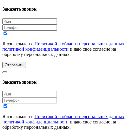
Заказать звонок
Я ознакомлен с
Политикой в области персональных данных
,
политикой конфиденциальности
и даю свое согласие на
обработку персональных данных.
Отправить
Заказать звонок
Я ознакомлен с
Политикой в области персональных данных
,
политикой конфиденциальности
и даю свое согласие на
обработку персональных данных.