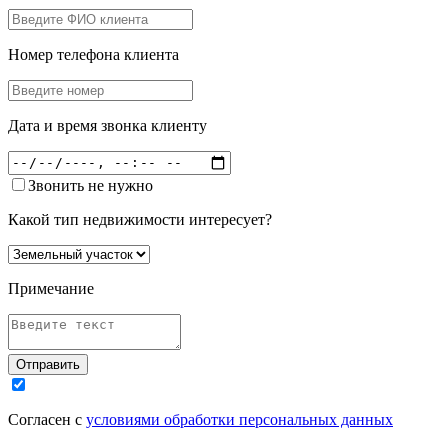
Номер телефона клиента
Дата и время звонка клиенту
Звонить не нужно
Какой тип недвижимости интересует?
Примечание
Отправить
Согласен с
условиями обработки персональных данных