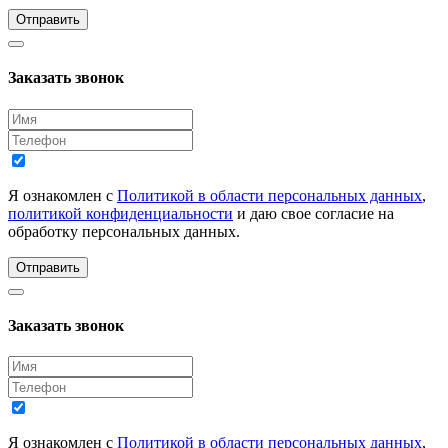
Отправить
Заказать звонок
Я ознакомлен с
Политикой в области персональных данных
,
политикой конфиденциальности
и даю свое согласие на
обработку персональных данных.
Отправить
Заказать звонок
Я ознакомлен с
Политикой в области персональных данных
,