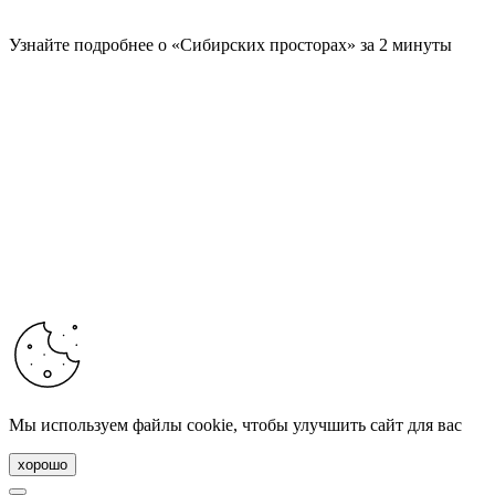
Узнайте подробнее о «Сибирских просторах» за 2 минуты
Мы используем файлы cookie, чтобы улучшить сайт для вас
хорошо