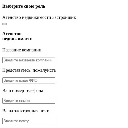
Выберите свою роль
Агенство недвижимости
Застройщик
Агенство
недвижимости
Название компании
Представьтесь, пожалуйста
Ваш номер телефона
Ваша электронная почта