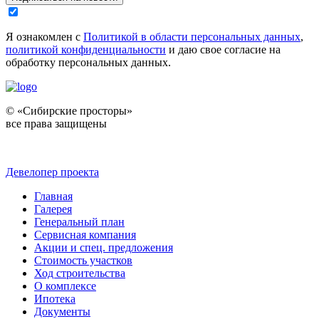
Я ознакомлен с
Политикой в области персональных данных
,
политикой конфиденциальности
и даю свое согласие на
обработку персональных данных.
© «Сибирские просторы»
все права защищены
Девелопер проекта
Главная
Галерея
Генеральный план
Сервисная компания
Акции и спец. предложения
Стоимость участков
Ход строительства
О комплексе
Ипотека
Документы