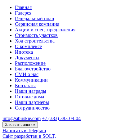
Главная
Галерея
Генеральный план
Сервисная компания
Акции и спец. предложения
Стоимость участков
Ход строительства
О комплексе
Ипотека
Документы
Расположение
Благоустройство
СМИ о нас
Коммуникации
Контакты
Наши награды
Готовые дома
Наши партнеры
Сотрудничество
info@sibirskie.com
+7 (383) 383-09-04
Заказать звонок
Написать в Telegram
Сайт разработан в SOLT,