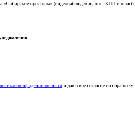
а «Сибирские просторы» (видеонаблюдение, пост КПП и шлагба
 уведомления
литикой конфиденциальности
и даю свое согласие на обработку