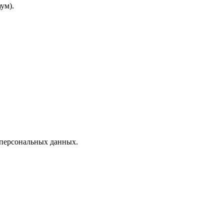
ум).
 персональных данных.