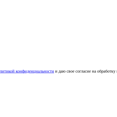
литикой конфиденциальности
и даю свое согласие на обработку