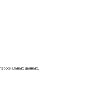
 персональных данных.