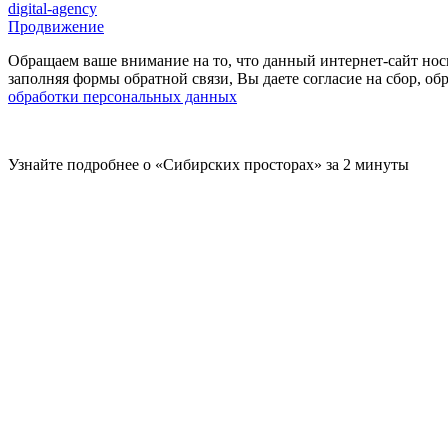
digital-agency
Продвижение
Обращаем ваше внимание на то, что данный интернет-сайт нос
заполняя формы обратной связи, Вы даете согласие на сбор, 
обработки персональных данных
Узнайте подробнее о «Сибирских просторах» за 2 минуты