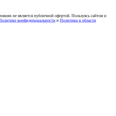
овиях не является публичной офертой. Пользуясь сайтом и
Политике конфиденциальности
и
Политики в области