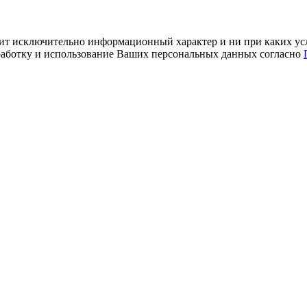
ит исключительно информационный характер и ни при каких усл
обработку и использование Ваших персональных данных согласно