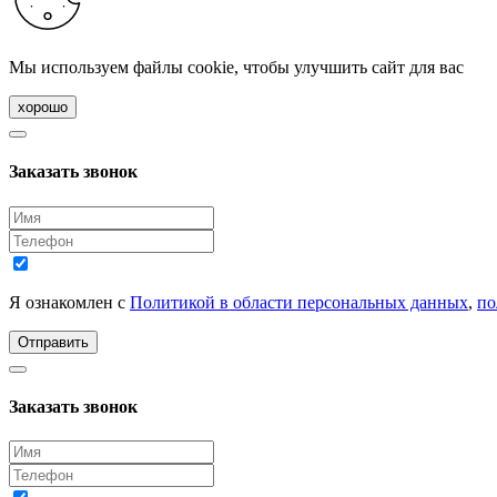
Мы используем файлы cookie, чтобы улучшить сайт для вас
хорошо
Заказать звонок
Я ознакомлен с
Политикой в области персональных данных
,
по
Отправить
Заказать звонок