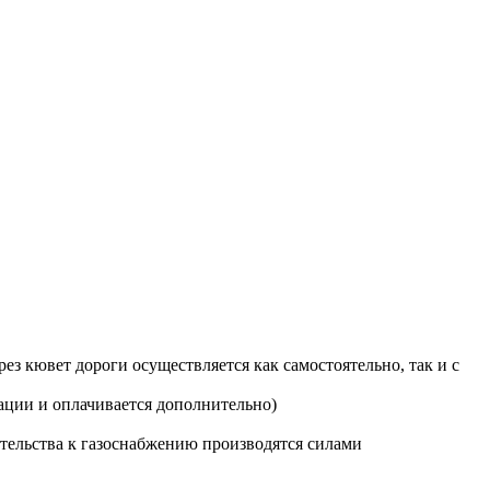
з кювет дороги осуществляется как самостоятельно, так и с
ации и оплачивается дополнительно)
тельства к газоснабжению производятся силами