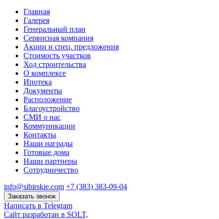
Главная
Галерея
Генеральный план
Сервисная компания
Акции и спец. предложения
Стоимость участков
Ход строительства
О комплексе
Ипотека
Документы
Расположение
Благоустройство
СМИ о нас
Коммуникации
Контакты
Наши награды
Готовые дома
Наши партнеры
Сотрудничество
info@sibirskie.com
+7 (383) 383-09-04
Заказать звонок
Написать в Telegram
Сайт разработан в SOLT,