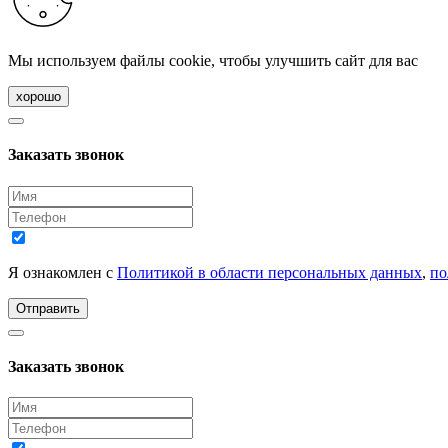
Мы используем файлы cookie, чтобы улучшить сайт для вас
хорошо
Заказать звонок
Я ознакомлен с
Политикой в области персональных данных
,
по
Отправить
Заказать звонок