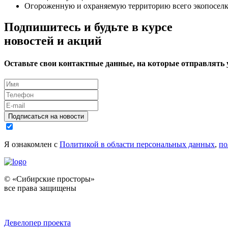
Огороженную и охраняемую территорию всего экопоселк
Подпишитесь и будьте в курсе
новостей и акций
Оставьте свои контактные данные, на которые отправлять
Подписаться на новости
Я ознакомлен с
Политикой в области персональных данных
,
по
© «Сибирские просторы»
все права защищены
Девелопер проекта