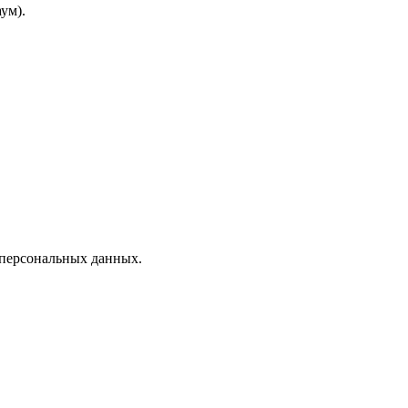
ум).
 персональных данных.