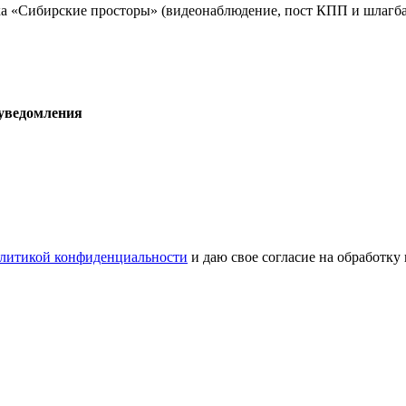
а «Сибирские просторы» (видеонаблюдение, пост КПП и шлагба
 уведомления
литикой конфиденциальности
и даю свое согласие на обработку