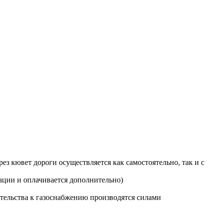
з кювет дороги осуществляется как самостоятельно, так и с
ации и оплачивается дополнительно)
тельства к газоснабжению производятся силами