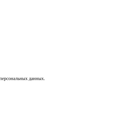
 персональных данных.