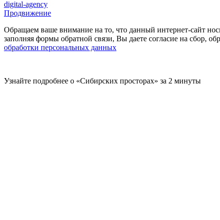
digital-agency
Продвижение
Обращаем ваше внимание на то, что данный интернет-сайт нос
заполняя формы обратной связи, Вы даете согласие на сбор, 
обработки персональных данных
Узнайте подробнее о «Сибирских просторах» за 2 минуты