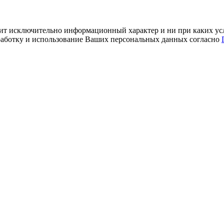
ит исключительно информационный характер и ни при каких усл
обработку и использование Ваших персональных данных согласно