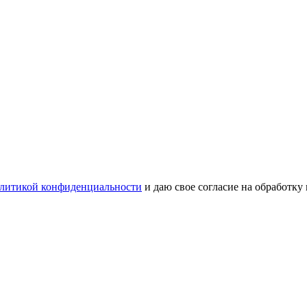
литикой конфиденциальности
и даю свое согласие на обработку