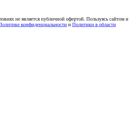
овиях не является публичной офертой. Пользуясь сайтом и
Политике конфиденциальности
и
Политики в области