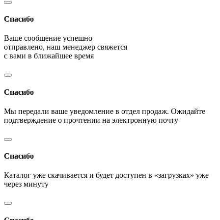
Спасибо
Ваше сообщение успешно
отправлено, наш менеджер свяжется
с вами в ближайшее время
Спасибо
Мы передали ваше уведомление в отдел продаж. Ожидайте
подтверждение о прочтении на электронную почту
Спасибо
Каталог уже скачивается и будет доступен в «загрузках» уже
через минуту