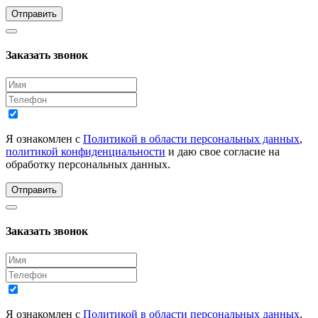
Отправить
Заказать звонок
Я ознакомлен с
Политикой в области персональных данных
,
политикой конфиденциальности
и даю свое согласие на
обработку персональных данных.
Отправить
Заказать звонок
Я ознакомлен с
Политикой в области персональных данных
,