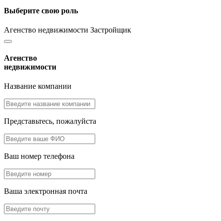
Выберите свою роль
Агенство недвижимости
Застройщик
Агенство
недвижимости
Название компании
Представьтесь, пожалуйста
Ваш номер телефона
Ваша электронная почта