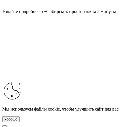
Узнайте подробнее о «Сибирских просторах» за 2 минуты
Мы используем файлы cookie, чтобы улучшить сайт для вас
хорошо