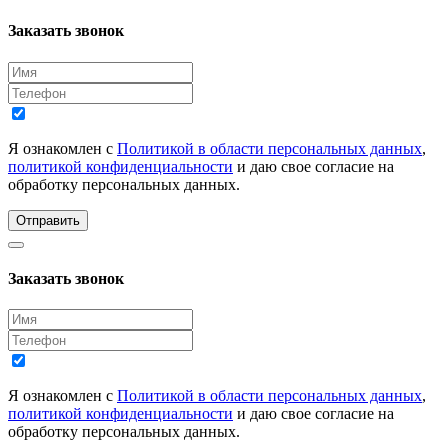
Заказать звонок
Я ознакомлен с
Политикой в области персональных данных
,
политикой конфиденциальности
и даю свое согласие на
обработку персональных данных.
Отправить
Заказать звонок
Я ознакомлен с
Политикой в области персональных данных
,
политикой конфиденциальности
и даю свое согласие на
обработку персональных данных.