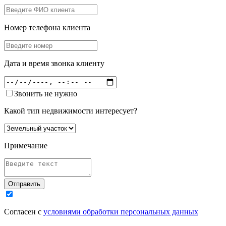
Номер телефона клиента
Дата и время звонка клиенту
Звонить не нужно
Какой тип недвижимости интересует?
Примечание
Отправить
Согласен с
условиями обработки персональных данных