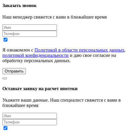
Заказать звонок
Наш менеджер свяжется с вами в ближайшее время
Я ознакомлен с
Политикой в области персональных данных
,
политикой конфиденциальности
и даю свое согласие на
обработку персональных данных.
Отправить
Оставьте заявку на расчет ипотеки
Укажите ваши данные. Наш специалист свяжется с вами в
ближайшее время