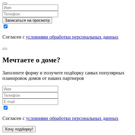
Записаться на просмотр
Согласен с
условиями обработки персональных данных
Мечтаете о доме?
Заполните форму и получите подборку самых популярных
планировок домов от наших партнеров
Согласен с
условиями обработки персональных данных
Хочу подборку!