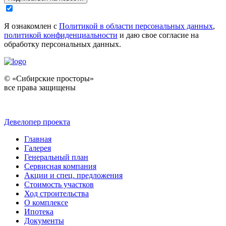
Я ознакомлен с
Политикой в области персональных данных
,
политикой конфиденциальности
и даю свое согласие на
обработку персональных данных.
© «Сибирские просторы»
все права защищены
Девелопер проекта
Главная
Галерея
Генеральный план
Сервисная компания
Акции и спец. предложения
Стоимость участков
Ход строительства
О комплексе
Ипотека
Документы