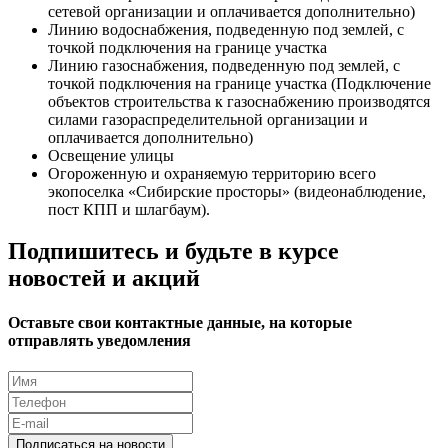
сетевой организации и оплачивается дополнительно)
Линию водоснабжения, подведенную под землей, с
точкой подключения на границе участка
Линию газоснабжения, подведенную под землей, с
точкой подключения на границе участка (Подключение
объектов строительства к газоснабжению производятся
силами газораспределительной организации и
оплачивается дополнительно)
Освещение улицы
Огороженную и охраняемую территорию всего
экопоселка «Сибирские просторы» (видеонаблюдение,
пост КПП и шлагбаум).
Подпишитесь и будьте в курсе
новостей и акций
Оставьте свои контактные данные, на которые
отправлять уведомления
Подписаться на новости