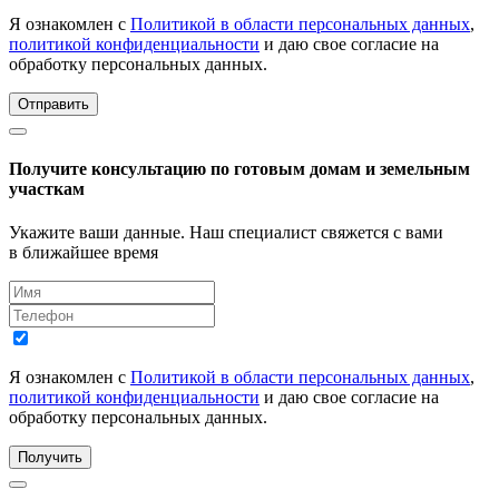
Я ознакомлен с
Политикой в области персональных данных
,
политикой конфиденциальности
и даю свое согласие на
обработку персональных данных.
Отправить
Получите консультацию по готовым домам и земельным
участкам
Укажите ваши данные. Наш специалист свяжется с вами
в ближайшее время
Я ознакомлен с
Политикой в области персональных данных
,
политикой конфиденциальности
и даю свое согласие на
обработку персональных данных.
Получить