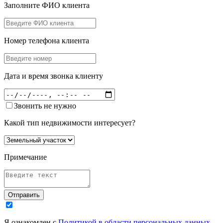
Заполните ФИО клиента
Номер телефона клиента
Дата и время звонка клиенту
Звонить не нужно
Какой тип недвижимости интересует?
Примечание
Отправить
Я ознакомлен с
Политикой в области персональных данных
,