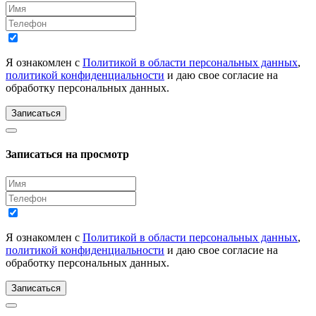
Я ознакомлен с
Политикой в области персональных данных
,
политикой конфиденциальности
и даю свое согласие на
обработку персональных данных.
Записаться
Записаться на просмотр
Я ознакомлен с
Политикой в области персональных данных
,
политикой конфиденциальности
и даю свое согласие на
обработку персональных данных.
Записаться