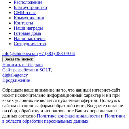
Расположение
Благоустройство
СМИ о нас
Коммуникации
Контакты
Наши награды
Готовые дома
Наши партнеры
Сотрудничество
info@sibirskie.com
+7 (383) 383-09-04
Заказать звонок
Написать в Telegram
Сайт разработан в SOLT,
digital-agency
Продвижение
Обращаем ваше внимание на то, что данный интернет-сайт
носит исключительно информационный характер и ни при
каких условиях не является публичной офертой. Пользуясь
сайтом и заполняя формы обратной связи, Вы даете согласие
на сбор, обработку и использование Ваших персональных
данных согласно
Политике конфиденциальности
и
Политики
в области обработки персональных данных