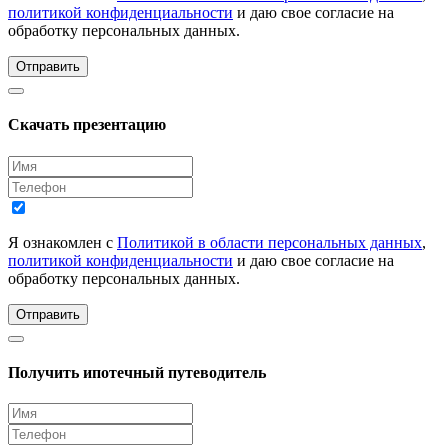
политикой конфиденциальности
и даю свое согласие на
обработку персональных данных.
Отправить
Скачать презентацию
Я ознакомлен с
Политикой в области персональных данных
,
политикой конфиденциальности
и даю свое согласие на
обработку персональных данных.
Отправить
Получить ипотечный путеводитель