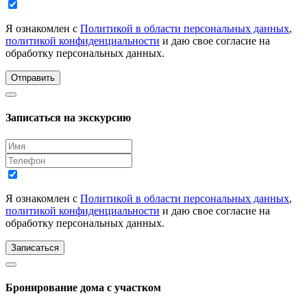
Я ознакомлен с
Политикой в области персональных данных
,
политикой конфиденциальности
и даю свое согласие на
обработку персональных данных.
Отправить
Записаться на экскурсию
Я ознакомлен с
Политикой в области персональных данных
,
политикой конфиденциальности
и даю свое согласие на
обработку персональных данных.
Записаться
Бронирование дома с участком