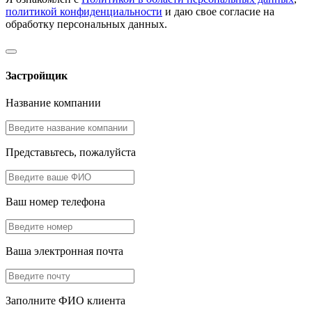
политикой конфиденциальности
и даю свое согласие на
обработку персональных данных.
Застройщик
Название компании
Представьтесь, пожалуйста
Ваш номер телефона
Ваша электронная почта
Заполните ФИО клиента