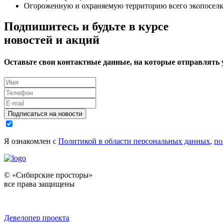
Огороженную и охраняемую территорию всего экопоселк
Подпишитесь и будьте в курсе
новостей и акций
Оставьте свои контактные данные, на которые отправлять
Подписаться на новости
Я ознакомлен с
Политикой в области персональных данных
,
по
© «Сибирские просторы»
все права защищены
Девелопер проекта