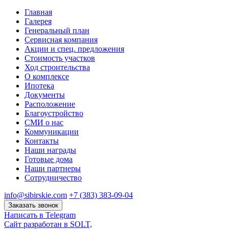
Главная
Галерея
Генеральный план
Сервисная компания
Акции и спец. предложения
Стоимость участков
Ход строительства
О комплексе
Ипотека
Документы
Расположение
Благоустройство
СМИ о нас
Коммуникации
Контакты
Наши награды
Готовые дома
Наши партнеры
Сотрудничество
info@sibirskie.com
+7 (383) 383-09-04
Заказать звонок
Написать в Telegram
Сайт разработан в SOLT,