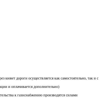
з кювет дороги осуществляется как самостоятельно, так и с
ации и оплачивается дополнительно)
тельства к газоснабжению производятся силами