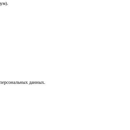
ум).
 персональных данных.