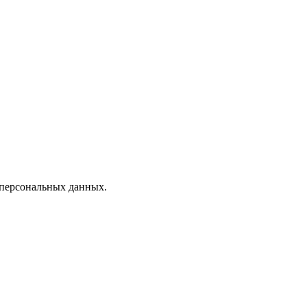
 персональных данных.