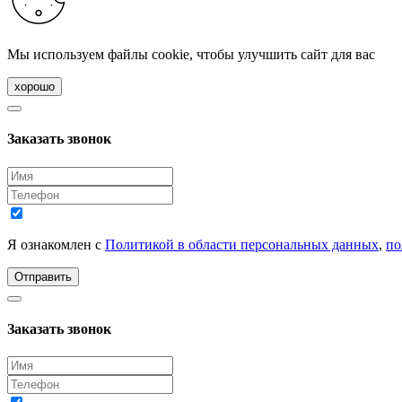
Мы используем файлы cookie, чтобы улучшить сайт для вас
хорошо
Заказать звонок
Я ознакомлен с
Политикой в области персональных данных
,
по
Отправить
Заказать звонок