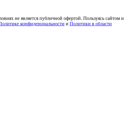
овиях не является публичной офертой. Пользуясь сайтом и
Политике конфиденциальности
и
Политики в области