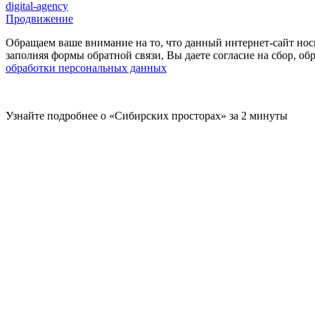
digital-agency
Продвижение
Обращаем ваше внимание на то, что данный интернет-сайт нос
заполняя формы обратной связи, Вы даете согласие на сбор, 
обработки персональных данных
Узнайте подробнее о «Сибирских просторах» за 2 минуты