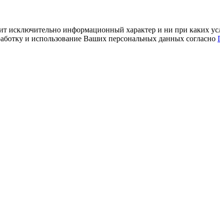
ит исключительно информационный характер и ни при каких усл
обработку и использование Ваших персональных данных согласно