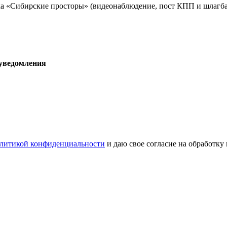
а «Сибирские просторы» (видеонаблюдение, пост КПП и шлагба
 уведомления
литикой конфиденциальности
и даю свое согласие на обработку