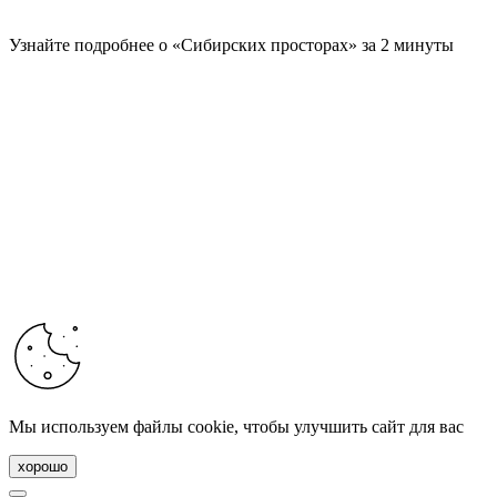
Узнайте подробнее о «Сибирских просторах» за 2 минуты
Мы используем файлы cookie, чтобы улучшить сайт для вас
хорошо