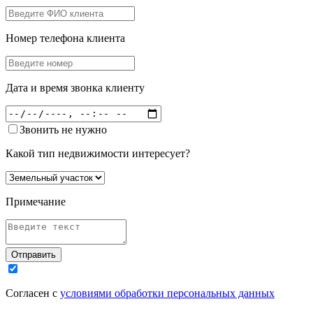
Номер телефона клиента
Дата и время звонка клиенту
Звонить не нужно
Какой тип недвижимости интересует?
Примечание
Отправить
Согласен с
условиями обработки персональных данных