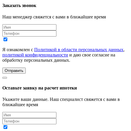
Заказать звонок
Наш менеджер свяжется с вами в ближайшее время
Я ознакомлен с
Политикой в области персональных данных
,
политикой конфиденциальности
и даю свое согласие на
обработку персональных данных.
Отправить
Оставьте заявку на расчет ипотеки
Укажите ваши данные. Наш специалист свяжется с вами в
ближайшее время