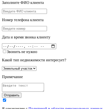
Заполните ФИО клиента
Номер телефона клиента
Дата и время звонка клиенту
Звонить не нужно
Какой тип недвижимости интересует?
Примечание
Отправить
Я ознакомлен с
Политикой в области персональных данных
,