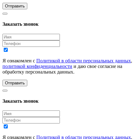
Отправить
Заказать звонок
Я ознакомлен с
Политикой в области персональных данных
,
политикой конфиденциальности
и даю свое согласие на
обработку персональных данных.
Отправить
Заказать звонок
Я ознакомлен с
Политикой в области персональных данных
,