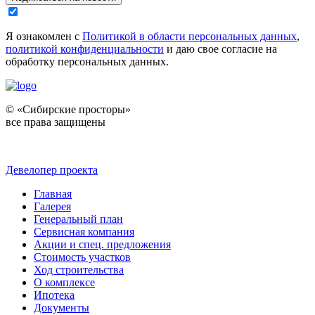
Я ознакомлен с
Политикой в области персональных данных
,
политикой конфиденциальности
и даю свое согласие на
обработку персональных данных.
© «Сибирские просторы»
все права защищены
Девелопер проекта
Главная
Галерея
Генеральный план
Сервисная компания
Акции и спец. предложения
Стоимость участков
Ход строительства
О комплексе
Ипотека
Документы