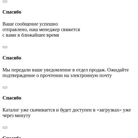
Спасибо
Ваше сообщение успешно
отправлено, наш менеджер свяжется
с вами в ближайшее время
Спасибо
Мы передали ваше уведомление в отдел продаж. Ожидайте
подтверждение о прочтении на электронную почту
Спасибо
Каталог уже скачивается и будет доступен в «загрузках» уже
через минуту