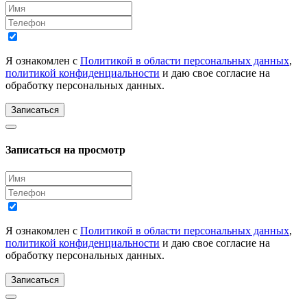
Я ознакомлен с
Политикой в области персональных данных
,
политикой конфиденциальности
и даю свое согласие на
обработку персональных данных.
Записаться
Записаться на просмотр
Я ознакомлен с
Политикой в области персональных данных
,
политикой конфиденциальности
и даю свое согласие на
обработку персональных данных.
Записаться