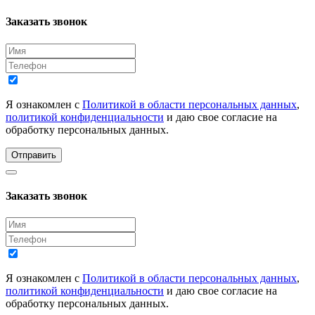
Заказать звонок
Я ознакомлен с
Политикой в области персональных данных
,
политикой конфиденциальности
и даю свое согласие на
обработку персональных данных.
Отправить
Заказать звонок
Я ознакомлен с
Политикой в области персональных данных
,
политикой конфиденциальности
и даю свое согласие на
обработку персональных данных.