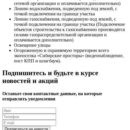
сетевой организации и оплачивается дополнительно)
Линию водоснабжения, подведенную под землей, с
точкой подключения на границе участка
Линию газоснабжения, подведенную под землей, с
точкой подключения на границе участка (Подключение
объектов строительства к газоснабжению производятся
силами газораспределительной организации и
оплачивается дополнительно)
Освещение улицы
Огороженную и охраняемую территорию всего
экопоселка «Сибирские просторы» (видеонаблюдение,
пост КПП и шлагбаум).
Подпишитесь и будьте в курсе
новостей и акций
Оставьте свои контактные данные, на которые
отправлять уведомления
Подписаться на новости