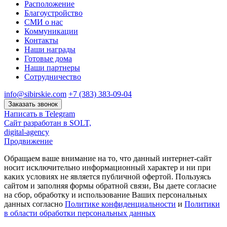
Расположение
Благоустройство
СМИ о нас
Коммуникации
Контакты
Наши награды
Готовые дома
Наши партнеры
Сотрудничество
info@sibirskie.com
+7 (383) 383-09-04
Заказать звонок
Написать в Telegram
Сайт разработан в SOLT,
digital-agency
Продвижение
Обращаем ваше внимание на то, что данный интернет-сайт
носит исключительно информационный характер и ни при
каких условиях не является публичной офертой. Пользуясь
сайтом и заполняя формы обратной связи, Вы даете согласие
на сбор, обработку и использование Ваших персональных
данных согласно
Политике конфиденциальности
и
Политики
в области обработки персональных данных