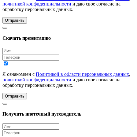
политикой конфиденциальности
и даю свое согласие на
обработку персональных данных.
Отправить
Скачать презентацию
Я ознакомлен с
Политикой в области персональных данных
,
политикой конфиденциальности
и даю свое согласие на
обработку персональных данных.
Отправить
Получить ипотечный путеводитель