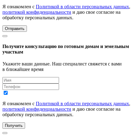
Я ознакомлен с
Политикой в области персональных данных
,
политикой конфиденциальности
и даю свое согласие на
обработку персональных данных.
Отправить
Получите консультацию по готовым домам и земельным
участкам
Укажите ваши данные. Наш специалист свяжется с вами
в ближайшее время
Я ознакомлен с
Политикой в области персональных данных
,
политикой конфиденциальности
и даю свое согласие на
обработку персональных данных.
Получить