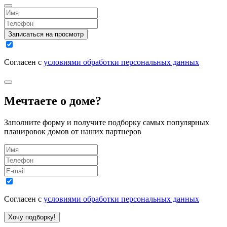
Записаться на просмотр
Согласен с
условиями обработки персональных данных
Мечтаете о доме?
Заполните форму и получите подборку самых популярных
планировок домов от наших партнеров
Согласен с
условиями обработки персональных данных
Хочу подборку!