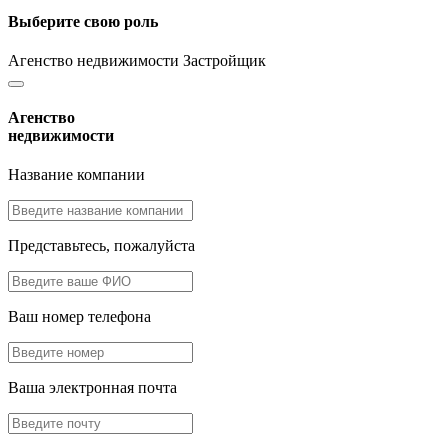
Выберите свою роль
Агенство недвижимости
Застройщик
Агенство
недвижимости
Название компании
Представьтесь, пожалуйста
Ваш номер телефона
Ваша электронная почта