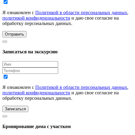
Я ознакомлен с
Политикой в области персональных данных
,
политикой конфиденциальности
и даю свое согласие на
обработку персональных данных.
Отправить
Записаться на экскурсию
Я ознакомлен с
Политикой в области персональных данных
,
политикой конфиденциальности
и даю свое согласие на
обработку персональных данных.
Записаться
Бронирование дома с участком