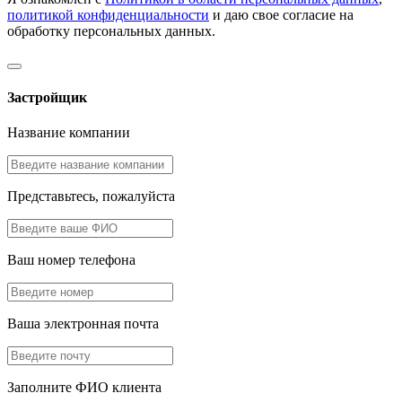
политикой конфиденциальности
и даю свое согласие на
обработку персональных данных.
Застройщик
Название компании
Представьтесь, пожалуйста
Ваш номер телефона
Ваша электронная почта
Заполните ФИО клиента