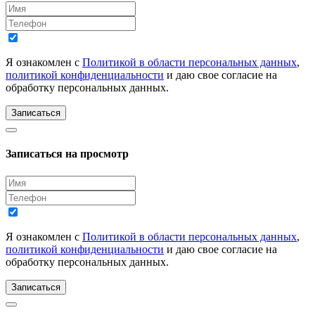
Я ознакомлен с
Политикой в области персональных данных
,
политикой конфиденциальности
и даю свое согласие на
обработку персональных данных.
Записаться
Записаться на просмотр
Я ознакомлен с
Политикой в области персональных данных
,
политикой конфиденциальности
и даю свое согласие на
обработку персональных данных.
Записаться