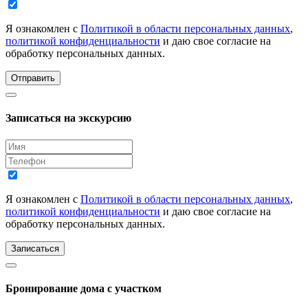
Я ознакомлен с
Политикой в области персональных данных
,
политикой конфиденциальности
и даю свое согласие на
обработку персональных данных.
Отправить
Записаться на экскурсию
Я ознакомлен с
Политикой в области персональных данных
,
политикой конфиденциальности
и даю свое согласие на
обработку персональных данных.
Записаться
Бронирование дома с участком