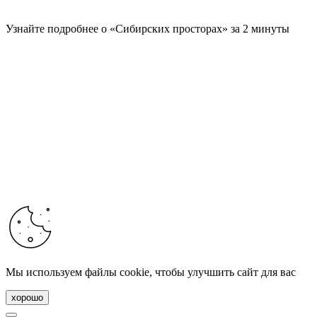
Узнайте подробнее о «Сибирских просторах» за 2 минуты
Мы используем файлы cookie, чтобы улучшить сайт для вас
хорошо