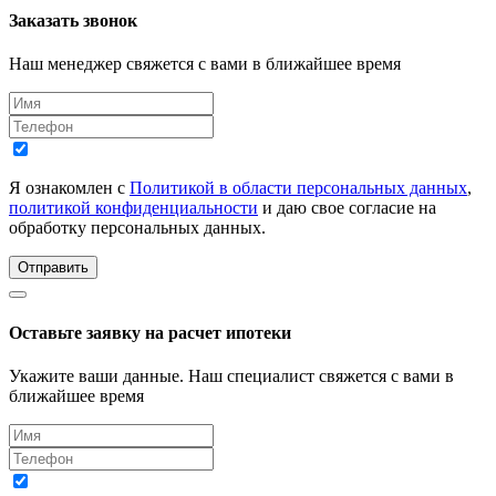
Заказать звонок
Наш менеджер свяжется с вами в ближайшее время
Я ознакомлен с
Политикой в области персональных данных
,
политикой конфиденциальности
и даю свое согласие на
обработку персональных данных.
Отправить
Оставьте заявку на расчет ипотеки
Укажите ваши данные. Наш специалист свяжется с вами в
ближайшее время