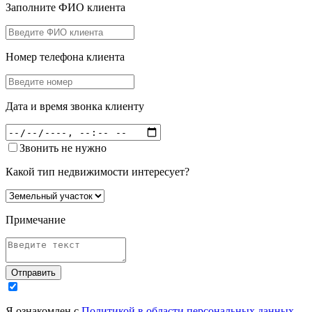
Заполните ФИО клиента
Номер телефона клиента
Дата и время звонка клиенту
Звонить не нужно
Какой тип недвижимости интересует?
Примечание
Отправить
Я ознакомлен с
Политикой в области персональных данных
,