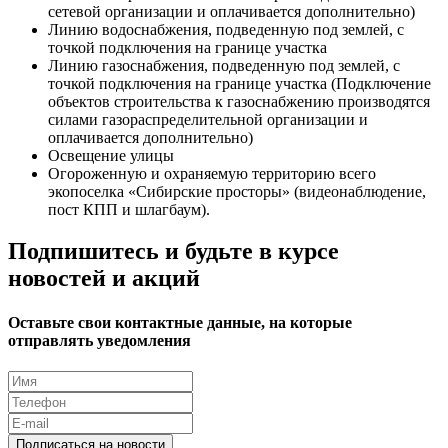
сетевой организации и оплачивается дополнительно)
Линию водоснабжения, подведенную под землей, с
точкой подключения на границе участка
Линию газоснабжения, подведенную под землей, с
точкой подключения на границе участка (Подключение
объектов строительства к газоснабжению производятся
силами газораспределительной организации и
оплачивается дополнительно)
Освещение улицы
Огороженную и охраняемую территорию всего
экопоселка «Сибирские просторы» (видеонаблюдение,
пост КПП и шлагбаум).
Подпишитесь и будьте в курсе
новостей и акций
Оставьте свои контактные данные, на которые
отправлять уведомления
Подписаться на новости