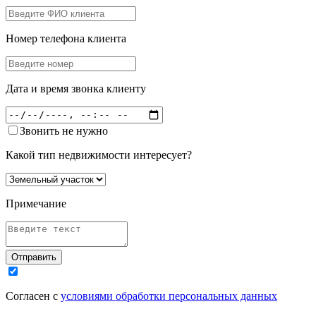
Номер телефона клиента
Дата и время звонка клиенту
Звонить не нужно
Какой тип недвижимости интересует?
Примечание
Отправить
Согласен с
условиями обработки персональных данных