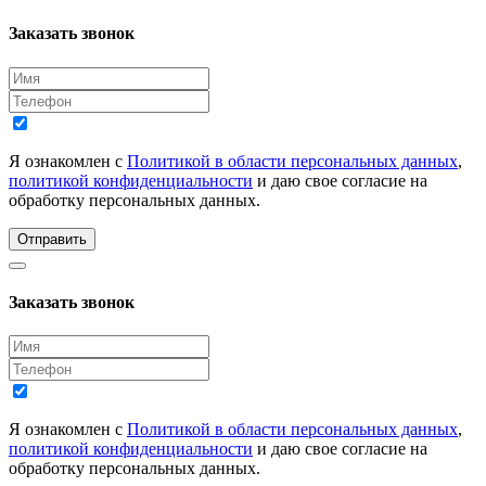
Заказать звонок
Я ознакомлен с
Политикой в области персональных данных
,
политикой конфиденциальности
и даю свое согласие на
обработку персональных данных.
Отправить
Заказать звонок
Я ознакомлен с
Политикой в области персональных данных
,
политикой конфиденциальности
и даю свое согласие на
обработку персональных данных.