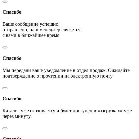
Спасибо
Ваше сообщение успешно
отправлено, наш менеджер свяжется
с вами в ближайшее время
Спасибо
Мы передали ваше уведомление в отдел продаж. Ожидайте
подтверждение о прочтении на электронную почту
Спасибо
Каталог уже скачивается и будет доступен в «загрузках» уже
через минуту