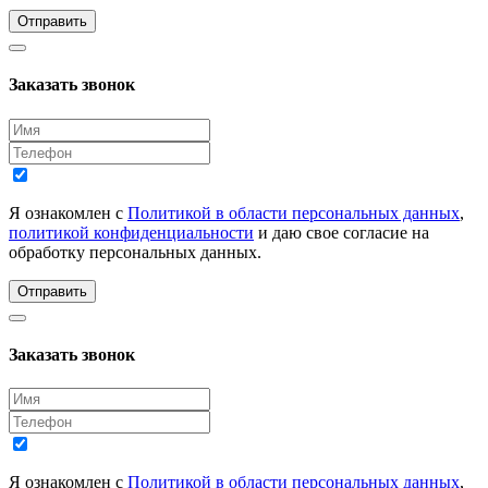
Отправить
Заказать звонок
Я ознакомлен с
Политикой в области персональных данных
,
политикой конфиденциальности
и даю свое согласие на
обработку персональных данных.
Отправить
Заказать звонок
Я ознакомлен с
Политикой в области персональных данных
,