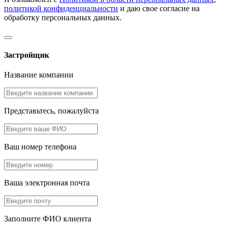
политикой конфиденциальности
и даю свое согласие на
обработку персональных данных.
Застройщик
Название компании
Представьтесь, пожалуйста
Ваш номер телефона
Ваша электронная почта
Заполните ФИО клиента