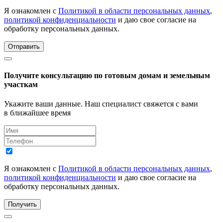
Я ознакомлен с
Политикой в области персональных данных
,
политикой конфиденциальности
и даю свое согласие на
обработку персональных данных.
Отправить
Получите консультацию по готовым домам и земельным
участкам
Укажите ваши данные. Наш специалист свяжется с вами
в ближайшее время
Я ознакомлен с
Политикой в области персональных данных
,
политикой конфиденциальности
и даю свое согласие на
обработку персональных данных.
Получить