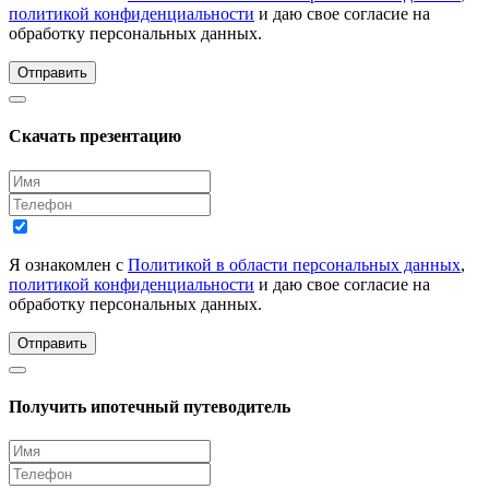
политикой конфиденциальности
и даю свое согласие на
обработку персональных данных.
Отправить
Скачать презентацию
Я ознакомлен с
Политикой в области персональных данных
,
политикой конфиденциальности
и даю свое согласие на
обработку персональных данных.
Отправить
Получить ипотечный путеводитель