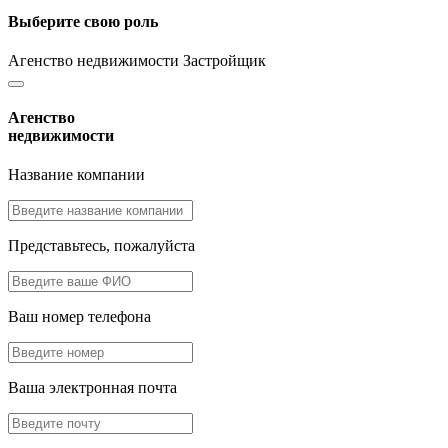
Выберите свою роль
Агенство недвижимости
Застройщик
Агенство
недвижимости
Название компании
Представьтесь, пожалуйста
Ваш номер телефона
Ваша электронная почта