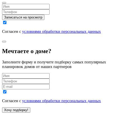
Записаться на просмотр
Согласен с
условиями обработки персональных данных
Мечтаете о доме?
Заполните форму и получите подборку самых популярных
планировок домов от наших партнеров
Согласен с
условиями обработки персональных данных
Хочу подборку!