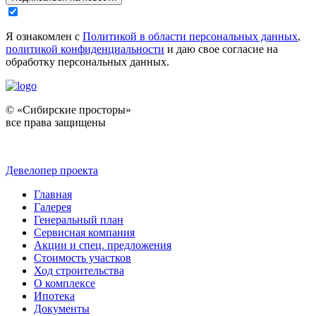
Я ознакомлен с
Политикой в области персональных данных
,
политикой конфиденциальности
и даю свое согласие на
обработку персональных данных.
© «Сибирские просторы»
все права защищены
Девелопер проекта
Главная
Галерея
Генеральный план
Сервисная компания
Акции и спец. предложения
Стоимость участков
Ход строительства
О комплексе
Ипотека
Документы