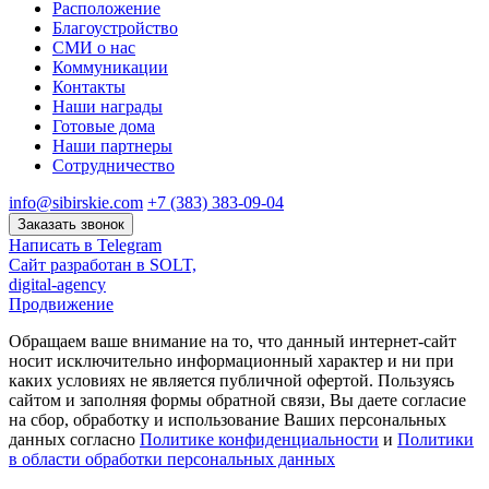
Расположение
Благоустройство
СМИ о нас
Коммуникации
Контакты
Наши награды
Готовые дома
Наши партнеры
Сотрудничество
info@sibirskie.com
+7 (383) 383-09-04
Заказать звонок
Написать в Telegram
Сайт разработан в SOLT,
digital-agency
Продвижение
Обращаем ваше внимание на то, что данный интернет-сайт
носит исключительно информационный характер и ни при
каких условиях не является публичной офертой. Пользуясь
сайтом и заполняя формы обратной связи, Вы даете согласие
на сбор, обработку и использование Ваших персональных
данных согласно
Политике конфиденциальности
и
Политики
в области обработки персональных данных