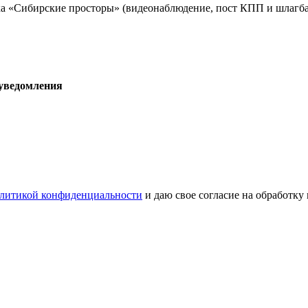
а «Сибирские просторы» (видеонаблюдение, пост КПП и шлагба
 уведомления
литикой конфиденциальности
и даю свое согласие на обработку