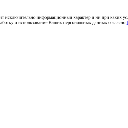
ит исключительно информационный характер и ни при каких усл
обработку и использование Ваших персональных данных согласно