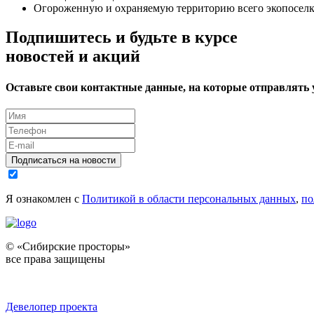
Огороженную и охраняемую территорию всего экопоселк
Подпишитесь и будьте в курсе
новостей и акций
Оставьте свои контактные данные, на которые отправлять
Подписаться на новости
Я ознакомлен с
Политикой в области персональных данных
,
по
© «Сибирские просторы»
все права защищены
Девелопер проекта