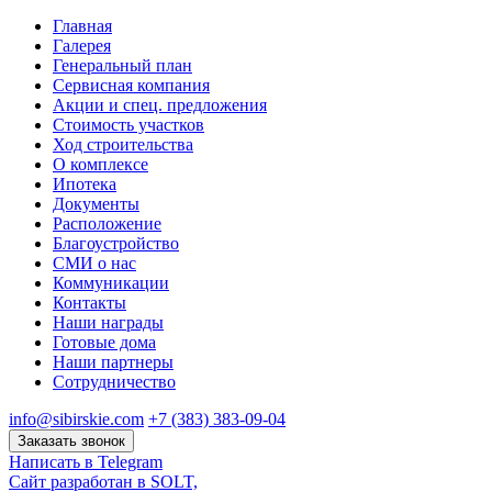
Главная
Галерея
Генеральный план
Сервисная компания
Акции и спец. предложения
Стоимость участков
Ход строительства
О комплексе
Ипотека
Документы
Расположение
Благоустройство
СМИ о нас
Коммуникации
Контакты
Наши награды
Готовые дома
Наши партнеры
Сотрудничество
info@sibirskie.com
+7 (383) 383-09-04
Заказать звонок
Написать в Telegram
Сайт разработан в SOLT,