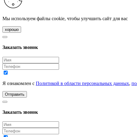
Мы используем файлы cookie, чтобы улучшить сайт для вас
хорошо
Заказать звонок
Я ознакомлен с
Политикой в области персональных данных
,
по
Отправить
Заказать звонок