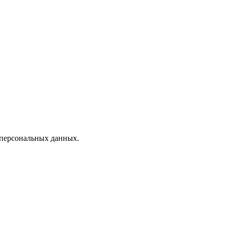
 персональных данных.