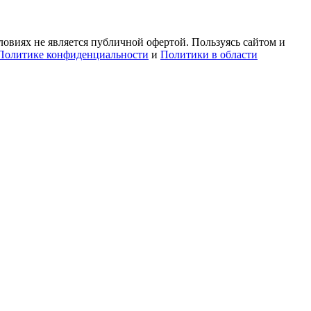
овиях не является публичной офертой. Пользуясь сайтом и
Политике конфиденциальности
и
Политики в области