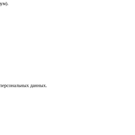
ум).
 персональных данных.