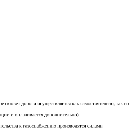
з кювет дороги осуществляется как самостоятельно, так и с
ации и оплачивается дополнительно)
тельства к газоснабжению производятся силами