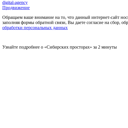
digital-agency
Продвижение
Обращаем ваше внимание на то, что данный интернет-сайт нос
заполняя формы обратной связи, Вы даете согласие на сбор, 
обработки персональных данных
Узнайте подробнее о «Сибирских просторах» за 2 минуты