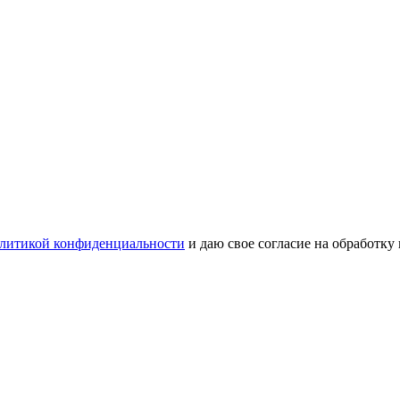
литикой конфиденциальности
и даю свое согласие на обработку