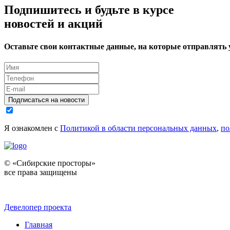
Подпишитесь и будьте в курсе
новостей и акций
Оставьте свои контактные данные, на которые отправлять
Подписаться на новости
Я ознакомлен с
Политикой в области персональных данных
,
по
© «Сибирские просторы»
все права защищены
Девелопер проекта
Главная