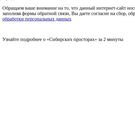
Обращаем ваше внимание на то, что данный интернет-сайт нос
заполняя формы обратной связи, Вы даете согласие на сбор, 
обработки персональных данных
Узнайте подробнее о «Сибирских просторах» за 2 минуты