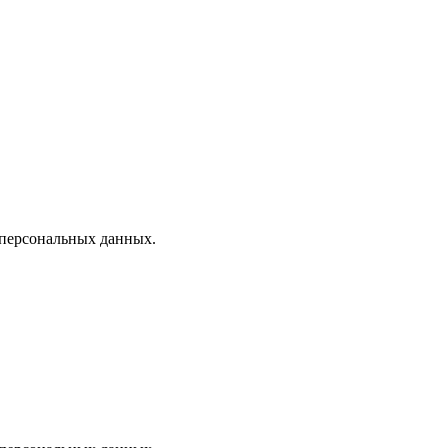
 персональных данных.