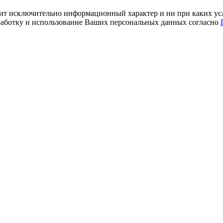
ит исключительно информационный характер и ни при каких усл
обработку и использование Ваших персональных данных согласно