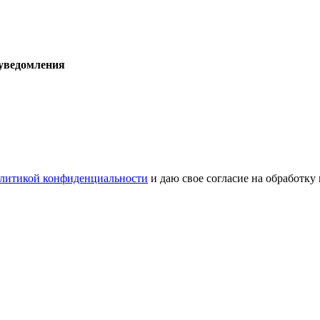
 уведомления
литикой конфиденциальности
и даю свое согласие на обработку