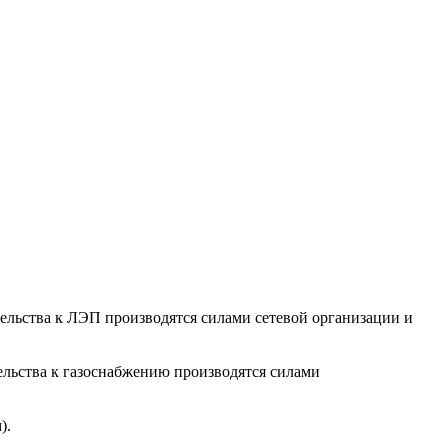
тельства к ЛЭП производятся силами сетевой организации и
ельства к газоснабжению производятся силами
).