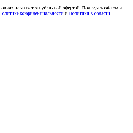
овиях не является публичной офертой. Пользуясь сайтом и
Политике конфиденциальности
и
Политики в области