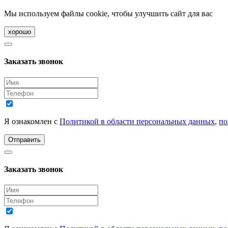
Мы используем файлы cookie, чтобы улучшить сайт для вас
хорошо
Заказать звонок
Я ознакомлен с
Политикой в области персональных данных
,
по
Отправить
Заказать звонок