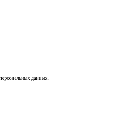
 персональных данных.