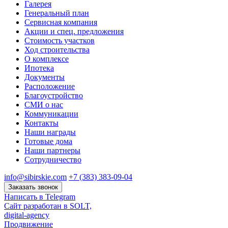
Галерея
Генеральный план
Сервисная компания
Акции и спец. предложения
Стоимость участков
Ход строительства
О комплексе
Ипотека
Документы
Расположение
Благоустройство
СМИ о нас
Коммуникации
Контакты
Наши награды
Готовые дома
Наши партнеры
Сотрудничество
info@sibirskie.com
+7 (383) 383-09-04
Заказать звонок
Написать в Telegram
Сайт разработан в SOLT,
digital-agency
Продвижение