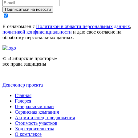
Подписаться на новости
Я ознакомлен с
Политикой в области персональных данных
,
политикой конфиденциальности
и даю свое согласие на
обработку персональных данных.
© «Сибирские просторы»
все права защищены
Девелопер проекта
Главная
Галерея
Генеральный план
Сервисная компания
Акции и спец. предложения
Стоимость участков
Ход строительства
О комплексе