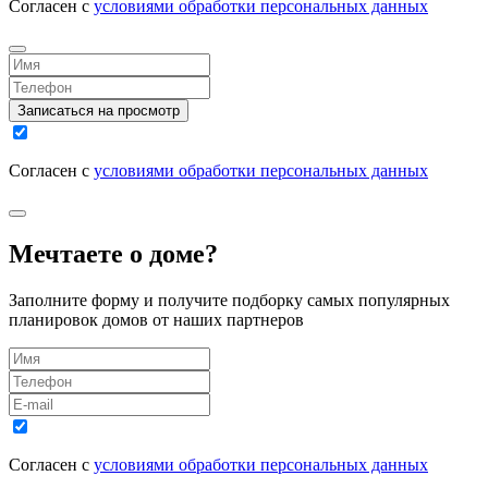
Согласен с
условиями обработки персональных данных
Записаться на просмотр
Согласен с
условиями обработки персональных данных
Мечтаете о доме?
Заполните форму и получите подборку самых популярных
планировок домов от наших партнеров
Согласен с
условиями обработки персональных данных