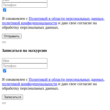
Я ознакомлен с
Политикой в области персональных данных
,
политикой конфиденциальности
и даю свое согласие на
обработку персональных данных.
Отправить
Записаться на экскурсию
Я ознакомлен с
Политикой в области персональных данных
,
политикой конфиденциальности
и даю свое согласие на
обработку персональных данных.
Записаться