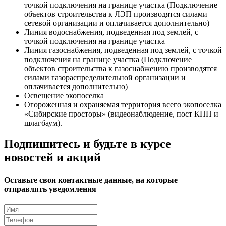
точкой подключения на границе участка (Подключение
объектов строительства к ЛЭП производятся силами
сетевой организации и оплачивается дополнительно)
Линия водоснабжения, подведенная под землей, с
точкой подключения на границе участка
Линия газоснабжения, подведенная под землей, с точкой
подключения на границе участка (Подключение
объектов строительства к газоснабжению производятся
силами газораспределительной организации и
оплачивается дополнительно)
Освещение экопоселка
Огороженная и охраняемая территория всего экопоселка
«Сибирские просторы» (видеонаблюдение, пост КПП и
шлагбаум).
Подпишитесь и будьте в курсе
новостей и акций
Оставьте свои контактные данные, на которые
отправлять уведомления