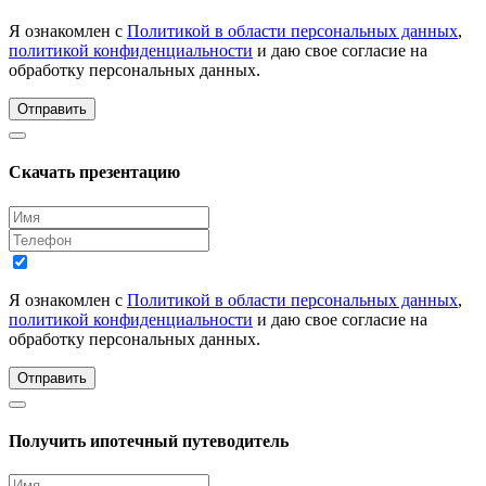
Я ознакомлен с
Политикой в области персональных данных
,
политикой конфиденциальности
и даю свое согласие на
обработку персональных данных.
Отправить
Скачать презентацию
Я ознакомлен с
Политикой в области персональных данных
,
политикой конфиденциальности
и даю свое согласие на
обработку персональных данных.
Отправить
Получить ипотечный путеводитель