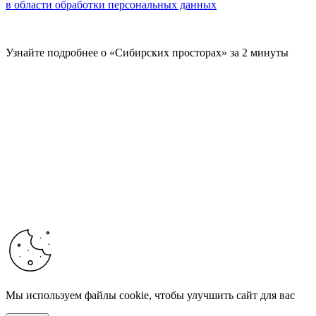
в области обработки персональных данных
Узнайте подробнее о «Сибирских просторах» за 2 минуты
Мы используем файлы cookie, чтобы улучшить сайт для вас