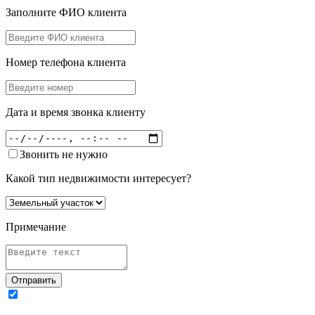
Заполните ФИО клиента
Номер телефона клиента
Дата и время звонка клиенту
Звонить не нужно
Какой тип недвижимости интересует?
Примечание
Отправить