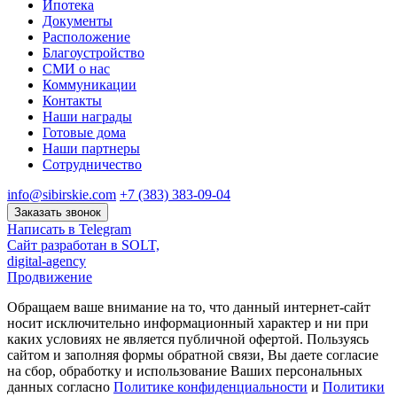
Ипотека
Документы
Расположение
Благоустройство
СМИ о нас
Коммуникации
Контакты
Наши награды
Готовые дома
Наши партнеры
Сотрудничество
info@sibirskie.com
+7 (383) 383-09-04
Заказать звонок
Написать в Telegram
Сайт разработан в SOLT,
digital-agency
Продвижение
Обращаем ваше внимание на то, что данный интернет-сайт
носит исключительно информационный характер и ни при
каких условиях не является публичной офертой. Пользуясь
сайтом и заполняя формы обратной связи, Вы даете согласие
на сбор, обработку и использование Ваших персональных
данных согласно
Политике конфиденциальности
и
Политики