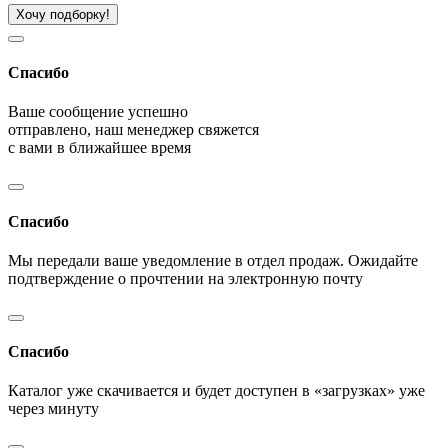
Хочу подборку!
Спасибо
Ваше сообщение успешно
отправлено, наш менеджер свяжется
с вами в ближайшее время
Спасибо
Мы передали ваше уведомление в отдел продаж. Ожидайте
подтверждение о прочтении на электронную почту
Спасибо
Каталог уже скачивается и будет доступен в «загрузках» уже
через минуту