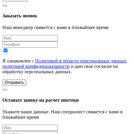
Заказать звонок
Наш менеджер свяжется с вами в ближайшее время
Я ознакомлен с
Политикой в области персональных данных
,
политикой конфиденциальности
и даю свое согласие на
обработку персональных данных.
Отправить
Оставьте заявку на расчет ипотеки
Укажите ваши данные. Наш специалист свяжется с вами в
ближайшее время