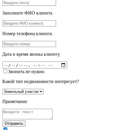
Заполните ФИО клиента
Номер телефона клиента
Дата и время звонка клиенту
Звонить не нужно
Какой тип недвижимости интересует?
Примечание
Отправить