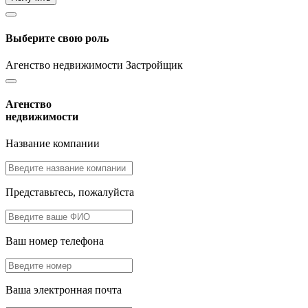
Выберите свою роль
Агенство недвижимости
Застройщик
Агенство
недвижимости
Название компании
Представьтесь, пожалуйста
Ваш номер телефона
Ваша электронная почта