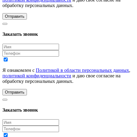
обработку персональных данных.
Отправить
Заказать звонок
Я ознакомлен с
Политикой в области персональных данных
,
политикой конфиденциальности
и даю свое согласие на
обработку персональных данных.
Отправить
Заказать звонок