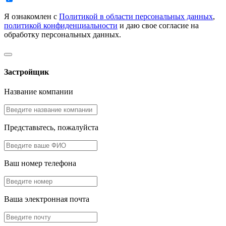
Я ознакомлен с
Политикой в области персональных данных
,
политикой конфиденциальности
и даю свое согласие на
обработку персональных данных.
Застройщик
Название компании
Представьтесь, пожалуйста
Ваш номер телефона
Ваша электронная почта