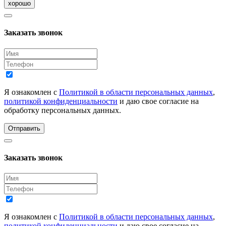
хорошо
Заказать звонок
Я ознакомлен с
Политикой в области персональных данных
,
политикой конфиденциальности
и даю свое согласие на
обработку персональных данных.
Отправить
Заказать звонок
Я ознакомлен с
Политикой в области персональных данных
,
политикой конфиденциальности
и даю свое согласие на