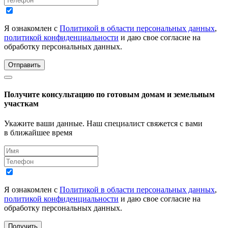
Я ознакомлен с
Политикой в области персональных данных
,
политикой конфиденциальности
и даю свое согласие на
обработку персональных данных.
Отправить
Получите консультацию по готовым домам и земельным
участкам
Укажите ваши данные. Наш специалист свяжется с вами
в ближайшее время
Я ознакомлен с
Политикой в области персональных данных
,
политикой конфиденциальности
и даю свое согласие на
обработку персональных данных.
Получить