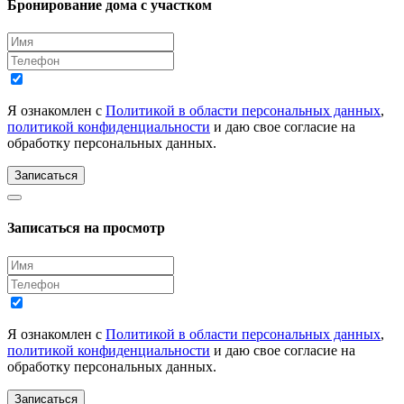
Бронирование дома с участком
Я ознакомлен с
Политикой в области персональных данных
,
политикой конфиденциальности
и даю свое согласие на
обработку персональных данных.
Записаться
Записаться на просмотр
Я ознакомлен с
Политикой в области персональных данных
,
политикой конфиденциальности
и даю свое согласие на
обработку персональных данных.
Записаться